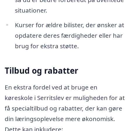
situationer.
Kurser for ældre bilister, der ønsker at
opdatere deres færdigheder eller har
brug for ekstra støtte.
Tilbud og rabatter
En ekstra fordel ved at bruge en
køreskole i Serritslev er muligheden for at
få specialtilbud og rabatter, der kan gøre
din læringsoplevelse mere økonomisk.
Dette kan inkludere: