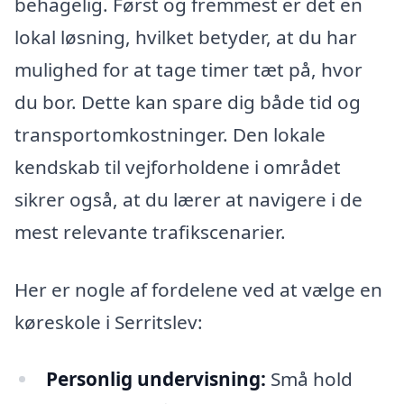
behagelig. Først og fremmest er det en
lokal løsning, hvilket betyder, at du har
mulighed for at tage timer tæt på, hvor
du bor. Dette kan spare dig både tid og
transportomkostninger. Den lokale
kendskab til vejforholdene i området
sikrer også, at du lærer at navigere i de
mest relevante trafikscenarier.
Her er nogle af fordelene ved at vælge en
køreskole i Serritslev:
Personlig undervisning:
Små hold