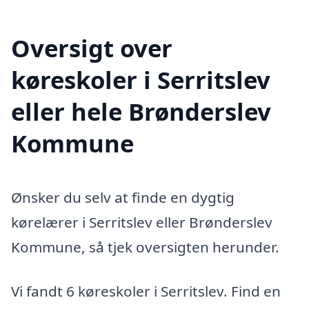
Oversigt over
køreskoler i Serritslev
eller hele Brønderslev
Kommune
Ønsker du selv at finde en dygtig
kørelærer i Serritslev eller Brønderslev
Kommune, så tjek oversigten herunder.
Vi fandt 6 køreskoler i Serritslev. Find en