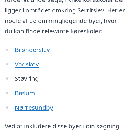
ligger i området omkring Serritslev. Her er
nogle af de omkringliggende byer, hvor
du kan finde relevante køreskoler:
Brønderslev
Vodskov
Støvring
Bælum
Nørresundby
Ved at inkludere disse byer i din søgning