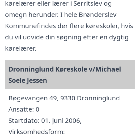
kørelærer eller lærer i Serritslev og
omegn herunder. I hele Brønderslev
Kommunefindes der flere køreskoler, hvis
du vil udvide din søgning efter en dygtig
kørelærer.
Dronninglund Køreskole v/Michael
Soele Jessen
Bøgevangen 49, 9330 Dronninglund
Ansatte: 0
Startdato: 01. juni 2006,
Virksomhedsform: