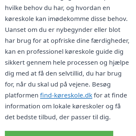
hvilke behov du har, og hvordan en
køreskole kan imødekomme disse behov.
Uanset om du er nybegynder eller blot
har brug for at opfriske dine færdigheder,
kan en professionel køreskole guide dig
sikkert gennem hele processen og hjælpe
dig med at få den selvtillid, du har brug
for, når du skal ud på vejene. Besøg
platformen
find-køreskole.dk
for at finde
information om lokale køreskoler og få
det bedste tilbud, der passer til dig.