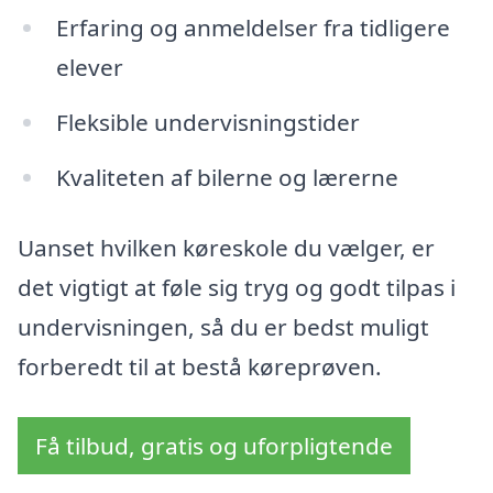
Erfaring og anmeldelser fra tidligere
elever
Fleksible undervisningstider
Kvaliteten af bilerne og lærerne
Uanset hvilken køreskole du vælger, er
det vigtigt at føle sig tryg og godt tilpas i
undervisningen, så du er bedst muligt
forberedt til at bestå køreprøven.
Få tilbud, gratis og uforpligtende