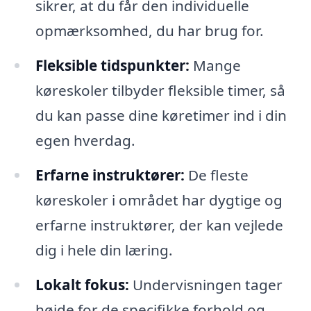
sikrer, at du får den individuelle
opmærksomhed, du har brug for.
Fleksible tidspunkter:
Mange
køreskoler tilbyder fleksible timer, så
du kan passe dine køretimer ind i din
egen hverdag.
Erfarne instruktører:
De fleste
køreskoler i området har dygtige og
erfarne instruktører, der kan vejlede
dig i hele din læring.
Lokalt fokus:
Undervisningen tager
højde for de specifikke forhold og