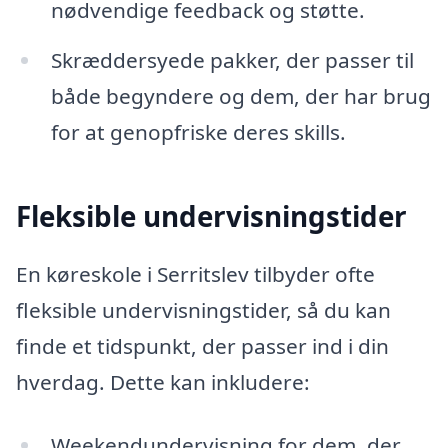
nødvendige feedback og støtte.
Skræddersyede pakker, der passer til
både begyndere og dem, der har brug
for at genopfriske deres skills.
Fleksible undervisningstider
En køreskole i Serritslev tilbyder ofte
fleksible undervisningstider, så du kan
finde et tidspunkt, der passer ind i din
hverdag. Dette kan inkludere:
Weekendundervisning for dem, der