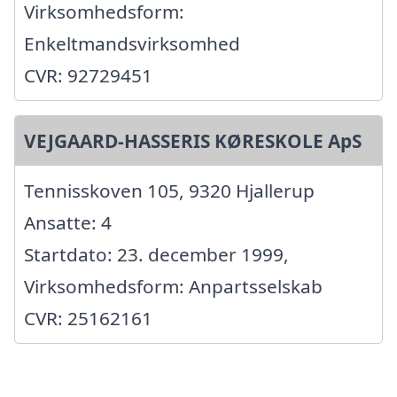
Virksomhedsform:
Enkeltmandsvirksomhed
CVR: 92729451
VEJGAARD-HASSERIS KØRESKOLE ApS
Tennisskoven 105, 9320 Hjallerup
Ansatte: 4
Startdato: 23. december 1999,
Virksomhedsform: Anpartsselskab
CVR: 25162161