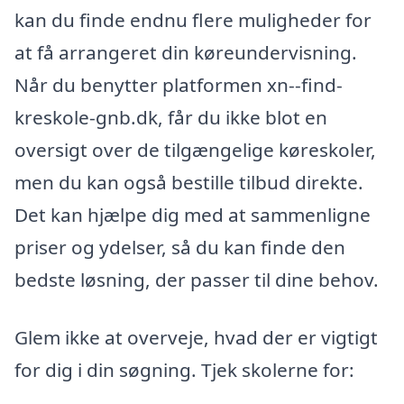
kan du finde endnu flere muligheder for
at få arrangeret din køreundervisning.
Når du benytter platformen xn--find-
kreskole-gnb.dk, får du ikke blot en
oversigt over de tilgængelige køreskoler,
men du kan også bestille tilbud direkte.
Det kan hjælpe dig med at sammenligne
priser og ydelser, så du kan finde den
bedste løsning, der passer til dine behov.
Glem ikke at overveje, hvad der er vigtigt
for dig i din søgning. Tjek skolerne for: