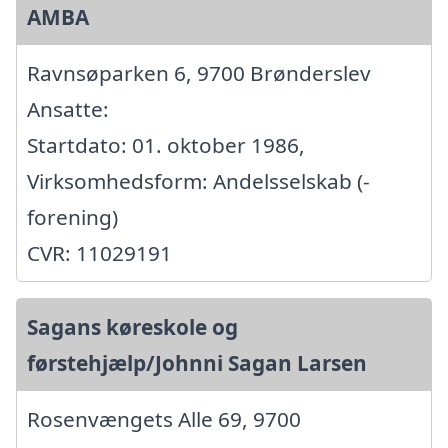
AMBA
Ravnsøparken 6, 9700 Brønderslev
Ansatte:
Startdato: 01. oktober 1986,
Virksomhedsform: Andelsselskab (-
forening)
CVR: 11029191
Sagans køreskole og
førstehjælp/Johnni Sagan Larsen
Rosenvængets Alle 69, 9700