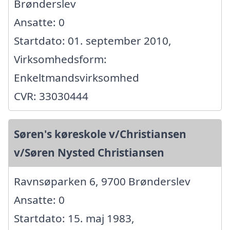
Brønderslev
Ansatte: 0
Startdato: 01. september 2010,
Virksomhedsform:
Enkeltmandsvirksomhed
CVR: 33030444
Søren's køreskole v/Christiansen
v/Søren Nysted Christiansen
Ravnsøparken 6, 9700 Brønderslev
Ansatte: 0
Startdato: 15. maj 1983,