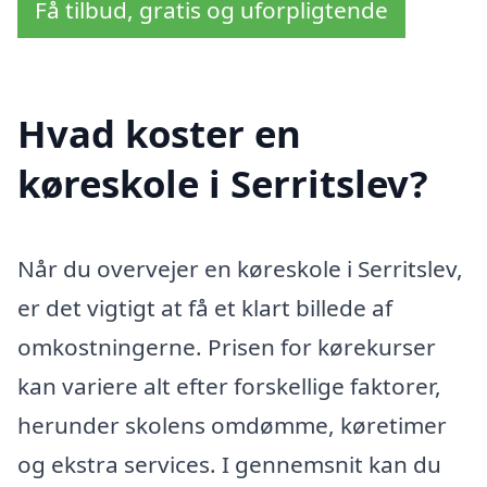
Få tilbud, gratis og uforpligtende
Hvad koster en
køreskole i Serritslev?
Når du overvejer en køreskole i Serritslev,
er det vigtigt at få et klart billede af
omkostningerne. Prisen for kørekurser
kan variere alt efter forskellige faktorer,
herunder skolens omdømme, køretimer
og ekstra services. I gennemsnit kan du