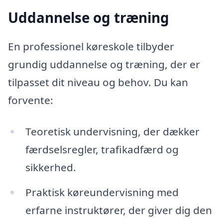
Uddannelse og træning
En professionel køreskole tilbyder
grundig uddannelse og træning, der er
tilpasset dit niveau og behov. Du kan
forvente:
Teoretisk undervisning, der dækker
færdselsregler, trafikadfærd og
sikkerhed.
Praktisk køreundervisning med
erfarne instruktører, der giver dig den