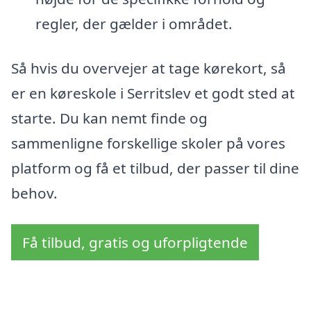
regler, der gælder i området.
Så hvis du overvejer at tage kørekort, så
er en køreskole i Serritslev et godt sted at
starte. Du kan nemt finde og
sammenligne forskellige skoler på vores
platform og få et tilbud, der passer til dine
behov.
Få tilbud, gratis og uforpligtende