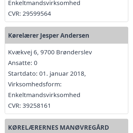
Enkeltmandsvirksomhed
CVR: 29599564
Kørelærer Jesper Andersen
Kvækvej 6, 9700 Brønderslev
Ansatte: 0
Startdato: 01. januar 2018,
Virksomhedsform:
Enkeltmandsvirksomhed
CVR: 39258161
KØRELÆRERNES MANØVREGÅRD