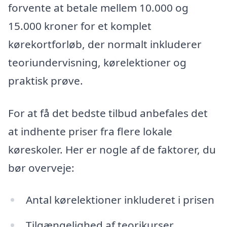
forvente at betale mellem 10.000 og
15.000 kroner for et komplet
kørekortforløb, der normalt inkluderer
teoriundervisning, kørelektioner og
praktisk prøve.
For at få det bedste tilbud anbefales det
at indhente priser fra flere lokale
køreskoler. Her er nogle af de faktorer, du
bør overveje:
Antal kørelektioner inkluderet i prisen
Tilgængelighed af teorikurser