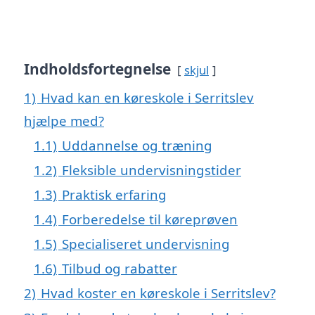
Indholdsfortegnelse
skjul
1)
Hvad kan en køreskole i Serritslev
hjælpe med?
1.1)
Uddannelse og træning
1.2)
Fleksible undervisningstider
1.3)
Praktisk erfaring
1.4)
Forberedelse til køreprøven
1.5)
Specialiseret undervisning
1.6)
Tilbud og rabatter
2)
Hvad koster en køreskole i Serritslev?