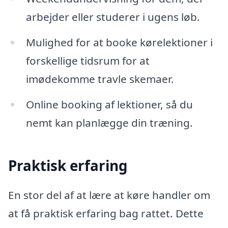
arbejder eller studerer i ugens løb.
Mulighed for at booke kørelektioner i
forskellige tidsrum for at
imødekomme travle skemaer.
Online booking af lektioner, så du
nemt kan planlægge din træning.
Praktisk erfaring
En stor del af at lære at køre handler om
at få praktisk erfaring bag rattet. Dette