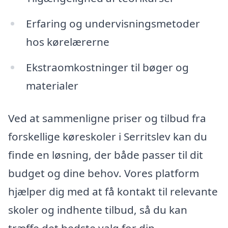
Erfaring og undervisningsmetoder
hos kørelærerne
Ekstraomkostninger til bøger og
materialer
Ved at sammenligne priser og tilbud fra
forskellige køreskoler i Serritslev kan du
finde en løsning, der både passer til dit
budget og dine behov. Vores platform
hjælper dig med at få kontakt til relevante
skoler og indhente tilbud, så du kan
træffe det bedste valg for din