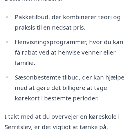
Pakketilbud, der kombinerer teori og
praksis til en nedsat pris.
Henvisningsprogrammer, hvor du kan
få rabat ved at henvise venner eller
familie.
Sæsonbestemte tilbud, der kan hjælpe
med at gøre det billigere at tage
kørekort i bestemte perioder.
I takt med at du overvejer en køreskole i
Serritslev, er det vigtigt at tænke på,