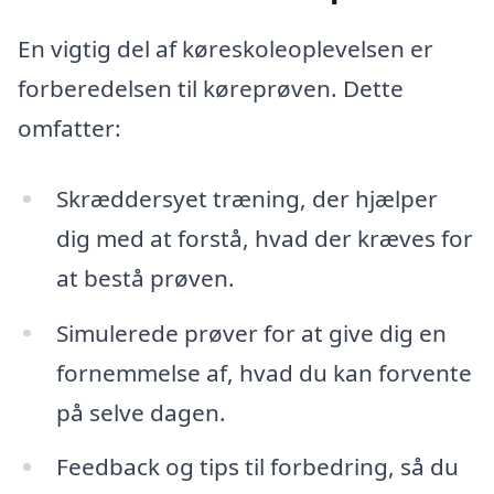
En vigtig del af køreskoleoplevelsen er
forberedelsen til køreprøven. Dette
omfatter:
Skræddersyet træning, der hjælper
dig med at forstå, hvad der kræves for
at bestå prøven.
Simulerede prøver for at give dig en
fornemmelse af, hvad du kan forvente
på selve dagen.
Feedback og tips til forbedring, så du