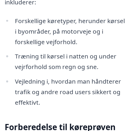
inkluderer:
Forskellige køretyper, herunder kørsel
i byområder, på motorveje og i
forskellige vejforhold.
Træning til kørsel i natten og under
vejrforhold som regn og sne.
Vejledning i, hvordan man håndterer
trafik og andre road users sikkert og
effektivt.
Forberedelse til køreprøven