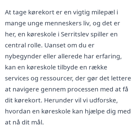
At tage kørekort er en vigtig milepæl i
mange unge menneskers liv, og det er
her, en køreskole i Serritslev spiller en
central rolle. Uanset om du er
nybegynder eller allerede har erfaring,
kan en køreskole tilbyde en række
services og ressourcer, der gør det lettere
at navigere gennem processen med at få
dit kørekort. Herunder vil vi udforske,
hvordan en køreskole kan hjælpe dig med
at nå dit mål.