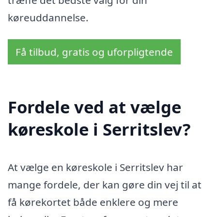
køreuddannelse.
Få tilbud, gratis og uforpligtende
Fordele ved at vælge
køreskole i Serritslev?
At vælge en køreskole i Serritslev har
mange fordele, der kan gøre din vej til at
få kørekortet både enklere og mere