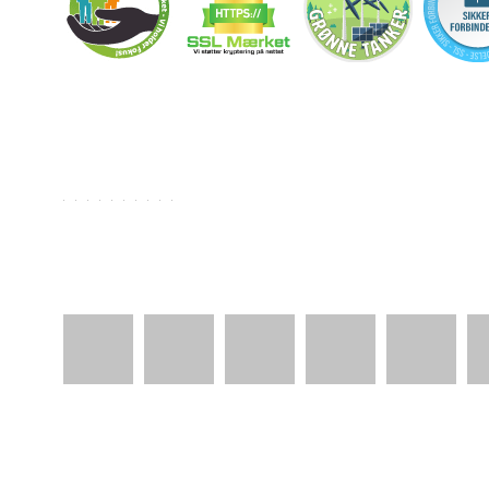
Copyright 2026 - Pilanto Aps