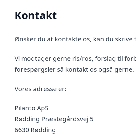
Kontakt
Ønsker du at kontakte os, kan du skrive t
Vi modtager gerne ris/ros, forslag til for
forespørgsler så kontakt os også gerne.
Vores adresse er:
Pilanto ApS
Rødding Præstegårdsvej 5
6630 Rødding