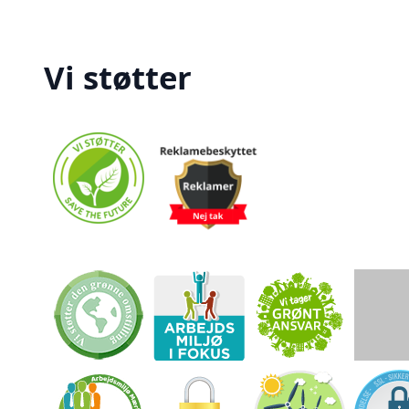
Vi støtter