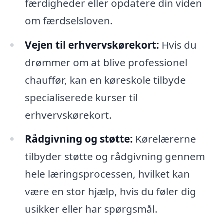
færdigheder eller opdatere din viden
om færdselsloven.
Vejen til erhvervskørekort:
Hvis du
drømmer om at blive professionel
chauffør, kan en køreskole tilbyde
specialiserede kurser til
erhvervskørekort.
Rådgivning og støtte:
Kørelærerne
tilbyder støtte og rådgivning gennem
hele læringsprocessen, hvilket kan
være en stor hjælp, hvis du føler dig
usikker eller har spørgsmål.