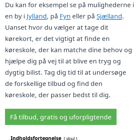
Du kan for eksempel se på mulighederne i
en by i
Jylland
, på
Fyn
eller på
Sjælland
.
Uanset hvor du vælger at tage dit
kørekort, er det vigtigt at finde en
køreskole, der kan matche dine behov og
hjælpe dig på vej til at blive en tryg og
dygtig bilist. Tag dig tid til at undersøge
de forskellige tilbud og find den
køreskole, der passer bedst til dig.
Få tilbud, gratis og uforpligtende
Indholdsfortegnelse
skjul