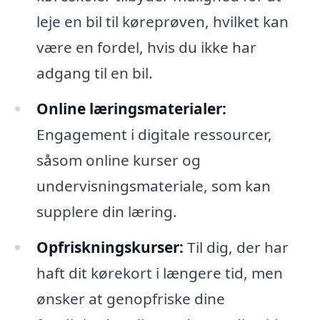
leje en bil til køreprøven, hvilket kan
være en fordel, hvis du ikke har
adgang til en bil.
Online læringsmaterialer:
Engagement i digitale ressourcer,
såsom online kurser og
undervisningsmateriale, som kan
supplere din læring.
Opfriskningskurser:
Til dig, der har
haft dit kørekort i længere tid, men
ønsker at genopfriske dine