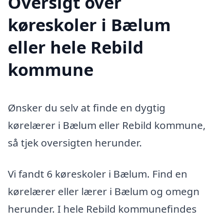
Oversigt over
køreskoler i Bælum
eller hele Rebild
kommune
Ønsker du selv at finde en dygtig
kørelærer i Bælum eller Rebild kommune,
så tjek oversigten herunder.
Vi fandt 6 køreskoler i Bælum. Find en
kørelærer eller lærer i Bælum og omegn
herunder. I hele Rebild kommunefindes