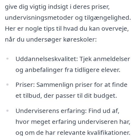
give dig vigtig indsigt i deres priser,
undervisningsmetoder og tilgængelighed.
Her er nogle tips til hvad du kan overveje,
når du undersøger køreskoler:
Uddannelseskvalitet: Tjek anmeldelser
og anbefalinger fra tidligere elever.
Priser: Sammenlign priser for at finde
et tilbud, der passer til dit budget.
Underviserens erfaring: Find ud af,
hvor meget erfaring underviseren har,
og om de har relevante kvalifikationer.