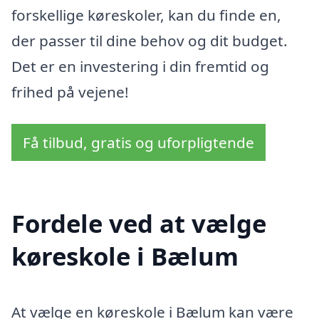
forskellige køreskoler, kan du finde en,
der passer til dine behov og dit budget.
Det er en investering i din fremtid og
frihed på vejene!
Få tilbud, gratis og uforpligtende
Fordele ved at vælge
køreskole i Bælum
At vælge en køreskole i Bælum kan være