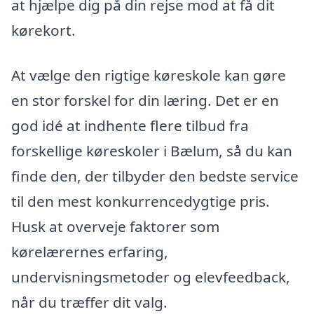
at hjælpe dig på din rejse mod at få dit
kørekort.
At vælge den rigtige køreskole kan gøre
en stor forskel for din læring. Det er en
god idé at indhente flere tilbud fra
forskellige køreskoler i Bælum, så du kan
finde den, der tilbyder den bedste service
til den mest konkurrencedygtige pris.
Husk at overveje faktorer som
kørelærernes erfaring,
undervisningsmetoder og elevfeedback,
når du træffer dit valg.