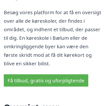
Besøg vores platform for at få en oversigt
over alle de køreskoler, der findes i
området, og indhent et tilbud, der passer
til dig. En køreskole i Bælum eller de
omkringliggende byer kan være den
første skridt mod at få dit kørekort og
blive en sikker bilist.
Få tilbud, gratis og uforpligtende