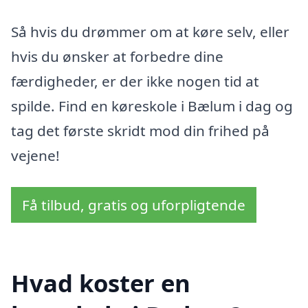
Så hvis du drømmer om at køre selv, eller
hvis du ønsker at forbedre dine
færdigheder, er der ikke nogen tid at
spilde. Find en køreskole i Bælum i dag og
tag det første skridt mod din frihed på
vejene!
Få tilbud, gratis og uforpligtende
Hvad koster en