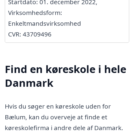
Startdato: 01. december 2022,
Virksomhedsform:
Enkeltmandsvirksomhed
CVR: 43709496
Find en køreskole i hele
Danmark
Hvis du søger en køreskole uden for
Bælum, kan du overveje at finde et
køreskolefirma i andre dele af Danmark.