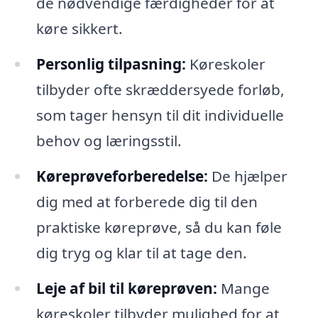
de nødvendige færdigheder for at
køre sikkert.
Personlig tilpasning:
Køreskoler
tilbyder ofte skræddersyede forløb,
som tager hensyn til dit individuelle
behov og læringsstil.
Køreprøveforberedelse:
De hjælper
dig med at forberede dig til den
praktiske køreprøve, så du kan føle
dig tryg og klar til at tage den.
Leje af bil til køreprøven:
Mange
køreskoler tilbyder mulighed for at