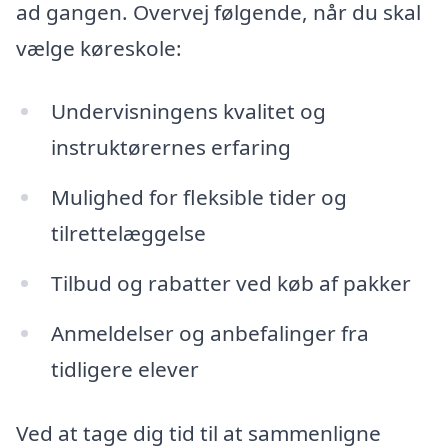
ad gangen. Overvej følgende, når du skal
vælge køreskole:
Undervisningens kvalitet og
instruktørernes erfaring
Mulighed for fleksible tider og
tilrettelæggelse
Tilbud og rabatter ved køb af pakker
Anmeldelser og anbefalinger fra
tidligere elever
Ved at tage dig tid til at sammenligne