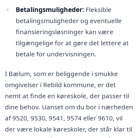
Betalingsmuligheder:
Fleksible
betalingsmuligheder og eventuelle
finansieringsløsninger kan være
tilgængelige for at gøre det lettere at
betale for undervisningen.
I Bælum, som er beliggende i smukke
omgivelser i Rebild kommune, er det
nemt at finde en køreskole, der passer til
dine behov. Uanset om du bor i nærheden
af 9520, 9530, 9541, 9574 eller 9610, vil
der være lokale køreskoler, der står klar til