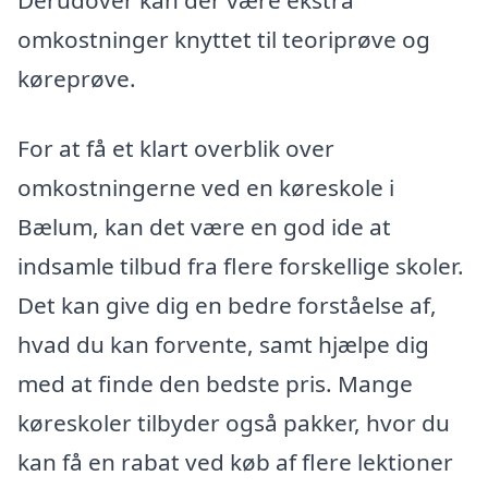
omkostninger knyttet til teoriprøve og
køreprøve.
For at få et klart overblik over
omkostningerne ved en køreskole i
Bælum, kan det være en god ide at
indsamle tilbud fra flere forskellige skoler.
Det kan give dig en bedre forståelse af,
hvad du kan forvente, samt hjælpe dig
med at finde den bedste pris. Mange
køreskoler tilbyder også pakker, hvor du
kan få en rabat ved køb af flere lektioner