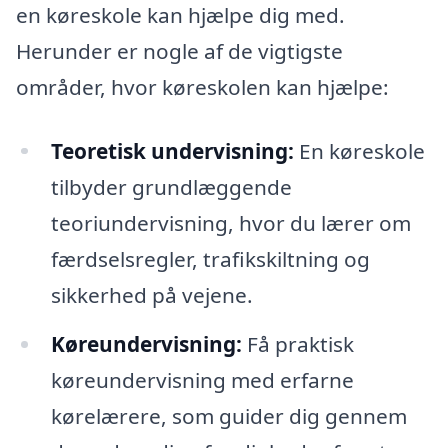
en køreskole kan hjælpe dig med.
Herunder er nogle af de vigtigste
områder, hvor køreskolen kan hjælpe:
Teoretisk undervisning:
En køreskole
tilbyder grundlæggende
teoriundervisning, hvor du lærer om
færdselsregler, trafikskiltning og
sikkerhed på vejene.
Køreundervisning:
Få praktisk
køreundervisning med erfarne
kørelærere, som guider dig gennem