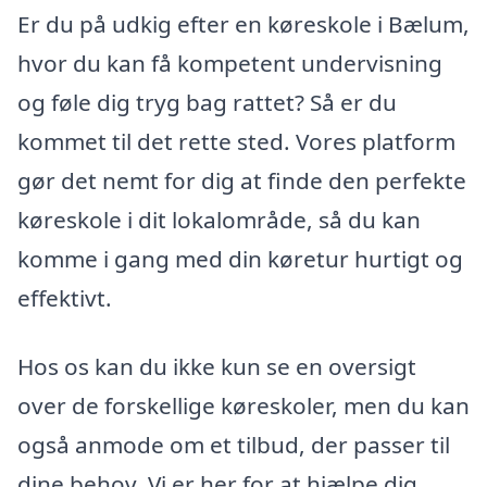
Er du på udkig efter en køreskole i Bælum,
hvor du kan få kompetent undervisning
og føle dig tryg bag rattet? Så er du
kommet til det rette sted. Vores platform
gør det nemt for dig at finde den perfekte
køreskole i dit lokalområde, så du kan
komme i gang med din køretur hurtigt og
effektivt.
Hos os kan du ikke kun se en oversigt
over de forskellige køreskoler, men du kan
også anmode om et tilbud, der passer til
dine behov. Vi er her for at hjælpe dig