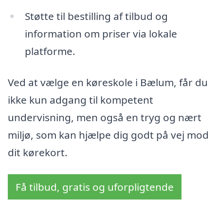
Støtte til bestilling af tilbud og
information om priser via lokale
platforme.
Ved at vælge en køreskole i Bælum, får du
ikke kun adgang til kompetent
undervisning, men også en tryg og nært
miljø, som kan hjælpe dig godt på vej mod
dit kørekort.
Få tilbud, gratis og uforpligtende