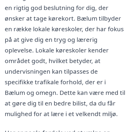
en rigtig god beslutning for dig, der
ønsker at tage kørekort. Bælum tilbyder
en række lokale køreskoler, der har fokus
på at give dig en tryg og lærerig
oplevelse. Lokale køreskoler kender
området godt, hvilket betyder, at
undervisningen kan tilpasses de
specifikke trafikale forhold, der er i
Bælum og omegn. Dette kan være med til
at gøre dig til en bedre bilist, da du får
mulighed for at lære i et velkendt miljø.