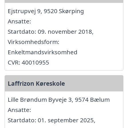
Ejstrupvej 9, 9520 Skørping
Ansatte:
Startdato: 09. november 2018,
Virksomhedsform:
Enkeltmandsvirksomhed
CVR: 40010955
Laffrizon Køreskole
Lille Brøndum Byveje 3, 9574 Bælum
Ansatte:
Startdato: 01. september 2025,