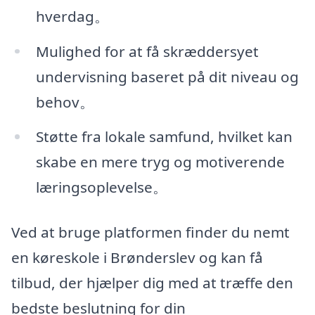
hverdag。
Mulighed for at få skræddersyet
undervisning baseret på dit niveau og
behov。
Støtte fra lokale samfund, hvilket kan
skabe en mere tryg og motiverende
læringsoplevelse。
Ved at bruge platformen finder du nemt
en køreskole i Brønderslev og kan få
tilbud, der hjælper dig med at træffe den
bedste beslutning for din