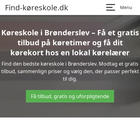
Find-køreskole.dk
Menu
Køreskole i Brønderslev – Få et gratis
tilbud på køretimer og få dit
kørekort hos en lokal kørelærer
Find den bedste køreskole i Brønderslev. Modtag et gratis
tilbud, sammenlign priser og vælg den, der passer perfekt
til dig.
Få tilbud, gratis og uforpligtende