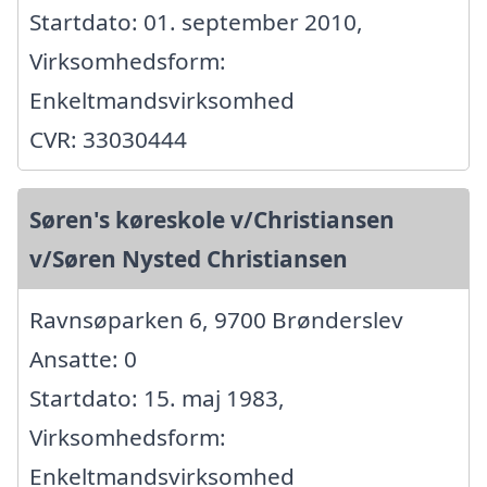
Startdato: 01. september 2010,
Virksomhedsform:
Enkeltmandsvirksomhed
CVR: 33030444
Søren's køreskole v/Christiansen
v/Søren Nysted Christiansen
Ravnsøparken 6, 9700 Brønderslev
Ansatte: 0
Startdato: 15. maj 1983,
Virksomhedsform:
Enkeltmandsvirksomhed