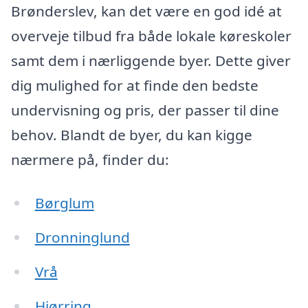
Brønderslev, kan det være en god idé at
overveje tilbud fra både lokale køreskoler
samt dem i nærliggende byer. Dette giver
dig mulighed for at finde den bedste
undervisning og pris, der passer til dine
behov. Blandt de byer, du kan kigge
nærmere på, finder du:
Børglum
Dronninglund
Vrå
Hjørring