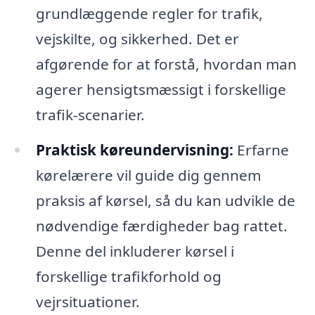
grundlæggende regler for trafik,
vejskilte, og sikkerhed. Det er
afgørende for at forstå, hvordan man
agerer hensigtsmæssigt i forskellige
trafik-scenarier.
Praktisk køreundervisning:
Erfarne
kørelærere vil guide dig gennem
praksis af kørsel, så du kan udvikle de
nødvendige færdigheder bag rattet.
Denne del inkluderer kørsel i
forskellige trafikforhold og
vejrsituationer.