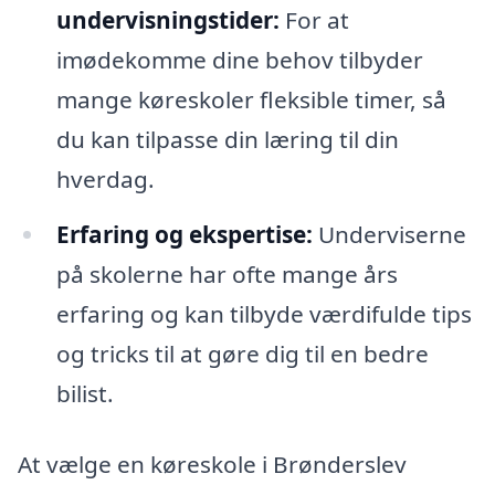
undervisningstider:
For at
imødekomme dine behov tilbyder
mange køreskoler fleksible timer, så
du kan tilpasse din læring til din
hverdag.
Erfaring og ekspertise:
Underviserne
på skolerne har ofte mange års
erfaring og kan tilbyde værdifulde tips
og tricks til at gøre dig til en bedre
bilist.
At vælge en køreskole i Brønderslev