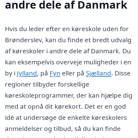
andre dele af Danmark
Hvis du leder efter en køreskole uden for
Brønderslev, kan du finde et bredt udvalg
af køreskoler i andre dele af Danmark. Du
kan eksempelvis overveje muligheder i en
by i
Jylland
, på
Fyn
eller på
Sjælland
. Disse
regioner tilbyder forskellige
køreskoleprogrammer, der kan hjælpe dig
med at opnå dit kørekort. Det er en god
idé at undersøge de enkelte køreskolers
anmeldelser og tilbud, så du kan finde