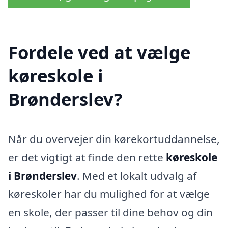
Fordele ved at vælge
køreskole i
Brønderslev?
Når du overvejer din kørekortuddannelse,
er det vigtigt at finde den rette
køreskole
i Brønderslev
. Med et lokalt udvalg af
køreskoler har du mulighed for at vælge
en skole, der passer til dine behov og din