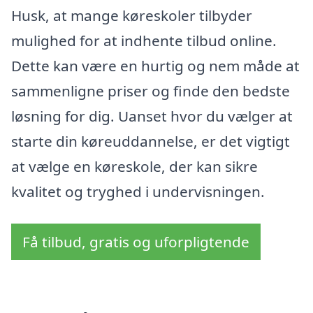
Husk, at mange køreskoler tilbyder
mulighed for at indhente tilbud online.
Dette kan være en hurtig og nem måde at
sammenligne priser og finde den bedste
løsning for dig. Uanset hvor du vælger at
starte din køreuddannelse, er det vigtigt
at vælge en køreskole, der kan sikre
kvalitet og tryghed i undervisningen.
Få tilbud, gratis og uforpligtende