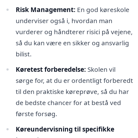
Risk Management:
En god køreskole
underviser også i, hvordan man
vurderer og håndterer risici på vejene,
så du kan være en sikker og ansvarlig
bilist.
Køretest forberedelse:
Skolen vil
sørge for, at du er ordentligt forberedt
til den praktiske køreprøve, så du har
de bedste chancer for at bestå ved
første forsøg.
Køreundervisning til specifikke