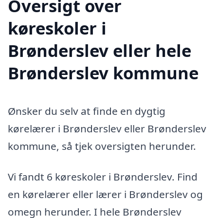
Oversigt over
køreskoler i
Brønderslev eller hele
Brønderslev kommune
Ønsker du selv at finde en dygtig
kørelærer i Brønderslev eller Brønderslev
kommune, så tjek oversigten herunder.
Vi fandt 6 køreskoler i Brønderslev. Find
en kørelærer eller lærer i Brønderslev og
omegn herunder. I hele Brønderslev