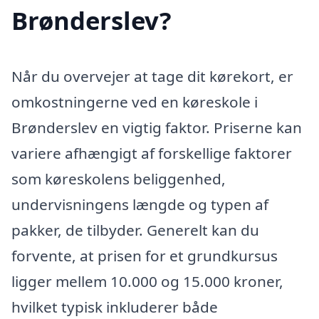
Brønderslev?
Når du overvejer at tage dit kørekort, er
omkostningerne ved en køreskole i
Brønderslev en vigtig faktor. Priserne kan
variere afhængigt af forskellige faktorer
som køreskolens beliggenhed,
undervisningens længde og typen af
pakker, de tilbyder. Generelt kan du
forvente, at prisen for et grundkursus
ligger mellem 10.000 og 15.000 kroner,
hvilket typisk inkluderer både