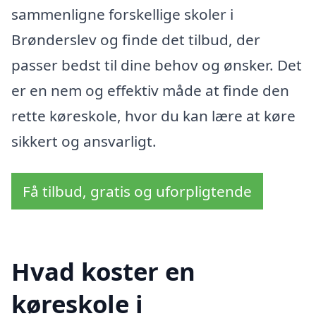
sammenligne forskellige skoler i
Brønderslev og finde det tilbud, der
passer bedst til dine behov og ønsker. Det
er en nem og effektiv måde at finde den
rette køreskole, hvor du kan lære at køre
sikkert og ansvarligt.
Få tilbud, gratis og uforpligtende
Hvad koster en
køreskole i