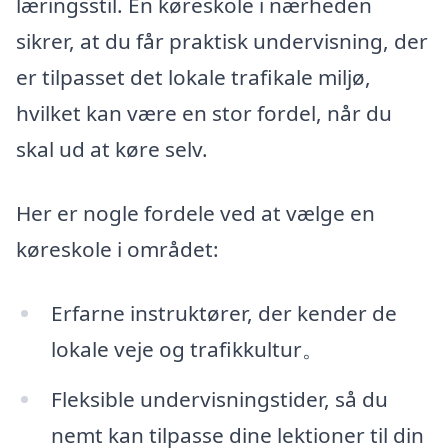
læringsstil. En køreskole i nærheden
sikrer, at du får praktisk undervisning, der
er tilpasset det lokale trafikale miljø,
hvilket kan være en stor fordel, når du
skal ud at køre selv.
Her er nogle fordele ved at vælge en
køreskole i området:
Erfarne instruktører, der kender de
lokale veje og trafikkultur。
Fleksible undervisningstider, så du
nemt kan tilpasse dine lektioner til din