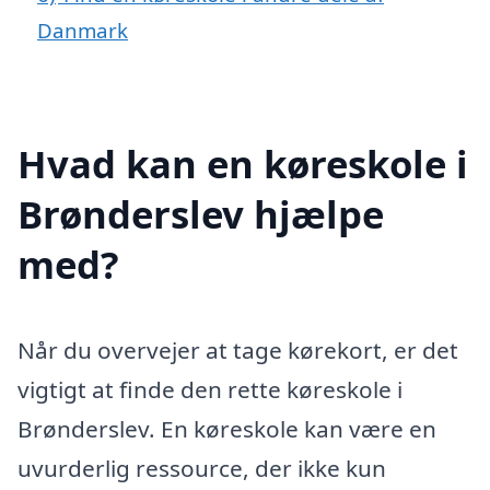
Danmark
Hvad kan en køreskole i
Brønderslev hjælpe
med?
Når du overvejer at tage kørekort, er det
vigtigt at finde den rette køreskole i
Brønderslev. En køreskole kan være en
uvurderlig ressource, der ikke kun