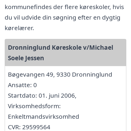
kommunefindes der flere køreskoler, hvis
du vil udvide din søgning efter en dygtig
kørelærer.
Dronninglund Køreskole v/Michael
Soele Jessen
Bøgevangen 49, 9330 Dronninglund
Ansatte: 0
Startdato: 01. juni 2006,
Virksomhedsform:
Enkeltmandsvirksomhed
CVR: 29599564