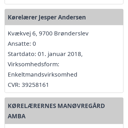
Kørelærer Jesper Andersen
Kvækvej 6, 9700 Brønderslev
Ansatte: 0
Startdato: 01. januar 2018,
Virksomhedsform:
Enkeltmandsvirksomhed
CVR: 39258161
KØRELÆRERNES MANØVREGÅRD
AMBA