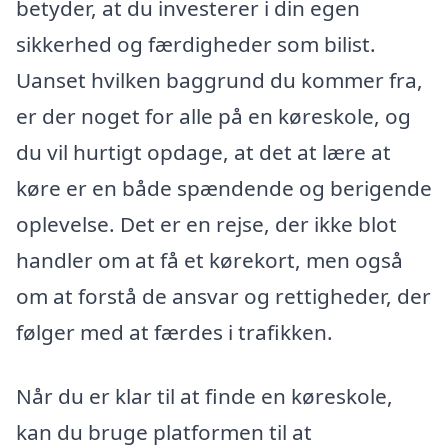
betyder, at du investerer i din egen
sikkerhed og færdigheder som bilist.
Uanset hvilken baggrund du kommer fra,
er der noget for alle på en køreskole, og
du vil hurtigt opdage, at det at lære at
køre er en både spændende og berigende
oplevelse. Det er en rejse, der ikke blot
handler om at få et kørekort, men også
om at forstå de ansvar og rettigheder, der
følger med at færdes i trafikken.
Når du er klar til at finde en køreskole,
kan du bruge platformen til at