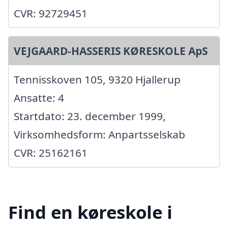
CVR: 92729451
VEJGAARD-HASSERIS KØRESKOLE ApS
Tennisskoven 105, 9320 Hjallerup
Ansatte: 4
Startdato: 23. december 1999,
Virksomhedsform: Anpartsselskab
CVR: 25162161
Find en køreskole i