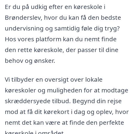
Er du på udkig efter en køreskole i
Brønderslev, hvor du kan få den bedste
undervisning og samtidig føle dig tryg?
Hos vores platform kan du nemt finde
den rette køreskole, der passer til dine
behov og ønsker.
Vi tilbyder en oversigt over lokale
køreskoler og muligheden for at modtage
skræddersyede tilbud. Begynd din rejse
mod at få dit kørekort i dag og oplev, hvor
nemt det kan være at finde den perfekte
køreskole i området.