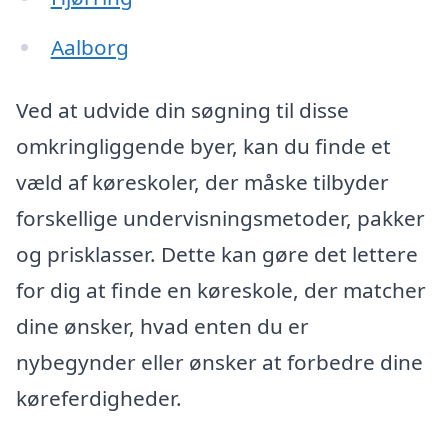
Aalborg
Ved at udvide din søgning til disse
omkringliggende byer, kan du finde et
væld af køreskoler, der måske tilbyder
forskellige undervisningsmetoder, pakker
og prisklasser. Dette kan gøre det lettere
for dig at finde en køreskole, der matcher
dine ønsker, hvad enten du er
nybegynder eller ønsker at forbedre dine
køreferdigheder.