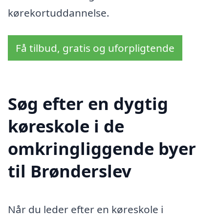
kørekortuddannelse.
Få tilbud, gratis og uforpligtende
Søg efter en dygtig
køreskole i de
omkringliggende byer
til Brønderslev
Når du leder efter en køreskole i