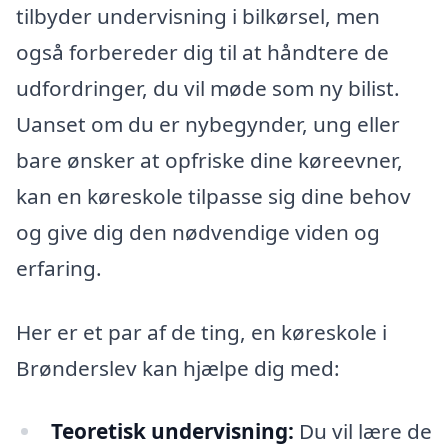
tilbyder undervisning i bilkørsel, men
også forbereder dig til at håndtere de
udfordringer, du vil møde som ny bilist.
Uanset om du er nybegynder, ung eller
bare ønsker at opfriske dine køreevner,
kan en køreskole tilpasse sig dine behov
og give dig den nødvendige viden og
erfaring.
Her er et par af de ting, en køreskole i
Brønderslev kan hjælpe dig med:
Teoretisk undervisning:
Du vil lære de