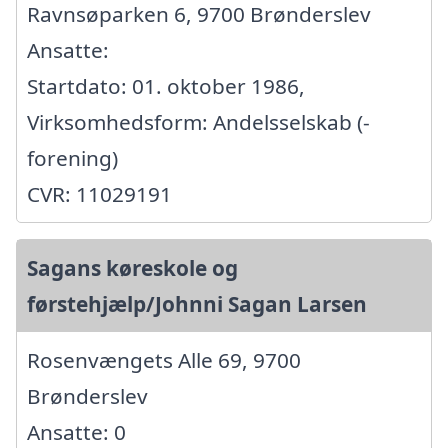
Ravnsøparken 6, 9700 Brønderslev
Ansatte:
Startdato: 01. oktober 1986,
Virksomhedsform: Andelsselskab (-
forening)
CVR: 11029191
Sagans køreskole og
førstehjælp/Johnni Sagan Larsen
Rosenvængets Alle 69, 9700
Brønderslev
Ansatte: 0