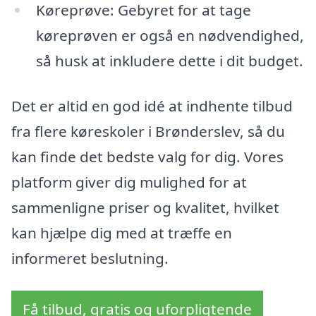
Køreprøve: Gebyret for at tage
køreprøven er også en nødvendighed,
så husk at inkludere dette i dit budget.
Det er altid en god idé at indhente tilbud
fra flere køreskoler i Brønderslev, så du
kan finde det bedste valg for dig. Vores
platform giver dig mulighed for at
sammenligne priser og kvalitet, hvilket
kan hjælpe dig med at træffe en
informeret beslutning.
Få tilbud, gratis og uforpligtende