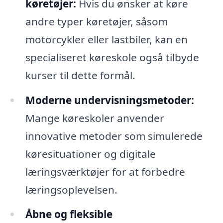
køretøjer:
Hvis du ønsker at køre
andre typer køretøjer, såsom
motorcykler eller lastbiler, kan en
specialiseret køreskole også tilbyde
kurser til dette formål.
Moderne undervisningsmetoder:
Mange køreskoler anvender
innovative metoder som simulerede
køresituationer og digitale
læringsværktøjer for at forbedre
læringsoplevelsen.
Åbne og fleksible