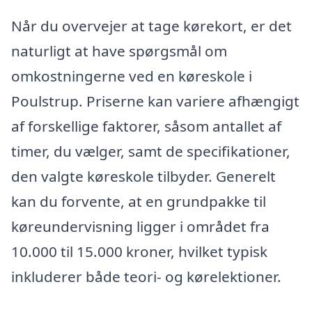
Når du overvejer at tage kørekort, er det
naturligt at have spørgsmål om
omkostningerne ved en køreskole i
Poulstrup. Priserne kan variere afhængigt
af forskellige faktorer, såsom antallet af
timer, du vælger, samt de specifikationer,
den valgte køreskole tilbyder. Generelt
kan du forvente, at en grundpakke til
køreundervisning ligger i området fra
10.000 til 15.000 kroner, hvilket typisk
inkluderer både teori- og kørelektioner.