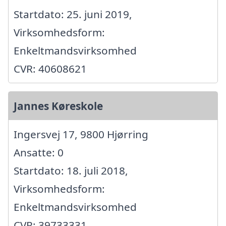
Startdato: 25. juni 2019,
Virksomhedsform:
Enkeltmandsvirksomhed
CVR: 40608621
Jannes Køreskole
Ingersvej 17, 9800 Hjørring
Ansatte: 0
Startdato: 18. juli 2018,
Virksomhedsform:
Enkeltmandsvirksomhed
CVR: 39733331