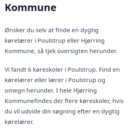
Kommune
Ønsker du selv at finde en dygtig
kørelærer i Poulstrup eller Hjørring
Kommune, så tjek oversigten herunder.
Vi fandt 6 køreskoler i Poulstrup. Find en
kørelærer eller lærer i Poulstrup og
omegn herunder. I hele Hjørring
Kommunefindes der flere køreskoler, hvis
du vil udvide din søgning efter en dygtig
kørelærer.