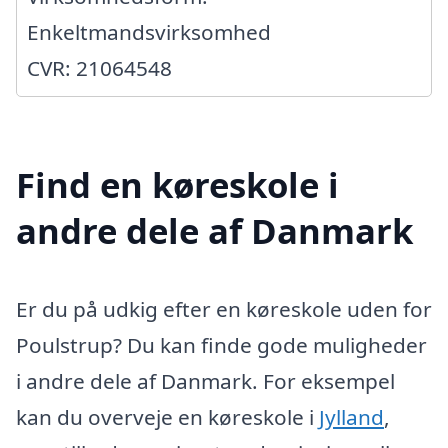
Enkeltmandsvirksomhed
CVR: 21064548
Find en køreskole i
andre dele af Danmark
Er du på udkig efter en køreskole uden for
Poulstrup? Du kan finde gode muligheder
i andre dele af Danmark. For eksempel
kan du overveje en køreskole i
Jylland
,