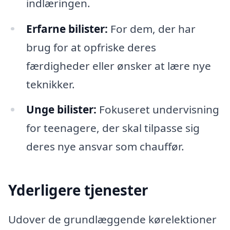
indlæringen.
Erfarne bilister:
For dem, der har
brug for at opfriske deres
færdigheder eller ønsker at lære nye
teknikker.
Unge bilister:
Fokuseret undervisning
for teenagere, der skal tilpasse sig
deres nye ansvar som chauffør.
Yderligere tjenester
Udover de grundlæggende kørelektioner