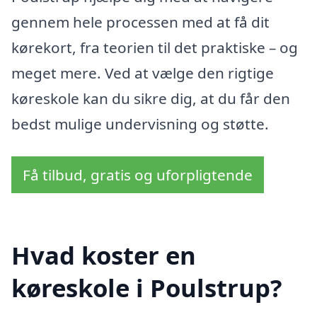
gennem hele processen med at få dit
kørekort, fra teorien til det praktiske – og
meget mere. Ved at vælge den rigtige
køreskole kan du sikre dig, at du får den
bedst mulige undervisning og støtte.
Få tilbud, gratis og uforpligtende
Hvad koster en
køreskole i Poulstrup?