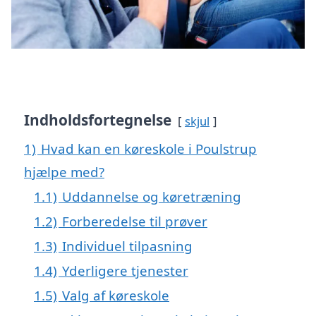
Indholdsfortegnelse
skjul
1)
Hvad kan en køreskole i Poulstrup
hjælpe med?
1.1)
Uddannelse og køretræning
1.2)
Forberedelse til prøver
1.3)
Individuel tilpasning
1.4)
Yderligere tjenester
1.5)
Valg af køreskole