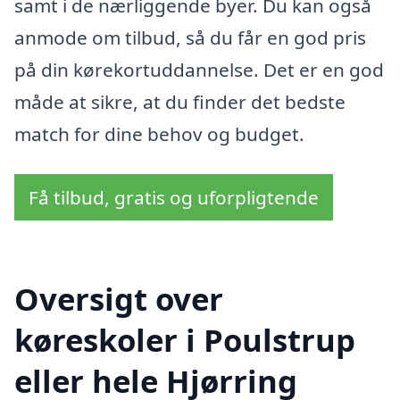
samt i de nærliggende byer. Du kan også
anmode om tilbud, så du får en god pris
på din kørekortuddannelse. Det er en god
måde at sikre, at du finder det bedste
match for dine behov og budget.
Få tilbud, gratis og uforpligtende
Oversigt over
køreskoler i Poulstrup
eller hele Hjørring