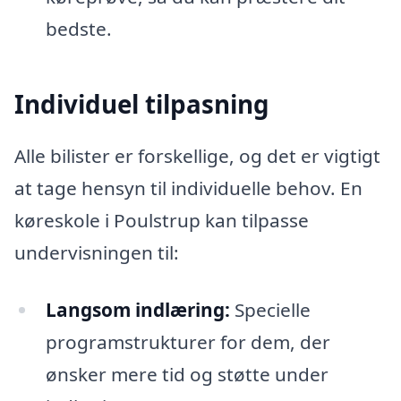
bedste.
Individuel tilpasning
Alle bilister er forskellige, og det er vigtigt
at tage hensyn til individuelle behov. En
køreskole i Poulstrup kan tilpasse
undervisningen til:
Langsom indlæring:
Specielle
programstrukturer for dem, der
ønsker mere tid og støtte under