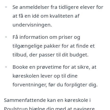
Se anmeldelser fra tidligere elever for
at få en idé om kvaliteten af
undervisningen.
Få information om priser og
tilgængelige pakker for at finde et
tilbud, der passer til dit budget.
Booke en prøvetime for at sikre, at
køreskolen lever op til dine
forventninger, før du forpligter dig.
Sammenfattende kan en køreskole i
Poulstrup hjælpe dig med at navigere