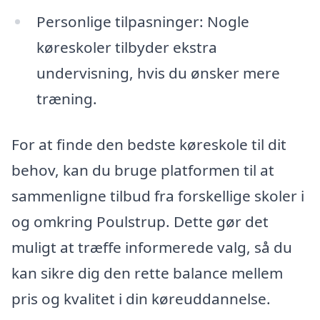
Personlige tilpasninger: Nogle
køreskoler tilbyder ekstra
undervisning, hvis du ønsker mere
træning.
For at finde den bedste køreskole til dit
behov, kan du bruge platformen til at
sammenligne tilbud fra forskellige skoler i
og omkring Poulstrup. Dette gør det
muligt at træffe informerede valg, så du
kan sikre dig den rette balance mellem
pris og kvalitet i din køreuddannelse.