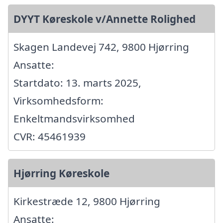
DYYT Køreskole v/Annette Rolighed
Skagen Landevej 742, 9800 Hjørring
Ansatte:
Startdato: 13. marts 2025,
Virksomhedsform:
Enkeltmandsvirksomhed
CVR: 45461939
Hjørring Køreskole
Kirkestræde 12, 9800 Hjørring
Ansatte: