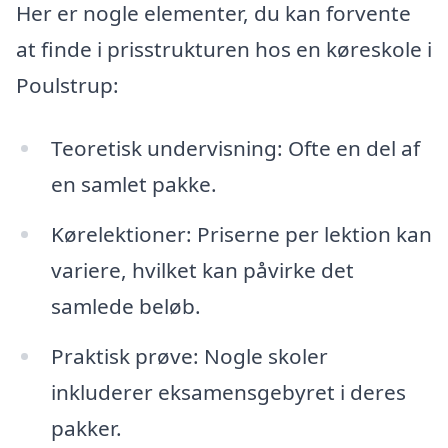
Her er nogle elementer, du kan forvente
at finde i prisstrukturen hos en køreskole i
Poulstrup:
Teoretisk undervisning: Ofte en del af
en samlet pakke.
Kørelektioner: Priserne per lektion kan
variere, hvilket kan påvirke det
samlede beløb.
Praktisk prøve: Nogle skoler
inkluderer eksamensgebyret i deres
pakker.