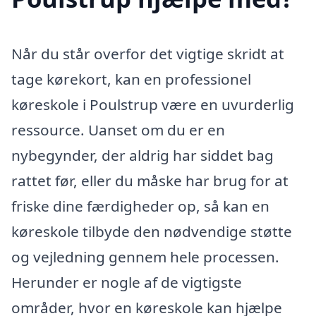
Når du står overfor det vigtige skridt at
tage kørekort, kan en professionel
køreskole i Poulstrup være en uvurderlig
ressource. Uanset om du er en
nybegynder, der aldrig har siddet bag
rattet før, eller du måske har brug for at
friske dine færdigheder op, så kan en
køreskole tilbyde den nødvendige støtte
og vejledning gennem hele processen.
Herunder er nogle af de vigtigste
områder, hvor en køreskole kan hjælpe