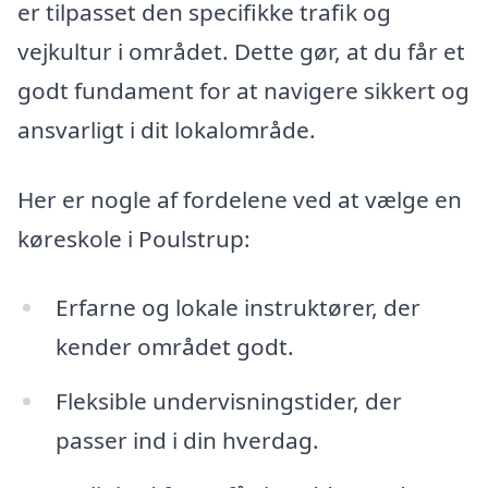
er tilpasset den specifikke trafik og
vejkultur i området. Dette gør, at du får et
godt fundament for at navigere sikkert og
ansvarligt i dit lokalområde.
Her er nogle af fordelene ved at vælge en
køreskole i Poulstrup:
Erfarne og lokale instruktører, der
kender området godt.
Fleksible undervisningstider, der
passer ind i din hverdag.