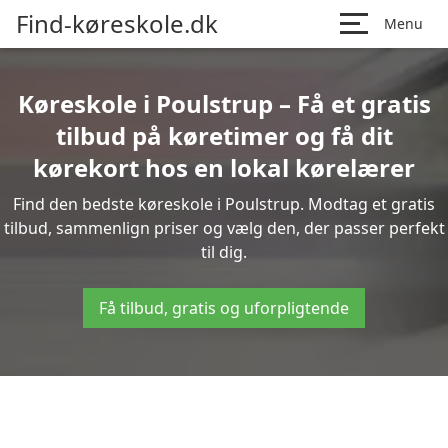
Find-køreskole.dk
Menu
Køreskole i Poulstrup – Få et gratis
tilbud på køretimer og få dit
kørekort hos en lokal kørelærer
Find den bedste køreskole i Poulstrup. Modtag et gratis
tilbud, sammenlign priser og vælg den, der passer perfekt
til dig.
Få tilbud, gratis og uforpligtende