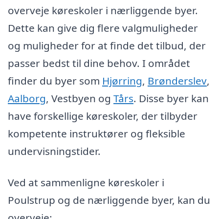
overveje køreskoler i nærliggende byer.
Dette kan give dig flere valgmuligheder
og muligheder for at finde det tilbud, der
passer bedst til dine behov. I området
finder du byer som
Hjørring
,
Brønderslev
,
Aalborg
, Vestbyen og
Tårs
. Disse byer kan
have forskellige køreskoler, der tilbyder
kompetente instruktører og fleksible
undervisningstider.
Ved at sammenligne køreskoler i
Poulstrup og de nærliggende byer, kan du
overveje: