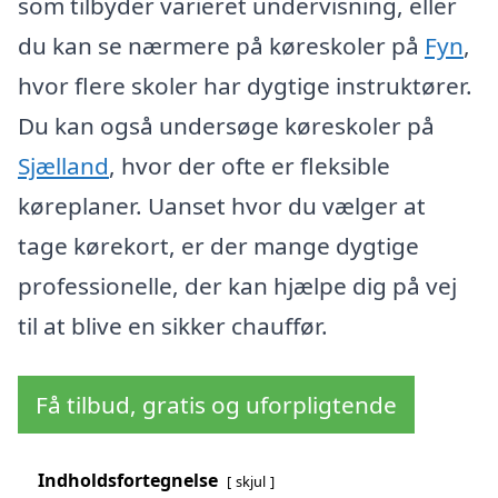
som tilbyder varieret undervisning, eller
du kan se nærmere på køreskoler på
Fyn
,
hvor flere skoler har dygtige instruktører.
Du kan også undersøge køreskoler på
Sjælland
, hvor der ofte er fleksible
køreplaner. Uanset hvor du vælger at
tage kørekort, er der mange dygtige
professionelle, der kan hjælpe dig på vej
til at blive en sikker chauffør.
Få tilbud, gratis og uforpligtende
Indholdsfortegnelse
skjul