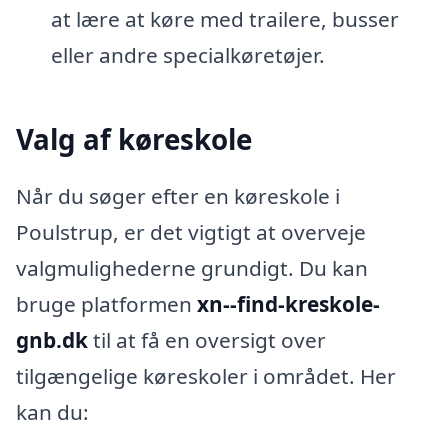
at lære at køre med trailere, busser
eller andre specialkøretøjer.
Valg af køreskole
Når du søger efter en køreskole i
Poulstrup, er det vigtigt at overveje
valgmulighederne grundigt. Du kan
bruge platformen
xn--find-kreskole-
gnb.dk
til at få en oversigt over
tilgængelige køreskoler i området. Her
kan du: