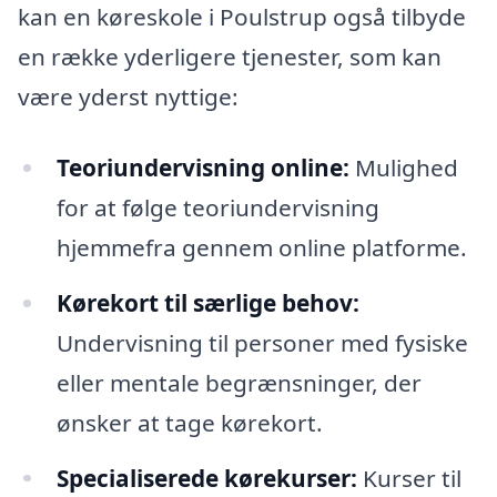
kan en køreskole i Poulstrup også tilbyde
en række yderligere tjenester, som kan
være yderst nyttige:
Teoriundervisning online:
Mulighed
for at følge teoriundervisning
hjemmefra gennem online platforme.
Kørekort til særlige behov:
Undervisning til personer med fysiske
eller mentale begrænsninger, der
ønsker at tage kørekort.
Specialiserede kørekurser:
Kurser til