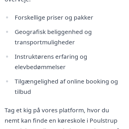
Forskellige priser og pakker
Geografisk beliggenhed og
transportmuligheder
Instruktørens erfaring og
elevbedømmelser
Tilgængelighed af online booking og
tilbud
Tag et kig på vores platform, hvor du
nemt kan finde en køreskole i Poulstrup