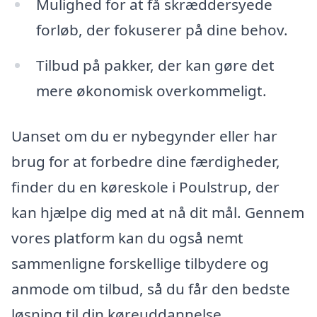
Mulighed for at få skræddersyede
forløb, der fokuserer på dine behov.
Tilbud på pakker, der kan gøre det
mere økonomisk overkommeligt.
Uanset om du er nybegynder eller har
brug for at forbedre dine færdigheder,
finder du en køreskole i Poulstrup, der
kan hjælpe dig med at nå dit mål. Gennem
vores platform kan du også nemt
sammenligne forskellige tilbydere og
anmode om tilbud, så du får den bedste
løsning til din køreuddannelse.