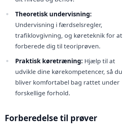
Theoretisk undervisning:
Undervisning i færdselsregler,
trafiklovgivning, og køreteknik for at
forberede dig til teoriprøven.
Praktisk køretræning:
Hjælp til at
udvikle dine kørekompetencer, så du
bliver komfortabel bag rattet under
forskellige forhold.
Forberedelse til prøver