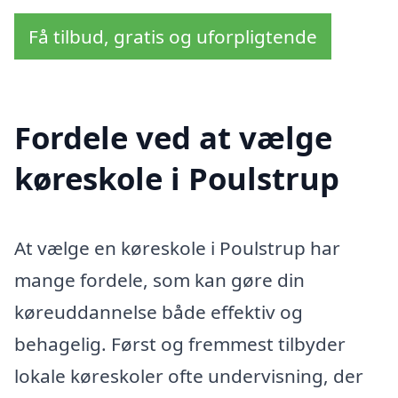
Få tilbud, gratis og uforpligtende
Fordele ved at vælge
køreskole i Poulstrup
At vælge en køreskole i Poulstrup har
mange fordele, som kan gøre din
køreuddannelse både effektiv og
behagelig. Først og fremmest tilbyder
lokale køreskoler ofte undervisning, der