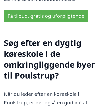
Få tilbud, gratis og uforpligtende
Søg efter en dygtig
køreskole i de
omkringliggende byer
til Poulstrup?
Når du leder efter en køreskole i
Poulstrup, er det også en god idé at