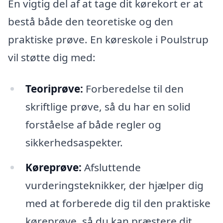
En vigtig del af at tage dit kørekort er at
bestå både den teoretiske og den
praktiske prøve. En køreskole i Poulstrup
vil støtte dig med:
Teoriprøve:
Forberedelse til den
skriftlige prøve, så du har en solid
forståelse af både regler og
sikkerhedsaspekter.
Køreprøve:
Afsluttende
vurderingsteknikker, der hjælper dig
med at forberede dig til den praktiske
køreprøve, så du kan præstere dit