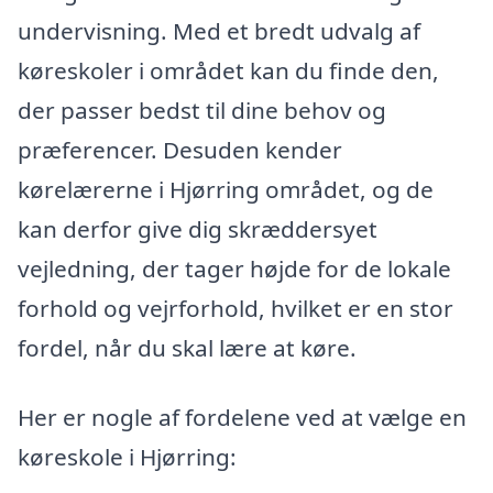
undervisning. Med et bredt udvalg af
køreskoler i området kan du finde den,
der passer bedst til dine behov og
præferencer. Desuden kender
kørelærerne i Hjørring området, og de
kan derfor give dig skræddersyet
vejledning, der tager højde for de lokale
forhold og vejrforhold, hvilket er en stor
fordel, når du skal lære at køre.
Her er nogle af fordelene ved at vælge en
køreskole i Hjørring: