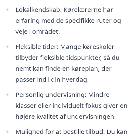
Lokalkendskab: Kørelærerne har
erfaring med de specifikke ruter og
veje i området.
Fleksible tider: Mange køreskoler
tilbyder fleksible tidspunkter, så du
nemt kan finde en køreplan, der
passer ind i din hverdag.
Personlig undervisning: Mindre
klasser eller individuelt fokus giver en
højere kvalitet af undervisningen.
Mulighed for at bestille tilbud: Du kan