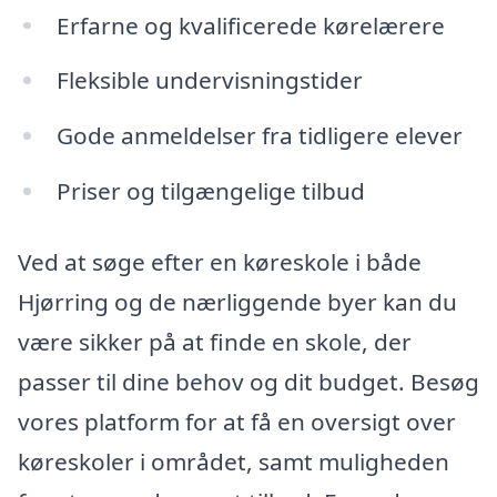
Erfarne og kvalificerede kørelærere
Fleksible undervisningstider
Gode anmeldelser fra tidligere elever
Priser og tilgængelige tilbud
Ved at søge efter en køreskole i både
Hjørring og de nærliggende byer kan du
være sikker på at finde en skole, der
passer til dine behov og dit budget. Besøg
vores platform for at få en oversigt over
køreskoler i området, samt muligheden