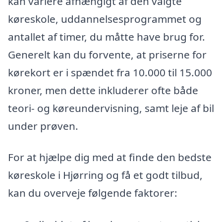
kan variere afhængigt af den valgte
køreskole, uddannelsesprogrammet og
antallet af timer, du måtte have brug for.
Generelt kan du forvente, at priserne for
kørekort er i spændet fra 10.000 til 15.000
kroner, men dette inkluderer ofte både
teori- og køreundervisning, samt leje af bil
under prøven.
For at hjælpe dig med at finde den bedste
køreskole i Hjørring og få et godt tilbud,
kan du overveje følgende faktorer: