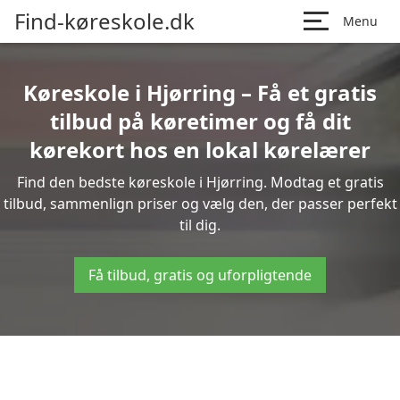
Find-køreskole.dk
Menu
Køreskole i Hjørring – Få et gratis
tilbud på køretimer og få dit
kørekort hos en lokal kørelærer
Find den bedste køreskole i Hjørring. Modtag et gratis
tilbud, sammenlign priser og vælg den, der passer perfekt
til dig.
Få tilbud, gratis og uforpligtende