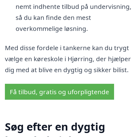
nemt indhente tilbud på undervisning,
så du kan finde den mest
overkommelige løsning.
Med disse fordele i tankerne kan du trygt
vælge en køreskole i Hjørring, der hjælper
dig med at blive en dygtig og sikker bilist.
Få tilbud, gratis og uforpligtende
Søg efter en dygtig