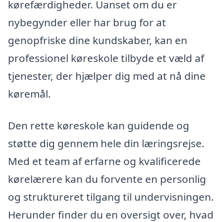
kørefærdigheder. Uanset om du er
nybegynder eller har brug for at
genopfriske dine kundskaber, kan en
professionel køreskole tilbyde et væld af
tjenester, der hjælper dig med at nå dine
køremål.
Den rette køreskole kan guidende og
støtte dig gennem hele din læringsrejse.
Med et team af erfarne og kvalificerede
kørelærere kan du forvente en personlig
og struktureret tilgang til undervisningen.
Herunder finder du en oversigt over, hvad