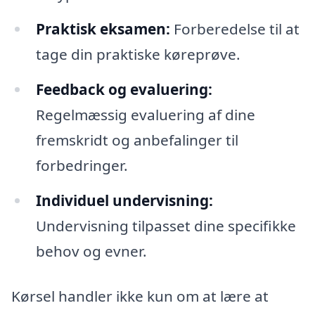
Praktisk eksamen:
Forberedelse til at
tage din praktiske køreprøve.
Feedback og evaluering:
Regelmæssig evaluering af dine
fremskridt og anbefalinger til
forbedringer.
Individuel undervisning:
Undervisning tilpasset dine specifikke
behov og evner.
Kørsel handler ikke kun om at lære at