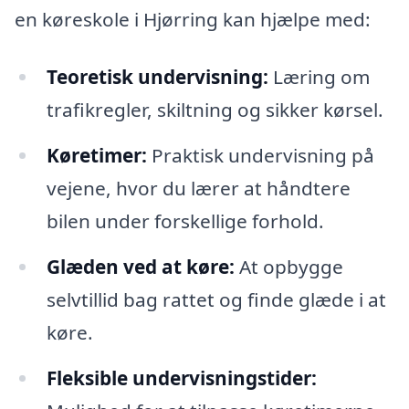
en køreskole i Hjørring kan hjælpe med:
Teoretisk undervisning:
Læring om
trafikregler, skiltning og sikker kørsel.
Køretimer:
Praktisk undervisning på
vejene, hvor du lærer at håndtere
bilen under forskellige forhold.
Glæden ved at køre:
At opbygge
selvtillid bag rattet og finde glæde i at
køre.
Fleksible undervisningstider: