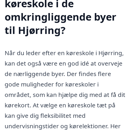
køreskole i de
omkringliggende byer
til Hjørring?
Når du leder efter en køreskole i Hjørring,
kan det også være en god idé at overveje
de nærliggende byer. Der findes flere
gode muligheder for køreskoler i
området, som kan hjælpe dig med at få dit
kørekort. At vælge en køreskole tæt på
kan give dig fleksibilitet med
undervisningstider og kørelektioner. Her