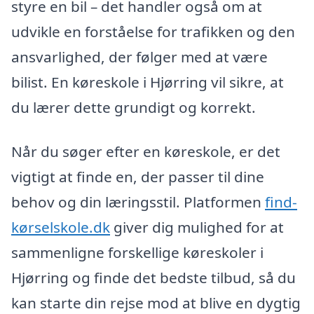
styre en bil – det handler også om at
udvikle en forståelse for trafikken og den
ansvarlighed, der følger med at være
bilist. En køreskole i Hjørring vil sikre, at
du lærer dette grundigt og korrekt.
Når du søger efter en køreskole, er det
vigtigt at finde en, der passer til dine
behov og din læringsstil. Platformen
find-
kørselskole.dk
giver dig mulighed for at
sammenligne forskellige køreskoler i
Hjørring og finde det bedste tilbud, så du
kan starte din rejse mod at blive en dygtig