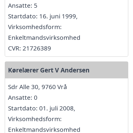
Ansatte: 5
Startdato: 16. juni 1999,
Virksomhedsform:
Enkeltmandsvirksomhed
CVR: 21726389
Kørelærer Gert V Andersen
Sdr Alle 30, 9760 Vrå
Ansatte: 0
Startdato: 01. juli 2008,
Virksomhedsform:
Enkeltmandsvirksomhed