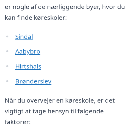
er nogle af de nærliggende byer, hvor du
kan finde køreskoler:
Sindal
Aabybro
Hirtshals
Brønderslev
Når du overvejer en køreskole, er det
vigtigt at tage hensyn til følgende
faktorer: