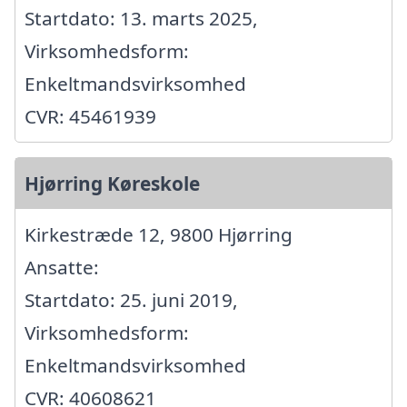
Startdato: 13. marts 2025,
Virksomhedsform:
Enkeltmandsvirksomhed
CVR: 45461939
Hjørring Køreskole
Kirkestræde 12, 9800 Hjørring
Ansatte:
Startdato: 25. juni 2019,
Virksomhedsform:
Enkeltmandsvirksomhed
CVR: 40608621