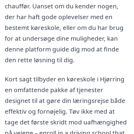
chauffør. Uanset om du kender nogen,
der har haft gode oplevelser med en
bestemt køreskole, eller om du har brug
for at undersøge dine muligheder, kan
denne platform guide dig mod at finde
den rette løsning til dig.
Kort sagt tilbyder en køreskole i Hjørring
en omfattende pakke af tjenester
designet til at gøre din læringsrejse både
effektiv og fornøjelig. Tøv ikke med at
tage det første skridt mod uafhængighed
på vejene – enroll in a driving school that