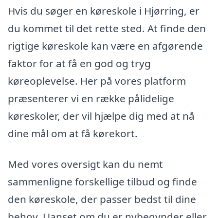
Hvis du søger en køreskole i Hjørring, er
du kommet til det rette sted. At finde den
rigtige køreskole kan være en afgørende
faktor for at få en god og tryg
køreoplevelse. Her på vores platform
præsenterer vi en række pålidelige
køreskoler, der vil hjælpe dig med at nå
dine mål om at få kørekort.
Med vores oversigt kan du nemt
sammenligne forskellige tilbud og finde
den køreskole, der passer bedst til dine
behov. Uanset om du er nybegynder eller