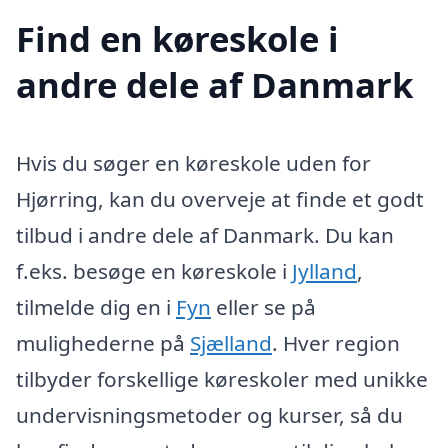
Find en køreskole i
andre dele af Danmark
Hvis du søger en køreskole uden for
Hjørring, kan du overveje at finde et godt
tilbud i andre dele af Danmark. Du kan
f.eks. besøge en køreskole i
Jylland
,
tilmelde dig en i
Fyn
eller se på
mulighederne på
Sjælland
. Hver region
tilbyder forskellige køreskoler med unikke
undervisningsmetoder og kurser, så du