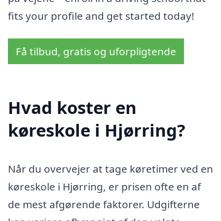
fits your profile and get started today!
Få tilbud, gratis og uforpligtende
Hvad koster en
køreskole i Hjørring?
Når du overvejer at tage køretimer ved en
køreskole i Hjørring, er prisen ofte en af
de mest afgørende faktorer. Udgifterne