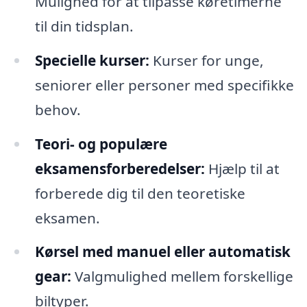
Mulighed for at tilpasse køretimerne
til din tidsplan.
Specielle kurser:
Kurser for unge,
seniorer eller personer med specifikke
behov.
Teori- og populære
eksamensforberedelser:
Hjælp til at
forberede dig til den teoretiske
eksamen.
Kørsel med manuel eller automatisk
gear:
Valgmulighed mellem forskellige
biltyper.