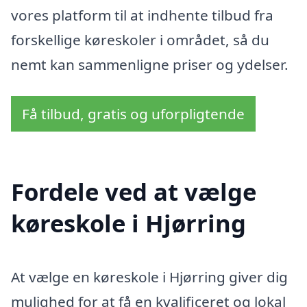
vores platform til at indhente tilbud fra
forskellige køreskoler i området, så du
nemt kan sammenligne priser og ydelser.
Få tilbud, gratis og uforpligtende
Fordele ved at vælge
køreskole i Hjørring
At vælge en køreskole i Hjørring giver dig
mulighed for at få en kvalificeret og lokal