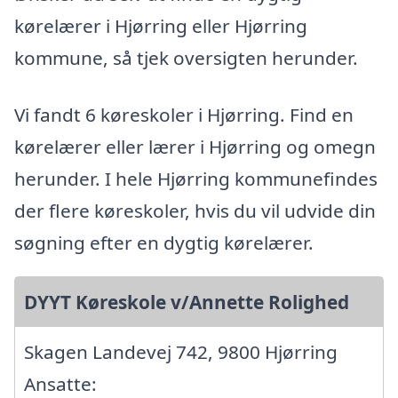
kørelærer i Hjørring eller Hjørring
kommune, så tjek oversigten herunder.
Vi fandt 6 køreskoler i Hjørring. Find en
kørelærer eller lærer i Hjørring og omegn
herunder. I hele Hjørring kommunefindes
der flere køreskoler, hvis du vil udvide din
søgning efter en dygtig kørelærer.
DYYT Køreskole v/Annette Rolighed
Skagen Landevej 742, 9800 Hjørring
Ansatte: