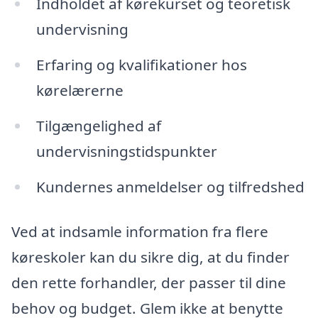
Indholdet af kørekurset og teoretisk
undervisning
Erfaring og kvalifikationer hos
kørelærerne
Tilgængelighed af
undervisningstidspunkter
Kundernes anmeldelser og tilfredshed
Ved at indsamle information fra flere
køreskoler kan du sikre dig, at du finder
den rette forhandler, der passer til dine
behov og budget. Glem ikke at benytte