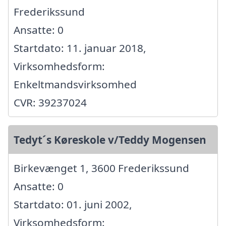
Frederikssund
Ansatte: 0
Startdato: 11. januar 2018,
Virksomhedsform:
Enkeltmandsvirksomhed
CVR: 39237024
Tedyt´s Køreskole v/Teddy Mogensen
Birkevænget 1, 3600 Frederikssund
Ansatte: 0
Startdato: 01. juni 2002,
Virksomhedsform: