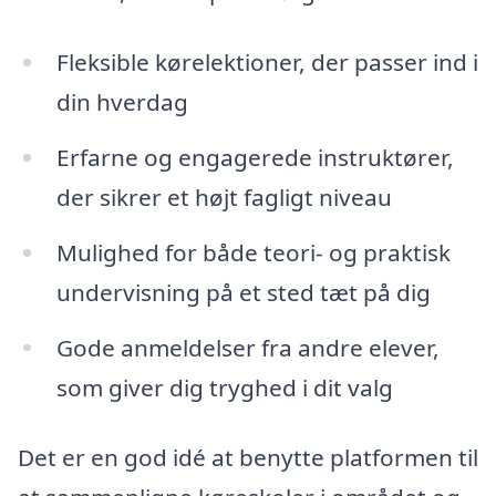
Fleksible kørelektioner, der passer ind i
din hverdag
Erfarne og engagerede instruktører,
der sikrer et højt fagligt niveau
Mulighed for både teori- og praktisk
undervisning på et sted tæt på dig
Gode anmeldelser fra andre elever,
som giver dig tryghed i dit valg
Det er en god idé at benytte platformen til