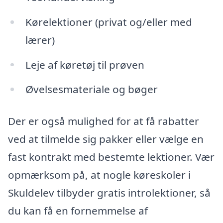
Kørelektioner (privat og/eller med
lærer)
Leje af køretøj til prøven
Øvelsesmateriale og bøger
Der er også mulighed for at få rabatter
ved at tilmelde sig pakker eller vælge en
fast kontrakt med bestemte lektioner. Vær
opmærksom på, at nogle køreskoler i
Skuldelev tilbyder gratis introlektioner, så
du kan få en fornemmelse af