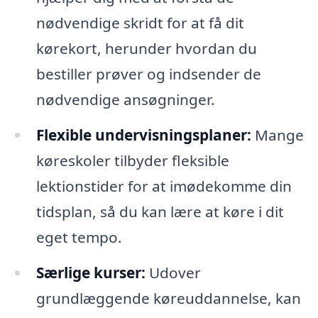
nødvendige skridt for at få dit
kørekort, herunder hvordan du
bestiller prøver og indsender de
nødvendige ansøgninger.
Flexible undervisningsplaner:
Mange
køreskoler tilbyder fleksible
lektionstider for at imødekomme din
tidsplan, så du kan lære at køre i dit
eget tempo.
Særlige kurser:
Udover
grundlæggende køreuddannelse, kan