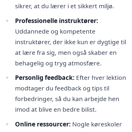
sikrer, at du lærer i et sikkert miljø.
Professionelle instruktører:
Uddannede og kompetente
instruktører, der ikke kun er dygtige til
at lære fra sig, men også skaber en
behagelig og tryg atmosfære.
Personlig feedback:
Efter hver lektion
modtager du feedback og tips til
forbedringer, så du kan arbejde hen
imod at blive en bedre bilist.
Online ressourcer:
Nogle køreskoler