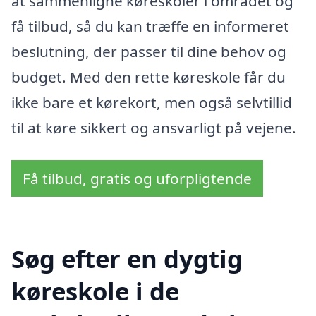
at sammenligne køreskoler i området og
få tilbud, så du kan træffe en informeret
beslutning, der passer til dine behov og
budget. Med den rette køreskole får du
ikke bare et kørekort, men også selvtillid
til at køre sikkert og ansvarligt på vejene.
Få tilbud, gratis og uforpligtende
Søg efter en dygtig
køreskole i de