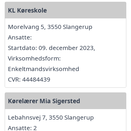
KL Køreskole
Morelvang 5, 3550 Slangerup
Ansatte:
Startdato: 09. december 2023,
Virksomhedsform:
Enkeltmandsvirksomhed
CVR: 44484439
Kørelærer Mia Sigersted
Lebahnsvej 7, 3550 Slangerup
Ansatte: 2