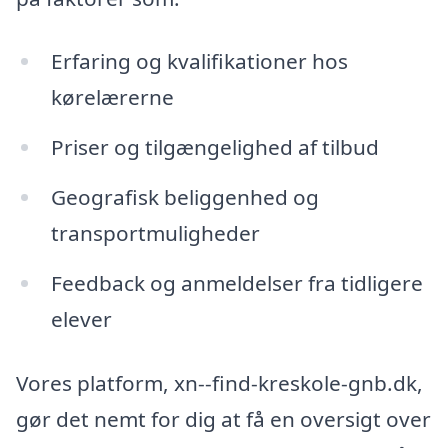
Erfaring og kvalifikationer hos
kørelærerne
Priser og tilgængelighed af tilbud
Geografisk beliggenhed og
transportmuligheder
Feedback og anmeldelser fra tidligere
elever
Vores platform, xn--find-kreskole-gnb.dk,
gør det nemt for dig at få en oversigt over