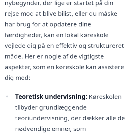
nybegynder, der lige er startet på din
rejse mod at blive bilist, eller du måske
har brug for at opdatere dine
færdigheder, kan en lokal køreskole
vejlede dig på en effektiv og struktureret
måde. Her er nogle af de vigtigste
aspekter, som en køreskole kan assistere
dig med:
Teoretisk undervisning:
Køreskolen
tilbyder grundlæggende
teoriundervisning, der dækker alle de
nødvendige emner, som