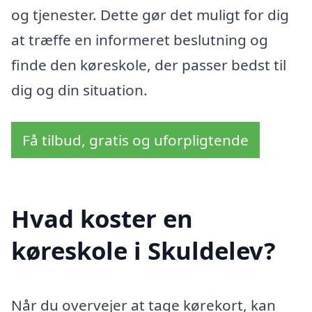
og tjenester. Dette gør det muligt for dig
at træffe en informeret beslutning og
finde den køreskole, der passer bedst til
dig og din situation.
Få tilbud, gratis og uforpligtende
Hvad koster en
køreskole i Skuldelev?
Når du overvejer at tage kørekort, kan