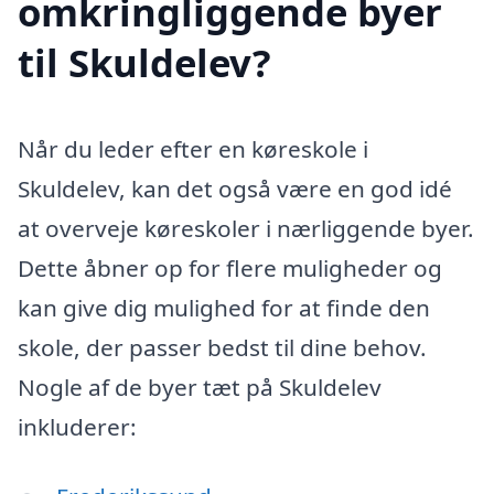
omkringliggende byer
til Skuldelev?
Når du leder efter en køreskole i
Skuldelev, kan det også være en god idé
at overveje køreskoler i nærliggende byer.
Dette åbner op for flere muligheder og
kan give dig mulighed for at finde den
skole, der passer bedst til dine behov.
Nogle af de byer tæt på Skuldelev
inkluderer: