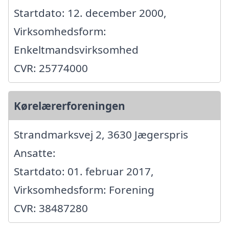
Startdato: 12. december 2000,
Virksomhedsform:
Enkeltmandsvirksomhed
CVR: 25774000
Kørelærerforeningen
Strandmarksvej 2, 3630 Jægerspris
Ansatte:
Startdato: 01. februar 2017,
Virksomhedsform: Forening
CVR: 38487280