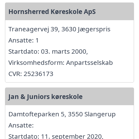
Hornsherred Køreskole ApS
Traneagervej 39, 3630 Jægerspris
Ansatte: 1
Startdato: 03. marts 2000,
Virksomhedsform: Anpartsselskab
CVR: 25236173
Jan & Juniors køreskole
Damtofteparken 5, 3550 Slangerup
Ansatte:
Startdato: 11. september 2020,