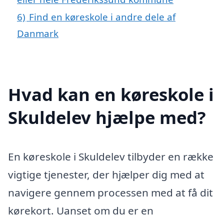
6)
Find en køreskole i andre dele af
Danmark
Hvad kan en køreskole i
Skuldelev hjælpe med?
En køreskole i Skuldelev tilbyder en række
vigtige tjenester, der hjælper dig med at
navigere gennem processen med at få dit
kørekort. Uanset om du er en