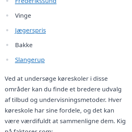
Frederikssund
Vinge
Jægerspris
Bakke
Slangerup
Ved at undersøge køreskoler i disse
områder kan du finde et bredere udvalg
af tilbud og undervisningsmetoder. Hver
køreskole har sine fordele, og det kan
være værdifuldt at sammenligne dem. Kig
på faktorer som: