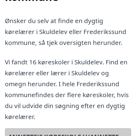
Ønsker du selv at finde en dygtig
kørelærer i Skuldelev eller Frederikssund
kommune, så tjek oversigten herunder.
Vi fandt 16 køreskoler i Skuldelev. Find en
kørelærer eller lærer i Skuldelev og
omegn herunder. I hele Frederikssund
kommunefindes der flere køreskoler, hvis
du vil udvide din søgning efter en dygtig
kørelærer.