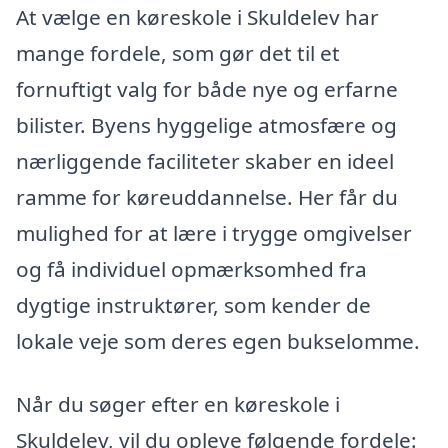
At vælge en køreskole i Skuldelev har
mange fordele, som gør det til et
fornuftigt valg for både nye og erfarne
bilister. Byens hyggelige atmosfære og
nærliggende faciliteter skaber en ideel
ramme for køreuddannelse. Her får du
mulighed for at lære i trygge omgivelser
og få individuel opmærksomhed fra
dygtige instruktører, som kender de
lokale veje som deres egen bukselomme.
Når du søger efter en køreskole i
Skuldelev, vil du opleve følgende fordele: