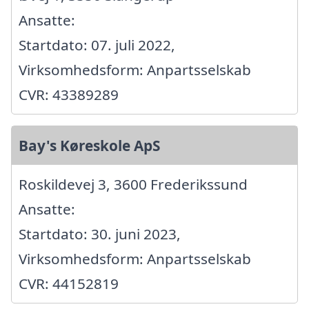
Ansatte:
Startdato: 07. juli 2022,
Virksomhedsform: Anpartsselskab
CVR: 43389289
Bay's Køreskole ApS
Roskildevej 3, 3600 Frederikssund
Ansatte:
Startdato: 30. juni 2023,
Virksomhedsform: Anpartsselskab
CVR: 44152819