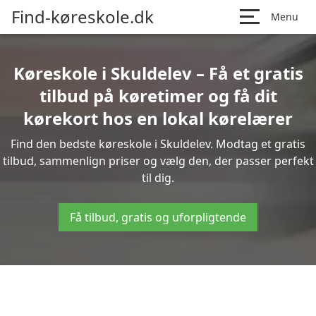
Find-køreskole.dk
Menu
Køreskole i Skuldelev – Få et gratis
tilbud på køretimer og få dit
kørekort hos en lokal kørelærer
Find den bedste køreskole i Skuldelev. Modtag et gratis
tilbud, sammenlign priser og vælg den, der passer perfekt
til dig.
Få tilbud, gratis og uforpligtende