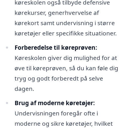
køreskolen også tilbyde defensive
kørekurser, generhvervelse af
kørekort samt undervisning i større
køretøjer eller specifikke situationer.
Forberedelse til køreprøven:
Køreskolen giver dig mulighed for at
øve til køreprøven, så du kan føle dig
tryg og godt forberedt på selve
dagen.
Brug af moderne køretøjer:
Undervisningen foregår ofte i
moderne og sikre køretøjer, hvilket