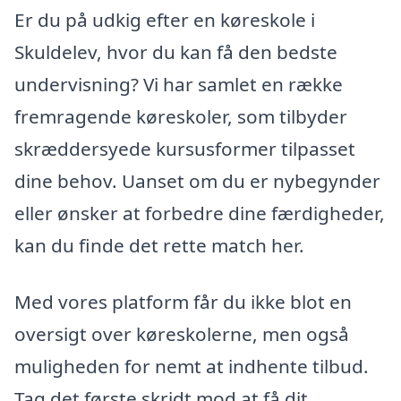
Er du på udkig efter en køreskole i
Skuldelev, hvor du kan få den bedste
undervisning? Vi har samlet en række
fremragende køreskoler, som tilbyder
skræddersyede kursusformer tilpasset
dine behov. Uanset om du er nybegynder
eller ønsker at forbedre dine færdigheder,
kan du finde det rette match her.
Med vores platform får du ikke blot en
oversigt over køreskolerne, men også
muligheden for nemt at indhente tilbud.
Tag det første skridt mod at få dit