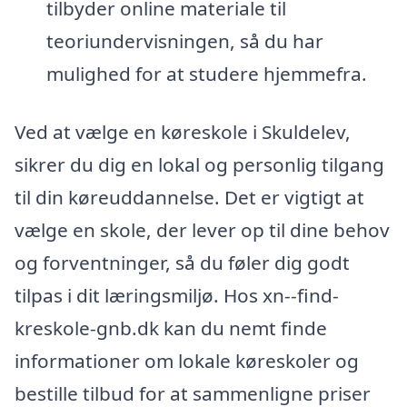
tilbyder online materiale til
teoriundervisningen, så du har
mulighed for at studere hjemmefra.
Ved at vælge en køreskole i Skuldelev,
sikrer du dig en lokal og personlig tilgang
til din køreuddannelse. Det er vigtigt at
vælge en skole, der lever op til dine behov
og forventninger, så du føler dig godt
tilpas i dit læringsmiljø. Hos xn--find-
kreskole-gnb.dk kan du nemt finde
informationer om lokale køreskoler og
bestille tilbud for at sammenligne priser