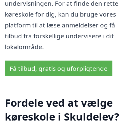
undervisningen. For at finde den rette
køreskole for dig, kan du bruge vores
platform til at læse anmeldelser og få
tilbud fra forskellige undervisere i dit
lokalområde.
Få tilbud, gratis og uforpligtende
Fordele ved at vælge
køreskole i Skuldelev?