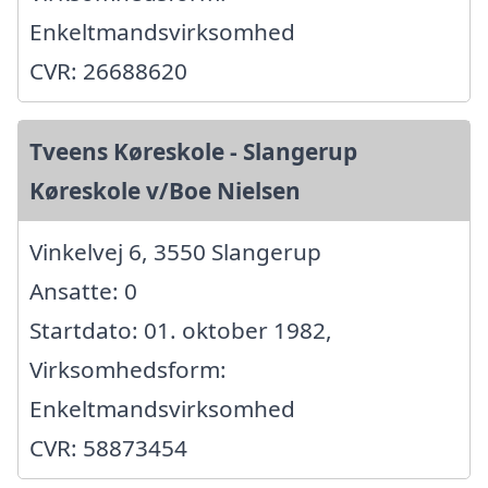
Enkeltmandsvirksomhed
CVR: 26688620
Tveens Køreskole - Slangerup
Køreskole v/Boe Nielsen
Vinkelvej 6, 3550 Slangerup
Ansatte: 0
Startdato: 01. oktober 1982,
Virksomhedsform:
Enkeltmandsvirksomhed
CVR: 58873454