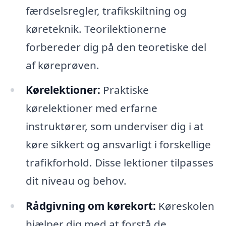
færdselsregler, trafikskiltning og
køreteknik. Teorilektionerne
forbereder dig på den teoretiske del
af køreprøven.
Kørelektioner:
Praktiske
kørelektioner med erfarne
instruktører, som underviser dig i at
køre sikkert og ansvarligt i forskellige
trafikforhold. Disse lektioner tilpasses
dit niveau og behov.
Rådgivning om kørekort:
Køreskolen
hjælper dig med at forstå de