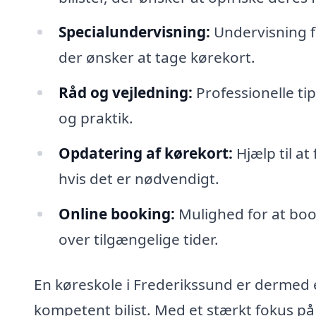
Specialundervisning:
Undervisning f
der ønsker at tage kørekort.
Råd og vejledning:
Professionelle tip
og praktik.
Opdatering af kørekort:
Hjælp til at
hvis det er nødvendigt.
Online booking:
Mulighed for at book
over tilgængelige tider.
En køreskole i Frederikssund er dermed en
kompetent bilist. Med et stærkt fokus på