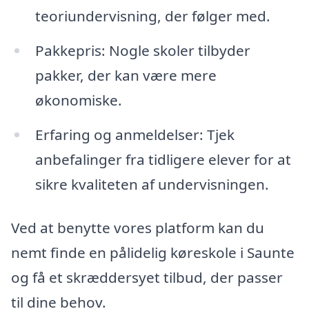
teoriundervisning, der følger med.
Pakkepris: Nogle skoler tilbyder
pakker, der kan være mere
økonomiske.
Erfaring og anmeldelser: Tjek
anbefalinger fra tidligere elever for at
sikre kvaliteten af undervisningen.
Ved at benytte vores platform kan du
nemt finde en pålidelig køreskole i Saunte
og få et skræddersyet tilbud, der passer
til dine behov.