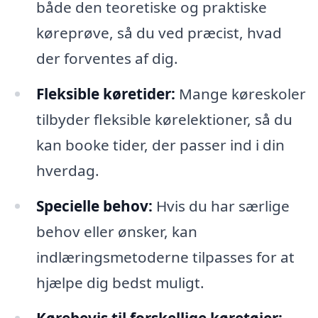
både den teoretiske og praktiske
køreprøve, så du ved præcist, hvad
der forventes af dig.
Fleksible køretider:
Mange køreskoler
tilbyder fleksible kørelektioner, så du
kan booke tider, der passer ind i din
hverdag.
Specielle behov:
Hvis du har særlige
behov eller ønsker, kan
indlæringsmetoderne tilpasses for at
hjælpe dig bedst muligt.
Kørebevis til forskellige køretøjer: