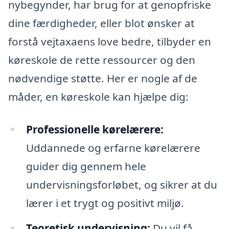
nybegynder, har brug for at genopfriske
dine færdigheder, eller blot ønsker at
forstå vejtaxaens love bedre, tilbyder en
køreskole de rette ressourcer og den
nødvendige støtte. Her er nogle af de
måder, en køreskole kan hjælpe dig:
Professionelle kørelærere:
Uddannede og erfarne kørelærere
guider dig gennem hele
undervisningsforløbet, og sikrer at du
lærer i et trygt og positivt miljø.
Teoretisk undervisning:
Du vil få