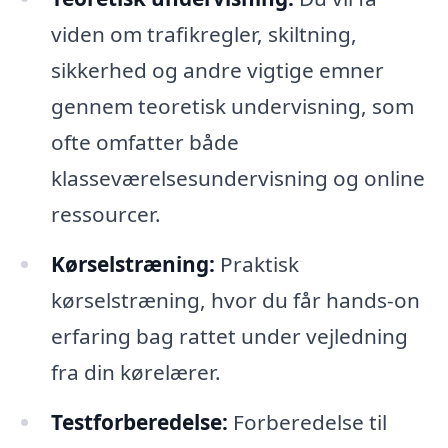
viden om trafikregler, skiltning,
sikkerhed og andre vigtige emner
gennem teoretisk undervisning, som
ofte omfatter både
klasseværelsesundervisning og online
ressourcer.
Kørselstræning:
Praktisk
kørselstræning, hvor du får hands-on
erfaring bag rattet under vejledning
fra din kørelærer.
Testforberedelse:
Forberedelse til