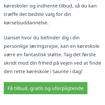
køreskoler og indhente tilbud, så du kan
træffe det bedste valg for din
kørselsuddannelse.
Uanset hvor du befinder dig i din
personlige læringsrejse, kan en køreskole
være en fantastisk støtte. Tag det første
skridt mod din frihed på vejen ved at finde
den rette køreskole i Saunte i dag!
Få tilbud, gratis og uforpligtende