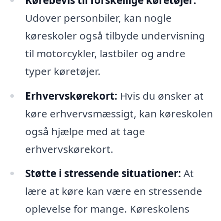
Udover personbiler, kan nogle
køreskoler også tilbyde undervisning
til motorcykler, lastbiler og andre
typer køretøjer.
Erhvervskørekort:
Hvis du ønsker at
køre erhvervsmæssigt, kan køreskolen
også hjælpe med at tage
erhvervskørekort.
Støtte i stressende situationer:
At
lære at køre kan være en stressende
oplevelse for mange. Køreskolens