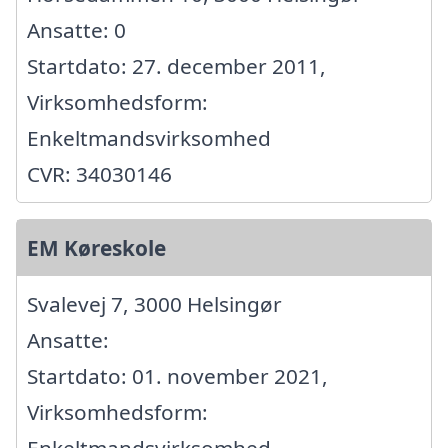
Ansatte: 0
Startdato: 27. december 2011,
Virksomhedsform:
Enkeltmandsvirksomhed
CVR: 34030146
EM Køreskole
Svalevej 7, 3000 Helsingør
Ansatte:
Startdato: 01. november 2021,
Virksomhedsform:
Enkeltmandsvirksomhed