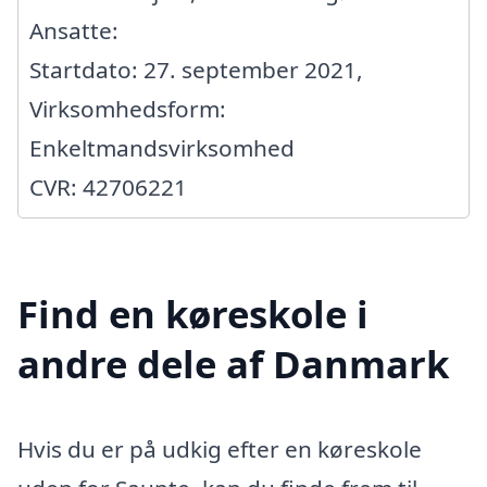
Ansatte:
Startdato: 27. september 2021,
Virksomhedsform:
Enkeltmandsvirksomhed
CVR: 42706221
Find en køreskole i
andre dele af Danmark
Hvis du er på udkig efter en køreskole