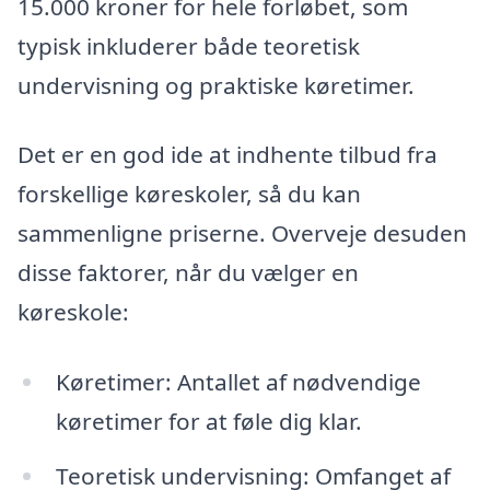
15.000 kroner for hele forløbet, som
typisk inkluderer både teoretisk
undervisning og praktiske køretimer.
Det er en god ide at indhente tilbud fra
forskellige køreskoler, så du kan
sammenligne priserne. Overveje desuden
disse faktorer, når du vælger en
køreskole:
Køretimer: Antallet af nødvendige
køretimer for at føle dig klar.
Teoretisk undervisning: Omfanget af