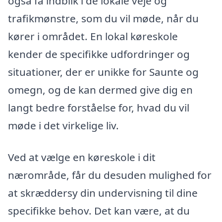
også få indblik i de lokale veje og
trafikmønstre, som du vil møde, når du
kører i området. En lokal køreskole
kender de specifikke udfordringer og
situationer, der er unikke for Saunte og
omegn, og de kan dermed give dig en
langt bedre forståelse for, hvad du vil
møde i det virkelige liv.
Ved at vælge en køreskole i dit
nærområde, får du desuden mulighed for
at skræddersy din undervisning til dine
specifikke behov. Det kan være, at du