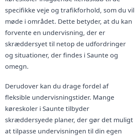
specifikke veje og trafikforhold, som du vil
møde i området. Dette betyder, at du kan
forvente en undervisning, der er
skræddersyet til netop de udfordringer
og situationer, der findes i Saunte og
omegn.
Derudover kan du drage fordel af
fleksible undervisningstider. Mange
køreskoler i Saunte tilbyder
skræddersyede planer, der gør det muligt
at tilpasse undervisningen til din egen