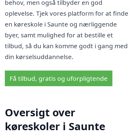
behov, men også tilbyder en god
oplevelse. Tjek vores platform for at finde
en køreskole i Saunte og nærliggende
byer, samt mulighed for at bestille et
tilbud, så du kan komme godt i gang med
din kørselsuddannelse.
Få tilbud, gratis og uforpligtende
Oversigt over
køreskoler i Saunte