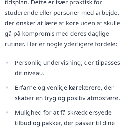
tidsplan. Dette er især praktisk for
studerende eller personer med arbejde,
der ønsker at lære at køre uden at skulle
gå på kompromis med deres daglige
rutiner. Her er nogle yderligere fordele:
Personlig undervisning, der tilpasses
dit niveau.
Erfarne og venlige kørelærere, der
skaber en tryg og positiv atmosfære.
Mulighed for at få skræddersyede
tilbud og pakker, der passer til dine