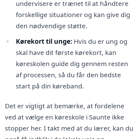
undervisere er trænet til at håndtere
forskellige situationer og kan give dig
den nødvendige støtte.
Kørekort til unge:
Hvis du er ung og
skal have dit første kørekort, kan
køreskolen guide dig gennem resten
af processen, så du får den bedste
start på din køreband.
Det er vigtigt at bemærke, at fordelene
ved at vælge en køreskole i Saunte ikke
stopper her. I takt med at du lærer, kan du