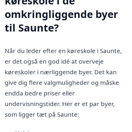
køreskole i de
omkringliggende byer
til Saunte?
Når du leder efter en køreskole i Saunte,
er det også en god idé at overveje
køreskoler i nærliggende byer. Det kan
give dig flere valgmuligheder og måske
endda bedre priser eller
undervisningstider. Her er et par byer,
som ligger tæt på Saunte: