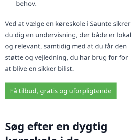
behov.
Ved at vælge en køreskole i Saunte sikrer
du dig en undervisning, der både er lokal
og relevant, samtidig med at du får den
støtte og vejledning, du har brug for for
at blive en sikker bilist.
Få tilbud, gratis og uforpligtende
Søg efter en dygtig