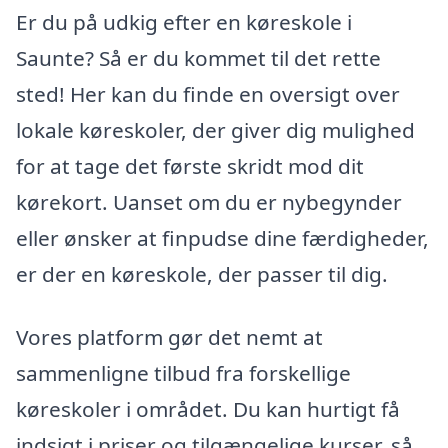
Er du på udkig efter en køreskole i
Saunte? Så er du kommet til det rette
sted! Her kan du finde en oversigt over
lokale køreskoler, der giver dig mulighed
for at tage det første skridt mod dit
kørekort. Uanset om du er nybegynder
eller ønsker at finpudse dine færdigheder,
er der en køreskole, der passer til dig.
Vores platform gør det nemt at
sammenligne tilbud fra forskellige
køreskoler i området. Du kan hurtigt få
indsigt i priser og tilgængelige kurser, så