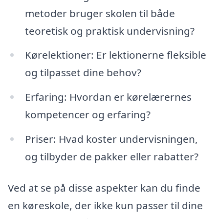
metoder bruger skolen til både
teoretisk og praktisk undervisning?
Kørelektioner: Er lektionerne fleksible
og tilpasset dine behov?
Erfaring: Hvordan er kørelærernes
kompetencer og erfaring?
Priser: Hvad koster undervisningen,
og tilbyder de pakker eller rabatter?
Ved at se på disse aspekter kan du finde
en køreskole, der ikke kun passer til dine