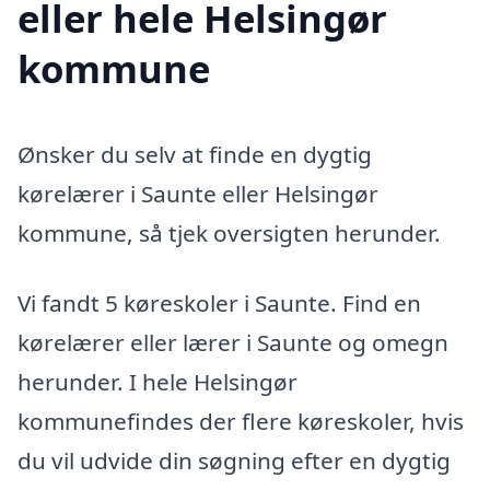
eller hele Helsingør
kommune
Ønsker du selv at finde en dygtig
kørelærer i Saunte eller Helsingør
kommune, så tjek oversigten herunder.
Vi fandt 5 køreskoler i Saunte. Find en
kørelærer eller lærer i Saunte og omegn
herunder. I hele Helsingør
kommunefindes der flere køreskoler, hvis
du vil udvide din søgning efter en dygtig