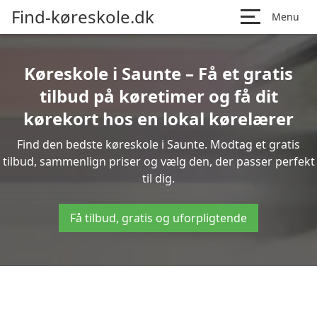
Find-køreskole.dk
Menu
Køreskole i Saunte – Få et gratis
tilbud på køretimer og få dit
kørekort hos en lokal kørelærer
Find den bedste køreskole i Saunte. Modtag et gratis
tilbud, sammenlign priser og vælg den, der passer perfekt
til dig.
Få tilbud, gratis og uforpligtende