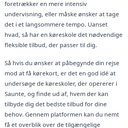
foretrækker en mere intensiv
undervisning, eller måske ønsker at tage
det i et langsommere tempo. Uanset
hvad, så har en køreskole det nødvendige
fleksible tilbud, der passer til dig.
Så hvis du ønsker at påbegynde din rejse
mod at få kørekort, er det en god idé at
undersøge de køreskoler, der opererer i
Saunte, og finde ud af, hvem der kan
tilbyde dig det bedste tilbud for dine
behov. Gennem platformen kan du nemt
få et overblik over de tilgængelige