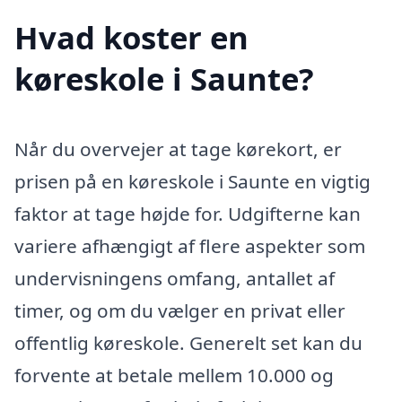
Hvad koster en
køreskole i Saunte?
Når du overvejer at tage kørekort, er
prisen på en køreskole i Saunte en vigtig
faktor at tage højde for. Udgifterne kan
variere afhængigt af flere aspekter som
undervisningens omfang, antallet af
timer, og om du vælger en privat eller
offentlig køreskole. Generelt set kan du
forvente at betale mellem 10.000 og