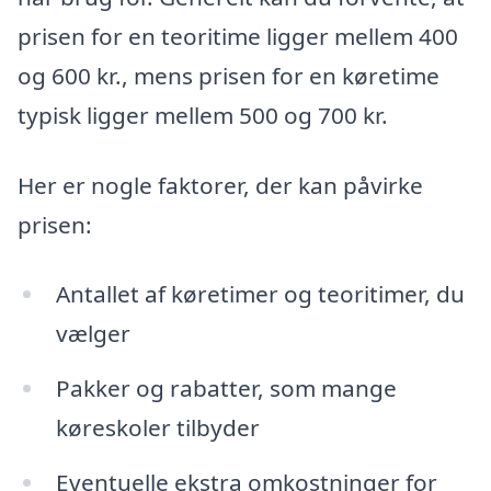
prisen for en teoritime ligger mellem 400
og 600 kr., mens prisen for en køretime
typisk ligger mellem 500 og 700 kr.
Her er nogle faktorer, der kan påvirke
prisen:
Antallet af køretimer og teoritimer, du
vælger
Pakker og rabatter, som mange
køreskoler tilbyder
Eventuelle ekstra omkostninger for