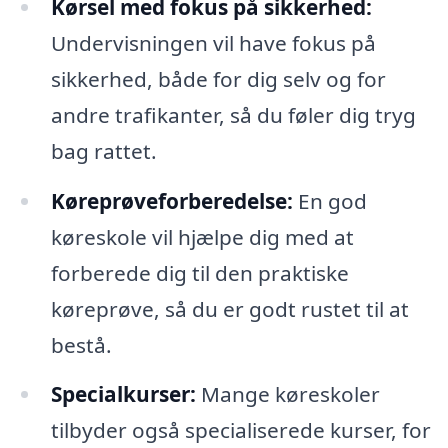
Kørsel med fokus på sikkerhed:
Undervisningen vil have fokus på
sikkerhed, både for dig selv og for
andre trafikanter, så du føler dig tryg
bag rattet.
Køreprøveforberedelse:
En god
køreskole vil hjælpe dig med at
forberede dig til den praktiske
køreprøve, så du er godt rustet til at
bestå.
Specialkurser:
Mange køreskoler
tilbyder også specialiserede kurser, for