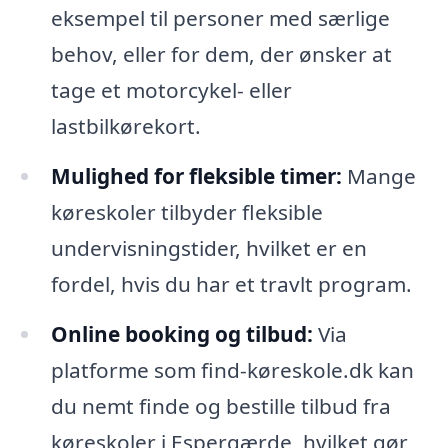
eksempel til personer med særlige
behov, eller for dem, der ønsker at
tage et motorcykel- eller
lastbilkørekort.
Mulighed for fleksible timer:
Mange
køreskoler tilbyder fleksible
undervisningstider, hvilket er en
fordel, hvis du har et travlt program.
Online booking og tilbud:
Via
platforme som find-køreskole.dk kan
du nemt finde og bestille tilbud fra
køreskoler i Espergærde, hvilket gør