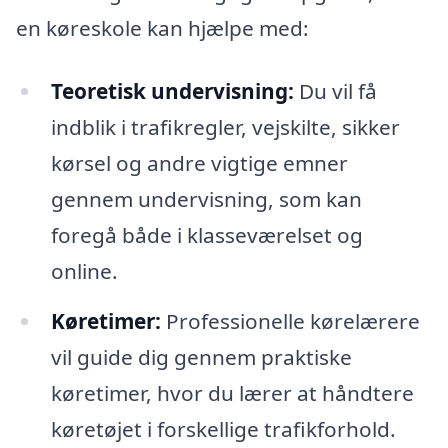
en køreskole kan hjælpe med:
Teoretisk undervisning:
Du vil få
indblik i trafikregler, vejskilte, sikker
kørsel og andre vigtige emner
gennem undervisning, som kan
foregå både i klasseværelset og
online.
Køretimer:
Professionelle kørelærere
vil guide dig gennem praktiske
køretimer, hvor du lærer at håndtere
køretøjet i forskellige trafikforhold.