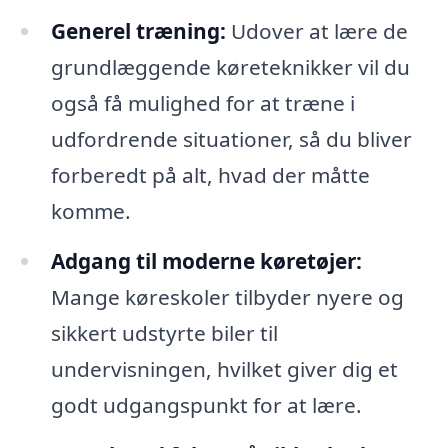
Generel træning:
Udover at lære de
grundlæggende køreteknikker vil du
også få mulighed for at træne i
udfordrende situationer, så du bliver
forberedt på alt, hvad der måtte
komme.
Adgang til moderne køretøjer:
Mange køreskoler tilbyder nyere og
sikkert udstyrte biler til
undervisningen, hvilket giver dig et
godt udgangspunkt for at lære.