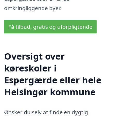
omkringliggende byer.
Få tilbud, gratis og uforpligtende
Oversigt over
køreskoler i
Espergærde eller hele
Helsingør kommune
Ønsker du selv at finde en dygtig