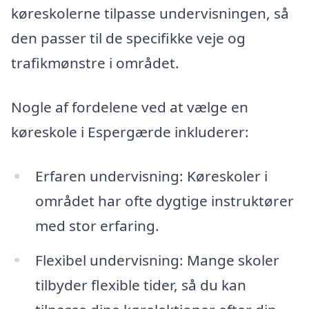
køreskolerne tilpasse undervisningen, så
den passer til de specifikke veje og
trafikmønstre i området.
Nogle af fordelene ved at vælge en
køreskole i Espergærde inkluderer:
Erfaren undervisning: Køreskoler i
området har ofte dygtige instruktører
med stor erfaring.
Flexibel undervisning: Mange skoler
tilbyder flexible tider, så du kan