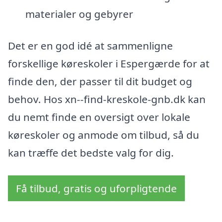
materialer og gebyrer
Det er en god idé at sammenligne
forskellige køreskoler i Espergærde for at
finde den, der passer til dit budget og
behov. Hos xn--find-kreskole-gnb.dk kan
du nemt finde en oversigt over lokale
køreskoler og anmode om tilbud, så du
kan træffe det bedste valg for dig.
Få tilbud, gratis og uforpligtende