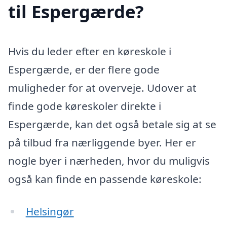
til Espergærde?
Hvis du leder efter en køreskole i
Espergærde, er der flere gode
muligheder for at overveje. Udover at
finde gode køreskoler direkte i
Espergærde, kan det også betale sig at se
på tilbud fra nærliggende byer. Her er
nogle byer i nærheden, hvor du muligvis
også kan finde en passende køreskole:
Helsingør