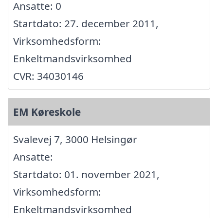
Ansatte: 0
Startdato: 27. december 2011,
Virksomhedsform:
Enkeltmandsvirksomhed
CVR: 34030146
EM Køreskole
Svalevej 7, 3000 Helsingør
Ansatte:
Startdato: 01. november 2021,
Virksomhedsform:
Enkeltmandsvirksomhed