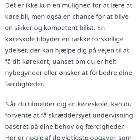
Det er ikke kun en mulighed for at lære at
køre bil, men også en chance for at blive
en sikker og kompetent bilist. En
køreskole tilbyder en række forskellige
ydelser, der kan hjælpe dig på vejen til at
få dit kørekort, uanset om du er helt
nybegynder eller ønsker at forbedre dine
færdigheder.
Når du tilmelder dig en køreskole, kan du
forvente at få skræddersyet undervisning
baseret på dine behov og færdigheder.
Her er nogle af de vigtigste opgaver, som