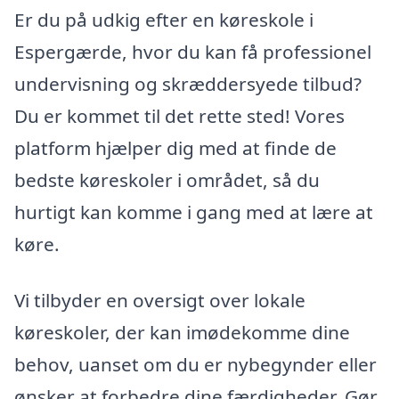
Er du på udkig efter en køreskole i
Espergærde, hvor du kan få professionel
undervisning og skræddersyede tilbud?
Du er kommet til det rette sted! Vores
platform hjælper dig med at finde de
bedste køreskoler i området, så du
hurtigt kan komme i gang med at lære at
køre.
Vi tilbyder en oversigt over lokale
køreskoler, der kan imødekomme dine
behov, uanset om du er nybegynder eller
ønsker at forbedre dine færdigheder. Gør