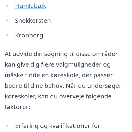
Humlebæk
Snekkersten
Kronborg
At udvide din søgning til disse områder
kan give dig flere valgmuligheder og
måske finde en køreskole, der passer
bedre til dine behov. Når du undersøger
køreskoler, kan du overveje følgende
faktorer:
Erfaring og kvalifikationer for