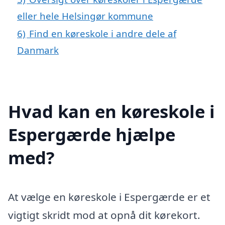
eller hele Helsingør kommune
6)
Find en køreskole i andre dele af
Danmark
Hvad kan en køreskole i
Espergærde hjælpe
med?
At vælge en køreskole i Espergærde er et
vigtigt skridt mod at opnå dit kørekort.