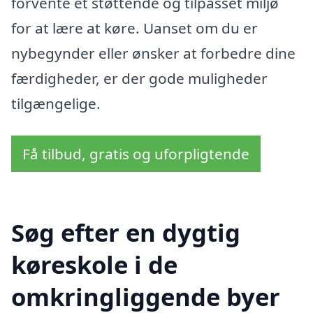
forvente et støttende og tilpasset miljø
for at lære at køre. Uanset om du er
nybegynder eller ønsker at forbedre dine
færdigheder, er der gode muligheder
tilgængelige.
Få tilbud, gratis og uforpligtende
Søg efter en dygtig
køreskole i de
omkringliggende byer