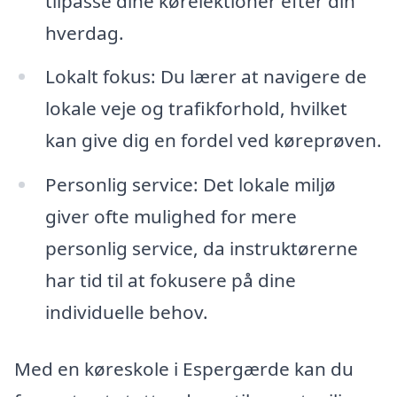
tilpasse dine kørelektioner efter din
hverdag.
Lokalt fokus: Du lærer at navigere de
lokale veje og trafikforhold, hvilket
kan give dig en fordel ved køreprøven.
Personlig service: Det lokale miljø
giver ofte mulighed for mere
personlig service, da instruktørerne
har tid til at fokusere på dine
individuelle behov.
Med en køreskole i Espergærde kan du