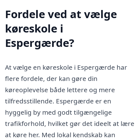
Fordele ved at vælge
køreskole i
Espergærde?
At vælge en køreskole i Espergærde har
flere fordele, der kan gøre din
køreoplevelse både lettere og mere
tilfredsstillende. Espergærde er en
hyggelig by med godt tilgængelige
trafikforhold, hvilket gør det ideelt at lære
at køre her. Med lokal kendskab kan