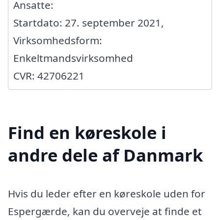
Ansatte:
Startdato: 27. september 2021,
Virksomhedsform:
Enkeltmandsvirksomhed
CVR: 42706221
Find en køreskole i
andre dele af Danmark
Hvis du leder efter en køreskole uden for
Espergærde, kan du overveje at finde et