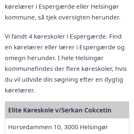
kørelærer i Espergærde eller Helsingør
kommune, så tjek oversigten herunder.
Vi fandt 4 køreskoler i Espergærde. Find
en kørelærer eller lærer i Espergærde og
omegn herunder. I hele Helsingør
kommunefindes der flere køreskoler, hvis
du vil udvide din søgning efter en dygtig
kørelærer.
Elite Køreskole v/Serkan Cokcetin
Horsedammen 10, 3000 Helsingør