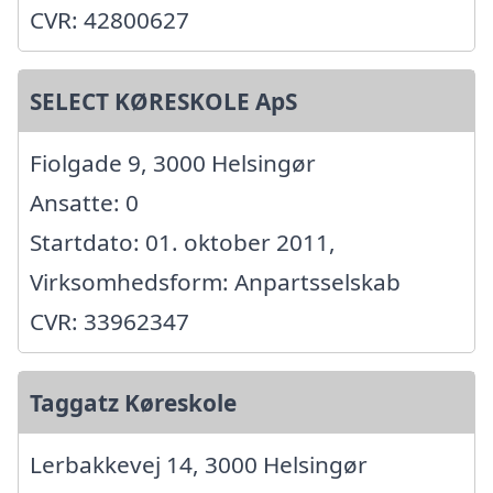
CVR: 42800627
SELECT KØRESKOLE ApS
Fiolgade 9, 3000 Helsingør
Ansatte: 0
Startdato: 01. oktober 2011,
Virksomhedsform: Anpartsselskab
CVR: 33962347
Taggatz Køreskole
Lerbakkevej 14, 3000 Helsingør