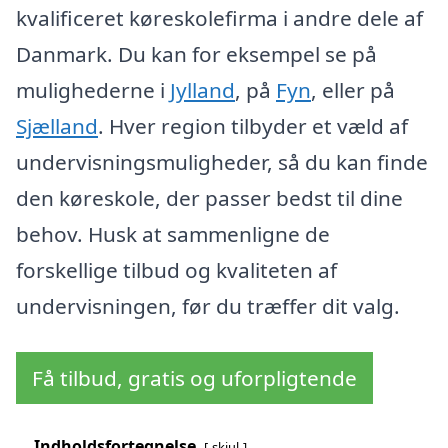
kvalificeret køreskolefirma i andre dele af
Danmark. Du kan for eksempel se på
mulighederne i
Jylland
, på
Fyn
, eller på
Sjælland
. Hver region tilbyder et væld af
undervisningsmuligheder, så du kan finde
den køreskole, der passer bedst til dine
behov. Husk at sammenligne de
forskellige tilbud og kvaliteten af
undervisningen, før du træffer dit valg.
Få tilbud, gratis og uforpligtende
Indholdsfortegnelse
skjul