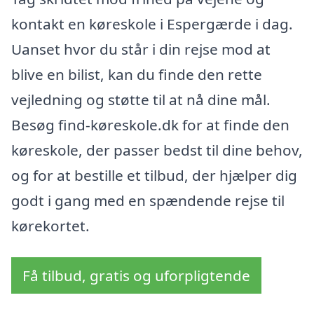
kontakt en køreskole i Espergærde i dag.
Uanset hvor du står i din rejse mod at
blive en bilist, kan du finde den rette
vejledning og støtte til at nå dine mål.
Besøg find-køreskole.dk for at finde den
køreskole, der passer bedst til dine behov,
og for at bestille et tilbud, der hjælper dig
godt i gang med en spændende rejse til
kørekortet.
Få tilbud, gratis og uforpligtende