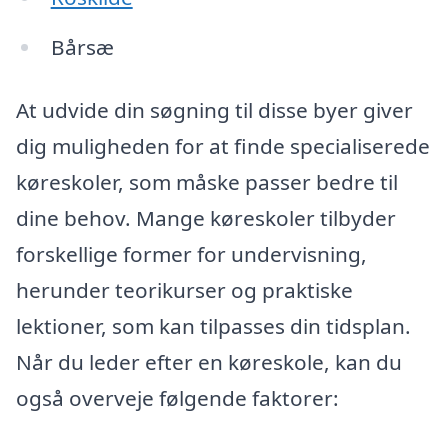
Bårsæ
At udvide din søgning til disse byer giver
dig muligheden for at finde specialiserede
køreskoler, som måske passer bedre til
dine behov. Mange køreskoler tilbyder
forskellige former for undervisning,
herunder teorikurser og praktiske
lektioner, som kan tilpasses din tidsplan.
Når du leder efter en køreskole, kan du
også overveje følgende faktorer: