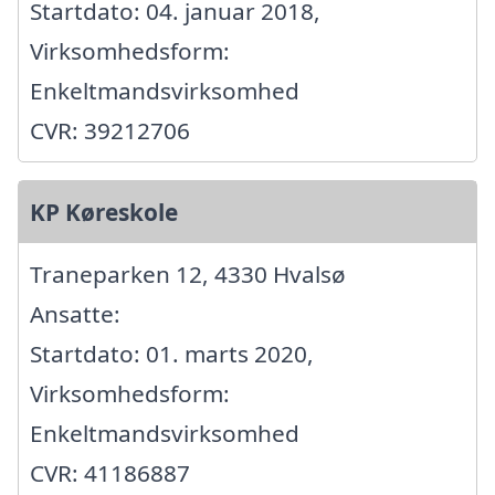
Startdato: 04. januar 2018,
Virksomhedsform:
Enkeltmandsvirksomhed
CVR: 39212706
KP Køreskole
Traneparken 12, 4330 Hvalsø
Ansatte:
Startdato: 01. marts 2020,
Virksomhedsform:
Enkeltmandsvirksomhed
CVR: 41186887