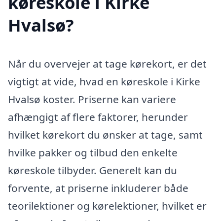
køreskole i Kirke
Hvalsø?
Når du overvejer at tage kørekort, er det
vigtigt at vide, hvad en køreskole i Kirke
Hvalsø koster. Priserne kan variere
afhængigt af flere faktorer, herunder
hvilket kørekort du ønsker at tage, samt
hvilke pakker og tilbud den enkelte
køreskole tilbyder. Generelt kan du
forvente, at priserne inkluderer både
teorilektioner og kørelektioner, hvilket er