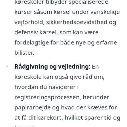
køreskoler tilbyder specialiserede
kurser såsom kørsel under vanskelige
vejforhold, sikkerhedsbevidsthed og
defensiv kørsel, som kan være
fordelagtige for både nye og erfarne
bilister.
Rådgivning og vejledning:
En
køreskole kan også give råd om,
hvordan du navigerer i
registreringsprocessen, herunder
papirarbejde og hvad der kræves for
at få dit kørekort, hvilket sparer tid og