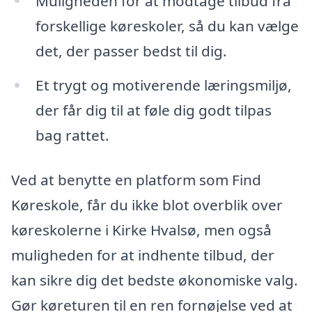
Muligheden for at modtage tilbud fra
forskellige køreskoler, så du kan vælge
det, der passer bedst til dig.
Et trygt og motiverende læringsmiljø,
der får dig til at føle dig godt tilpas
bag rattet.
Ved at benytte en platform som Find
Køreskole, får du ikke blot overblik over
køreskolerne i Kirke Hvalsø, men også
muligheden for at indhente tilbud, der
kan sikre dig det bedste økonomiske valg.
Gør køreturen til en ren fornøjelse ved at