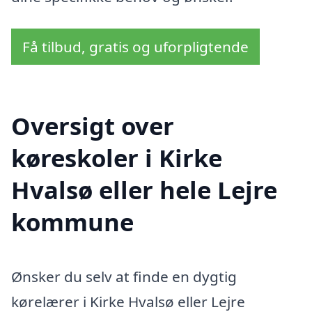
Få tilbud, gratis og uforpligtende
Oversigt over
køreskoler i Kirke
Hvalsø eller hele Lejre
kommune
Ønsker du selv at finde en dygtig
kørelærer i Kirke Hvalsø eller Lejre