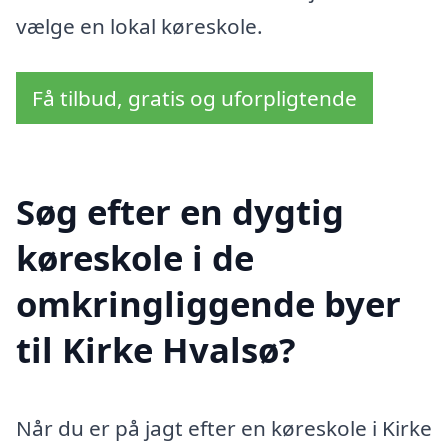
vælge en lokal køreskole.
Få tilbud, gratis og uforpligtende
Søg efter en dygtig
køreskole i de
omkringliggende byer
til Kirke Hvalsø?
Når du er på jagt efter en køreskole i Kirke