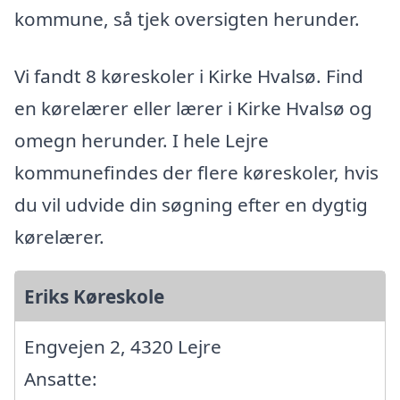
kommune, så tjek oversigten herunder.
Vi fandt 8 køreskoler i Kirke Hvalsø. Find
en kørelærer eller lærer i Kirke Hvalsø og
omegn herunder. I hele Lejre
kommunefindes der flere køreskoler, hvis
du vil udvide din søgning efter en dygtig
kørelærer.
Eriks Køreskole
Engvejen 2, 4320 Lejre
Ansatte: