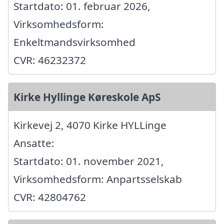
Startdato: 01. februar 2026,
Virksomhedsform:
Enkeltmandsvirksomhed
CVR: 46232372
Kirke Hyllinge Køreskole ApS
Kirkevej 2, 4070 Kirke HYLLinge
Ansatte:
Startdato: 01. november 2021,
Virksomhedsform: Anpartsselskab
CVR: 42804762