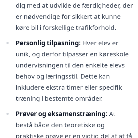
dig med at udvikle de færdigheder, der
er nødvendige for sikkert at kunne
køre bil i forskellige trafikforhold.
Personlig tilpasning:
Hver elev er
unik, og derfor tilpasser en køreskole
undervisningen til den enkelte elevs
behov og læringsstil. Dette kan
inkludere ekstra timer eller specifik
træning i bestemte områder.
Prøver og eksamenstræning:
At
bestå både den teoretiske og
praktiske prøve er en vigtig del af at få