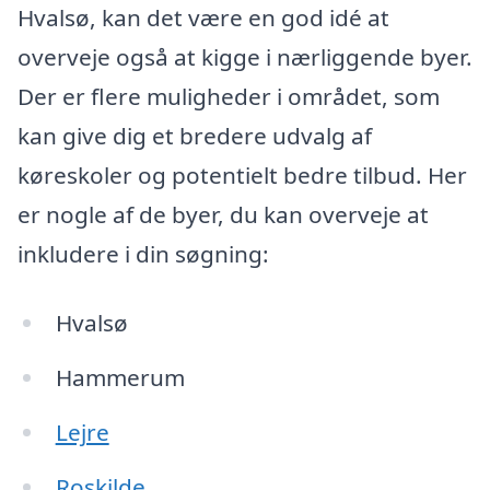
Hvalsø, kan det være en god idé at
overveje også at kigge i nærliggende byer.
Der er flere muligheder i området, som
kan give dig et bredere udvalg af
køreskoler og potentielt bedre tilbud. Her
er nogle af de byer, du kan overveje at
inkludere i din søgning:
Hvalsø
Hammerum
Lejre
Roskilde