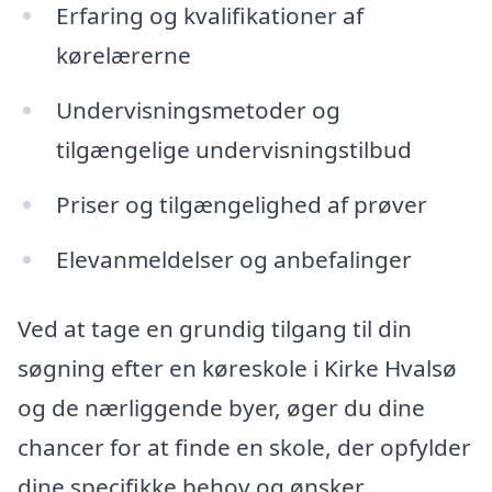
Erfaring og kvalifikationer af
kørelærerne
Undervisningsmetoder og
tilgængelige undervisningstilbud
Priser og tilgængelighed af prøver
Elevanmeldelser og anbefalinger
Ved at tage en grundig tilgang til din
søgning efter en køreskole i Kirke Hvalsø
og de nærliggende byer, øger du dine
chancer for at finde en skole, der opfylder
dine specifikke behov og ønsker.