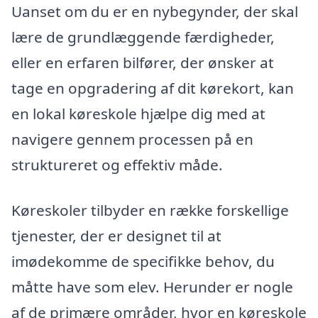
Uanset om du er en nybegynder, der skal
lære de grundlæggende færdigheder,
eller en erfaren bilfører, der ønsker at
tage en opgradering af dit kørekort, kan
en lokal køreskole hjælpe dig med at
navigere gennem processen på en
struktureret og effektiv måde.
Køreskoler tilbyder en række forskellige
tjenester, der er designet til at
imødekomme de specifikke behov, du
måtte have som elev. Herunder er nogle
af de primære områder, hvor en køreskole