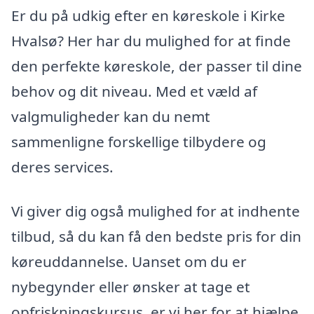
Er du på udkig efter en køreskole i Kirke
Hvalsø? Her har du mulighed for at finde
den perfekte køreskole, der passer til dine
behov og dit niveau. Med et væld af
valgmuligheder kan du nemt
sammenligne forskellige tilbydere og
deres services.
Vi giver dig også mulighed for at indhente
tilbud, så du kan få den bedste pris for din
køreuddannelse. Uanset om du er
nybegynder eller ønsker at tage et
opfriskningskursus, er vi her for at hjælpe