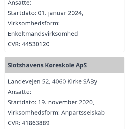
Ansatte:
Startdato: 01. januar 2024,
Virksomhedsform:
Enkeltmandsvirksomhed
CVR: 44530120
Slotshavens Køreskole ApS
Landevejen 52, 4060 Kirke SÅBy
Ansatte:
Startdato: 19. november 2020,
Virksomhedsform: Anpartsselskab
CVR: 41863889