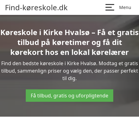
Find-køreskole.dk
Menu
Køreskole i Kirke Hvalsø – Få et gratis
tilbud på køretimer og få dit
kørekort hos en lokal kørelærer
Find den bedste køreskole i Kirke Hvalsø. Modtag et gratis
tilbud, sammenlign priser og vælg den, der passer perfekt
til dig.
Få tilbud, gratis og uforpligtende