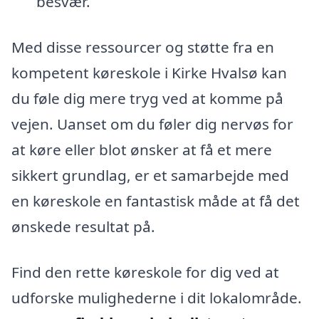
besvær.
Med disse ressourcer og støtte fra en
kompetent køreskole i Kirke Hvalsø kan
du føle dig mere tryg ved at komme på
vejen. Uanset om du føler dig nervøs for
at køre eller blot ønsker at få et mere
sikkert grundlag, er et samarbejde med
en køreskole en fantastisk måde at få det
ønskede resultat på.
Find den rette køreskole for dig ved at
udforske mulighederne i dit lokalområde.