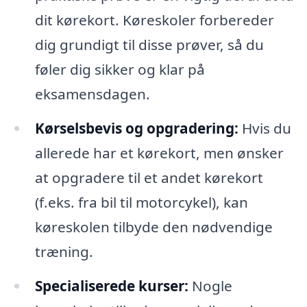
dit kørekort. Køreskoler forbereder
dig grundigt til disse prøver, så du
føler dig sikker og klar på
eksamensdagen.
Kørselsbevis og opgradering:
Hvis du
allerede har et kørekort, men ønsker
at opgradere til et andet kørekort
(f.eks. fra bil til motorcykel), kan
køreskolen tilbyde den nødvendige
træning.
Specialiserede kurser:
Nogle