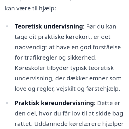
kan være til hjælp:
Teoretisk undervisning:
Før du kan
tage dit praktiske kørekort, er det
nødvendigt at have en god forståelse
for trafikregler og sikkerhed.
Køreskoler tilbyder typisk teoretisk
undervisning, der dækker emner som
love og regler, vejskilt og førstehjælp.
Praktisk køreundervisning:
Dette er
den del, hvor du får lov til at sidde bag
rattet. Uddannede kørelærere hjælper