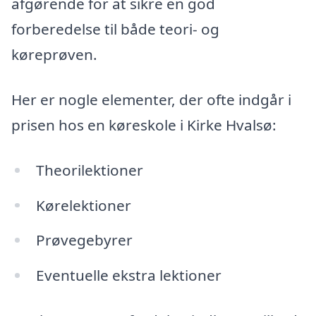
afgørende for at sikre en god
forberedelse til både teori- og
køreprøven.
Her er nogle elementer, der ofte indgår i
prisen hos en køreskole i Kirke Hvalsø:
Theorilektioner
Kørelektioner
Prøvegebyrer
Eventuelle ekstra lektioner