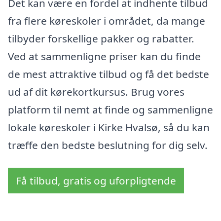
Det kan være en fordel at indhente tilbud
fra flere køreskoler i området, da mange
tilbyder forskellige pakker og rabatter.
Ved at sammenligne priser kan du finde
de mest attraktive tilbud og få det bedste
ud af dit kørekortkursus. Brug vores
platform til nemt at finde og sammenligne
lokale køreskoler i Kirke Hvalsø, så du kan
træffe den bedste beslutning for dig selv.
Få tilbud, gratis og uforpligtende