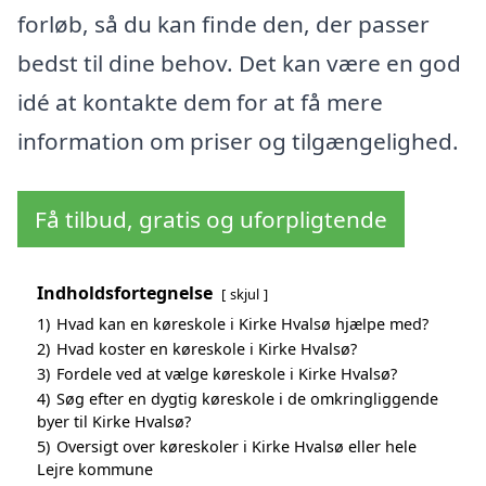
forløb, så du kan finde den, der passer
bedst til dine behov. Det kan være en god
idé at kontakte dem for at få mere
information om priser og tilgængelighed.
Få tilbud, gratis og uforpligtende
Indholdsfortegnelse
skjul
1)
Hvad kan en køreskole i Kirke Hvalsø hjælpe med?
2)
Hvad koster en køreskole i Kirke Hvalsø?
3)
Fordele ved at vælge køreskole i Kirke Hvalsø?
4)
Søg efter en dygtig køreskole i de omkringliggende
byer til Kirke Hvalsø?
5)
Oversigt over køreskoler i Kirke Hvalsø eller hele
Lejre kommune