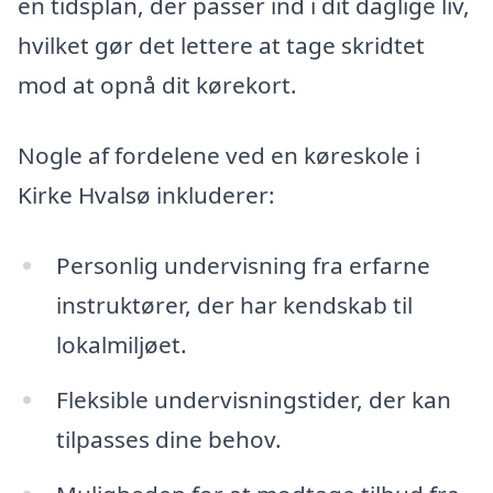
en tidsplan, der passer ind i dit daglige liv,
hvilket gør det lettere at tage skridtet
mod at opnå dit kørekort.
Nogle af fordelene ved en køreskole i
Kirke Hvalsø inkluderer:
Personlig undervisning fra erfarne
instruktører, der har kendskab til
lokalmiljøet.
Fleksible undervisningstider, der kan
tilpasses dine behov.