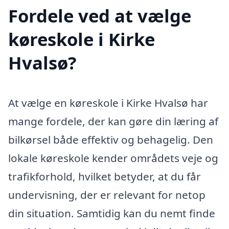
Fordele ved at vælge
køreskole i Kirke
Hvalsø?
At vælge en køreskole i Kirke Hvalsø har
mange fordele, der kan gøre din læring af
bilkørsel både effektiv og behagelig. Den
lokale køreskole kender områdets veje og
trafikforhold, hvilket betyder, at du får
undervisning, der er relevant for netop
din situation. Samtidig kan du nemt finde