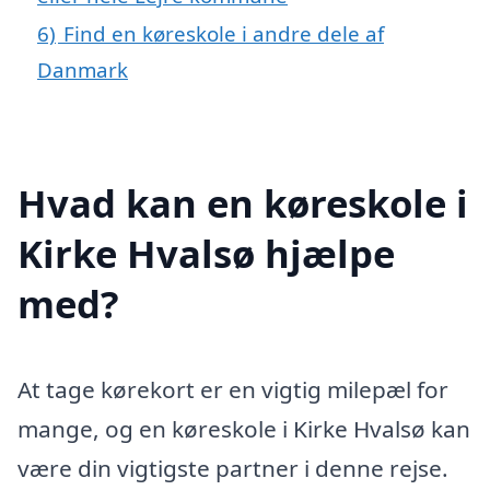
6)
Find en køreskole i andre dele af
Danmark
Hvad kan en køreskole i
Kirke Hvalsø hjælpe
med?
At tage kørekort er en vigtig milepæl for
mange, og en køreskole i Kirke Hvalsø kan
være din vigtigste partner i denne rejse.