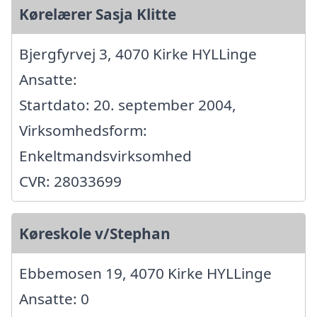
Kørelærer Sasja Klitte
Bjergfyrvej 3, 4070 Kirke HYLLinge
Ansatte:
Startdato: 20. september 2004,
Virksomhedsform:
Enkeltmandsvirksomhed
CVR: 28033699
Køreskole v/Stephan
Ebbemosen 19, 4070 Kirke HYLLinge
Ansatte: 0