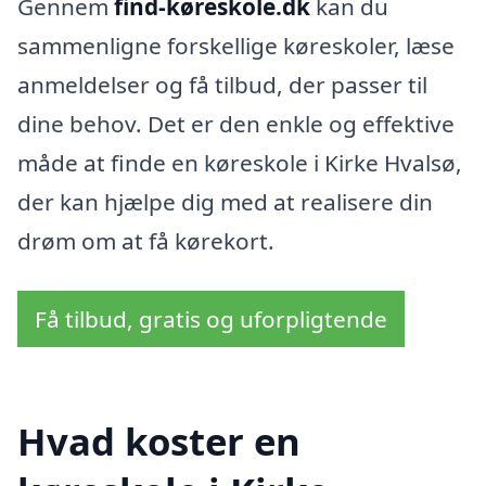
Gennem
find-køreskole.dk
kan du
sammenligne forskellige køreskoler, læse
anmeldelser og få tilbud, der passer til
dine behov. Det er den enkle og effektive
måde at finde en køreskole i Kirke Hvalsø,
der kan hjælpe dig med at realisere din
drøm om at få kørekort.
Få tilbud, gratis og uforpligtende
Hvad koster en