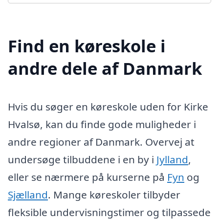
Find en køreskole i
andre dele af Danmark
Hvis du søger en køreskole uden for Kirke
Hvalsø, kan du finde gode muligheder i
andre regioner af Danmark. Overvej at
undersøge tilbuddene i en by i
Jylland
,
eller se nærmere på kurserne på
Fyn
og
Sjælland
. Mange køreskoler tilbyder
fleksible undervisningstimer og tilpassede