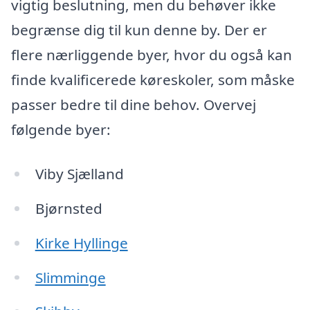
vigtig beslutning, men du behøver ikke
begrænse dig til kun denne by. Der er
flere nærliggende byer, hvor du også kan
finde kvalificerede køreskoler, som måske
passer bedre til dine behov. Overvej
følgende byer:
Viby Sjælland
Bjørnsted
Kirke Hyllinge
Slimminge