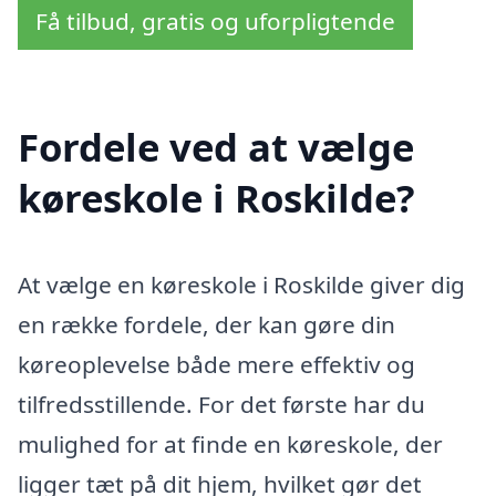
Få tilbud, gratis og uforpligtende
Fordele ved at vælge
køreskole i Roskilde?
At vælge en køreskole i Roskilde giver dig
en række fordele, der kan gøre din
køreoplevelse både mere effektiv og
tilfredsstillende. For det første har du
mulighed for at finde en køreskole, der
ligger tæt på dit hjem, hvilket gør det