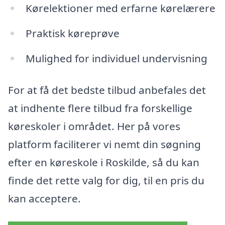
Kørelektioner med erfarne kørelærere
Praktisk køreprøve
Mulighed for individuel undervisning
For at få det bedste tilbud anbefales det
at indhente flere tilbud fra forskellige
køreskoler i området. Her på vores
platform faciliterer vi nemt din søgning
efter en køreskole i Roskilde, så du kan
finde det rette valg for dig, til en pris du
kan acceptere.