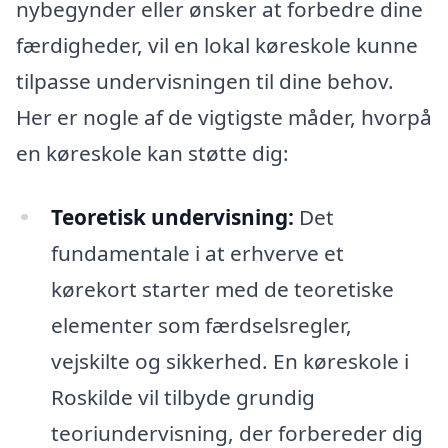
nybegynder eller ønsker at forbedre dine
færdigheder, vil en lokal køreskole kunne
tilpasse undervisningen til dine behov.
Her er nogle af de vigtigste måder, hvorpå
en køreskole kan støtte dig:
Teoretisk undervisning:
Det
fundamentale i at erhverve et
kørekort starter med de teoretiske
elementer som færdselsregler,
vejskilte og sikkerhed. En køreskole i
Roskilde vil tilbyde grundig
teoriundervisning, der forbereder dig