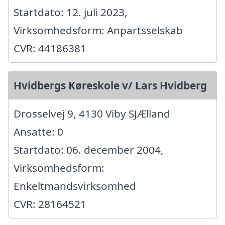
Startdato: 12. juli 2023,
Virksomhedsform: Anpartsselskab
CVR: 44186381
Hvidbergs Køreskole v/ Lars Hvidberg
Drosselvej 9, 4130 Viby SJÆlland
Ansatte: 0
Startdato: 06. december 2004,
Virksomhedsform:
Enkeltmandsvirksomhed
CVR: 28164521