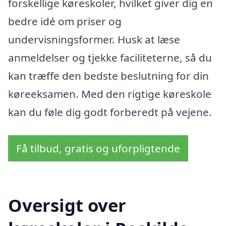
forskellige køreskoler, hvilket giver dig en
bedre idé om priser og
undervisningsformer. Husk at læse
anmeldelser og tjekke faciliteterne, så du
kan træffe den bedste beslutning for din
køreeksamen. Med den rigtige køreskole
kan du føle dig godt forberedt på vejene.
Få tilbud, gratis og uforpligtende
Oversigt over