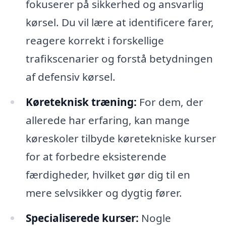
fokuserer på sikkerhed og ansvarlig
kørsel. Du vil lære at identificere farer,
reagere korrekt i forskellige
trafikscenarier og forstå betydningen
af defensiv kørsel.
Køreteknisk træning:
For dem, der
allerede har erfaring, kan mange
køreskoler tilbyde køretekniske kurser
for at forbedre eksisterende
færdigheder, hvilket gør dig til en
mere selvsikker og dygtig fører.
Specialiserede kurser:
Nogle