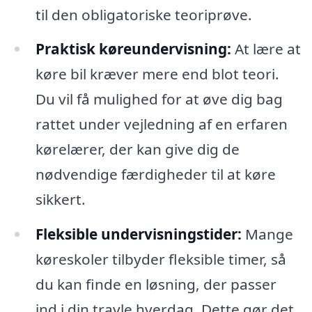
til den obligatoriske teoriprøve.
Praktisk køreundervisning:
At lære at
køre bil kræver mere end blot teori.
Du vil få mulighed for at øve dig bag
rattet under vejledning af en erfaren
kørelærer, der kan give dig de
nødvendige færdigheder til at køre
sikkert.
Fleksible undervisningstider:
Mange
køreskoler tilbyder fleksible timer, så
du kan finde en løsning, der passer
ind i din travle hverdag. Dette gør det