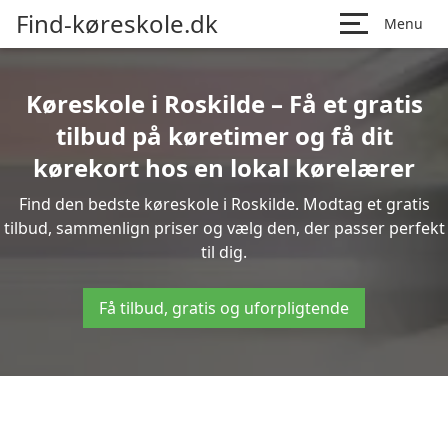
Find-køreskole.dk
Menu
Køreskole i Roskilde – Få et gratis
tilbud på køretimer og få dit
kørekort hos en lokal kørelærer
Find den bedste køreskole i Roskilde. Modtag et gratis
tilbud, sammenlign priser og vælg den, der passer perfekt
til dig.
Få tilbud, gratis og uforpligtende