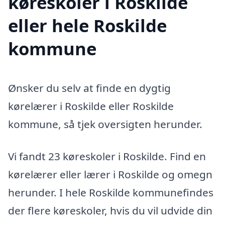
køreskoler i Roskilde
eller hele Roskilde
kommune
Ønsker du selv at finde en dygtig
kørelærer i Roskilde eller Roskilde
kommune, så tjek oversigten herunder.
Vi fandt 23 køreskoler i Roskilde. Find en
kørelærer eller lærer i Roskilde og omegn
herunder. I hele Roskilde kommunefindes
der flere køreskoler, hvis du vil udvide din