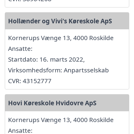
Hollænder og Vivi's Køreskole ApS
Kornerups Vænge 13, 4000 Roskilde
Ansatte:
Startdato: 16. marts 2022,
Virksomhedsform: Anpartsselskab
CVR: 43152777
Hovi Køreskole Hvidovre ApS
Kornerups Vænge 13, 4000 Roskilde
Ansatte: