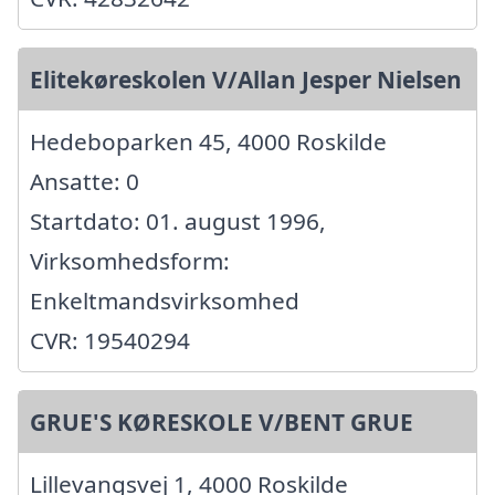
Elitekøreskolen V/Allan Jesper Nielsen
Hedeboparken 45, 4000 Roskilde
Ansatte: 0
Startdato: 01. august 1996,
Virksomhedsform:
Enkeltmandsvirksomhed
CVR: 19540294
GRUE'S KØRESKOLE V/BENT GRUE
Lillevangsvej 1, 4000 Roskilde