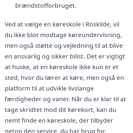
brændstofforbruget.
Ved at vælge en køreskole i Roskilde, vil
du ikke blot modtage køreundervisning,
men også støtte og vejledning til at blive
en ansvarlig og sikker bilist. Det er vigtigt
at huske, at en køreskole ikke kun er et
sted, hvor du lærer at køre, men også en
platform til at udvikle livslange
færdigheder og vaner. Når du er klar til at
tage skridtet mod dit kørekort, kan du
nemt finde en køreskole, der tilbyder
netop den service, du har brug for.