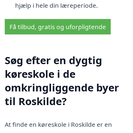
hjælp i hele din læreperiode.
Få tilbud, gratis og uforpligtende
Søg efter en dygtig
køreskole i de
omkringliggende byer
til Roskilde?
At finde en køreskole i Roskilde er en