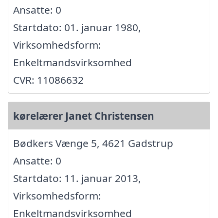
Ansatte: 0
Startdato: 01. januar 1980,
Virksomhedsform:
Enkeltmandsvirksomhed
CVR: 11086632
kørelærer Janet Christensen
Bødkers Vænge 5, 4621 Gadstrup
Ansatte: 0
Startdato: 11. januar 2013,
Virksomhedsform:
Enkeltmandsvirksomhed