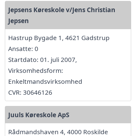
Jepsens Køreskole v/Jens Christian
Jepsen
Hastrup Bygade 1, 4621 Gadstrup
Ansatte: 0
Startdato: 01. juli 2007,
Virksomhedsform:
Enkeltmandsvirksomhed
CVR: 30646126
Juuls Køreskole ApS
Rådmandshaven 4, 4000 Roskilde