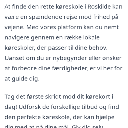
At finde den rette køreskole i Roskilde kan
være en spændende rejse mod frihed på
vejene. Med vores platform kan du nemt
navigere gennem en række lokale
køreskoler, der passer til dine behov.
Uanset om du er nybegynder eller ønsker
at forbedre dine færdigheder, er vi her for
at guide dig.
Tag det første skridt mod dit kørekort i
dag! Udforsk de forskellige tilbud og find
den perfekte køreskole, der kan hjælpe
dig med at nå dine mål. Giv dig selv