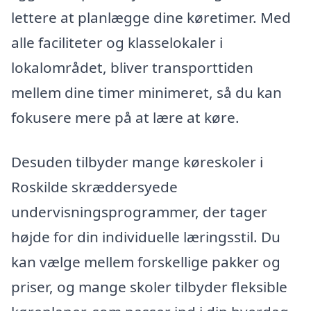
lettere at planlægge dine køretimer. Med
alle faciliteter og klasselokaler i
lokalområdet, bliver transporttiden
mellem dine timer minimeret, så du kan
fokusere mere på at lære at køre.
Desuden tilbyder mange køreskoler i
Roskilde skræddersyede
undervisningsprogrammer, der tager
højde for din individuelle læringsstil. Du
kan vælge mellem forskellige pakker og
priser, og mange skoler tilbyder fleksible