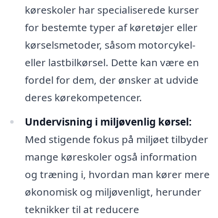
køreskoler har specialiserede kurser
for bestemte typer af køretøjer eller
kørselsmetoder, såsom motorcykel-
eller lastbilkørsel. Dette kan være en
fordel for dem, der ønsker at udvide
deres kørekompetencer.
Undervisning i miljøvenlig kørsel:
Med stigende fokus på miljøet tilbyder
mange køreskoler også information
og træning i, hvordan man kører mere
økonomisk og miljøvenligt, herunder
teknikker til at reducere