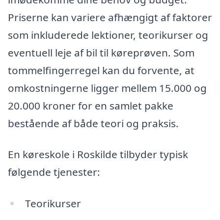
Priserne kan variere afhængigt af faktorer
som inkluderede lektioner, teorikurser og
eventuell leje af bil til køreprøven. Som
tommelfingerregel kan du forvente, at
omkostningerne ligger mellem 15.000 og
20.000 kroner for en samlet pakke
bestående af både teori og praksis.
En køreskole i Roskilde tilbyder typisk
følgende tjenester:
Teorikurser