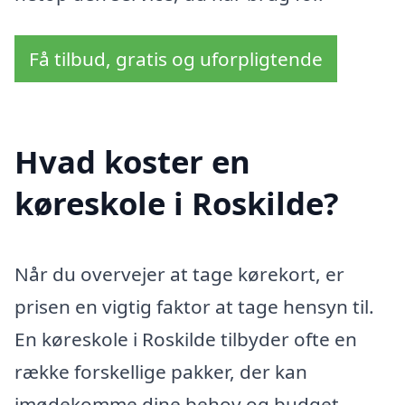
Få tilbud, gratis og uforpligtende
Hvad koster en
køreskole i Roskilde?
Når du overvejer at tage kørekort, er
prisen en vigtig faktor at tage hensyn til.
En køreskole i Roskilde tilbyder ofte en
række forskellige pakker, der kan
imødekomme dine behov og budget.