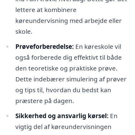
lettere at kombinere
køreundervisning med arbejde eller
skole.
Prøveforberedelse:
En køreskole vil
også forberede dig effektivt til både
den teoretiske og praktiske prøve.
Dette indebærer simulering af prøver
og tips til, hvordan du bedst kan
præstere på dagen.
Sikkerhed og ansvarlig kørsel:
En
vigtig del af køreundervisningen