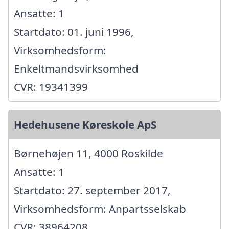
Ansatte: 1
Startdato: 01. juni 1996,
Virksomhedsform:
Enkeltmandsvirksomhed
CVR: 19341399
Hedehusene Køreskole ApS
Børnehøjen 11, 4000 Roskilde
Ansatte: 1
Startdato: 27. september 2017,
Virksomhedsform: Anpartsselskab
CVR: 38964208