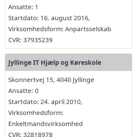
Ansatte: 1
Startdato: 16. august 2016,
Virksomhedsform: Anpartsselskab
CVR: 37935239
Jyllinge IT Hjælp og Køreskole
Skonnertvej 15, 4040 Jyllinge
Ansatte: 0
Startdato: 24. april 2010,
Virksomhedsform:
Enkeltmandsvirksomhed
CVR: 32818978