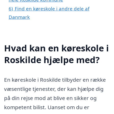
6)
Find en køreskole i andre dele af
Danmark
Hvad kan en køreskole i
Roskilde hjælpe med?
En køreskole i Roskilde tilbyder en række
væsentlige tjenester, der kan hjælpe dig
på din rejse mod at blive en sikker og
kompetent bilist. Uanset om du er