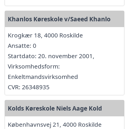
Khanlos Køreskole v/Saeed Khanlo
Krogkær 18, 4000 Roskilde
Ansatte: 0
Startdato: 20. november 2001,
Virksomhedsform:
Enkeltmandsvirksomhed
CVR: 26348935
Kolds Køreskole Niels Aage Kold
Københavnsvej 21, 4000 Roskilde