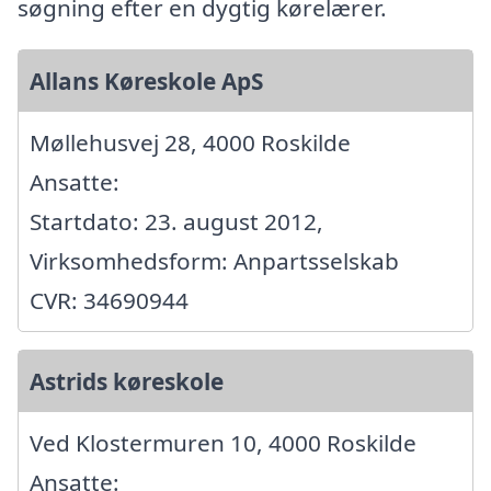
søgning efter en dygtig kørelærer.
Allans Køreskole ApS
Møllehusvej 28, 4000 Roskilde
Ansatte:
Startdato: 23. august 2012,
Virksomhedsform: Anpartsselskab
CVR: 34690944
Astrids køreskole
Ved Klostermuren 10, 4000 Roskilde
Ansatte: