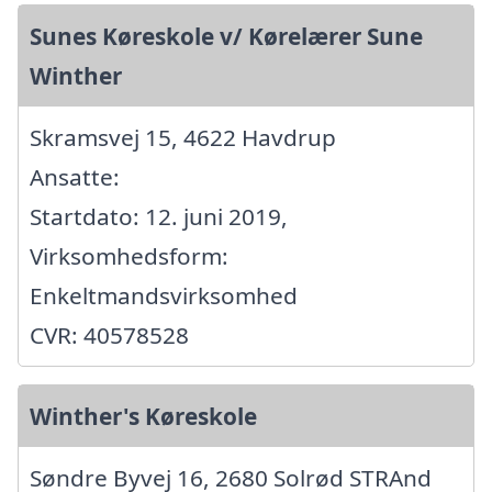
Sunes Køreskole v/ Kørelærer Sune
Winther
Skramsvej 15, 4622 Havdrup
Ansatte:
Startdato: 12. juni 2019,
Virksomhedsform:
Enkeltmandsvirksomhed
CVR: 40578528
Winther's Køreskole
Søndre Byvej 16, 2680 Solrød STRAnd