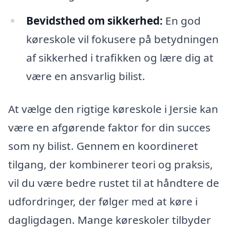
Bevidsthed om sikkerhed:
En god
køreskole vil fokusere på betydningen
af sikkerhed i trafikken og lære dig at
være en ansvarlig bilist.
At vælge den rigtige køreskole i Jersie kan
være en afgørende faktor for din succes
som ny bilist. Gennem en koordineret
tilgang, der kombinerer teori og praksis,
vil du være bedre rustet til at håndtere de
udfordringer, der følger med at køre i
dagligdagen. Mange køreskoler tilbyder