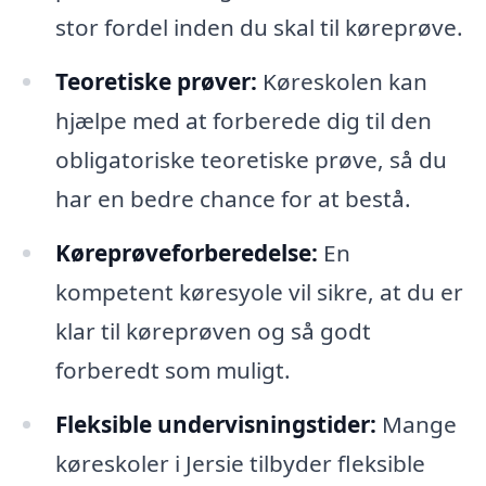
stor fordel inden du skal til køreprøve.
Teoretiske prøver:
Køreskolen kan
hjælpe med at forberede dig til den
obligatoriske teoretiske prøve, så du
har en bedre chance for at bestå.
Køreprøveforberedelse:
En
kompetent køresyole vil sikre, at du er
klar til køreprøven og så godt
forberedt som muligt.
Fleksible undervisningstider:
Mange
køreskoler i Jersie tilbyder fleksible