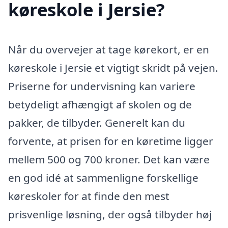
køreskole i Jersie?
Når du overvejer at tage kørekort, er en
køreskole i Jersie et vigtigt skridt på vejen.
Priserne for undervisning kan variere
betydeligt afhængigt af skolen og de
pakker, de tilbyder. Generelt kan du
forvente, at prisen for en køretime ligger
mellem 500 og 700 kroner. Det kan være
en god idé at sammenligne forskellige
køreskoler for at finde den mest
prisvenlige løsning, der også tilbyder høj