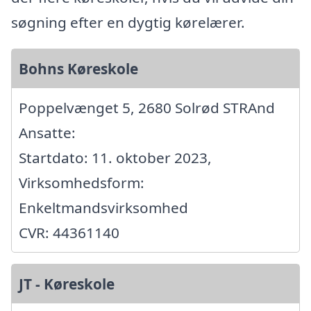
søgning efter en dygtig kørelærer.
Bohns Køreskole
Poppelvænget 5, 2680 Solrød STRAnd
Ansatte:
Startdato: 11. oktober 2023,
Virksomhedsform:
Enkeltmandsvirksomhed
CVR: 44361140
JT - Køreskole