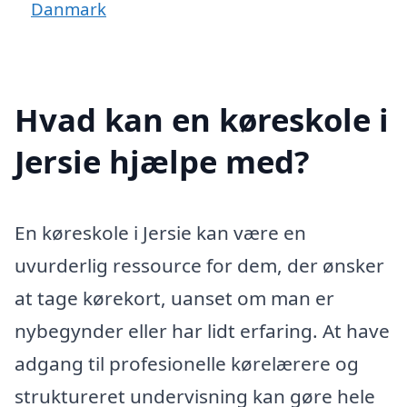
Danmark
Hvad kan en køreskole i
Jersie hjælpe med?
En køreskole i Jersie kan være en
uvurderlig ressource for dem, der ønsker
at tage kørekort, uanset om man er
nybegynder eller har lidt erfaring. At have
adgang til profesionelle kørelærere og
struktureret undervisning kan gøre hele