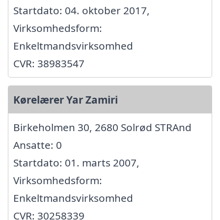
Startdato: 04. oktober 2017,
Virksomhedsform:
Enkeltmandsvirksomhed
CVR: 38983547
Kørelærer Yar Zamiri
Birkeholmen 30, 2680 Solrød STRAnd
Ansatte: 0
Startdato: 01. marts 2007,
Virksomhedsform:
Enkeltmandsvirksomhed
CVR: 30258339