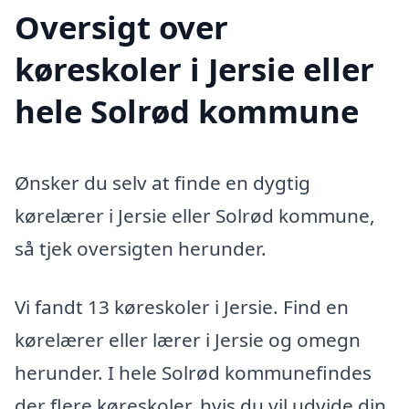
Oversigt over
køreskoler i Jersie eller
hele Solrød kommune
Ønsker du selv at finde en dygtig
kørelærer i Jersie eller Solrød kommune,
så tjek oversigten herunder.
Vi fandt 13 køreskoler i Jersie. Find en
kørelærer eller lærer i Jersie og omegn
herunder. I hele Solrød kommunefindes
der flere køreskoler, hvis du vil udvide din