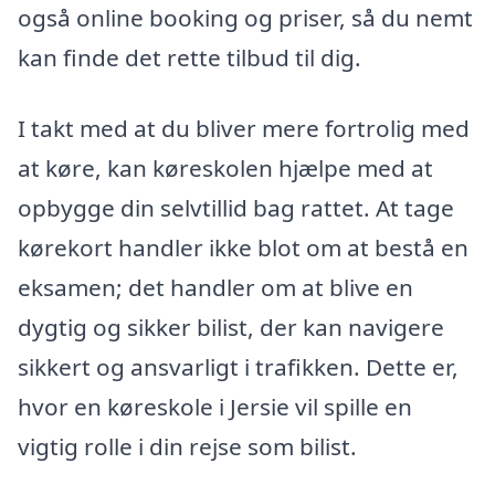
også online booking og priser, så du nemt
kan finde det rette tilbud til dig.
I takt med at du bliver mere fortrolig med
at køre, kan køreskolen hjælpe med at
opbygge din selvtillid bag rattet. At tage
kørekort handler ikke blot om at bestå en
eksamen; det handler om at blive en
dygtig og sikker bilist, der kan navigere
sikkert og ansvarligt i trafikken. Dette er,
hvor en køreskole i Jersie vil spille en
vigtig rolle i din rejse som bilist.