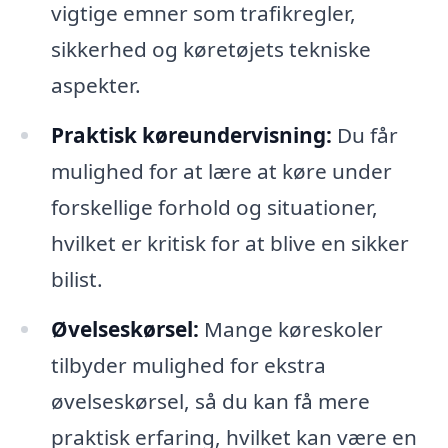
vigtige emner som trafikregler,
sikkerhed og køretøjets tekniske
aspekter.
Praktisk køreundervisning:
Du får
mulighed for at lære at køre under
forskellige forhold og situationer,
hvilket er kritisk for at blive en sikker
bilist.
Øvelseskørsel:
Mange køreskoler
tilbyder mulighed for ekstra
øvelseskørsel, så du kan få mere
praktisk erfaring, hvilket kan være en