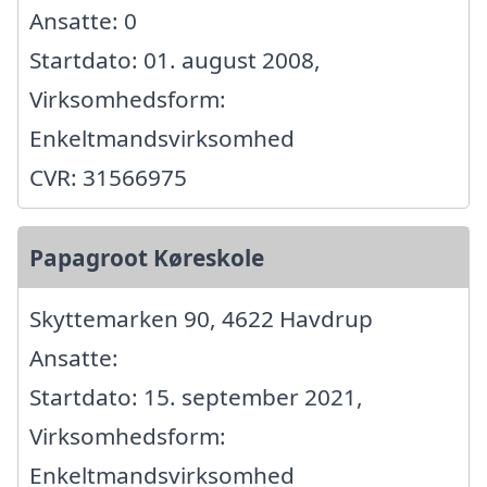
Ansatte: 0
Startdato: 01. august 2008,
Virksomhedsform:
Enkeltmandsvirksomhed
CVR: 31566975
Papagroot Køreskole
Skyttemarken 90, 4622 Havdrup
Ansatte:
Startdato: 15. september 2021,
Virksomhedsform:
Enkeltmandsvirksomhed