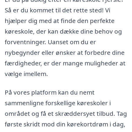
Så er du kommet til det rette sted! Vi
hjælper dig med at finde den perfekte
køreskole, der kan dække dine behov og
forventninger. Uanset om du er
nybegynder eller ønsker at forbedre dine
færdigheder, er der mange muligheder at
vælge imellem.
På vores platform kan du nemt
sammenligne forskellige køreskoler i
området og få et skræddersyet tilbud. Tag
første skridt mod din kørekortdrøm i dag,