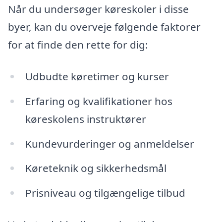
Når du undersøger køreskoler i disse
byer, kan du overveje følgende faktorer
for at finde den rette for dig:
Udbudte køretimer og kurser
Erfaring og kvalifikationer hos
køreskolens instruktører
Kundevurderinger og anmeldelser
Køreteknik og sikkerhedsmål
Prisniveau og tilgængelige tilbud