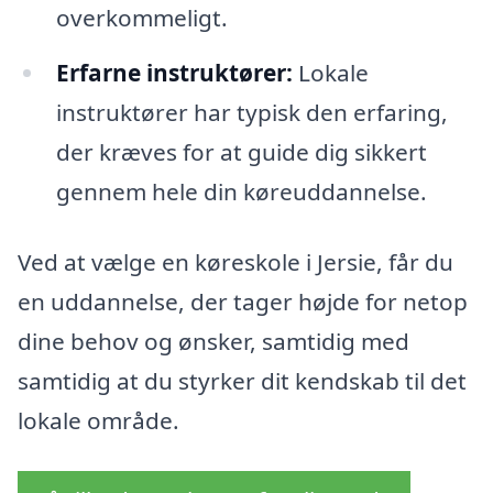
overkommeligt.
Erfarne instruktører:
Lokale
instruktører har typisk den erfaring,
der kræves for at guide dig sikkert
gennem hele din køreuddannelse.
Ved at vælge en køreskole i Jersie, får du
en uddannelse, der tager højde for netop
dine behov og ønsker, samtidig med
samtidig at du styrker dit kendskab til det
lokale område.