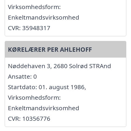
Virksomhedsform:
Enkeltmandsvirksomhed
CVR: 35948317
KØRELÆRER PER AHLEHOFF
Nøddehaven 3, 2680 Solrød STRAnd
Ansatte: 0
Startdato: 01. august 1986,
Virksomhedsform:
Enkeltmandsvirksomhed
CVR: 10356776