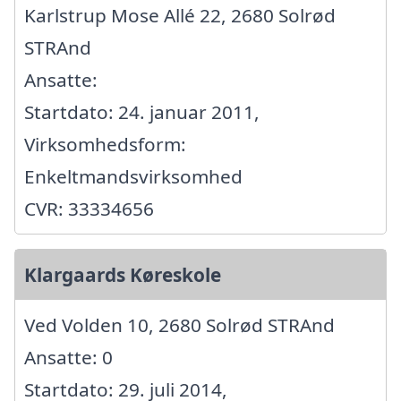
Karlstrup Mose Allé 22, 2680 Solrød
STRAnd
Ansatte:
Startdato: 24. januar 2011,
Virksomhedsform:
Enkeltmandsvirksomhed
CVR: 33334656
Klargaards Køreskole
Ved Volden 10, 2680 Solrød STRAnd
Ansatte: 0
Startdato: 29. juli 2014,