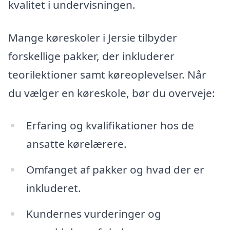
kvalitet i undervisningen.
Mange køreskoler i Jersie tilbyder
forskellige pakker, der inkluderer
teorilektioner samt køreoplevelser. Når
du vælger en køreskole, bør du overveje:
Erfaring og kvalifikationer hos de
ansatte kørelærere.
Omfanget af pakker og hvad der er
inkluderet.
Kundernes vurderinger og