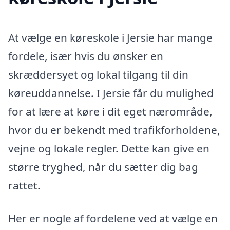
At vælge en køreskole i Jersie har mange
fordele, især hvis du ønsker en
skræddersyet og lokal tilgang til din
køreuddannelse. I Jersie får du mulighed
for at lære at køre i dit eget nærområde,
hvor du er bekendt med trafikforholdene,
vejne og lokale regler. Dette kan give en
større tryghed, når du sætter dig bag
rattet.
Her er nogle af fordelene ved at vælge en