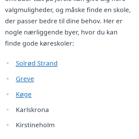
valgmuligheder, og måske finde en skole,
der passer bedre til dine behov. Her er
nogle nærliggende byer, hvor du kan
finde gode køreskoler:
Solrød Strand
Greve
Køge
Karlskrona
Kirstineholm