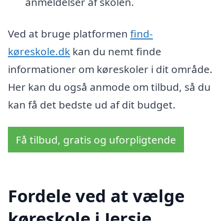
anmeldelser af skolen.
Ved at bruge platformen
find-
køreskole.dk
kan du nemt finde
informationer om køreskoler i dit område.
Her kan du også anmode om tilbud, så du
kan få det bedste ud af dit budget.
Få tilbud, gratis og uforpligtende
Fordele ved at vælge
køreskole i Jersie