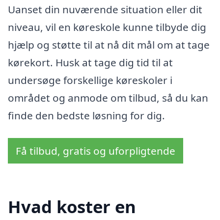
Uanset din nuværende situation eller dit
niveau, vil en køreskole kunne tilbyde dig
hjælp og støtte til at nå dit mål om at tage
kørekort. Husk at tage dig tid til at
undersøge forskellige køreskoler i
området og anmode om tilbud, så du kan
finde den bedste løsning for dig.
Få tilbud, gratis og uforpligtende
Hvad koster en