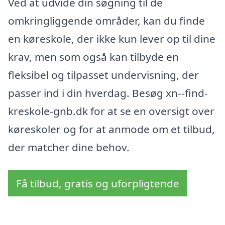
Ved at udvide din søgning til de
omkringliggende områder, kan du finde
en køreskole, der ikke kun lever op til dine
krav, men som også kan tilbyde en
fleksibel og tilpasset undervisning, der
passer ind i din hverdag. Besøg xn--find-
kreskole-gnb.dk for at se en oversigt over
køreskoler og for at anmode om et tilbud,
der matcher dine behov.
Få tilbud, gratis og uforpligtende