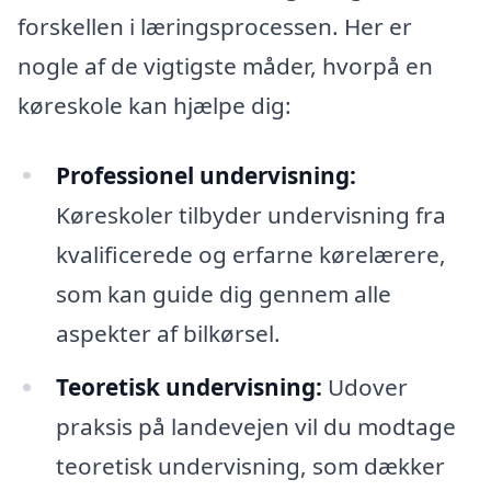
forskellen i læringsprocessen. Her er
nogle af de vigtigste måder, hvorpå en
køreskole kan hjælpe dig:
Professionel undervisning:
Køreskoler tilbyder undervisning fra
kvalificerede og erfarne kørelærere,
som kan guide dig gennem alle
aspekter af bilkørsel.
Teoretisk undervisning:
Udover
praksis på landevejen vil du modtage
teoretisk undervisning, som dækker