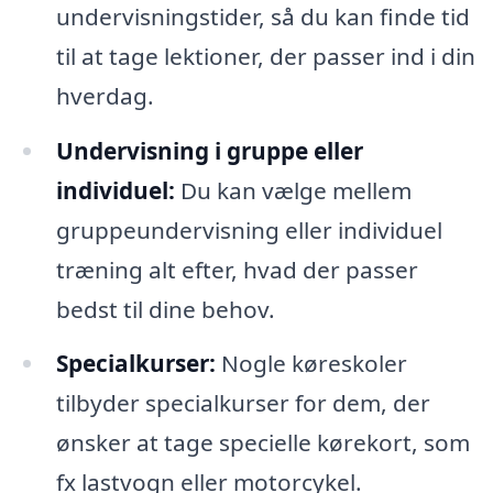
undervisningstider, så du kan finde tid
til at tage lektioner, der passer ind i din
hverdag.
Undervisning i gruppe eller
individuel:
Du kan vælge mellem
gruppeundervisning eller individuel
træning alt efter, hvad der passer
bedst til dine behov.
Specialkurser:
Nogle køreskoler
tilbyder specialkurser for dem, der
ønsker at tage specielle kørekort, som
fx lastvogn eller motorcykel.