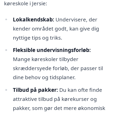
køreskole i Jersie:
Lokalkendskab:
Undervisere, der
kender området godt, kan give dig
nyttige tips og triks.
Fleksible undervisningsforløb:
Mange køreskoler tilbyder
skræddersyede forløb, der passer til
dine behov og tidsplaner.
Tilbud på pakker:
Du kan ofte finde
attraktive tilbud på kørekurser og
pakker, som gør det mere økonomisk