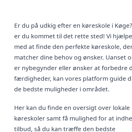
Er du på udkig efter en køreskole i Køge?
er du kommet til det rette sted! Vi hjælpe
med at finde den perfekte køreskole, de
matcher dine behov og ønsker. Uanset 
er nybegynder eller ønsker at forbedre 
færdigheder, kan vores platform guide dig
de bedste muligheder i området.
Her kan du finde en oversigt over lokale
køreskoler samt få mulighed for at indh
tilbud, så du kan træffe den bedste