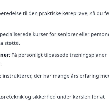
beredelse til den praktiske køreprøve, så du fø
pecialiserede kurser for seniorer eller person
a støtte.
ner:
Få personligt tilpassede træningsplaner
.
 instruktører, der har mange års erfaring me
øreteknik og sikkerhed under kørslen for at