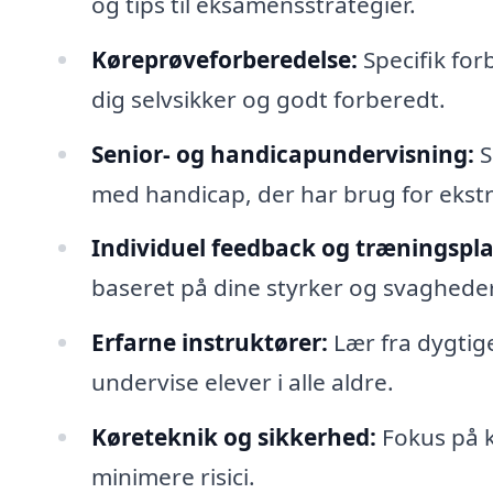
og tips til eksamensstrategier.
Køreprøveforberedelse:
Specifik for
dig selvsikker og godt forberedt.
Senior- og handicapundervisning:
S
med handicap, der har brug for ekstr
Individuel feedback og træningspla
baseret på dine styrker og svagheder
Erfarne instruktører:
Lær fra dygtige
undervise elever i alle aldre.
Køreteknik og sikkerhed:
Fokus på k
minimere risici.