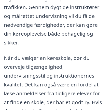
trafikken. Gennem dygtige instruktører
og målrettet undervisning vil du få de
nødvendige færdigheder, der kan gøre
din køreoplevelse både behagelig og
sikker.
Når du vælger en køreskole, bør du
overveje tilgængelighed,
undervisningsstil og instruktionernes
kvalitet. Det kan også være en fordel at
læse anmeldelser fra tidligere elever for
at finde en skole, der har et godt ry. Hvis