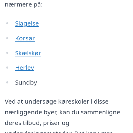
nærmere på:
Slagelse
Korsør
Skælskør
Herlev
Sundby
Ved at undersøge køreskoler i disse
nærliggende byer, kan du sammenligne
deres tilbud, priser og