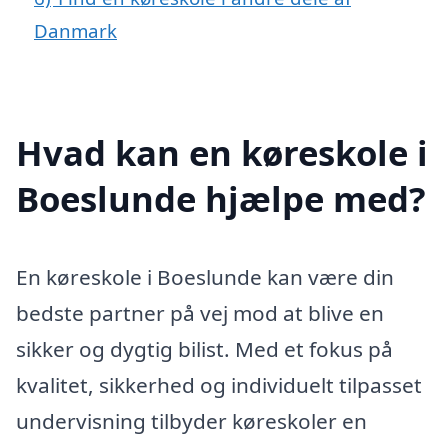
Danmark
Hvad kan en køreskole i
Boeslunde hjælpe med?
En køreskole i Boeslunde kan være din
bedste partner på vej mod at blive en
sikker og dygtig bilist. Med et fokus på
kvalitet, sikkerhed og individuelt tilpasset
undervisning tilbyder køreskoler en