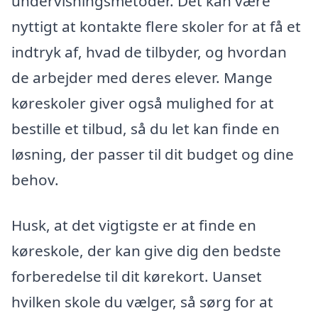
undervisningsmetoder. Det kan være
nyttigt at kontakte flere skoler for at få et
indtryk af, hvad de tilbyder, og hvordan
de arbejder med deres elever. Mange
køreskoler giver også mulighed for at
bestille et tilbud, så du let kan finde en
løsning, der passer til dit budget og dine
behov.
Husk, at det vigtigste er at finde en
køreskole, der kan give dig den bedste
forberedelse til dit kørekort. Uanset
hvilken skole du vælger, så sørg for at