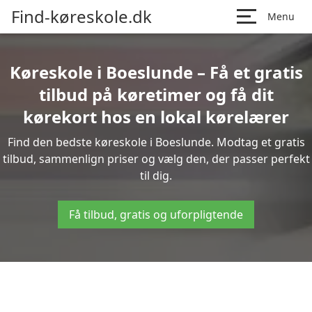
Find-køreskole.dk
Menu
Køreskole i Boeslunde – Få et gratis
tilbud på køretimer og få dit
kørekort hos en lokal kørelærer
Find den bedste køreskole i Boeslunde. Modtag et gratis
tilbud, sammenlign priser og vælg den, der passer perfekt
til dig.
Få tilbud, gratis og uforpligtende