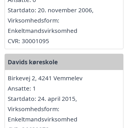
Startdato: 20. november 2006,
Virksomhedsform:
Enkeltmandsvirksomhed
CVR: 30001095
Davids køreskole
Birkevej 2, 4241 Vemmelev
Ansatte: 1
Startdato: 24. april 2015,
Virksomhedsform:
Enkeltmandsvirksomhed