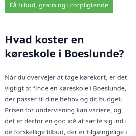
Få tilbud, gratis og uforpligtende
Hvad koster en
køreskole i Boeslunde?
Når du overvejer at tage kørekort, er det
vigtigt at finde en køreskole i Boeslunde,
der passer til dine behov og dit budget.
Prisen for undervisning kan variere, og
det er derfor en god idé at sætte sig ind i
de forskellige tilbud, der er tilgængelige i