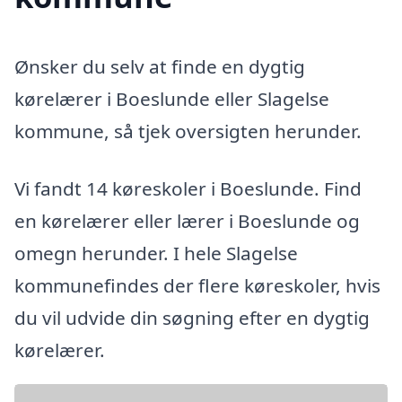
Ønsker du selv at finde en dygtig
kørelærer i Boeslunde eller Slagelse
kommune, så tjek oversigten herunder.
Vi fandt 14 køreskoler i Boeslunde. Find
en kørelærer eller lærer i Boeslunde og
omegn herunder. I hele Slagelse
kommunefindes der flere køreskoler, hvis
du vil udvide din søgning efter en dygtig
kørelærer.