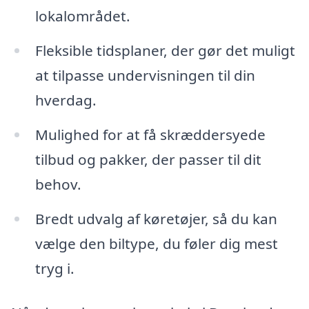
lokalområdet.
Fleksible tidsplaner, der gør det muligt
at tilpasse undervisningen til din
hverdag.
Mulighed for at få skræddersyede
tilbud og pakker, der passer til dit
behov.
Bredt udvalg af køretøjer, så du kan
vælge den biltype, du føler dig mest
tryg i.