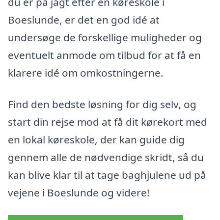
du er på jagt efter en køreskole i
Boeslunde, er det en god idé at
undersøge de forskellige muligheder og
eventuelt anmode om tilbud for at få en
klarere idé om omkostningerne.
Find den bedste løsning for dig selv, og
start din rejse mod at få dit kørekort med
en lokal køreskole, der kan guide dig
gennem alle de nødvendige skridt, så du
kan blive klar til at tage baghjulene ud på
vejene i Boeslunde og videre!