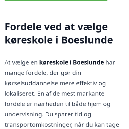
Fordele ved at vælge
køreskole i Boeslunde
At vælge en
køreskole i Boeslunde
har
mange fordele, der gør din
kørselsuddannelse mere effektiv og
lokaliseret. En af de mest markante
fordele er nærheden til både hjem og
undervisning. Du sparer tid og
transportomkostninger, når du kan tage