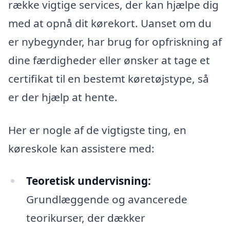
række vigtige services, der kan hjælpe dig
med at opnå dit kørekort. Uanset om du
er nybegynder, har brug for opfriskning af
dine færdigheder eller ønsker at tage et
certifikat til en bestemt køretøjstype, så
er der hjælp at hente.
Her er nogle af de vigtigste ting, en
køreskole kan assistere med:
Teoretisk undervisning:
Grundlæggende og avancerede
teorikurser, der dækker