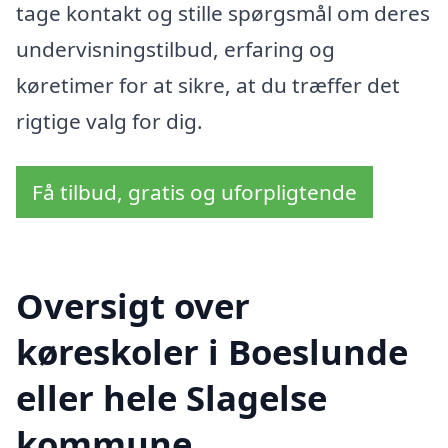
tage kontakt og stille spørgsmål om deres
undervisningstilbud, erfaring og
køretimer for at sikre, at du træffer det
rigtige valg for dig.
Få tilbud, gratis og uforpligtende
Oversigt over
køreskoler i Boeslunde
eller hele Slagelse
kommune