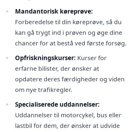
Mandantorisk køreprøve:
Forberedelse til din køreprøve, så du
kan gå trygt ind i prøven og øge dine
chancer for at bestå ved første forsøg.
Opfriskningskurser:
Kurser for
erfarne bilister, der ønsker at
opdatere deres færdigheder og viden
om nye trafikregler.
Specialiserede uddannelser:
Uddannelser til motorcykel, bus eller
lastbil for dem, der ønsker at udvide