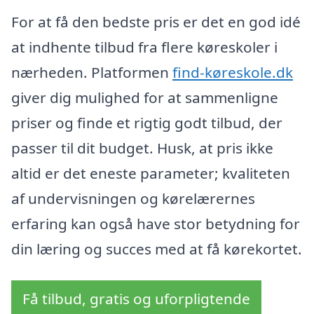
For at få den bedste pris er det en god idé
at indhente tilbud fra flere køreskoler i
nærheden. Platformen
find-køreskole.dk
giver dig mulighed for at sammenligne
priser og finde et rigtig godt tilbud, der
passer til dit budget. Husk, at pris ikke
altid er det eneste parameter; kvaliteten
af undervisningen og kørelærernes
erfaring kan også have stor betydning for
din læring og succes med at få kørekortet.
Få tilbud, gratis og uforpligtende