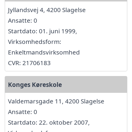
Jyllandsvej 4, 4200 Slagelse
Ansatte: 0
Startdato: 01. juni 1999,
Virksomhedsform:
Enkeltmandsvirksomhed
CVR: 21706183
Konges Køreskole
Valdemarsgade 11, 4200 Slagelse
Ansatte: 0
Startdato: 22. oktober 2007,