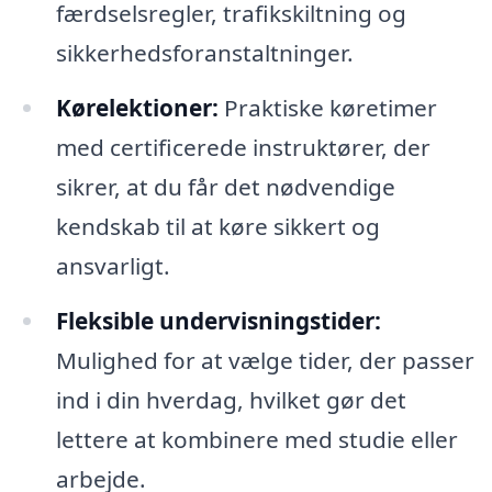
færdselsregler, trafikskiltning og
sikkerhedsforanstaltninger.
Kørelektioner:
Praktiske køretimer
med certificerede instruktører, der
sikrer, at du får det nødvendige
kendskab til at køre sikkert og
ansvarligt.
Fleksible undervisningstider:
Mulighed for at vælge tider, der passer
ind i din hverdag, hvilket gør det
lettere at kombinere med studie eller
arbejde.