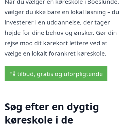
Når du vælger en køreskole i Boeslunde,
vælger du ikke bare en lokal løsning – du
investerer i en uddannelse, der tager
højde for dine behov og ønsker. Gør din
rejse mod dit kørekort lettere ved at
vælge en lokalt forankret køreskole.
Få tilbud, gratis og uforpligtende
Søg efter en dygtig
køreskole i de