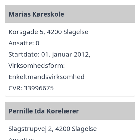
Marias Køreskole
Korsgade 5, 4200 Slagelse
Ansatte: 0
Startdato: 01. januar 2012,
Virksomhedsform:
Enkeltmandsvirksomhed
CVR: 33996675
Pernille Ida Kørelærer
Slagstrupvej 2, 4200 Slagelse
Ansatte: