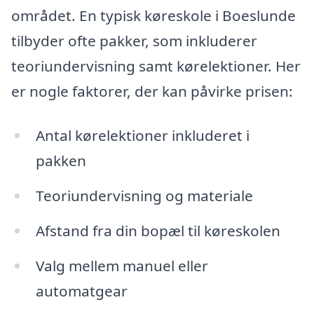
området. En typisk køreskole i Boeslunde
tilbyder ofte pakker, som inkluderer
teoriundervisning samt kørelektioner. Her
er nogle faktorer, der kan påvirke prisen:
Antal kørelektioner inkluderet i
pakken
Teoriundervisning og materiale
Afstand fra din bopæl til køreskolen
Valg mellem manuel eller
automatgear