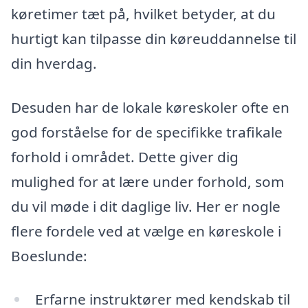
køretimer tæt på, hvilket betyder, at du
hurtigt kan tilpasse din køreuddannelse til
din hverdag.
Desuden har de lokale køreskoler ofte en
god forståelse for de specifikke trafikale
forhold i området. Dette giver dig
mulighed for at lære under forhold, som
du vil møde i dit daglige liv. Her er nogle
flere fordele ved at vælge en køreskole i
Boeslunde:
Erfarne instruktører med kendskab til