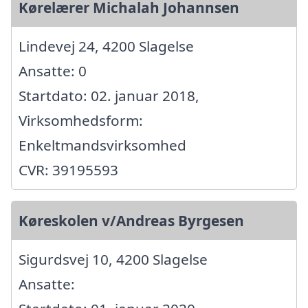
Kørelærer Michalah Johannsen
Lindevej 24, 4200 Slagelse
Ansatte: 0
Startdato: 02. januar 2018,
Virksomhedsform:
Enkeltmandsvirksomhed
CVR: 39195593
Køreskolen v/Andreas Byrgesen
Sigurdsvej 10, 4200 Slagelse
Ansatte: