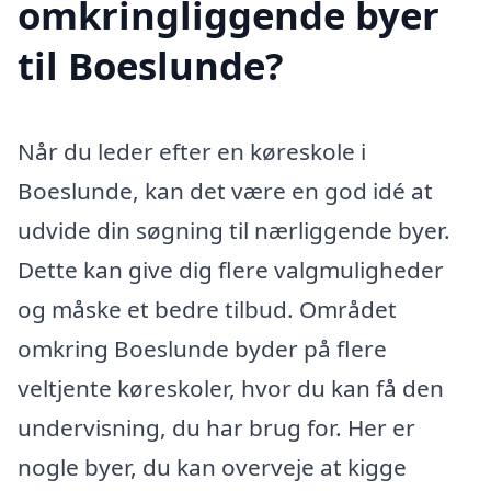
omkringliggende byer
til Boeslunde?
Når du leder efter en køreskole i
Boeslunde, kan det være en god idé at
udvide din søgning til nærliggende byer.
Dette kan give dig flere valgmuligheder
og måske et bedre tilbud. Området
omkring Boeslunde byder på flere
veltjente køreskoler, hvor du kan få den
undervisning, du har brug for. Her er
nogle byer, du kan overveje at kigge