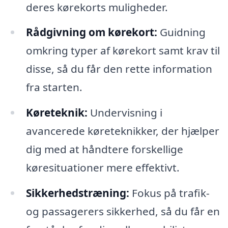
deres kørekorts muligheder.
Rådgivning om kørekort:
Guidning
omkring typer af kørekort samt krav til
disse, så du får den rette information
fra starten.
Køreteknik:
Undervisning i
avancerede køreteknikker, der hjælper
dig med at håndtere forskellige
køresituationer mere effektivt.
Sikkerhedstræning:
Fokus på trafik-
og passagerers sikkerhed, så du får en