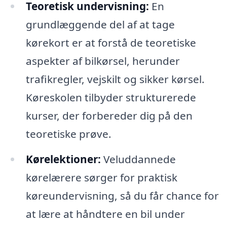
Teoretisk undervisning:
En
grundlæggende del af at tage
kørekort er at forstå de teoretiske
aspekter af bilkørsel, herunder
trafikregler, vejskilt og sikker kørsel.
Køreskolen tilbyder strukturerede
kurser, der forbereder dig på den
teoretiske prøve.
Kørelektioner:
Veluddannede
kørelærere sørger for praktisk
køreundervisning, så du får chance for
at lære at håndtere en bil under