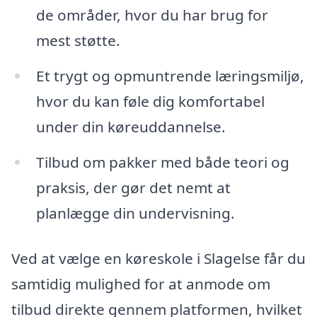
de områder, hvor du har brug for
mest støtte.
Et trygt og opmuntrende læringsmiljø,
hvor du kan føle dig komfortabel
under din køreuddannelse.
Tilbud om pakker med både teori og
praksis, der gør det nemt at
planlægge din undervisning.
Ved at vælge en køreskole i Slagelse får du
samtidig mulighed for at anmode om
tilbud direkte gennem platformen, hvilket