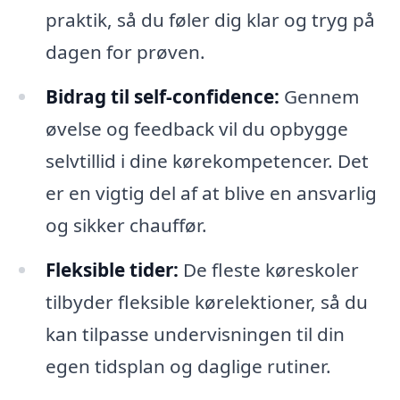
praktik, så du føler dig klar og tryg på
dagen for prøven.
Bidrag til self-confidence:
Gennem
øvelse og feedback vil du opbygge
selvtillid i dine kørekompetencer. Det
er en vigtig del af at blive en ansvarlig
og sikker chauffør.
Fleksible tider:
De fleste køreskoler
tilbyder fleksible kørelektioner, så du
kan tilpasse undervisningen til din
egen tidsplan og daglige rutiner.