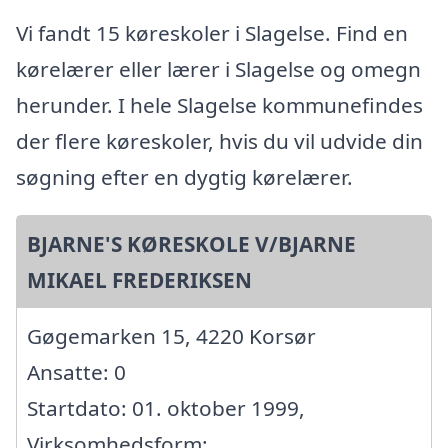
Vi fandt 15 køreskoler i Slagelse. Find en
kørelærer eller lærer i Slagelse og omegn
herunder. I hele Slagelse kommunefindes
der flere køreskoler, hvis du vil udvide din
søgning efter en dygtig kørelærer.
BJARNE'S KØRESKOLE V/BJARNE
MIKAEL FREDERIKSEN
Gøgemarken 15, 4220 Korsør
Ansatte: 0
Startdato: 01. oktober 1999,
Virksomhedsform: