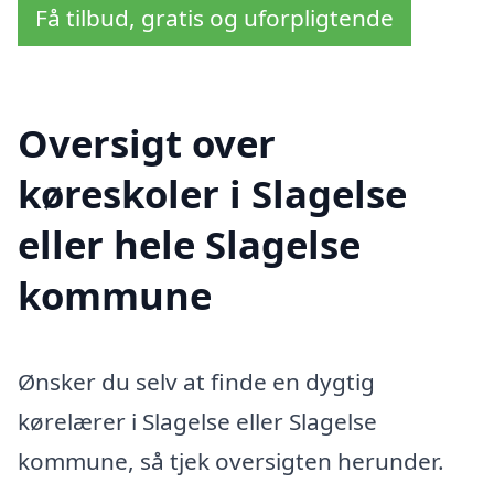
Få tilbud, gratis og uforpligtende
Oversigt over
køreskoler i Slagelse
eller hele Slagelse
kommune
Ønsker du selv at finde en dygtig
kørelærer i Slagelse eller Slagelse
kommune, så tjek oversigten herunder.