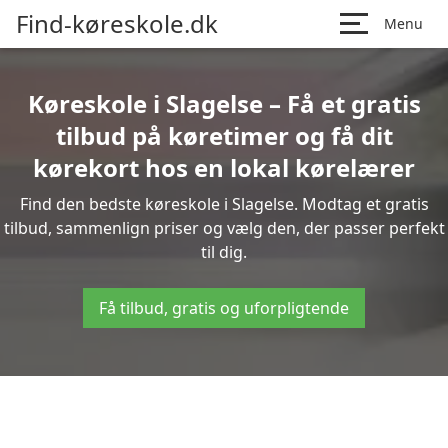
Find-køreskole.dk
Menu
Køreskole i Slagelse – Få et gratis
tilbud på køretimer og få dit
kørekort hos en lokal kørelærer
Find den bedste køreskole i Slagelse. Modtag et gratis
tilbud, sammenlign priser og vælg den, der passer perfekt
til dig.
Få tilbud, gratis og uforpligtende