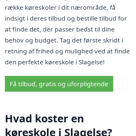
række køreskoler i dit nærområde, få
indsigt i deres tilbud og bestille tilbud for
at finde det, der passer bedst til dine
behov og budget. Tag det første skridt i
retning af frihed og mulighed ved at finde
den perfekte køreskole i Slagelse!
Få tilbud, gratis og uforpligtende
Hvad koster en
køreskole i Slagelse?