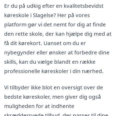
Er du på udkig efter en kvalitetsbevidst
køreskole i Slagelse? Her på vores
platform gør vi det nemt for dig at finde
den rette skole, der kan hjælpe dig med at
få dit kørekort. Uanset om du er
nybegynder eller ønsker at forbedre dine
skills, kan du vælge blandt en række
professionelle køreskoler i din nærhed.
Vi tilbyder ikke blot en oversigt over de
bedste køreskoler, men giver dig også
muligheden for at indhente
skræddersyede tilbud, der passer til dine