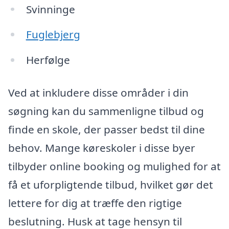
Svinninge
Fuglebjerg
Herfølge
Ved at inkludere disse områder i din
søgning kan du sammenligne tilbud og
finde en skole, der passer bedst til dine
behov. Mange køreskoler i disse byer
tilbyder online booking og mulighed for at
få et uforpligtende tilbud, hvilket gør det
lettere for dig at træffe den rigtige
beslutning. Husk at tage hensyn til