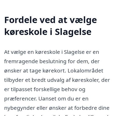
Fordele ved at vælge
køreskole i Slagelse
At vælge en køreskole i Slagelse er en
fremragende beslutning for dem, der
ønsker at tage kørekort. Lokalområdet
tilbyder et bredt udvalg af køreskoler, der
er tilpasset forskellige behov og
præferencer. Uanset om du er en
nybegynder eller ønsker at forbedre dine