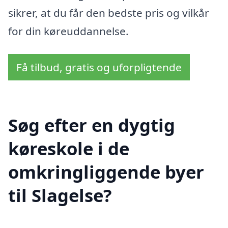
sikrer, at du får den bedste pris og vilkår
for din køreuddannelse.
Få tilbud, gratis og uforpligtende
Søg efter en dygtig
køreskole i de
omkringliggende byer
til Slagelse?