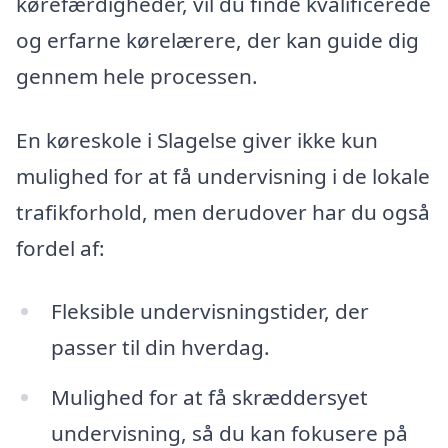
kørefærdigheder, vil du finde kvalificerede
og erfarne kørelærere, der kan guide dig
gennem hele processen.
En køreskole i Slagelse giver ikke kun
mulighed for at få undervisning i de lokale
trafikforhold, men derudover har du også
fordel af:
Fleksible undervisningstider, der
passer til din hverdag.
Mulighed for at få skræddersyet
undervisning, så du kan fokusere på