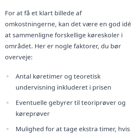
For at få et klart billede af
omkostningerne, kan det være en god idé
at sammenligne forskellige køreskoler i
området. Her er nogle faktorer, du bør
overveje:
Antal køretimer og teoretisk
undervisning inkluderet i prisen
Eventuelle gebyrer til teoriprøver og
køreprøver
Mulighed for at tage ekstra timer, hvis