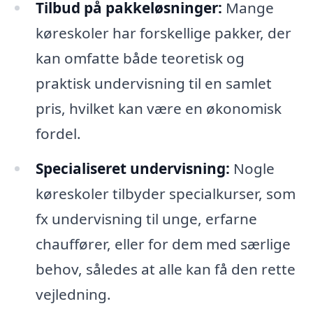
Tilbud på pakkeløsninger:
Mange
køreskoler har forskellige pakker, der
kan omfatte både teoretisk og
praktisk undervisning til en samlet
pris, hvilket kan være en økonomisk
fordel.
Specialiseret undervisning:
Nogle
køreskoler tilbyder specialkurser, som
fx undervisning til unge, erfarne
chauffører, eller for dem med særlige
behov, således at alle kan få den rette
vejledning.