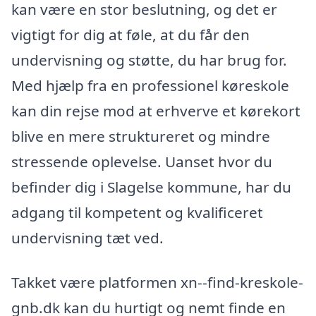
kan være en stor beslutning, og det er
vigtigt for dig at føle, at du får den
undervisning og støtte, du har brug for.
Med hjælp fra en professionel køreskole
kan din rejse mod at erhverve et kørekort
blive en mere struktureret og mindre
stressende oplevelse. Uanset hvor du
befinder dig i Slagelse kommune, har du
adgang til kompetent og kvalificeret
undervisning tæt ved.
Takket være platformen xn--find-kreskole-
gnb.dk kan du hurtigt og nemt finde en