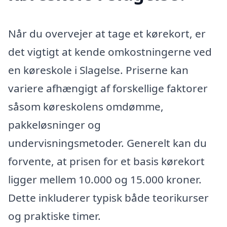
Når du overvejer at tage et kørekort, er
det vigtigt at kende omkostningerne ved
en køreskole i Slagelse. Priserne kan
variere afhængigt af forskellige faktorer
såsom køreskolens omdømme,
pakkeløsninger og
undervisningsmetoder. Generelt kan du
forvente, at prisen for et basis kørekort
ligger mellem 10.000 og 15.000 kroner.
Dette inkluderer typisk både teorikurser
og praktiske timer.