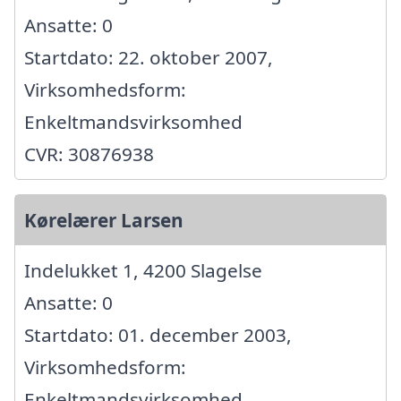
Ansatte: 0
Startdato: 22. oktober 2007,
Virksomhedsform:
Enkeltmandsvirksomhed
CVR: 30876938
Kørelærer Larsen
Indelukket 1, 4200 Slagelse
Ansatte: 0
Startdato: 01. december 2003,
Virksomhedsform:
Enkeltmandsvirksomhed