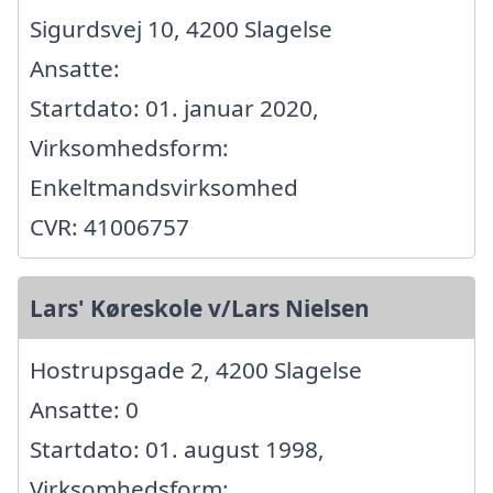
Sigurdsvej 10, 4200 Slagelse
Ansatte:
Startdato: 01. januar 2020,
Virksomhedsform:
Enkeltmandsvirksomhed
CVR: 41006757
Lars' Køreskole v/Lars Nielsen
Hostrupsgade 2, 4200 Slagelse
Ansatte: 0
Startdato: 01. august 1998,
Virksomhedsform: