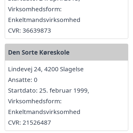
Virksomhedsform:
Enkeltmandsvirksomhed
CVR: 36639873
Den Sorte Køreskole
Lindevej 24, 4200 Slagelse
Ansatte: 0
Startdato: 25. februar 1999,
Virksomhedsform:
Enkeltmandsvirksomhed
CVR: 21526487