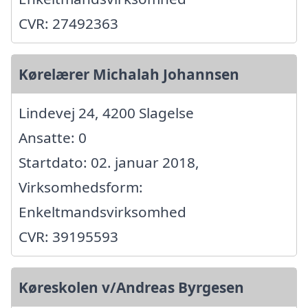
CVR: 27492363
Kørelærer Michalah Johannsen
Lindevej 24, 4200 Slagelse
Ansatte: 0
Startdato: 02. januar 2018,
Virksomhedsform:
Enkeltmandsvirksomhed
CVR: 39195593
Køreskolen v/Andreas Byrgesen