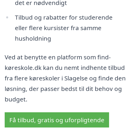
det er nødvendigt
Tilbud og rabatter for studerende
eller flere kursister fra samme
husholdning
Ved at benytte en platform som find-
køreskole.dk kan du nemt indhente tilbud
fra flere køreskoler i Slagelse og finde den
løsning, der passer bedst til dit behov og
budget.
Få tilbud, gratis og uforpligtende