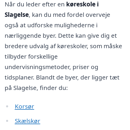
Når du leder efter en
køreskole i
Slagelse
, kan du med fordel overveje
også at udforske mulighederne i
nærliggende byer. Dette kan give dig et
bredere udvalg af køreskoler, som måske
tilbyder forskellige
undervisningsmetoder, priser og
tidsplaner. Blandt de byer, der ligger tæt
på Slagelse, finder du:
Korsør
Skælskør