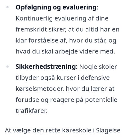
Opfølgning og evaluering:
Kontinuerlig evaluering af dine
fremskridt sikrer, at du altid har en
klar forståelse af, hvor du står, og
hvad du skal arbejde videre med.
Sikkerhedstræning:
Nogle skoler
tilbyder også kurser i defensive
kørselsmetoder, hvor du lærer at
forudse og reagere på potentielle
trafikfarer.
At vælge den rette køreskole i Slagelse