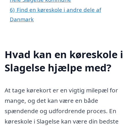
6)
Find en køreskole i andre dele af
Danmark
Hvad kan en køreskole i
Slagelse hjælpe med?
At tage kørekort er en vigtig milepæl for
mange, og det kan være en både
spændende og udfordrende proces. En
køreskole i Slagelse kan være din bedste