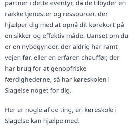
partner i dette eventyr, da de tilbyder en
række tjenester og ressourcer, der
hjælper dig med at opnå dit kørekort på
en sikker og effektiv måde. Uanset om du
er en nybegynder, der aldrig har ramt
vejen før, eller en erfaren chauffør, der
har brug for at genopfriske
færdighederne, så har køreskolen i
Slagelse noget for dig.
Her er nogle af de ting, en køreskole i
Slagelse kan hjælpe med: