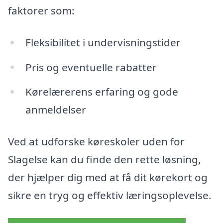
faktorer som:
Fleksibilitet i undervisningstider
Pris og eventuelle rabatter
Kørelærerens erfaring og gode
anmeldelser
Ved at udforske køreskoler uden for
Slagelse kan du finde den rette løsning,
der hjælper dig med at få dit kørekort og
sikre en tryg og effektiv læringsoplevelse.