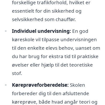
forskellige trafikforhold, hvilket er
essentielt for din sikkerhed og
selvsikkerhed som chauffør.
Individuel undervisning:
En god
køreskole vil tilpasse undervisningen
til den enkelte elevs behov, uanset om
du har brug for ekstra tid til praktiske
øvelser eller hjælp til det teoretiske
stof.
Køreprøveforberedelse:
Skolen
forbereder dig til den afsluttende
køreprøve, både hvad angår teori og