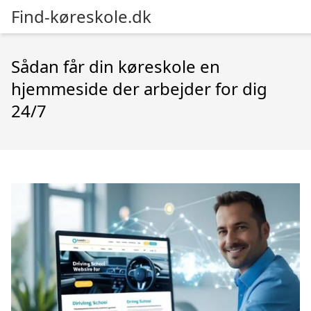
Find-køreskole.dk
Sådan får din køreskole en
hjemmeside der arbejder for dig
24/7