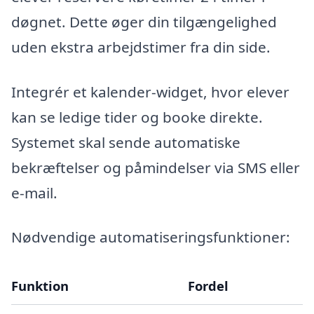
døgnet. Dette øger din tilgængelighed
uden ekstra arbejdstimer fra din side.
Integrér et kalender-widget, hvor elever
kan se ledige tider og booke direkte.
Systemet skal sende automatiske
bekræftelser og påmindelser via SMS eller
e-mail.
Nødvendige automatiseringsfunktioner:
Funktion
Fordel