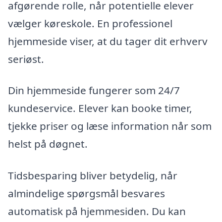
afgørende rolle, når potentielle elever
vælger køreskole. En professionel
hjemmeside viser, at du tager dit erhverv
seriøst.
Din hjemmeside fungerer som 24/7
kundeservice. Elever kan booke timer,
tjekke priser og læse information når som
helst på døgnet.
Tidsbesparing bliver betydelig, når
almindelige spørgsmål besvares
automatisk på hjemmesiden. Du kan