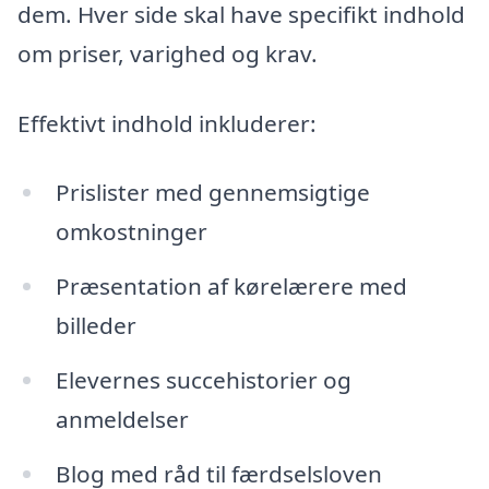
dem. Hver side skal have specifikt indhold
om priser, varighed og krav.
Effektivt indhold inkluderer:
Prislister med gennemsigtige
omkostninger
Præsentation af kørelærere med
billeder
Elevernes succehistorier og
anmeldelser
Blog med råd til færdselsloven