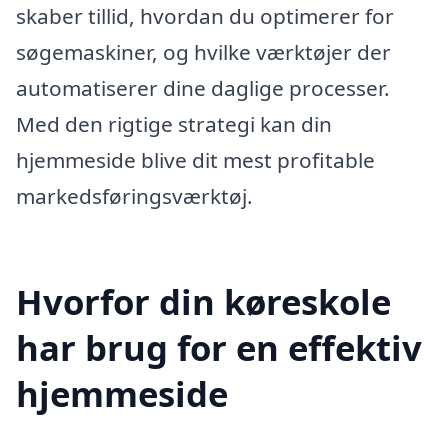
skaber tillid, hvordan du optimerer for
søgemaskiner, og hvilke værktøjer der
automatiserer dine daglige processer.
Med den rigtige strategi kan din
hjemmeside blive dit mest profitable
markedsføringsværktøj.
Hvorfor din køreskole
har brug for en effektiv
hjemmeside