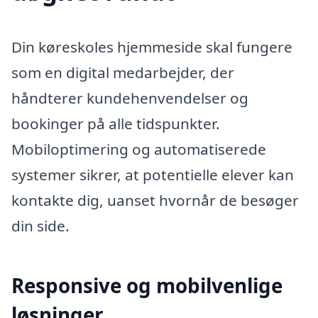
Din køreskoles hjemmeside skal fungere
som en digital medarbejder, der
håndterer kundehenvendelser og
bookinger på alle tidspunkter.
Mobiloptimering og automatiserede
systemer sikrer, at potentielle elever kan
kontakte dig, uanset hvornår de besøger
din side.
Responsive og mobilvenlige
løsninger