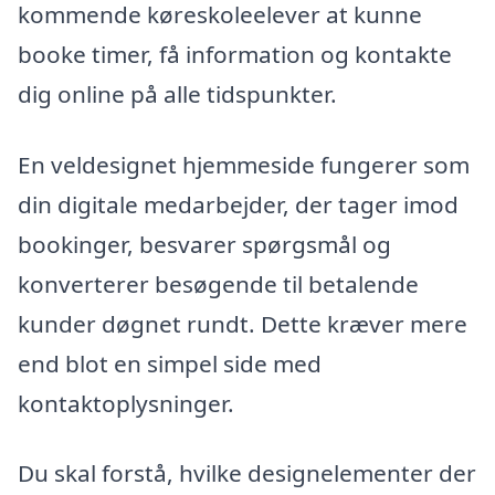
kommende køreskoleelever at kunne
booke timer, få information og kontakte
dig online på alle tidspunkter.
En veldesignet hjemmeside fungerer som
din digitale medarbejder, der tager imod
bookinger, besvarer spørgsmål og
konverterer besøgende til betalende
kunder døgnet rundt. Dette kræver mere
end blot en simpel side med
kontaktoplysninger.
Du skal forstå, hvilke designelementer der