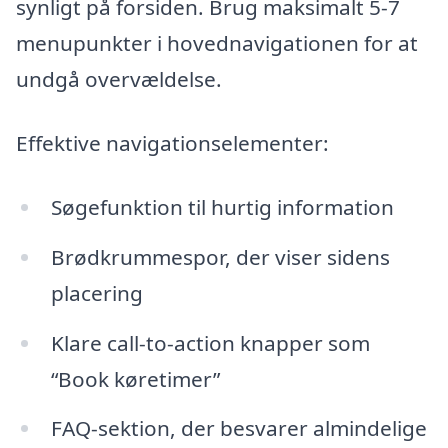
synligt på forsiden. Brug maksimalt 5-7
menupunkter i hovednavigationen for at
undgå overvældelse.
Effektive navigationselementer:
Søgefunktion til hurtig information
Brødkrummespor, der viser sidens
placering
Klare call-to-action knapper som
“Book køretimer”
FAQ-sektion, der besvarer almindelige