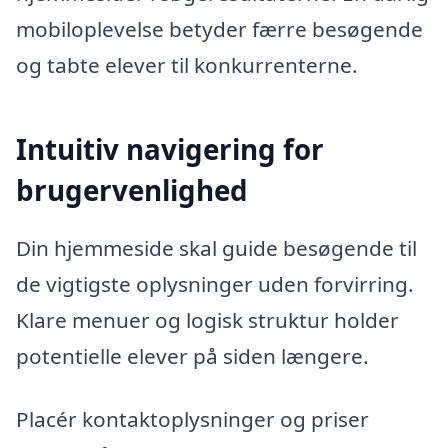
mobiloplevelse betyder færre besøgende
og tabte elever til konkurrenterne.
Intuitiv navigering for
brugervenlighed
Din hjemmeside skal guide besøgende til
de vigtigste oplysninger uden forvirring.
Klare menuer og logisk struktur holder
potentielle elever på siden længere.
Placér kontaktoplysninger og priser