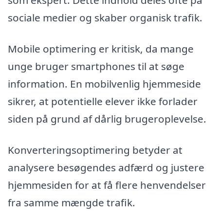
som ekspert. Dette indhold deles ofte på
sociale medier og skaber organisk trafik.
Mobile optimering er kritisk, da mange
unge bruger smartphones til at søge
information. En mobilvenlig hjemmeside
sikrer, at potentielle elever ikke forlader
siden på grund af dårlig brugeroplevelse.
Konverteringsoptimering betyder at
analysere besøgendes adfærd og justere
hjemmesiden for at få flere henvendelser
fra samme mængde trafik.