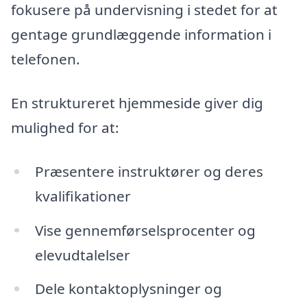
fokusere på undervisning i stedet for at
gentage grundlæggende information i
telefonen.
En struktureret hjemmeside giver dig
mulighed for at:
Præsentere instruktører og deres
kvalifikationer
Vise gennemførselsprocenter og
elevudtalelser
Dele kontaktoplysninger og