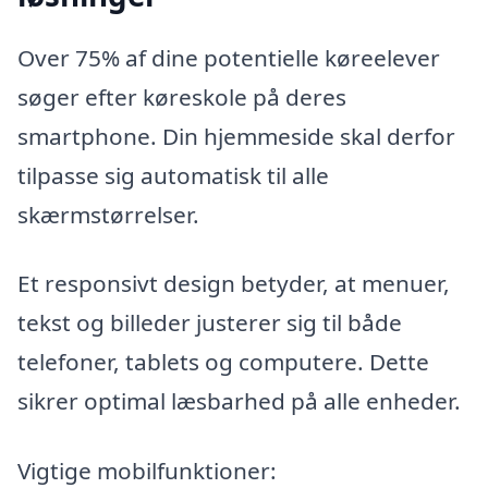
Over 75% af dine potentielle køreelever
søger efter køreskole på deres
smartphone. Din hjemmeside skal derfor
tilpasse sig automatisk til alle
skærmstørrelser.
Et responsivt design betyder, at menuer,
tekst og billeder justerer sig til både
telefoner, tablets og computere. Dette
sikrer optimal læsbarhed på alle enheder.
Vigtige mobilfunktioner: