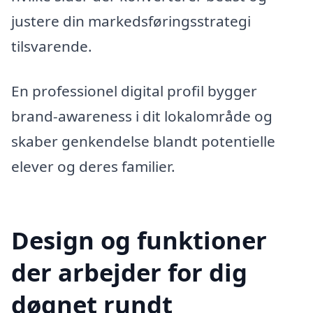
justere din markedsføringsstrategi
tilsvarende.
En professionel digital profil bygger
brand-awareness i dit lokalområde og
skaber genkendelse blandt potentielle
elever og deres familier.
Design og funktioner
der arbejder for dig
døgnet rundt