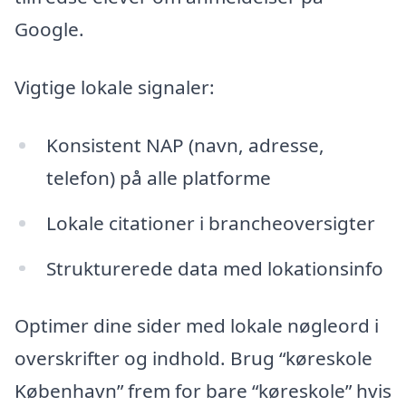
Google.
Vigtige lokale signaler:
Konsistent NAP (navn, adresse,
telefon) på alle platforme
Lokale citationer i brancheoversigter
Strukturerede data med lokationsinfo
Optimer dine sider med lokale nøgleord i
overskrifter og indhold. Brug “køreskole
København” frem for bare “køreskole” hvis