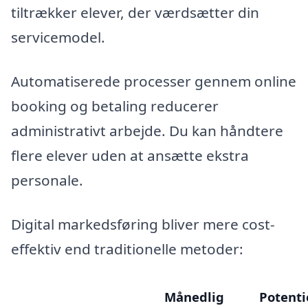
tiltrækker elever, der værdsætter din
servicemodel.
Automatiserede processer gennem online
booking og betaling reducerer
administrativt arbejde. Du kan håndtere
flere elever uden at ansætte ekstra
personale.
Digital markedsføring bliver mere cost-
effektiv end traditionelle metoder:
Månedlig
Potenti