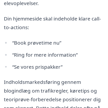
elevoplevelser.
Din hjemmeside skal indeholde klare call-
to-actions:
“Book prøvetime nu”
“Ring for mere information”
“Se vores prispakker”
Indholdsmarkedsføring gennem
blogindlæg om trafikregler, køretips og
teoriprøve-forberedelse positionerer dig