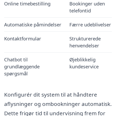
Online timebestilling
Bookinger uden
telefontid
Automatiske påmindelser
Færre udeblivelser
Kontaktformular
Strukturerede
henvendelser
Chatbot til
Øjeblikkelig
grundlæggende
kundeservice
spørgsmål
Konfigurér dit system til at håndtere
aflysninger og ombookninger automatisk.
Dette frigør tid til undervisning frem for