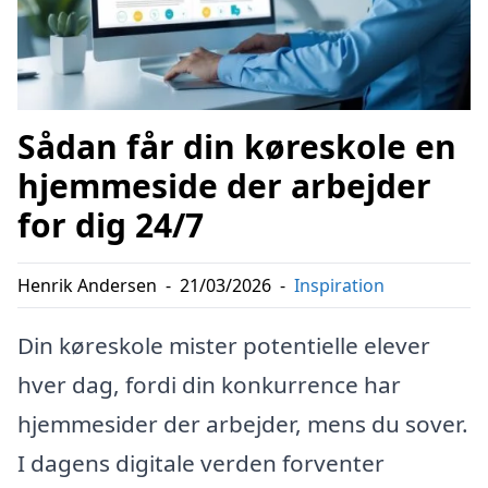
Sådan får din køreskole en
hjemmeside der arbejder
for dig 24/7
Henrik Andersen
-
21/03/2026
-
Inspiration
Din køreskole mister potentielle elever
hver dag, fordi din konkurrence har
hjemmesider der arbejder, mens du sover.
I dagens digitale verden forventer