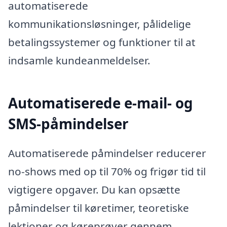
automatiserede
kommunikationsløsninger, pålidelige
betalingssystemer og funktioner til at
indsamle kundeanmeldelser.
Automatiserede e-mail- og
SMS-påmindelser
Automatiserede påmindelser reducerer
no-shows med op til 70% og frigør tid til
vigtigere opgaver. Du kan opsætte
påmindelser til køretimer, teoretiske
lektioner og køreprøver gennem