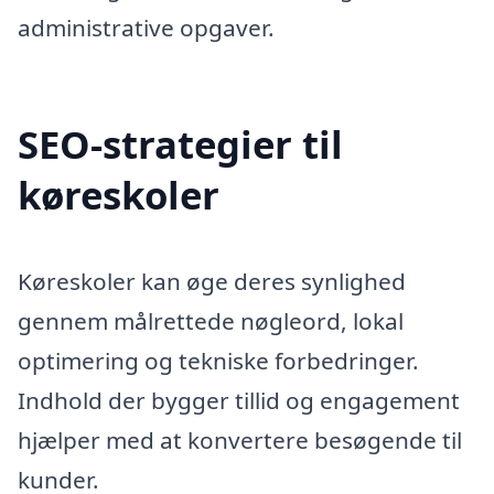
administrative opgaver.
SEO-strategier til
køreskoler
Køreskoler kan øge deres synlighed
gennem målrettede nøgleord, lokal
optimering og tekniske forbedringer.
Indhold der bygger tillid og engagement
hjælper med at konvertere besøgende til
kunder.