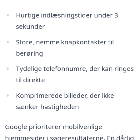
Hurtige indlæsningstider under 3
sekunder
Store, nemme knapkontakter til
berøring
Tydelige telefonnumre, der kan ringes
til direkte
Komprimerede billeder, der ikke
sænker hastigheden
Google prioriterer mobilvenlige
hjemmesider i søgeresultaterne. En dårlig