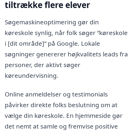
tiltrække flere elever
Søgemaskineoptimering gør din
køreskole synlig, når folk søger “køreskole
i [dit område]” på Google. Lokale
søgninger genererer højkvalitets leads fra
personer, der aktivt søger
køreundervisning.
Online anmeldelser og testimonials
påvirker direkte folks beslutning om at
vælge din køreskole. En hjemmeside gør
det nemt at samle og fremvise positive