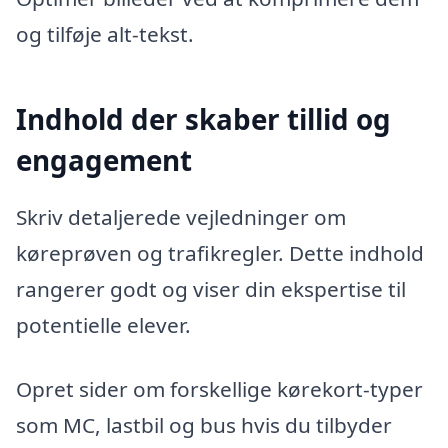
og tilføje alt-tekst.
Indhold der skaber tillid og
engagement
Skriv detaljerede vejledninger om
køreprøven og trafikregler. Dette indhold
rangerer godt og viser din ekspertise til
potentielle elever.
Opret sider om forskellige kørekort-typer
som MC, lastbil og bus hvis du tilbyder