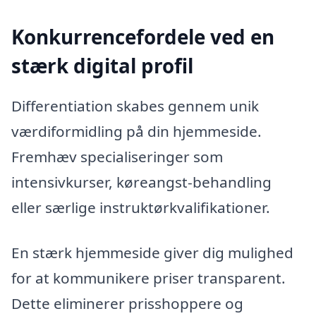
Konkurrencefordele ved en
stærk digital profil
Differentiation skabes gennem unik
værdiformidling på din hjemmeside.
Fremhæv specialiseringer som
intensivkurser, køreangst-behandling
eller særlige instruktørkvalifikationer.
En stærk hjemmeside giver dig mulighed
for at kommunikere priser transparent.
Dette eliminerer prisshoppere og