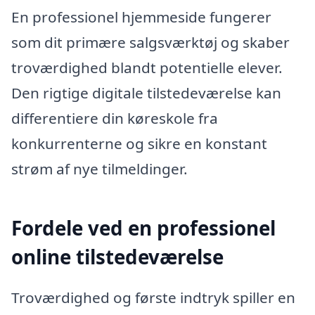
En professionel hjemmeside fungerer
som dit primære salgsværktøj og skaber
troværdighed blandt potentielle elever.
Den rigtige digitale tilstedeværelse kan
differentiere din køreskole fra
konkurrenterne og sikre en konstant
strøm af nye tilmeldinger.
Fordele ved en professionel
online tilstedeværelse
Troværdighed og første indtryk spiller en