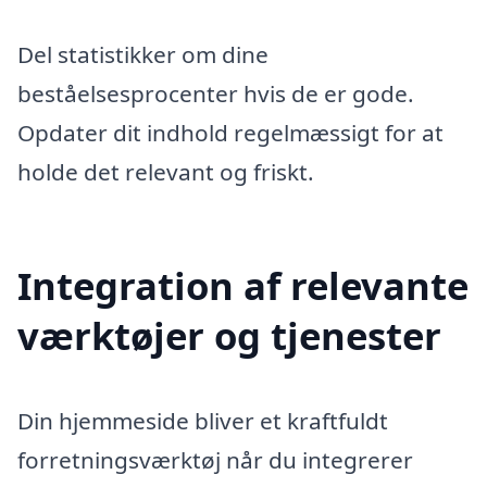
Del statistikker om dine
beståelsesprocenter hvis de er gode.
Opdater dit indhold regelmæssigt for at
holde det relevant og friskt.
Integration af relevante
værktøjer og tjenester
Din hjemmeside bliver et kraftfuldt
forretningsværktøj når du integrerer