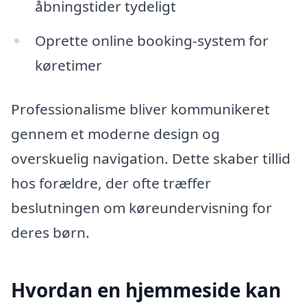
åbningstider tydeligt
Oprette online booking-system for
køretimer
Professionalisme bliver kommunikeret
gennem et moderne design og
overskuelig navigation. Dette skaber tillid
hos forældre, der ofte træffer
beslutningen om køreundervisning for
deres børn.
Hvordan en hjemmeside kan