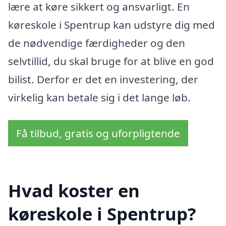
lære at køre sikkert og ansvarligt. En
køreskole i Spentrup kan udstyre dig med
de nødvendige færdigheder og den
selvtillid, du skal bruge for at blive en god
bilist. Derfor er det en investering, der
virkelig kan betale sig i det lange løb.
Få tilbud, gratis og uforpligtende
Hvad koster en
køreskole i Spentrup?