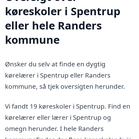
køreskoler i Spentrup
eller hele Randers
kommune
Ønsker du selv at finde en dygtig
kørelærer i Spentrup eller Randers
kommune, så tjek oversigten herunder.
Vi fandt 19 køreskoler i Spentrup. Find en
kørelærer eller lærer i Spentrup og
omegn herunder. I hele Randers