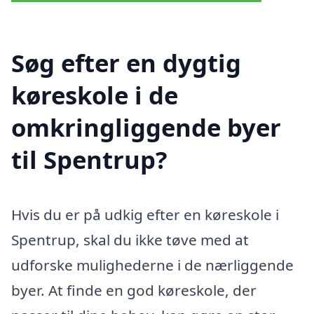
Søg efter en dygtig
køreskole i de
omkringliggende byer
til Spentrup?
Hvis du er på udkig efter en køreskole i
Spentrup, skal du ikke tøve med at
udforske mulighederne i de nærliggende
byer. At finde en god køreskole, der