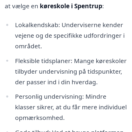
at vælge en
køreskole i Spentrup
:
Lokalkendskab: Underviserne kender
vejene og de specifikke udfordringer i
området.
Fleksible tidsplaner: Mange køreskoler
tilbyder undervisning på tidspunkter,
der passer ind i din hverdag.
Personlig undervisning: Mindre
klasser sikrer, at du får mere individuel
opmærksomhed.