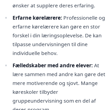
ønsker at supplere deres erfaring.
Erfarne kørelærere:
Professionelle og
erfarne kørelærere kan gøre en stor
forskel i din læringsoplevelse. De kan
tilpasse undervisningen til dine
individuelle behov.
Fælledskaber med andre elever:
At
lære sammen med andre kan gøre det
mere motiverende og sjovt. Mange
køreskoler tilbyder
gruppeundervisning som en del af
deres program.