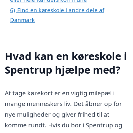
6)
Find en køreskole i andre dele af
Danmark
Hvad kan en køreskole i
Spentrup hjælpe med?
At tage kørekort er en vigtig milepæl i
mange menneskers liv. Det åbner op for
nye muligheder og giver frihed til at
komme rundt. Hvis du bor i Spentrup og