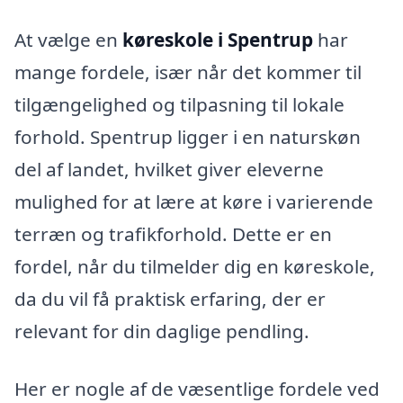
At vælge en
køreskole i Spentrup
har
mange fordele, især når det kommer til
tilgængelighed og tilpasning til lokale
forhold. Spentrup ligger i en naturskøn
del af landet, hvilket giver eleverne
mulighed for at lære at køre i varierende
terræn og trafikforhold. Dette er en
fordel, når du tilmelder dig en køreskole,
da du vil få praktisk erfaring, der er
relevant for din daglige pendling.
Her er nogle af de væsentlige fordele ved