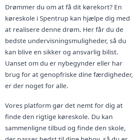
Drømmer du om at få dit kørekort? En
køreskole i Spentrup kan hjælpe dig med
at realisere denne drøm. Her får du de
bedste undervisningsmuligheder, så du
kan blive en sikker og ansvarlig bilist.
Uanset om du er nybegynder eller har
brug for at genopfriske dine færdigheder,
er der noget for alle.
Vores platform gør det nemt for dig at
finde den rigtige køreskole. Du kan
sammenligne tilbud og finde den skole,
der passer bedst til dine behov, så du er