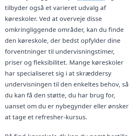
tilbyder også et varieret udvalg af
køreskoler. Ved at overveje disse
omkringliggende områder, kan du finde
den køreskole, der bedst opfylder dine
forventninger til undervisningstimer,
priser og fleksibilitet. Mange køreskoler
har specialiseret sig i at skræddersy
undervisningen til den enkeltes behov, så
du kan få den støtte, du har brug for,
uanset om du er nybegynder eller ønsker
at tage et refresher-kursus.