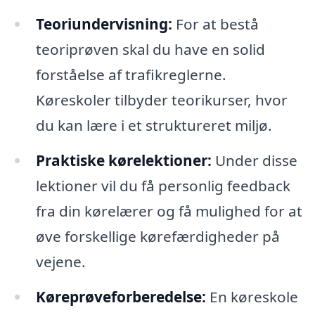
Teoriundervisning:
For at bestå
teoriprøven skal du have en solid
forståelse af trafikreglerne.
Køreskoler tilbyder teorikurser, hvor
du kan lære i et struktureret miljø.
Praktiske kørelektioner:
Under disse
lektioner vil du få personlig feedback
fra din kørelærer og få mulighed for at
øve forskellige kørefærdigheder på
vejene.
Køreprøveforberedelse:
En køreskole