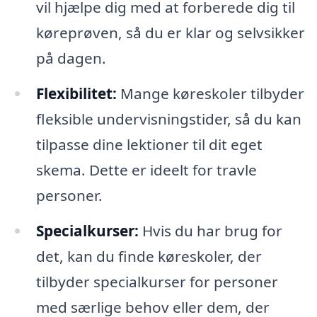
vil hjælpe dig med at forberede dig til
køreprøven, så du er klar og selvsikker
på dagen.
Flexibilitet:
Mange køreskoler tilbyder
fleksible undervisningstider, så du kan
tilpasse dine lektioner til dit eget
skema. Dette er ideelt for travle
personer.
Specialkurser:
Hvis du har brug for
det, kan du finde køreskoler, der
tilbyder specialkurser for personer
med særlige behov eller dem, der