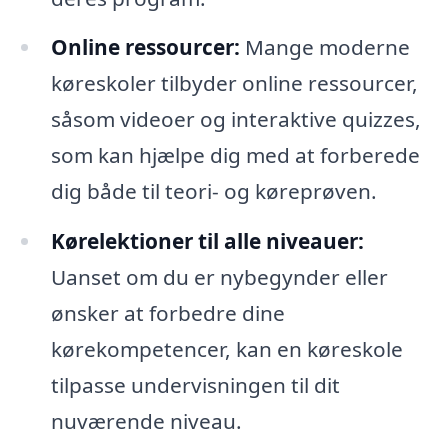
Online ressourcer:
Mange moderne
køreskoler tilbyder online ressourcer,
såsom videoer og interaktive quizzes,
som kan hjælpe dig med at forberede
dig både til teori- og køreprøven.
Kørelektioner til alle niveauer:
Uanset om du er nybegynder eller
ønsker at forbedre dine
kørekompetencer, kan en køreskole
tilpasse undervisningen til dit
nuværende niveau.