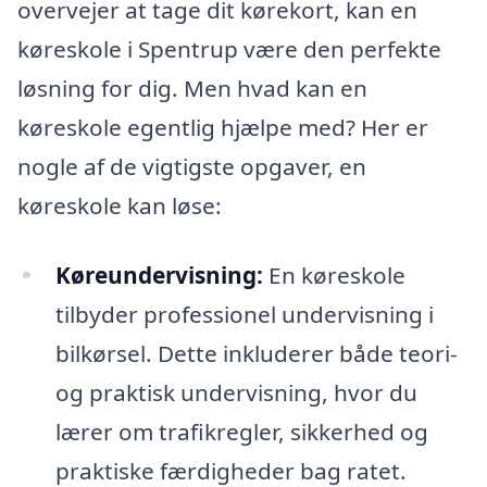
overvejer at tage dit kørekort, kan en
køreskole i Spentrup være den perfekte
løsning for dig. Men hvad kan en
køreskole egentlig hjælpe med? Her er
nogle af de vigtigste opgaver, en
køreskole kan løse:
Køreundervisning:
En køreskole
tilbyder professionel undervisning i
bilkørsel. Dette inkluderer både teori-
og praktisk undervisning, hvor du
lærer om trafikregler, sikkerhed og
praktiske færdigheder bag ratet.