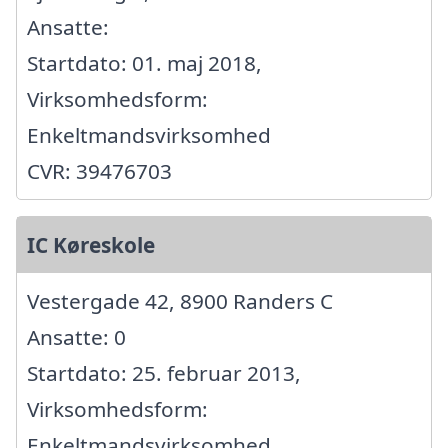
Ansatte:
Startdato: 01. maj 2018,
Virksomhedsform:
Enkeltmandsvirksomhed
CVR: 39476703
IC Køreskole
Vestergade 42, 8900 Randers C
Ansatte: 0
Startdato: 25. februar 2013,
Virksomhedsform:
Enkeltmandsvirksomhed