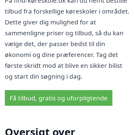
På find-køreskole.dk kan du nemt bestille
tilbud fra forskellige køreskoler i området.
Dette giver dig mulighed for at
sammenligne priser og tilbud, så du kan
vælge det, der passer bedst til din
økonomi og dine præferencer. Tag det
første skridt mod at blive en sikker bilist
og start din søgning i dag.
Få tilbud, gratis og uforpligtende
Oversigt over