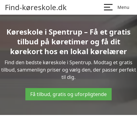
Find-køreskole.dk
Menu
Køreskole i Spentrup – Få et gratis
tilbud på køretimer og få dit
kørekort hos en lokal kørelærer
Find den bedste køreskole i Spentrup. Modtag et gratis
tilbud, sammenlign priser og vælg den, der passer perfekt
til dig.
Få tilbud, gratis og uforpligtende