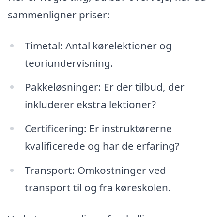
sammenligner priser:
Timetal: Antal kørelektioner og
teoriundervisning.
Pakkeløsninger: Er der tilbud, der
inkluderer ekstra lektioner?
Certificering: Er instruktørerne
kvalificerede og har de erfaring?
Transport: Omkostninger ved
transport til og fra køreskolen.