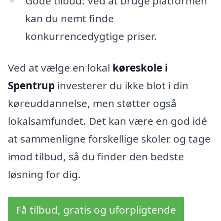
Gode tilbud: Ved at bruge platformen
kan du nemt finde
konkurrencedygtige priser.
Ved at vælge en lokal
køreskole i
Spentrup
investerer du ikke blot i din
køreuddannelse, men støtter også
lokalsamfundet. Det kan være en god idé
at sammenligne forskellige skoler og tage
imod tilbud, så du finder den bedste
løsning for dig.
Få tilbud, gratis og uforpligtende