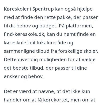
Køreskoler i Spentrup kan også hjælpe
med at finde den rette pakke, der passer
til dit behov og budget. På platformen,
find-køreskole.dk, kan du nemt finde en
køreskole i dit lokalområde og
sammenligne tilbud fra forskellige skoler.
Dette giver dig muligheden for at vælge
det bedste tilbud, der passer til dine
ønsker og behov.
Det er værd at nævne, at det ikke kun
handler om at få kørekortet, men om at