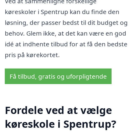
Ved at sammenligne forskellige
køreskoler i Spentrup kan du finde den
løsning, der passer bedst til dit budget og
behov. Glem ikke, at det kan være en god
idé at indhente tilbud for at få den bedste
pris på kørekortet.
Få tilbud, gratis og uforpligtende
Fordele ved at vælge
køreskole i Spentrup?