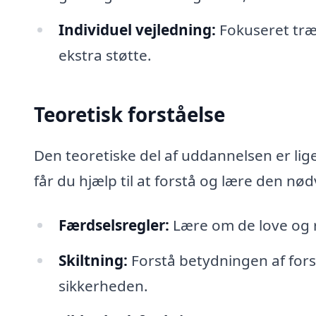
Individuel vejledning:
Fokuseret træ
ekstra støtte.
Teoretisk forståelse
Den teoretiske del af uddannelsen er lige
får du hjælp til at forstå og lære den nø
Færdselsregler:
Lære om de love og re
Skiltning:
Forstå betydningen af forsk
sikkerheden.