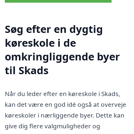
Søg efter en dygtig
køreskole i de
omkringliggende byer
til Skads
Når du leder efter en køreskole i Skads,
kan det være en god idé også at overveje
køreskoler i nærliggende byer. Dette kan
give dig flere valgmuligheder og