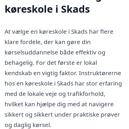
køreskole i Skads
At vælge en køreskole i Skads har flere
klare fordele, der kan gøre din
kørselsuddannelse både effektiv og
behagelig. For det første er lokal
kendskab en vigtig faktor. Instruktørerne
hos en køreskole i Skads har stor erfaring
med de lokale veje og trafikforhold,
hvilket kan hjælpe dig med at navigere
sikkert og sikkert under praktiske prøver
og daglig kørsel.