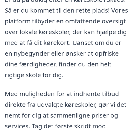
Så er du kommet til den rette plads! Vores
platform tilbyder en omfattende oversigt
over lokale køreskoler, der kan hjælpe dig
med at få dit kørekort. Uanset om du er
en nybegynder eller ønsker at opfriske
dine færdigheder, finder du den helt
rigtige skole for dig.
Med muligheden for at indhente tilbud
direkte fra udvalgte køreskoler, gør vi det
nemt for dig at sammenligne priser og
services. Tag det første skridt mod