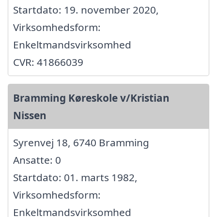
Startdato: 19. november 2020,
Virksomhedsform:
Enkeltmandsvirksomhed
CVR: 41866039
Bramming Køreskole v/Kristian
Nissen
Syrenvej 18, 6740 Bramming
Ansatte: 0
Startdato: 01. marts 1982,
Virksomhedsform:
Enkeltmandsvirksomhed