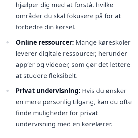
hjælper dig med at forstå, hvilke
områder du skal fokusere på for at
forbedre din kørsel.
Online ressourcer:
Mange køreskoler
leverer digitale ressourcer, herunder
app’er og videoer, som gør det lettere
at studere fleksibelt.
Privat undervisning:
Hvis du ønsker
en mere personlig tilgang, kan du ofte
finde muligheder for privat
undervisning med en kørelærer.