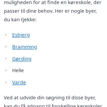
muligheden for at finde en køreskole, der
passer til dine behov. Her er nogle byer,
du kan tjekke:
Esbjerg
Bramming
Gørding
Helle
Varde
Ved at udvide din søgning til disse byer,
kan du få adgang til forskellige køreskoler