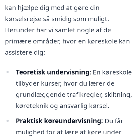
kan hjælpe dig med at gøre din
kørselsrejse så smidig som muligt.
Herunder har vi samlet nogle af de
primære områder, hvor en køreskole kan
assistere dig:
Teoretisk undervisning:
En køreskole
tilbyder kurser, hvor du lærer de
grundlæggende trafikregler, skiltning,
køreteknik og ansvarlig kørsel.
Praktisk køreundervisning:
Du får
mulighed for at lære at køre under