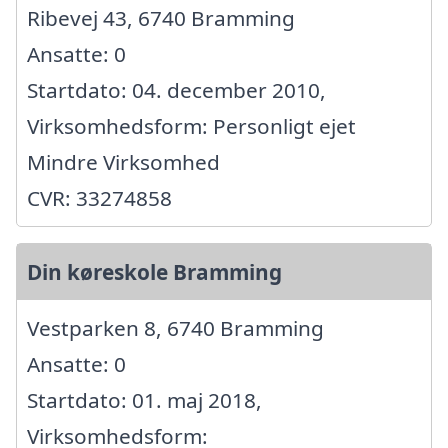
Ribevej 43, 6740 Bramming
Ansatte: 0
Startdato: 04. december 2010,
Virksomhedsform: Personligt ejet
Mindre Virksomhed
CVR: 33274858
Din køreskole Bramming
Vestparken 8, 6740 Bramming
Ansatte: 0
Startdato: 01. maj 2018,
Virksomhedsform: