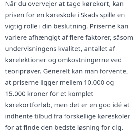
Når du overvejer at tage kørekort, kan
prisen for en køreskole i Skads spille en
vigtig rolle i din beslutning. Priserne kan
variere afhængigt af flere faktorer, såsom
undervisningens kvalitet, antallet af
kørelektioner og omkostningerne ved
teoriprøver. Generelt kan man forvente,
at priserne ligger mellem 10.000 og
15.000 kroner for et komplet
kørekortforløb, men det er en god idé at
indhente tilbud fra forskellige køreskoler
for at finde den bedste løsning for dig.