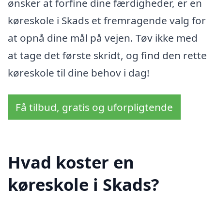
ønsker at forfine dine færdigheder, er en
køreskole i Skads et fremragende valg for
at opnå dine mål på vejen. Tøv ikke med
at tage det første skridt, og find den rette
køreskole til dine behov i dag!
Få tilbud, gratis og uforpligtende
Hvad koster en
køreskole i Skads?