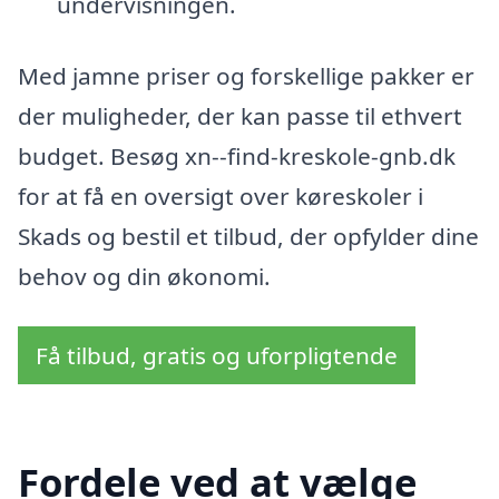
undervisningen.
Med jamne priser og forskellige pakker er
der muligheder, der kan passe til ethvert
budget. Besøg xn--find-kreskole-gnb.dk
for at få en oversigt over køreskoler i
Skads og bestil et tilbud, der opfylder dine
behov og din økonomi.
Få tilbud, gratis og uforpligtende
Fordele ved at vælge