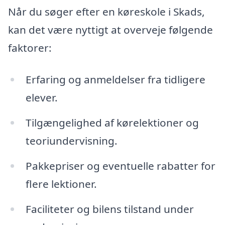
Når du søger efter en køreskole i Skads,
kan det være nyttigt at overveje følgende
faktorer:
Erfaring og anmeldelser fra tidligere
elever.
Tilgængelighed af kørelektioner og
teoriundervisning.
Pakkepriser og eventuelle rabatter for
flere lektioner.
Faciliteter og bilens tilstand under