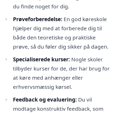
du finde noget for dig.
Prøveforberedelse:
En god køreskole
hjælper dig med at forberede dig til
både den teoretiske og praktiske
prøve, så du føler dig sikker på dagen.
Specialiserede kurser:
Nogle skoler
tilbyder kurser for de, der har brug for
at køre med anhænger eller
erhvervsmæssig kørsel.
Feedback og evaluering:
Du vil
modtage konstruktiv feedback, som