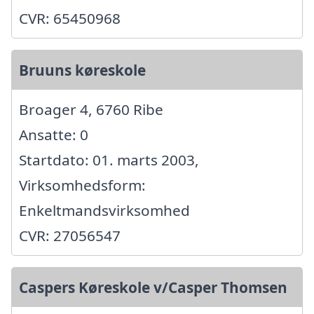
CVR: 65450968
Bruuns køreskole
Broager 4, 6760 Ribe
Ansatte: 0
Startdato: 01. marts 2003,
Virksomhedsform:
Enkeltmandsvirksomhed
CVR: 27056547
Caspers Køreskole v/Casper Thomsen