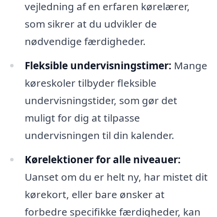
vejledning af en erfaren kørelærer,
som sikrer at du udvikler de
nødvendige færdigheder.
Fleksible undervisningstimer:
Mange
køreskoler tilbyder fleksible
undervisningstider, som gør det
muligt for dig at tilpasse
undervisningen til din kalender.
Kørelektioner for alle niveauer:
Uanset om du er helt ny, har mistet dit
kørekort, eller bare ønsker at
forbedre specifikke færdigheder, kan