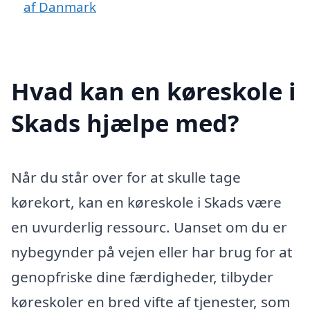
af Danmark
Hvad kan en køreskole i
Skads hjælpe med?
Når du står over for at skulle tage
kørekort, kan en køreskole i Skads være
en uvurderlig ressourc. Uanset om du er
nybegynder på vejen eller har brug for at
genopfriske dine færdigheder, tilbyder
køreskoler en bred vifte af tjenester, som