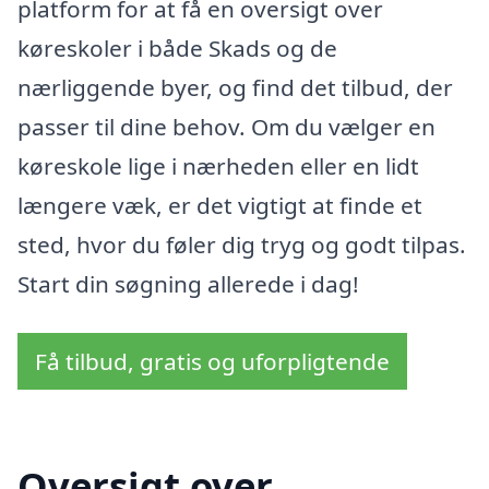
platform for at få en oversigt over
køreskoler i både Skads og de
nærliggende byer, og find det tilbud, der
passer til dine behov. Om du vælger en
køreskole lige i nærheden eller en lidt
længere væk, er det vigtigt at finde et
sted, hvor du føler dig tryg og godt tilpas.
Start din søgning allerede i dag!
Få tilbud, gratis og uforpligtende
Oversigt over