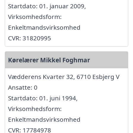
Startdato: 01. januar 2009,
Virksomhedsform:
Enkeltmandsvirksomhed
CVR: 31820995
Kørelærer Mikkel Foghmar
Vædderens Kvarter 32, 6710 Esbjerg V
Ansatte: 0
Startdato: 01. juni 1994,
Virksomhedsform:
Enkeltmandsvirksomhed
CVR: 17784978