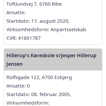
Toftlundvej 7, 6760 Ribe
Ansatte:
Startdato: 17. august 2020,
Virksomhedsform: Anpartsselskab
CVR: 41601787
Hillerup's Køreskole v/Jesper Hillerup
Jensen
Rolfsgade 122, 6700 Esbjerg
Ansatte: 0
Startdato: 08. februar 2005,
Virksomhedsform: