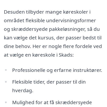
Desuden tilbyder mange køreskoler i
området fleksible undervisningsformer
og skræddersyede pakkeløsninger, så du
kan vælge det kursus, der passer bedst til
dine behov. Her er nogle flere fordele ved
at vælge en køreskole i Skads:
Professionelle og erfarne instruktører.
Fleksible tider, der passer til din
hverdag.
Mulighed for at få skræddersyede