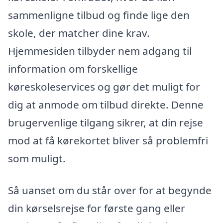
sammenligne tilbud og finde lige den
skole, der matcher dine krav.
Hjemmesiden tilbyder nem adgang til
information om forskellige
køreskoleservices og gør det muligt for
dig at anmode om tilbud direkte. Denne
brugervenlige tilgang sikrer, at din rejse
mod at få kørekortet bliver så problemfri
som muligt.
Så uanset om du står over for at begynde
din kørselsrejse for første gang eller