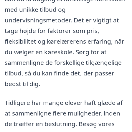
med unikke tilbud og
undervisningsmetoder. Det er vigtigt at
tage højde for faktorer som pris,
fleksibilitet og kørelærerens erfaring, når
du vælger en køreskole. Sørg for at
sammenligne de forskellige tilgængelige
tilbud, så du kan finde det, der passer
bedst til dig.
Tidligere har mange elever haft glæde af
at sammenligne flere muligheder, inden
de træffer en beslutning. Besøg vores