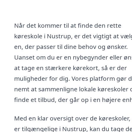
Når det kommer til at finde den rette
køreskole i Nustrup, er det vigtigt at væ
en, der passer til dine behov og ønsker.
Uanset om du er en nybegynder eller øn
at tage en stærkere kørekort, så er der
muligheder for dig. Vores platform gør d
nemt at sammenligne lokale køreskoler 
finde et tilbud, der går op i en højere en
Med en klar oversigt over de køreskoler,
er tilgængelige i Nustrup, kan du tage d