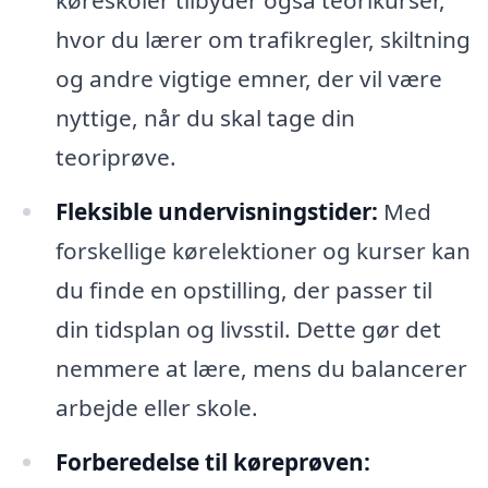
køreskoler tilbyder også teorikurser,
hvor du lærer om trafikregler, skiltning
og andre vigtige emner, der vil være
nyttige, når du skal tage din
teoriprøve.
Fleksible undervisningstider:
Med
forskellige kørelektioner og kurser kan
du finde en opstilling, der passer til
din tidsplan og livsstil. Dette gør det
nemmere at lære, mens du balancerer
arbejde eller skole.
Forberedelse til køreprøven: