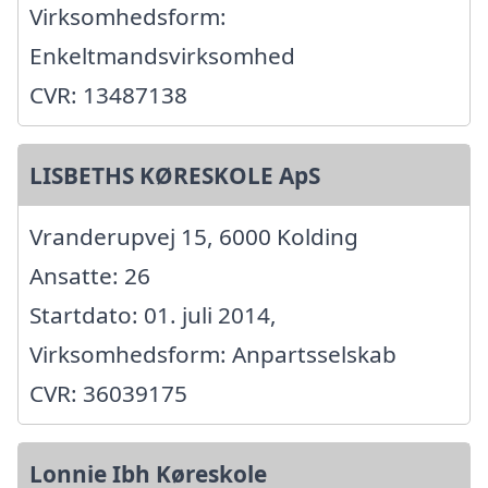
Virksomhedsform:
Enkeltmandsvirksomhed
CVR: 13487138
LISBETHS KØRESKOLE ApS
Vranderupvej 15, 6000 Kolding
Ansatte: 26
Startdato: 01. juli 2014,
Virksomhedsform: Anpartsselskab
CVR: 36039175
Lonnie Ibh Køreskole