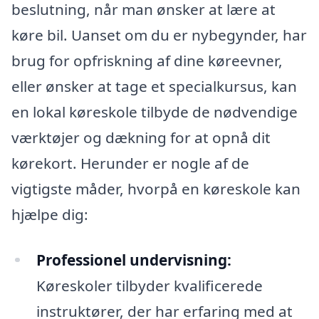
beslutning, når man ønsker at lære at
køre bil. Uanset om du er nybegynder, har
brug for opfriskning af dine køreevner,
eller ønsker at tage et specialkursus, kan
en lokal køreskole tilbyde de nødvendige
værktøjer og dækning for at opnå dit
kørekort. Herunder er nogle af de
vigtigste måder, hvorpå en køreskole kan
hjælpe dig:
Professionel undervisning:
Køreskoler tilbyder kvalificerede
instruktører, der har erfaring med at