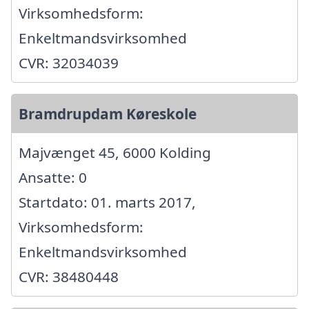
Virksomhedsform:
Enkeltmandsvirksomhed
CVR: 32034039
Bramdrupdam Køreskole
Majvænget 45, 6000 Kolding
Ansatte: 0
Startdato: 01. marts 2017,
Virksomhedsform:
Enkeltmandsvirksomhed
CVR: 38480448