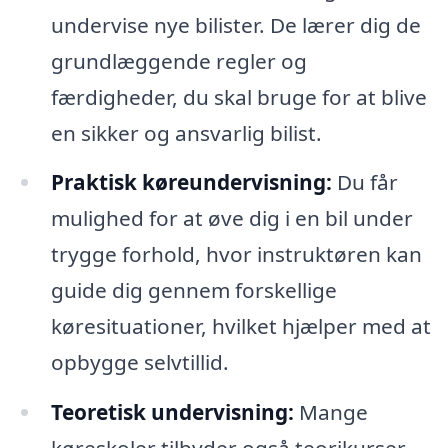
undervise nye bilister. De lærer dig de
grundlæggende regler og
færdigheder, du skal bruge for at blive
en sikker og ansvarlig bilist.
Praktisk køreundervisning:
Du får
mulighed for at øve dig i en bil under
trygge forhold, hvor instruktøren kan
guide dig gennem forskellige
køresituationer, hvilket hjælper med at
opbygge selvtillid.
Teoretisk undervisning:
Mange