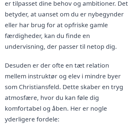
er tilpasset dine behov og ambitioner. Det
betyder, at uanset om du er nybegynder
eller har brug for at opfriske gamle
færdigheder, kan du finde en
undervisning, der passer til netop dig.
Desuden er der ofte en tæt relation
mellem instruktør og elev i mindre byer
som Christiansfeld. Dette skaber en tryg
atmosfære, hvor du kan føle dig
komfortabel og åben. Her er nogle
yderligere fordele: