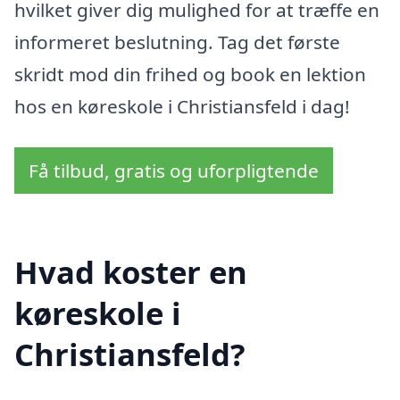
hvilket giver dig mulighed for at træffe en
informeret beslutning. Tag det første
skridt mod din frihed og book en lektion
hos en køreskole i Christiansfeld i dag!
Få tilbud, gratis og uforpligtende
Hvad koster en
køreskole i
Christiansfeld?