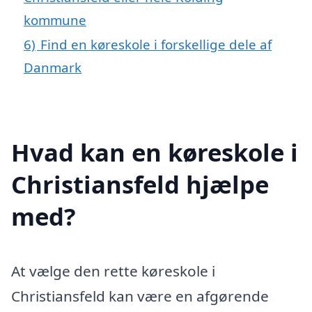
kommune
6)
Find en køreskole i forskellige dele af
Danmark
Hvad kan en køreskole i
Christiansfeld hjælpe
med?
At vælge den rette køreskole i
Christiansfeld kan være en afgørende