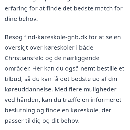
erfaring for at finde det bedste match for
dine behov.
Besøg find-køreskole-gnb.dk for at se en
oversigt over køreskoler i både
Christiansfeld og de nærliggende
områder. Her kan du også nemt bestille et
tilbud, så du kan få det bedste ud af din
køreuddannelse. Med flere muligheder
ved hånden, kan du træffe en informeret
beslutning og finde en køreskole, der
passer til dig og dit behov.