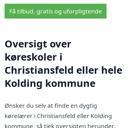
Få tilbud, gratis og uforpligtende
Oversigt over
køreskoler i
Christiansfeld eller hele
Kolding kommune
Ønsker du selv at finde en dygtig
kørelærer i Christiansfeld eller Kolding
kommune, så tjek oversigten herunder.