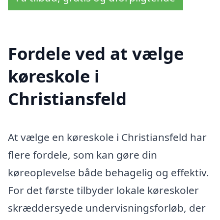
Fordele ved at vælge
køreskole i
Christiansfeld
At vælge en køreskole i Christiansfeld har
flere fordele, som kan gøre din
køreoplevelse både behagelig og effektiv.
For det første tilbyder lokale køreskoler
skræddersyede undervisningsforløb, der