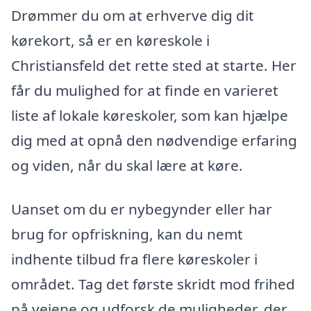
Drømmer du om at erhverve dig dit
kørekort, så er en køreskole i
Christiansfeld det rette sted at starte. Her
får du mulighed for at finde en varieret
liste af lokale køreskoler, som kan hjælpe
dig med at opnå den nødvendige erfaring
og viden, når du skal lære at køre.
Uanset om du er nybegynder eller har
brug for opfriskning, kan du nemt
indhente tilbud fra flere køreskoler i
området. Tag det første skridt mod frihed
på vejene og udforsk de muligheder, der