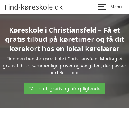
Find-køreskole.dk
Menu
Køreskole i Christiansfeld – Få et
gratis tilbud på køretimer og få dit
kørekort hos en lokal kørelærer
Find den bedste køreskole i Christiansfeld. Modtag et
gratis tilbud, sammenlign priser og vælg den, der passer
perfekt til dig.
Få tilbud, gratis og uforpligtende