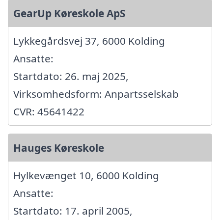
GearUp Køreskole ApS
Lykkegårdsvej 37, 6000 Kolding
Ansatte:
Startdato: 26. maj 2025,
Virksomhedsform: Anpartsselskab
CVR: 45641422
Hauges Køreskole
Hylkevænget 10, 6000 Kolding
Ansatte:
Startdato: 17. april 2005,