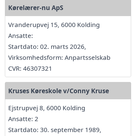
Kørelærer-nu ApS
Vranderupvej 15, 6000 Kolding
Ansatte:
Startdato: 02. marts 2026,
Virksomhedsform: Anpartsselskab
CVR: 46307321
Kruses Køreskole v/Conny Kruse
Ejstrupvej 8, 6000 Kolding
Ansatte: 2
Startdato: 30. september 1989,