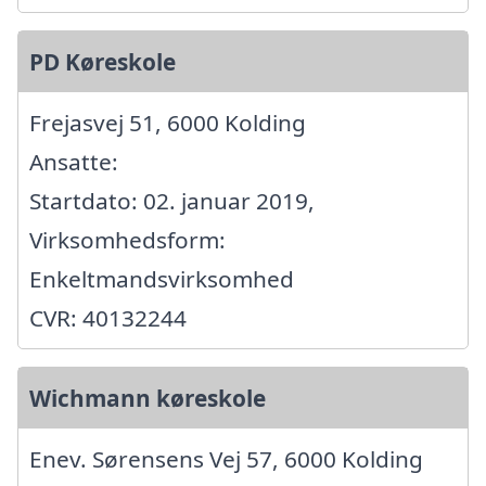
PD Køreskole
Frejasvej 51, 6000 Kolding
Ansatte:
Startdato: 02. januar 2019,
Virksomhedsform:
Enkeltmandsvirksomhed
CVR: 40132244
Wichmann køreskole
Enev. Sørensens Vej 57, 6000 Kolding