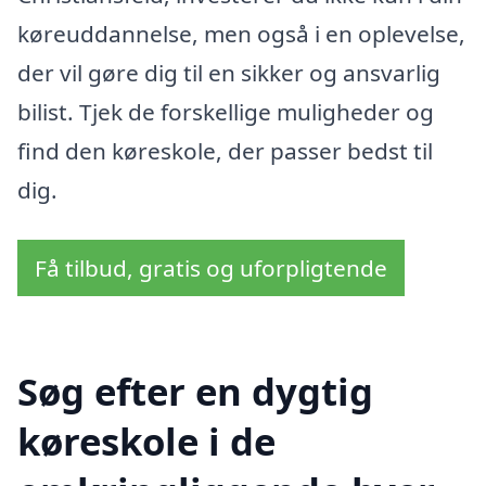
køreuddannelse, men også i en oplevelse,
der vil gøre dig til en sikker og ansvarlig
bilist. Tjek de forskellige muligheder og
find den køreskole, der passer bedst til
dig.
Få tilbud, gratis og uforpligtende
Søg efter en dygtig
køreskole i de