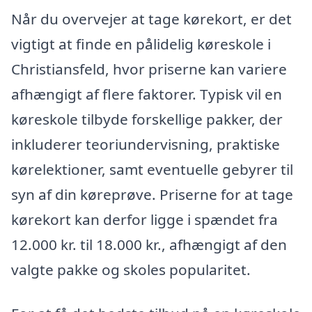
Når du overvejer at tage kørekort, er det
vigtigt at finde en pålidelig køreskole i
Christiansfeld, hvor priserne kan variere
afhængigt af flere faktorer. Typisk vil en
køreskole tilbyde forskellige pakker, der
inkluderer teoriundervisning, praktiske
kørelektioner, samt eventuelle gebyrer til
syn af din køreprøve. Priserne for at tage
kørekort kan derfor ligge i spændet fra
12.000 kr. til 18.000 kr., afhængigt af den
valgte pakke og skoles popularitet.