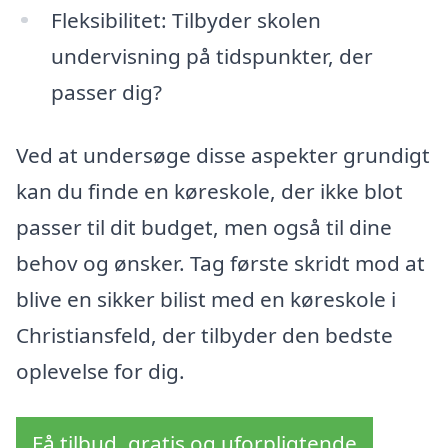
Fleksibilitet: Tilbyder skolen
undervisning på tidspunkter, der
passer dig?
Ved at undersøge disse aspekter grundigt
kan du finde en køreskole, der ikke blot
passer til dit budget, men også til dine
behov og ønsker. Tag første skridt mod at
blive en sikker bilist med en køreskole i
Christiansfeld, der tilbyder den bedste
oplevelse for dig.
Få tilbud, gratis og uforpligtende