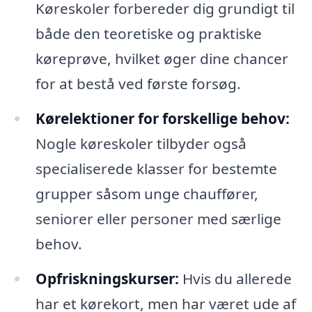
Køreskoler forbereder dig grundigt til
både den teoretiske og praktiske
køreprøve, hvilket øger dine chancer
for at bestå ved første forsøg.
Kørelektioner for forskellige behov:
Nogle køreskoler tilbyder også
specialiserede klasser for bestemte
grupper såsom unge chauffører,
seniorer eller personer med særlige
behov.
Opfriskningskurser:
Hvis du allerede
har et kørekort, men har været ude af