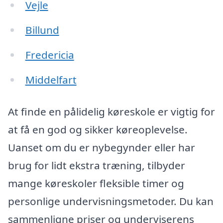
Vejle
Billund
Fredericia
Middelfart
At finde en pålidelig køreskole er vigtig for
at få en god og sikker køreoplevelse.
Uanset om du er nybegynder eller har
brug for lidt ekstra træning, tilbyder
mange køreskoler fleksible timer og
personlige undervisningsmetoder. Du kan
sammenligne priser og underviserens