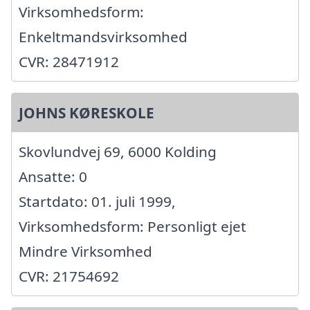
Virksomhedsform:
Enkeltmandsvirksomhed
CVR: 28471912
JOHNS KØRESKOLE
Skovlundvej 69, 6000 Kolding
Ansatte: 0
Startdato: 01. juli 1999,
Virksomhedsform: Personligt ejet
Mindre Virksomhed
CVR: 21754692