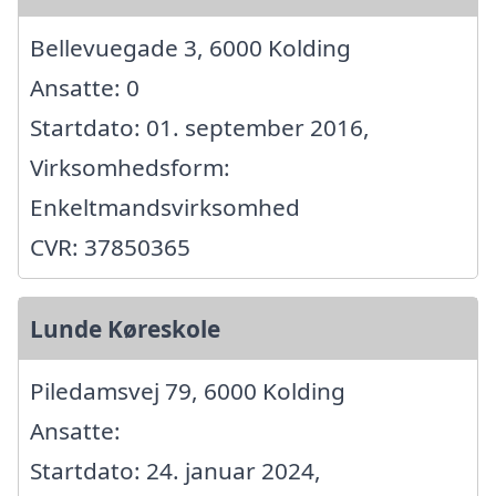
Bellevuegade 3, 6000 Kolding
Ansatte: 0
Startdato: 01. september 2016,
Virksomhedsform:
Enkeltmandsvirksomhed
CVR: 37850365
Lunde Køreskole
Piledamsvej 79, 6000 Kolding
Ansatte:
Startdato: 24. januar 2024,