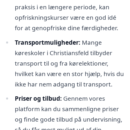
praksis i en længere periode, kan
opfriskningskurser være en god idé
for at genopfriske dine færdigheder.
Transportmuligheder:
Mange
køreskoler i Christiansfeld tilbyder
transport til og fra kørelektioner,
hvilket kan være en stor hjælp, hvis du
ikke har nem adgang til transport.
Priser og tilbud:
Gennem vores
platform kan du sammenligne priser
og finde gode tilbud på undervisning,
så du får mest muligt ud af din