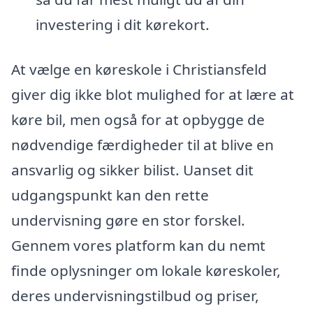
investering i dit kørekort.
At vælge en køreskole i Christiansfeld
giver dig ikke blot mulighed for at lære at
køre bil, men også for at opbygge de
nødvendige færdigheder til at blive en
ansvarlig og sikker bilist. Uanset dit
udgangspunkt kan den rette
undervisning gøre en stor forskel.
Gennem vores platform kan du nemt
finde oplysninger om lokale køreskoler,
deres undervisningstilbud og priser,