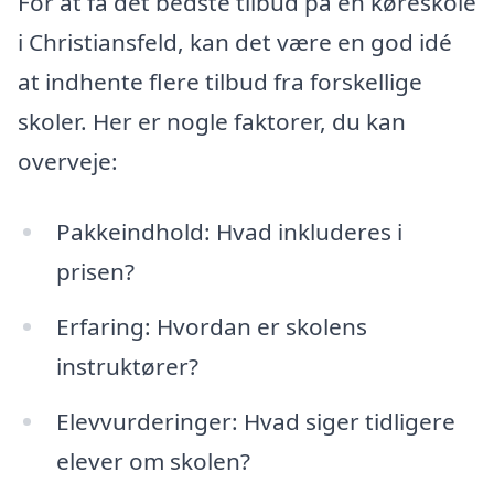
For at få det bedste tilbud på en køreskole
i Christiansfeld, kan det være en god idé
at indhente flere tilbud fra forskellige
skoler. Her er nogle faktorer, du kan
overveje:
Pakkeindhold: Hvad inkluderes i
prisen?
Erfaring: Hvordan er skolens
instruktører?
Elevvurderinger: Hvad siger tidligere
elever om skolen?