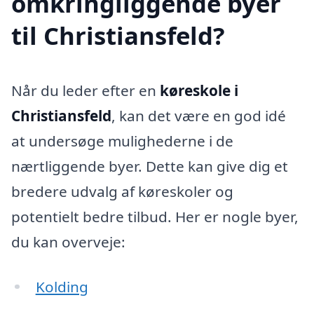
omkringliggende byer
til Christiansfeld?
Når du leder efter en
køreskole i
Christiansfeld
, kan det være en god idé
at undersøge mulighederne i de
nærtliggende byer. Dette kan give dig et
bredere udvalg af køreskoler og
potentielt bedre tilbud. Her er nogle byer,
du kan overveje:
Kolding