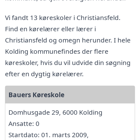
Vi fandt 13 køreskoler i Christiansfeld.
Find en kørelærer eller lærer i
Christiansfeld og omegn herunder. I hele
Kolding kommunefindes der flere
køreskoler, hvis du vil udvide din søgning
efter en dygtig kørelærer.
Bauers Køreskole
Domhusgade 29, 6000 Kolding
Ansatte: 0
Startdato: 01. marts 2009,