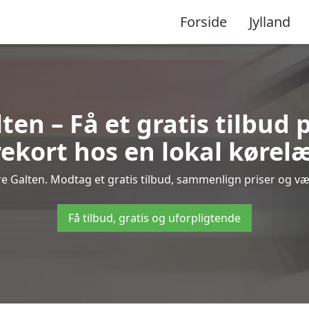
Forside
Jylland
ten – Få et gratis tilbud 
ekort hos en lokal kørel
e Galten. Modtag et gratis tilbud, sammenlign priser og vælg
Få tilbud, gratis og uforpligtende