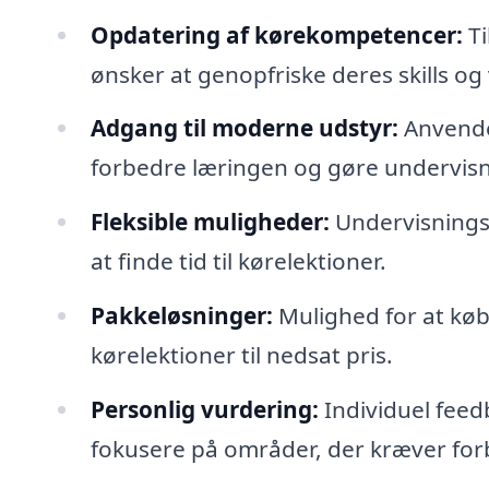
Opdatering af kørekompetencer:
Ti
ønsker at genopfriske deres skills og
Adgang til moderne udstyr:
Anvendel
forbedre læringen og gøre undervisn
Fleksible muligheder:
Undervisningsti
at finde tid til kørelektioner.
Pakkeløsninger:
Mulighed for at køb
kørelektioner til nedsat pris.
Personlig vurdering:
Individuel feed
fokusere på områder, der kræver for