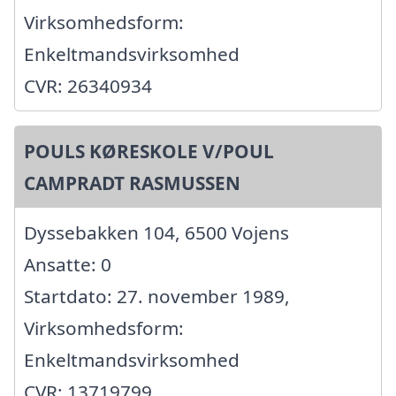
Virksomhedsform:
Enkeltmandsvirksomhed
CVR: 26340934
POULS KØRESKOLE V/POUL
CAMPRADT RASMUSSEN
Dyssebakken 104, 6500 Vojens
Ansatte: 0
Startdato: 27. november 1989,
Virksomhedsform:
Enkeltmandsvirksomhed
CVR: 13719799