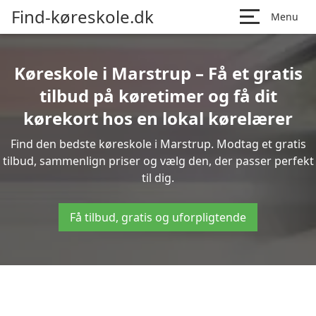
Find-køreskole.dk
Menu
Køreskole i Marstrup – Få et gratis
tilbud på køretimer og få dit
kørekort hos en lokal kørelærer
Find den bedste køreskole i Marstrup. Modtag et gratis
tilbud, sammenlign priser og vælg den, der passer perfekt
til dig.
Få tilbud, gratis og uforpligtende