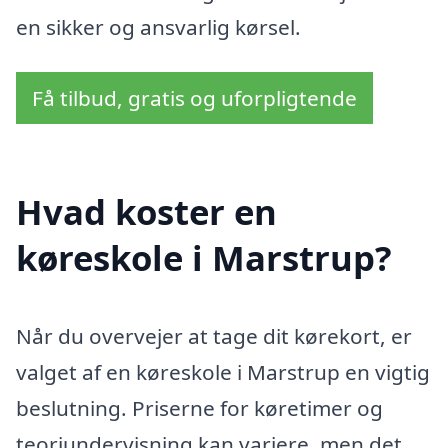
en sikker og ansvarlig kørsel.
Få tilbud, gratis og uforpligtende
Hvad koster en
køreskole i Marstrup?
Når du overvejer at tage dit kørekort, er
valget af en køreskole i Marstrup en vigtig
beslutning. Priserne for køretimer og
teoriundervisning kan variere, men det