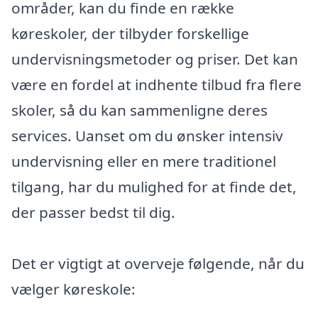
områder, kan du finde en række
køreskoler, der tilbyder forskellige
undervisningsmetoder og priser. Det kan
være en fordel at indhente tilbud fra flere
skoler, så du kan sammenligne deres
services. Uanset om du ønsker intensiv
undervisning eller en mere traditionel
tilgang, har du mulighed for at finde det,
der passer bedst til dig.
Det er vigtigt at overveje følgende, når du
vælger køreskole: