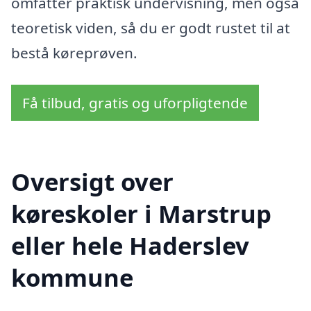
omfatter praktisk undervisning, men også
teoretisk viden, så du er godt rustet til at
bestå køreprøven.
Få tilbud, gratis og uforpligtende
Oversigt over
køreskoler i Marstrup
eller hele Haderslev
kommune