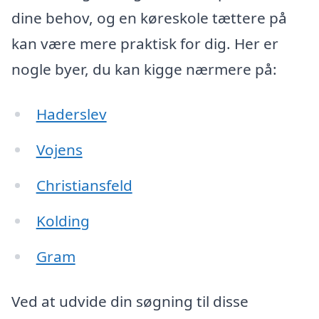
dine behov, og en køreskole tættere på
kan være mere praktisk for dig. Her er
nogle byer, du kan kigge nærmere på:
Haderslev
Vojens
Christiansfeld
Kolding
Gram
Ved at udvide din søgning til disse