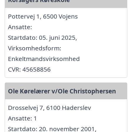
Pottervej 1, 6500 Vojens
Ansatte:
Startdato: 05. juni 2025,
Virksomhedsform:
Enkeltmandsvirksomhed
CVR: 45658856
Ole Kørelærer v/Ole Christophersen
Drosselvej 7, 6100 Haderslev
Ansatte: 1
Startdato: 20. november 2001,