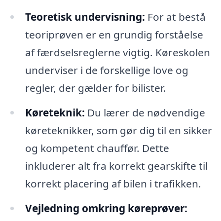
Teoretisk undervisning:
For at bestå
teoriprøven er en grundig forståelse
af færdselsreglerne vigtig. Køreskolen
underviser i de forskellige love og
regler, der gælder for bilister.
Køreteknik:
Du lærer de nødvendige
køreteknikker, som gør dig til en sikker
og kompetent chauffør. Dette
inkluderer alt fra korrekt gearskifte til
korrekt placering af bilen i trafikken.
Vejledning omkring køreprøver: