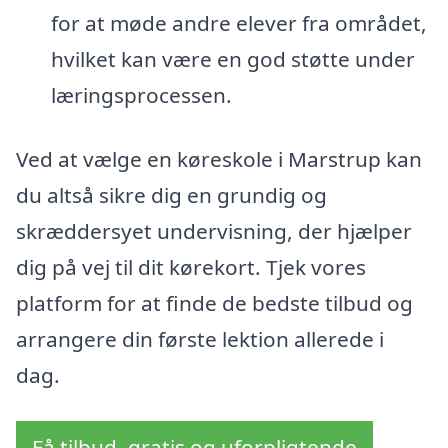
for at møde andre elever fra området,
hvilket kan være en god støtte under
læringsprocessen.
Ved at vælge en køreskole i Marstrup kan
du altså sikre dig en grundig og
skræddersyet undervisning, der hjælper
dig på vej til dit kørekort. Tjek vores
platform for at finde de bedste tilbud og
arrangere din første lektion allerede i
dag.
Få tilbud, gratis og uforpligtende