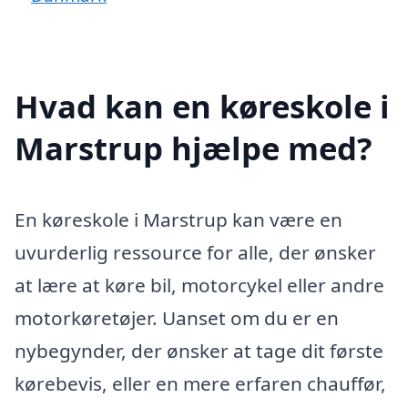
Hvad kan en køreskole i
Marstrup hjælpe med?
En køreskole i Marstrup kan være en
uvurderlig ressource for alle, der ønsker
at lære at køre bil, motorcykel eller andre
motorkøretøjer. Uanset om du er en
nybegynder, der ønsker at tage dit første
kørebevis, eller en mere erfaren chauffør,