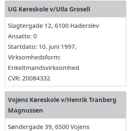
UG Køreskole v/Ulla Grosell
Slagtergade 12, 6100 Haderslev
Ansatte: 0
Startdato: 10. juni 1997,
Virksomhedsform:
Enkeltmandsvirksomhed
CVR: 20084332
Vojens Køreskole v/Henrik Tranberg
Magnussen
Søndergade 39, 6500 Vojens