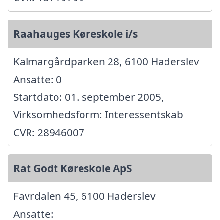
Raahauges Køreskole i/s
Kalmargårdparken 28, 6100 Haderslev
Ansatte: 0
Startdato: 01. september 2005,
Virksomhedsform: Interessentskab
CVR: 28946007
Rat Godt Køreskole ApS
Favrdalen 45, 6100 Haderslev
Ansatte: