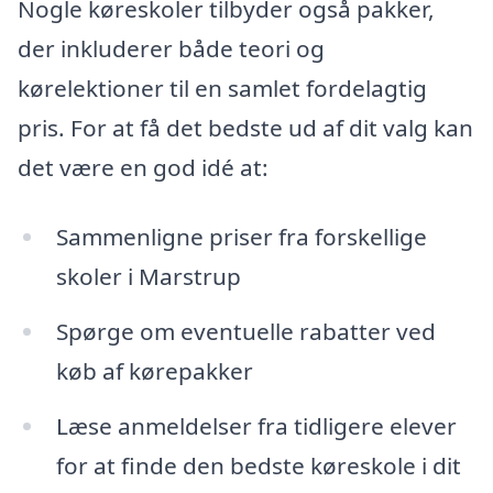
Nogle køreskoler tilbyder også pakker,
der inkluderer både teori og
kørelektioner til en samlet fordelagtig
pris. For at få det bedste ud af dit valg kan
det være en god idé at:
Sammenligne priser fra forskellige
skoler i Marstrup
Spørge om eventuelle rabatter ved
køb af kørepakker
Læse anmeldelser fra tidligere elever
for at finde den bedste køreskole i dit