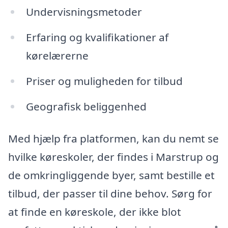
Undervisningsmetoder
Erfaring og kvalifikationer af
kørelærerne
Priser og muligheden for tilbud
Geografisk beliggenhed
Med hjælp fra platformen, kan du nemt se
hvilke køreskoler, der findes i Marstrup og
de omkringliggende byer, samt bestille et
tilbud, der passer til dine behov. Sørg for
at finde en køreskole, der ikke blot