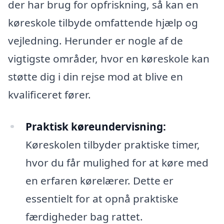
der har brug for opfriskning, så kan en
køreskole tilbyde omfattende hjælp og
vejledning. Herunder er nogle af de
vigtigste områder, hvor en køreskole kan
støtte dig i din rejse mod at blive en
kvalificeret fører.
Praktisk køreundervisning:
Køreskolen tilbyder praktiske timer,
hvor du får mulighed for at køre med
en erfaren kørelærer. Dette er
essentielt for at opnå praktiske
færdigheder bag rattet.