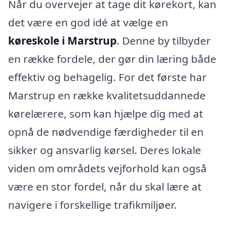
Når du overvejer at tage dit kørekort, kan
det være en god idé at vælge en
køreskole i Marstrup
. Denne by tilbyder
en række fordele, der gør din læring både
effektiv og behagelig. For det første har
Marstrup en række kvalitetsuddannede
kørelærere, som kan hjælpe dig med at
opnå de nødvendige færdigheder til en
sikker og ansvarlig kørsel. Deres lokale
viden om områdets vejforhold kan også
være en stor fordel, når du skal lære at
navigere i forskellige trafikmiljøer.