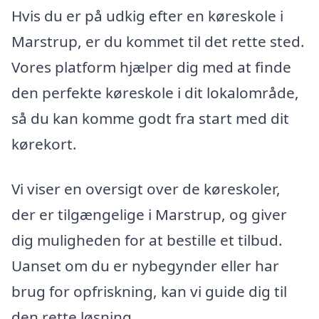
Hvis du er på udkig efter en køreskole i
Marstrup, er du kommet til det rette sted.
Vores platform hjælper dig med at finde
den perfekte køreskole i dit lokalområde,
så du kan komme godt fra start med dit
kørekort.
Vi viser en oversigt over de køreskoler,
der er tilgængelige i Marstrup, og giver
dig muligheden for at bestille et tilbud.
Uanset om du er nybegynder eller har
brug for opfriskning, kan vi guide dig til
den rette løsning.