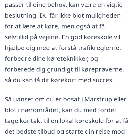
passer til dine behov, kan være en vigtig
beslutning. Du får ikke blot muligheden
for at lære at køre, men også at få
selvtillid på vejene. En god køreskole vil
hjælpe dig med at forstå trafikreglerne,
forbedre dine køreteknikker, og
forberede dig grundigt til køreprøverne,
så du kan få dit kørekort med succes.
Så uanset om du er bosat i Marstrup eller
blot i nærområdet, kan du med fordel
tage kontakt til en lokal køreskole for at få
det bedste tilbud og starte din rejse mod