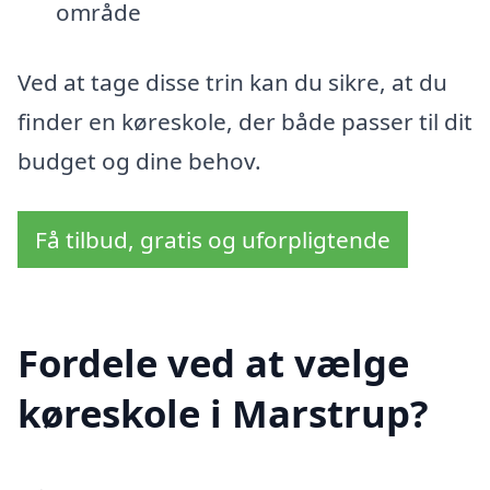
område
Ved at tage disse trin kan du sikre, at du
finder en køreskole, der både passer til dit
budget og dine behov.
Få tilbud, gratis og uforpligtende
Fordele ved at vælge
køreskole i Marstrup?