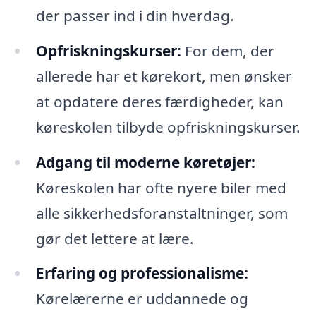
der passer ind i din hverdag.
Opfriskningskurser:
For dem, der
allerede har et kørekort, men ønsker
at opdatere deres færdigheder, kan
køreskolen tilbyde opfriskningskurser.
Adgang til moderne køretøjer:
Køreskolen har ofte nyere biler med
alle sikkerhedsforanstaltninger, som
gør det lettere at lære.
Erfaring og professionalisme:
Kørelærerne er uddannede og