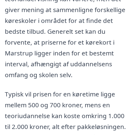
giver mening at sammenligne forskellige
køreskoler i området for at finde det
bedste tilbud. Generelt set kan du
forvente, at priserne for et kørekort i
Marstrup ligger inden for et bestemt
interval, afhængigt af uddannelsens
omfang og skolen selv.
Typisk vil prisen for en køretime ligge
mellem 500 og 700 kroner, mens en
teoriudannelse kan koste omkring 1.000
til 2.000 kroner, alt efter pakkeløsningen.