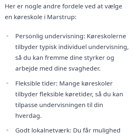
Her er nogle andre fordele ved at vælge
en køreskole i Marstrup:
Personlig undervisning: Køreskolerne
tilbyder typisk individuel undervisning,
så du kan fremme dine styrker og
arbejde med dine svagheder.
Fleksible tider: Mange køreskoler
tilbyder fleksible køretider, så du kan
tilpasse undervisningen til din
hverdag.
Godt lokalnetværk: Du får mulighed