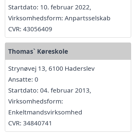
Startdato: 10. februar 2022,
Virksomhedsform: Anpartsselskab
CVR: 43056409
Thomas` Køreskole
Strynøvej 13, 6100 Haderslev
Ansatte: 0
Startdato: 04. februar 2013,
Virksomhedsform:
Enkeltmandsvirksomhed
CVR: 34840741