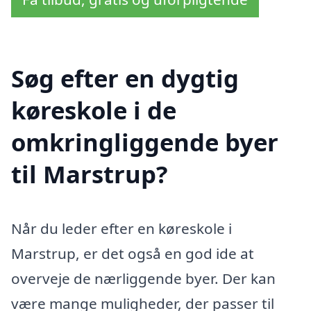
Søg efter en dygtig
køreskole i de
omkringliggende byer
til Marstrup?
Når du leder efter en køreskole i
Marstrup, er det også en god ide at
overveje de nærliggende byer. Der kan
være mange muligheder, der passer til