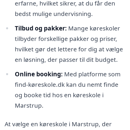
erfarne, hvilket sikrer, at du får den
bedst mulige undervisning.
Tilbud og pakker:
Mange køreskoler
tilbyder forskellige pakker og priser,
hvilket gør det lettere for dig at vælge
en løsning, der passer til dit budget.
Online booking:
Med platforme som
find-køreskole.dk kan du nemt finde
og booke tid hos en køreskole i
Marstrup.
At vælge en køreskole i Marstrup, der