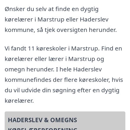
Ønsker du selv at finde en dygtig
kørelærer i Marstrup eller Haderslev
kommune, så tjek oversigten herunder.
Vi fandt 11 køreskoler i Marstrup. Find en
kørelærer eller lærer i Marstrup og
omegn herunder. I hele Haderslev
kommunefindes der flere køreskoler, hvis
du vil udvide din søgning efter en dygtig
kørelærer.
HADERSLEV & OMEGNS