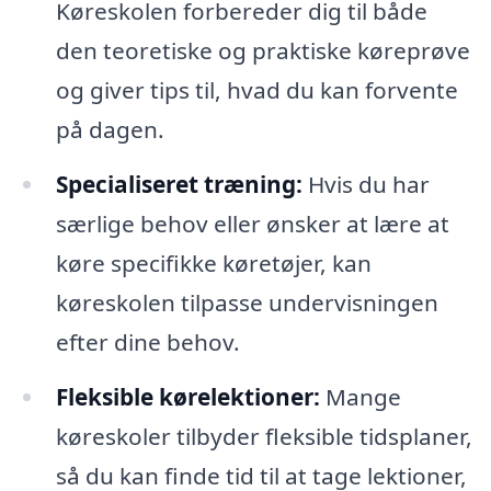
Køreskolen forbereder dig til både
den teoretiske og praktiske køreprøve
og giver tips til, hvad du kan forvente
på dagen.
Specialiseret træning:
Hvis du har
særlige behov eller ønsker at lære at
køre specifikke køretøjer, kan
køreskolen tilpasse undervisningen
efter dine behov.
Fleksible kørelektioner:
Mange
køreskoler tilbyder fleksible tidsplaner,
så du kan finde tid til at tage lektioner,