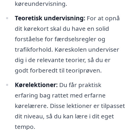
køreundervisning.
Teoretisk undervisning:
For at opnå
dit kørekort skal du have en solid
forståelse for færdselsregler og
trafikforhold. Køreskolen underviser
dig i de relevante teorier, så du er
godt forberedt til teoriprøven.
Kørelektioner:
Du får praktisk
erfaring bag rattet med erfarne
kørelærere. Disse lektioner er tilpasset
dit niveau, så du kan lære i dit eget
tempo.