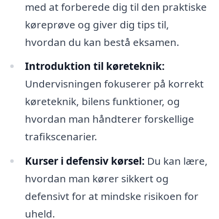
med at forberede dig til den praktiske
køreprøve og giver dig tips til,
hvordan du kan bestå eksamen.
Introduktion til køreteknik:
Undervisningen fokuserer på korrekt
køreteknik, bilens funktioner, og
hvordan man håndterer forskellige
trafikscenarier.
Kurser i defensiv kørsel:
Du kan lære,
hvordan man kører sikkert og
defensivt for at mindske risikoen for
uheld.