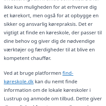
ikke kun muligheden for at erhverve dig
et kørekort, men også for at opbygge en
sikker og ansvarlig kørepraksis. Det er
vigtigt at finde en køreskole, der passer til
dine behov og giver dig de nødvendige
værktøjer og færdigheder til at blive en
kompetent chauffør.
Ved at bruge platformen
find-
køreskole.dk
kan du nemt finde
information om de lokale køreskoler i
Lustrup og anmode om tilbud. Dette giver