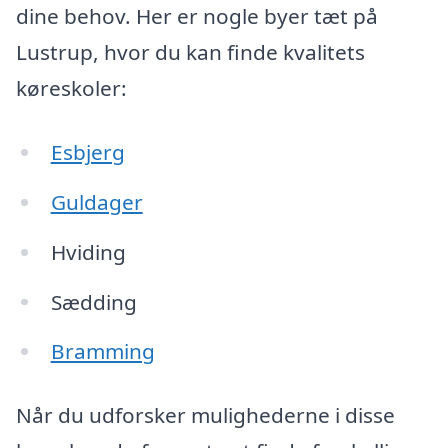
dine behov. Her er nogle byer tæt på
Lustrup, hvor du kan finde kvalitets
køreskoler:
Esbjerg
Guldager
Hviding
Sædding
Bramming
Når du udforsker mulighederne i disse