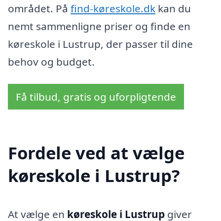
området. På
find-køreskole.dk
kan du
nemt sammenligne priser og finde en
køreskole i Lustrup, der passer til dine
behov og budget.
Få tilbud, gratis og uforpligtende
Fordele ved at vælge
køreskole i Lustrup?
At vælge en
køreskole i Lustrup
giver