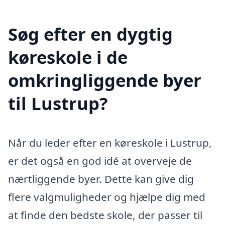
Søg efter en dygtig
køreskole i de
omkringliggende byer
til Lustrup?
Når du leder efter en køreskole i Lustrup,
er det også en god idé at overveje de
nærtliggende byer. Dette kan give dig
flere valgmuligheder og hjælpe dig med
at finde den bedste skole, der passer til