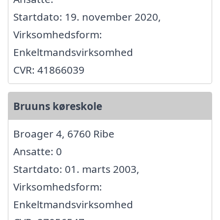
Startdato: 19. november 2020,
Virksomhedsform:
Enkeltmandsvirksomhed
CVR: 41866039
Bruuns køreskole
Broager 4, 6760 Ribe
Ansatte: 0
Startdato: 01. marts 2003,
Virksomhedsform:
Enkeltmandsvirksomhed