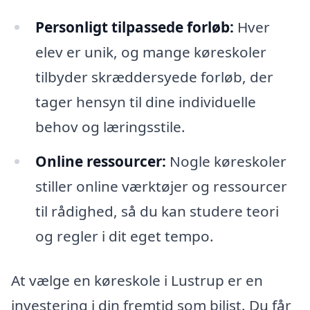
Personligt tilpassede forløb:
Hver
elev er unik, og mange køreskoler
tilbyder skræddersyede forløb, der
tager hensyn til dine individuelle
behov og læringsstile.
Online ressourcer:
Nogle køreskoler
stiller online værktøjer og ressourcer
til rådighed, så du kan studere teori
og regler i dit eget tempo.
At vælge en køreskole i Lustrup er en
investering i din fremtid som bilist. Du får