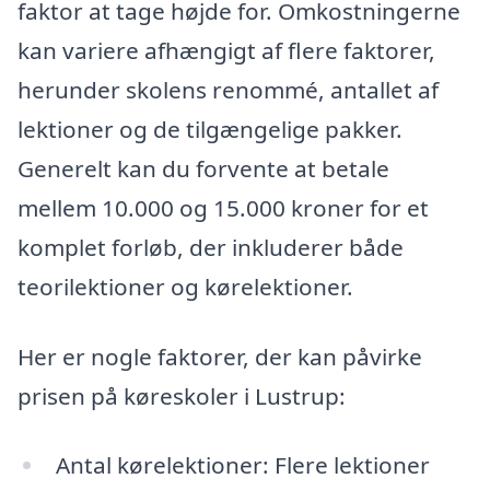
faktor at tage højde for. Omkostningerne
kan variere afhængigt af flere faktorer,
herunder skolens renommé, antallet af
lektioner og de tilgængelige pakker.
Generelt kan du forvente at betale
mellem 10.000 og 15.000 kroner for et
komplet forløb, der inkluderer både
teorilektioner og kørelektioner.
Her er nogle faktorer, der kan påvirke
prisen på køreskoler i Lustrup:
Antal kørelektioner: Flere lektioner