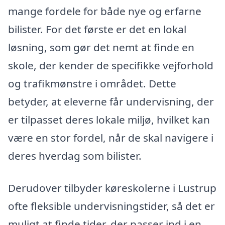
mange fordele for både nye og erfarne
bilister. For det første er det en lokal
løsning, som gør det nemt at finde en
skole, der kender de specifikke vejforhold
og trafikmønstre i området. Dette
betyder, at eleverne får undervisning, der
er tilpasset deres lokale miljø, hvilket kan
være en stor fordel, når de skal navigere i
deres hverdag som bilister.
Derudover tilbyder køreskolerne i Lustrup
ofte fleksible undervisningstider, så det er
muligt at finde tider, der passer ind i en