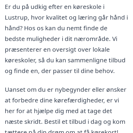
Er du på udkig efter en køreskole i
Lustrup, hvor kvalitet og læring går hånd i
hånd? Hos os kan du nemt finde de
bedste muligheder i dit nærområde. Vi
præsenterer en oversigt over lokale
køreskoler, så du kan sammenligne tilbud
og finde en, der passer til dine behov.
Uanset om du er nybegynder eller ønsker
at forbedre dine kørefærdigheder, er vi
her for at hjælpe dig med at tage det
næste skridt. Bestil et tilbud i dag og kom
tættere på din drøm om at få kørekort!