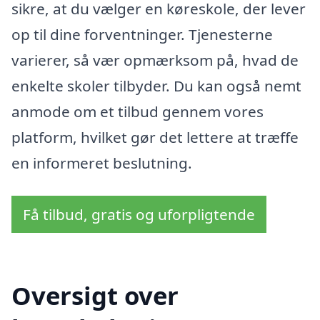
sikre, at du vælger en køreskole, der lever
op til dine forventninger. Tjenesterne
varierer, så vær opmærksom på, hvad de
enkelte skoler tilbyder. Du kan også nemt
anmode om et tilbud gennem vores
platform, hvilket gør det lettere at træffe
en informeret beslutning.
Få tilbud, gratis og uforpligtende
Oversigt over