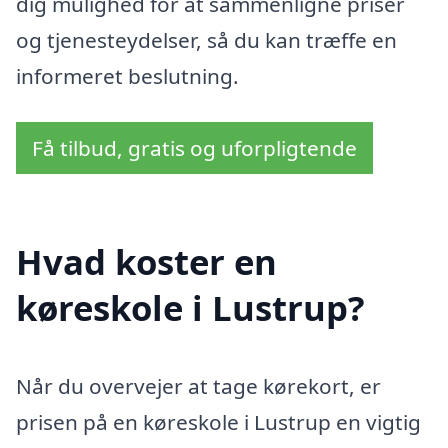
dig mulighed for at sammenligne priser
og tjenesteydelser, så du kan træffe en
informeret beslutning.
Få tilbud, gratis og uforpligtende
Hvad koster en
køreskole i Lustrup?
Når du overvejer at tage kørekort, er
prisen på en køreskole i Lustrup en vigtig