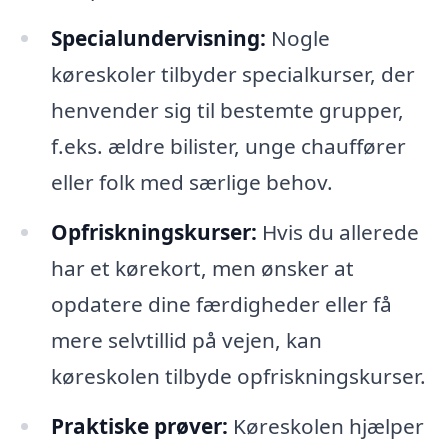
Specialundervisning:
Nogle
køreskoler tilbyder specialkurser, der
henvender sig til bestemte grupper,
f.eks. ældre bilister, unge chauffører
eller folk med særlige behov.
Opfriskningskurser:
Hvis du allerede
har et kørekort, men ønsker at
opdatere dine færdigheder eller få
mere selvtillid på vejen, kan
køreskolen tilbyde opfriskningskurser.
Praktiske prøver:
Køreskolen hjælper