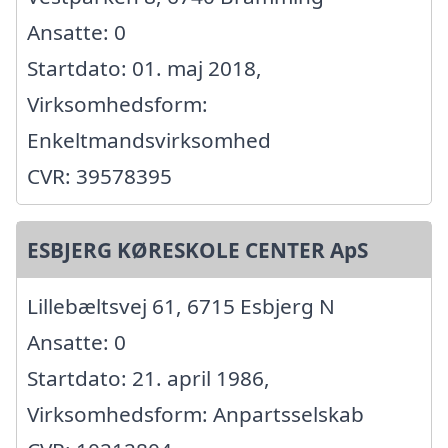
Ansatte: 0
Startdato: 01. maj 2018,
Virksomhedsform:
Enkeltmandsvirksomhed
CVR: 39578395
ESBJERG KØRESKOLE CENTER ApS
Lillebæltsvej 61, 6715 Esbjerg N
Ansatte: 0
Startdato: 21. april 1986,
Virksomhedsform: Anpartsselskab