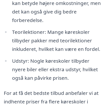
kan betyde højere omkostninger, men
det kan også give dig bedre
forberedelse.
Teorilektioner: Mange køreskoler
tilbyder pakker med teorilektioner
inkluderet, hvilket kan være en fordel.
Udstyr: Nogle køreskoler tilbyder
nyere biler eller ekstra udstyr, hvilket
også kan påvirke prisen.
For at få det bedste tilbud anbefaler vi at
indhente priser fra flere køreskoler i