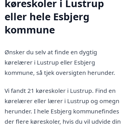
køreskoler i Lustrup
eller hele Esbjerg
kommune
Ønsker du selv at finde en dygtig
kørelærer i Lustrup eller Esbjerg
kommune, så tjek oversigten herunder.
Vi fandt 21 køreskoler i Lustrup. Find en
kørelærer eller lærer i Lustrup og omegn
herunder. I hele Esbjerg kommunefindes
der flere køreskoler, hvis du vil udvide din