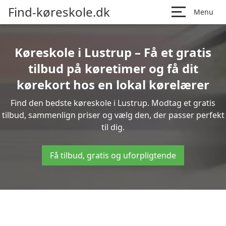
Find-køreskole.dk
Menu
Køreskole i Lustrup – Få et gratis
tilbud på køretimer og få dit
kørekort hos en lokal kørelærer
Find den bedste køreskole i Lustrup. Modtag et gratis
tilbud, sammenlign priser og vælg den, der passer perfekt
til dig.
Få tilbud, gratis og uforpligtende