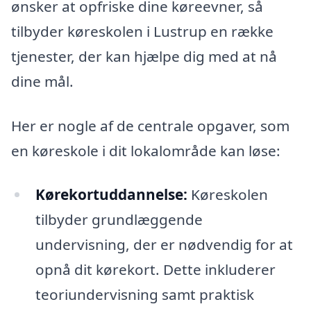
ønsker at opfriske dine køreevner, så
tilbyder køreskolen i Lustrup en række
tjenester, der kan hjælpe dig med at nå
dine mål.
Her er nogle af de centrale opgaver, som
en køreskole i dit lokalområde kan løse:
Kørekortuddannelse:
Køreskolen
tilbyder grundlæggende
undervisning, der er nødvendig for at
opnå dit kørekort. Dette inkluderer
teoriundervisning samt praktisk