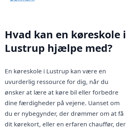
Hvad kan en køreskole i
Lustrup hjælpe med?
En køreskole i Lustrup kan være en
uvurderlig ressource for dig, når du
ønsker at lære at køre bil eller forbedre
dine færdigheder på vejene. Uanset om
du er nybegynder, der drømmer om at få
dit kørekort, eller en erfaren chauffør, der