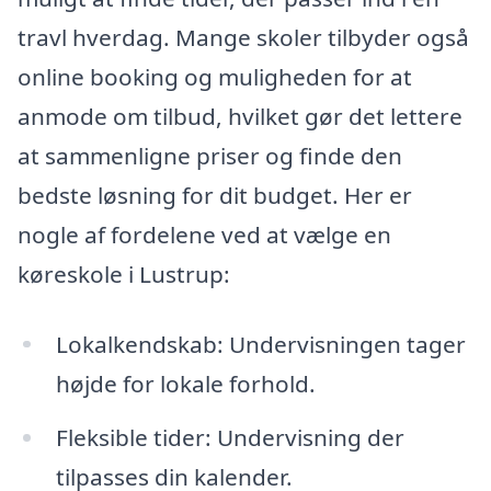
travl hverdag. Mange skoler tilbyder også
online booking og muligheden for at
anmode om tilbud, hvilket gør det lettere
at sammenligne priser og finde den
bedste løsning for dit budget. Her er
nogle af fordelene ved at vælge en
køreskole i Lustrup:
Lokalkendskab: Undervisningen tager
højde for lokale forhold.
Fleksible tider: Undervisning der
tilpasses din kalender.