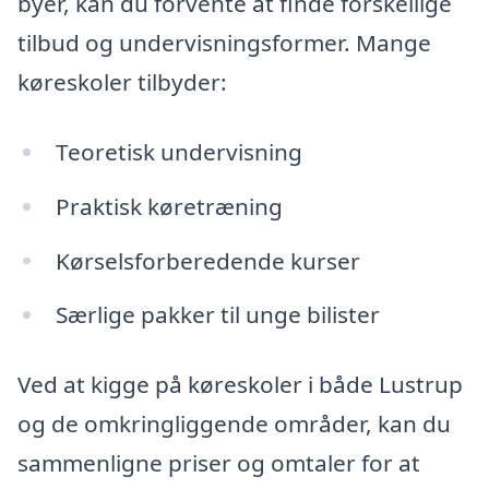
byer, kan du forvente at finde forskellige
tilbud og undervisningsformer. Mange
køreskoler tilbyder:
Teoretisk undervisning
Praktisk køretræning
Kørselsforberedende kurser
Særlige pakker til unge bilister
Ved at kigge på køreskoler i både Lustrup
og de omkringliggende områder, kan du
sammenligne priser og omtaler for at