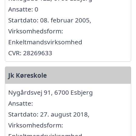
Ansatte: 0
Startdato: 08. februar 2005,
Virksomhedsform:
Enkeltmandsvirksomhed
CVR: 28269633
Jk Køreskole
Nygårdsvej 91, 6700 Esbjerg
Ansatte:
Startdato: 27. august 2018,
Virksomhedsform: