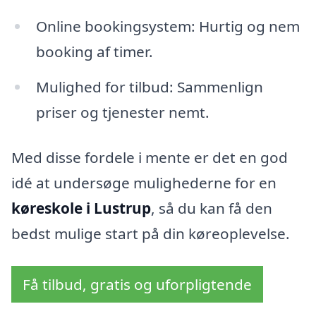
Online bookingsystem: Hurtig og nem
booking af timer.
Mulighed for tilbud: Sammenlign
priser og tjenester nemt.
Med disse fordele i mente er det en god
idé at undersøge mulighederne for en
køreskole i Lustrup
, så du kan få den
bedst mulige start på din køreoplevelse.
Få tilbud, gratis og uforpligtende