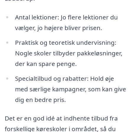
Antal lektioner: Jo flere lektioner du
vælger, jo højere bliver prisen.
Praktisk og teoretisk undervisning:
Nogle skoler tilbyder pakkeløsninger,
der kan spare penge.
Specialtilbud og rabatter: Hold øje
med særlige kampagner, som kan give
dig en bedre pris.
Det er en god idé at indhente tilbud fra
forskellige køreskoler i området, så du