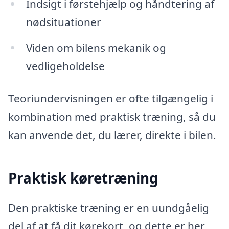
Indsigt i førstehjælp og håndtering af
nødsituationer
Viden om bilens mekanik og
vedligeholdelse
Teoriundervisningen er ofte tilgængelig i
kombination med praktisk træning, så du
kan anvende det, du lærer, direkte i bilen.
Praktisk køretræning
Den praktiske træning er en uundgåelig
del af at få dit kørekort, og dette er her,