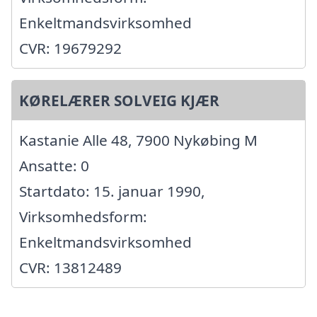
Enkeltmandsvirksomhed
CVR: 19679292
KØRELÆRER SOLVEIG KJÆR
Kastanie Alle 48, 7900 Nykøbing M
Ansatte: 0
Startdato: 15. januar 1990,
Virksomhedsform:
Enkeltmandsvirksomhed
CVR: 13812489