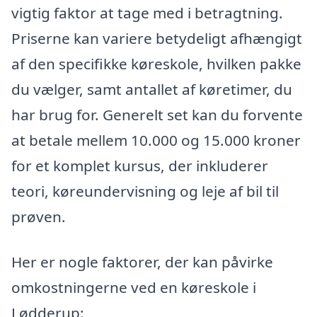
vigtig faktor at tage med i betragtning.
Priserne kan variere betydeligt afhængigt
af den specifikke køreskole, hvilken pakke
du vælger, samt antallet af køretimer, du
har brug for. Generelt set kan du forvente
at betale mellem 10.000 og 15.000 kroner
for et komplet kursus, der inkluderer
teori, køreundervisning og leje af bil til
prøven.
Her er nogle faktorer, der kan påvirke
omkostningerne ved en køreskole i
Lødderup: