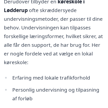
Derudover tilbyder en
køreskole i
Lødderup
ofte skræddersyede
undervisningsmetoder, der passer til dine
behov. Undervisningen kan tilpasses
forskellige læringsformer, hvilket sikrer, at
alle får den support, de har brug for. Her
er nogle fordele ved at vælge en lokal
køreskole:
Erfaring med lokale trafikforhold
Personlig undervisning og tilpasning
af forløb