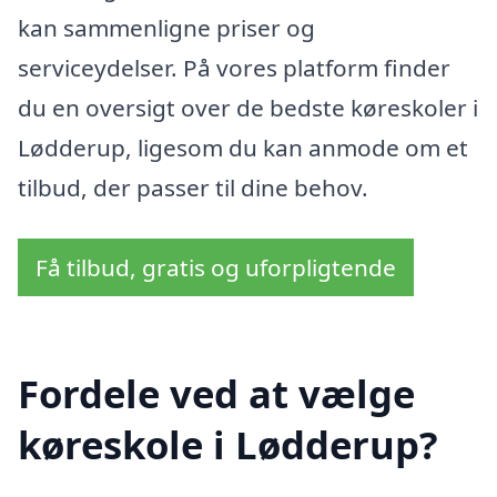
kan sammenligne priser og
serviceydelser. På vores platform finder
du en oversigt over de bedste køreskoler i
Lødderup, ligesom du kan anmode om et
tilbud, der passer til dine behov.
Få tilbud, gratis og uforpligtende
Fordele ved at vælge
køreskole i Lødderup?