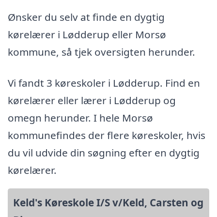
Ønsker du selv at finde en dygtig
kørelærer i Lødderup eller Morsø
kommune, så tjek oversigten herunder.
Vi fandt 3 køreskoler i Lødderup. Find en
kørelærer eller lærer i Lødderup og
omegn herunder. I hele Morsø
kommunefindes der flere køreskoler, hvis
du vil udvide din søgning efter en dygtig
kørelærer.
Keld's Køreskole I/S v/Keld, Carsten og