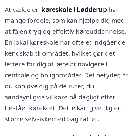
At vælge en
køreskole i Lødderup
har
mange fordele, som kan hjælpe dig med
at få en tryg og effektiv køreuddannelse.
En lokal køreskole har ofte et indgående
kendskab til området, hvilket gør det
lettere for dig at lære at navigere i
centrale og boligområder. Det betyder, at
du kan øve dig på de ruter, du
sandsynligvis vil køre på dagligt efter
bestået kørekort. Dette kan give dig en
større selvsikkerhed bag rattet.