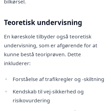
bilkørsel.
Teoretisk undervisning
En køreskole tilbyder også teoretisk
undervisning, som er afgørende for at
kunne bestå teoriprøven. Dette
inkluderer:
Forståelse af trafikregler og -skiltning
Kendskab til vej-sikkerhed og
risikovurdering