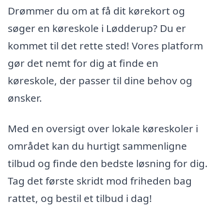
Drømmer du om at få dit kørekort og
søger en køreskole i Lødderup? Du er
kommet til det rette sted! Vores platform
gør det nemt for dig at finde en
køreskole, der passer til dine behov og
ønsker.
Med en oversigt over lokale køreskoler i
området kan du hurtigt sammenligne
tilbud og finde den bedste løsning for dig.
Tag det første skridt mod friheden bag
rattet, og bestil et tilbud i dag!