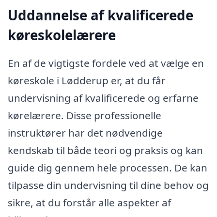
Uddannelse af kvalificerede
køreskolelærere
En af de vigtigste fordele ved at vælge en
køreskole i Lødderup er, at du får
undervisning af kvalificerede og erfarne
kørelærere. Disse professionelle
instruktører har det nødvendige
kendskab til både teori og praksis og kan
guide dig gennem hele processen. De kan
tilpasse din undervisning til dine behov og
sikre, at du forstår alle aspekter af