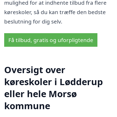
mulighed for at indhente tilbud fra flere
køreskoler, så du kan træffe den bedste
beslutning for dig selv.
Få tilbud, gratis og uforpligtende
Oversigt over
køreskoler i Lødderup
eller hele Morsø
kommune