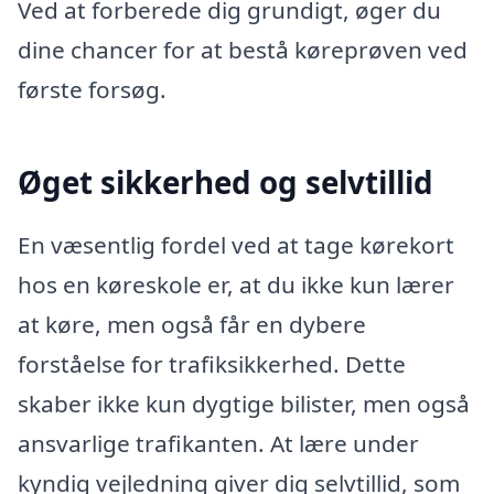
Ved at forberede dig grundigt, øger du
dine chancer for at bestå køreprøven ved
første forsøg.
Øget sikkerhed og selvtillid
En væsentlig fordel ved at tage kørekort
hos en køreskole er, at du ikke kun lærer
at køre, men også får en dybere
forståelse for trafiksikkerhed. Dette
skaber ikke kun dygtige bilister, men også
ansvarlige trafikanten. At lære under
kyndig vejledning giver dig selvtillid, som