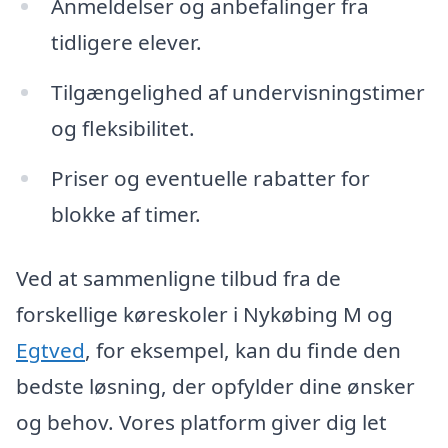
Anmeldelser og anbefalinger fra
tidligere elever.
Tilgængelighed af undervisningstimer
og fleksibilitet.
Priser og eventuelle rabatter for
blokke af timer.
Ved at sammenligne tilbud fra de
forskellige køreskoler i Nykøbing M og
Egtved
, for eksempel, kan du finde den
bedste løsning, der opfylder dine ønsker
og behov. Vores platform giver dig let