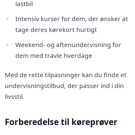
lastbil
Intensiv kurser for dem, der ønsker at
tage deres kørekort hurtigt
Weekend- og aftenundervisning for
dem med travle hverdage
Med de rette tilpasninger kan du finde et
undervisningstilbud, der passer ind i din
livsstil.
Forberedelse til køreprøver