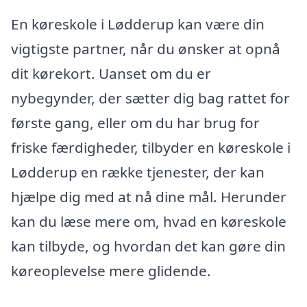
En køreskole i Lødderup kan være din
vigtigste partner, når du ønsker at opnå
dit kørekort. Uanset om du er
nybegynder, der sætter dig bag rattet for
første gang, eller om du har brug for
friske færdigheder, tilbyder en køreskole i
Lødderup en række tjenester, der kan
hjælpe dig med at nå dine mål. Herunder
kan du læse mere om, hvad en køreskole
kan tilbyde, og hvordan det kan gøre din
køreoplevelse mere glidende.