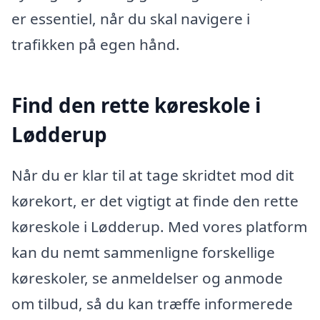
er essentiel, når du skal navigere i
trafikken på egen hånd.
Find den rette køreskole i
Lødderup
Når du er klar til at tage skridtet mod dit
kørekort, er det vigtigt at finde den rette
køreskole i Lødderup. Med vores platform
kan du nemt sammenligne forskellige
køreskoler, se anmeldelser og anmode
om tilbud, så du kan træffe informerede