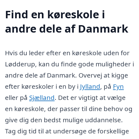
Find en køreskole i
andre dele af Danmark
Hvis du leder efter en køreskole uden for
Lødderup, kan du finde gode muligheder i
andre dele af Danmark. Overvej at kigge
efter køreskoler i en by i
Jylland
, på
Fyn
eller på
Sjælland
. Det er vigtigt at vælge
en køreskole, der passer til dine behov og
give dig den bedst mulige uddannelse.
Tag dig tid til at undersøge de forskellige