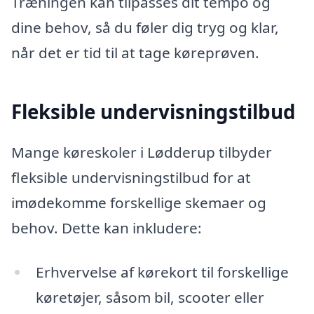
Træningen kan tilpasses dit tempo og
dine behov, så du føler dig tryg og klar,
når det er tid til at tage køreprøven.
Fleksible undervisningstilbud
Mange køreskoler i Lødderup tilbyder
fleksible undervisningstilbud for at
imødekomme forskellige skemaer og
behov. Dette kan inkludere:
Erhvervelse af kørekort til forskellige
køretøjer, såsom bil, scooter eller