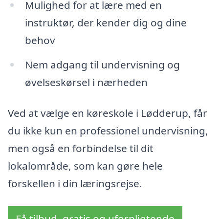
Mulighed for at lære med en
instruktør, der kender dig og dine
behov
Nem adgang til undervisning og
øvelseskørsel i nærheden
Ved at vælge en køreskole i Lødderup, får
du ikke kun en professionel undervisning,
men også en forbindelse til dit
lokalområde, som kan gøre hele
forskellen i din læringsrejse.
Få tilbud, gratis og uforpligtende