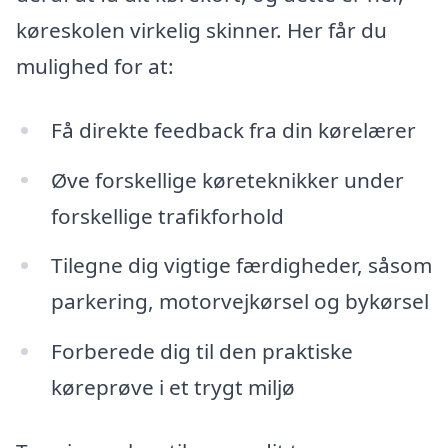
køreskolen virkelig skinner. Her får du
mulighed for at:
Få direkte feedback fra din kørelærer
Øve forskellige køreteknikker under
forskellige trafikforhold
Tilegne dig vigtige færdigheder, såsom
parkering, motorvejkørsel og bykørsel
Forberede dig til den praktiske
køreprøve i et trygt miljø