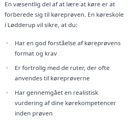
En væsentlig del af at lære at køre er at
forberede sig til køreprøven. En køreskole
i Lødderup vil sikre, at du:
Har en god forståelse af køreprøvens
format og krav
Er fortrolig med de ruter, der ofte
anvendes til køreprøverne
Har gennemgået en realistisk
vurdering af dine kørekompetencer
inden prøven