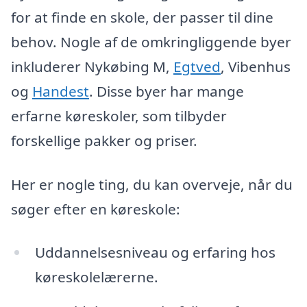
for at finde en skole, der passer til dine
behov. Nogle af de omkringliggende byer
inkluderer Nykøbing M,
Egtved
, Vibenhus
og
Handest
. Disse byer har mange
erfarne køreskoler, som tilbyder
forskellige pakker og priser.
Her er nogle ting, du kan overveje, når du
søger efter en køreskole:
Uddannelsesniveau og erfaring hos
køreskolelærerne.