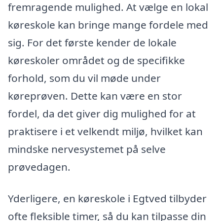
fremragende mulighed. At vælge en lokal
køreskole kan bringe mange fordele med
sig. For det første kender de lokale
køreskoler området og de specifikke
forhold, som du vil møde under
køreprøven. Dette kan være en stor
fordel, da det giver dig mulighed for at
praktisere i et velkendt miljø, hvilket kan
mindske nervesystemet på selve
prøvedagen.
Yderligere, en køreskole i Egtved tilbyder
ofte fleksible timer, så du kan tilpasse din