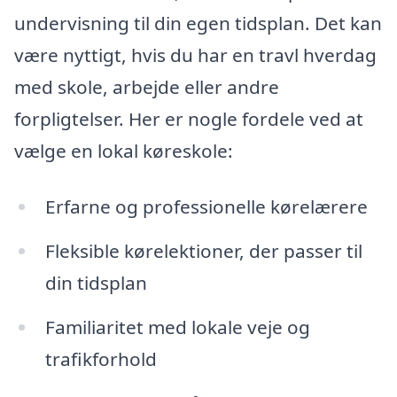
undervisning til din egen tidsplan. Det kan
være nyttigt, hvis du har en travl hverdag
med skole, arbejde eller andre
forpligtelser. Her er nogle fordele ved at
vælge en lokal køreskole:
Erfarne og professionelle kørelærere
Fleksible kørelektioner, der passer til
din tidsplan
Familiaritet med lokale veje og
trafikforhold