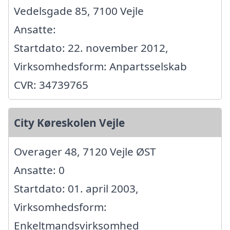
Vedelsgade 85, 7100 Vejle
Ansatte:
Startdato: 22. november 2012,
Virksomhedsform: Anpartsselskab
CVR: 34739765
City Køreskolen Vejle
Overager 48, 7120 Vejle ØST
Ansatte: 0
Startdato: 01. april 2003,
Virksomhedsform:
Enkeltmandsvirksomhed