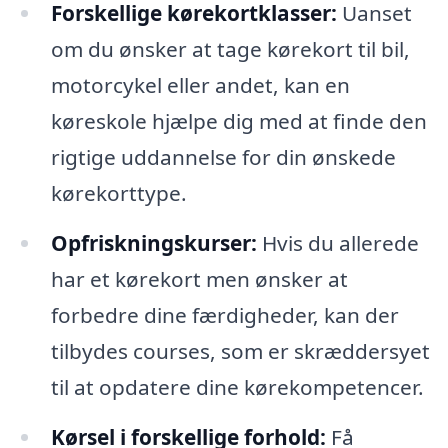
Forskellige kørekortklasser:
Uanset
om du ønsker at tage kørekort til bil,
motorcykel eller andet, kan en
køreskole hjælpe dig med at finde den
rigtige uddannelse for din ønskede
kørekorttype.
Opfriskningskurser:
Hvis du allerede
har et kørekort men ønsker at
forbedre dine færdigheder, kan der
tilbydes courses, som er skræddersyet
til at opdatere dine kørekompetencer.
Kørsel i forskellige forhold:
Få