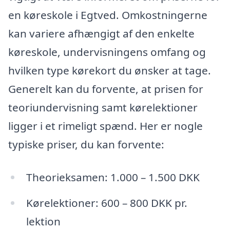
en køreskole i Egtved. Omkostningerne
kan variere afhængigt af den enkelte
køreskole, undervisningens omfang og
hvilken type kørekort du ønsker at tage.
Generelt kan du forvente, at prisen for
teoriundervisning samt kørelektioner
ligger i et rimeligt spænd. Her er nogle
typiske priser, du kan forvente:
Theorieksamen: 1.000 – 1.500 DKK
Kørelektioner: 600 – 800 DKK pr.
lektion