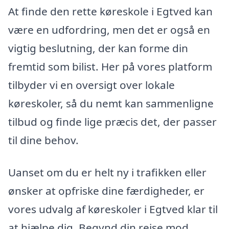
At finde den rette køreskole i Egtved kan
være en udfordring, men det er også en
vigtig beslutning, der kan forme din
fremtid som bilist. Her på vores platform
tilbyder vi en oversigt over lokale
køreskoler, så du nemt kan sammenligne
tilbud og finde lige præcis det, der passer
til dine behov.
Uanset om du er helt ny i trafikken eller
ønsker at opfriske dine færdigheder, er
vores udvalg af køreskoler i Egtved klar til
at hjælpe dig. Begynd din rejse mod