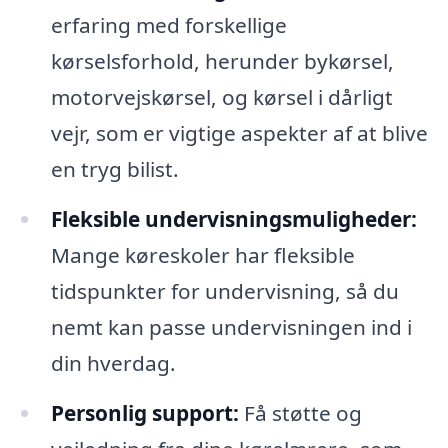
erfaring med forskellige
kørselsforhold, herunder bykørsel,
motorvejskørsel, og kørsel i dårligt
vejr, som er vigtige aspekter af at blive
en tryg bilist.
Fleksible undervisningsmuligheder:
Mange køreskoler har fleksible
tidspunkter for undervisning, så du
nemt kan passe undervisningen ind i
din hverdag.
Personlig support:
Få støtte og