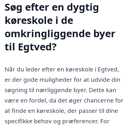
Søg efter en dygtig
køreskole i de
omkringliggende byer
til Egtved?
Når du leder efter en køreskole i Egtved,
er der gode muligheder for at udvide din
søgning til nærliggende byer. Dette kan
være en fordel, da det øger chancerne for
at finde en køreskole, der passer til dine
specifikke behov og præferencer. For