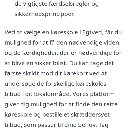
de vigtigste færdselsregler og
sikkerhedsprincipper.
Ved at vælge en køreskole i Egtved, får du
mulighed for at få den nødvendige viden
og de færdigheder, der er nødvendige for
at blive en sikker bilist. Du kan tage det
første skridt mod dit kørekort ved at
undersøge de forskellige køreskoles
tilbud i dit lokalområde. Vores platform
giver dig mulighed for at finde den rette
køreskole og bestille et skræddersyet
tilbud, som passer til dine behov. Tag