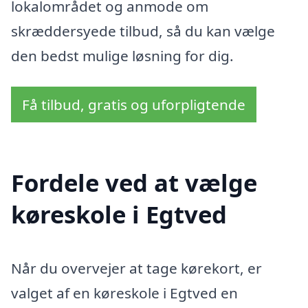
lokalområdet og anmode om
skræddersyede tilbud, så du kan vælge
den bedst mulige løsning for dig.
Få tilbud, gratis og uforpligtende
Fordele ved at vælge
køreskole i Egtved
Når du overvejer at tage kørekort, er
valget af en køreskole i Egtved en