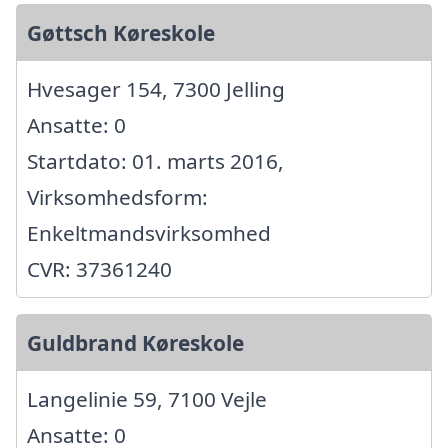
Gøttsch Køreskole
Hvesager 154, 7300 Jelling
Ansatte: 0
Startdato: 01. marts 2016,
Virksomhedsform:
Enkeltmandsvirksomhed
CVR: 37361240
Guldbrand Køreskole
Langelinie 59, 7100 Vejle
Ansatte: 0