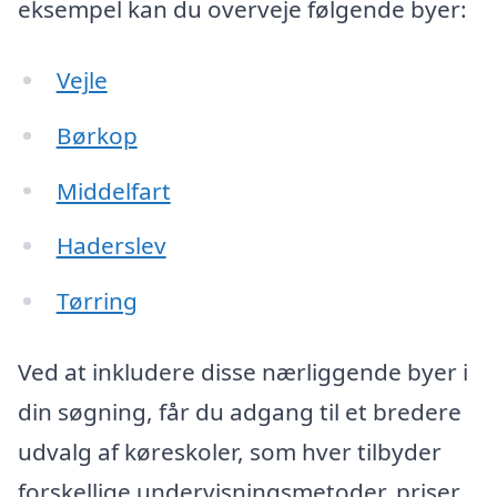
eksempel kan du overveje følgende byer:
Vejle
Børkop
Middelfart
Haderslev
Tørring
Ved at inkludere disse nærliggende byer i
din søgning, får du adgang til et bredere
udvalg af køreskoler, som hver tilbyder
forskellige undervisningsmetoder, priser