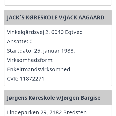
JACK`S KØRESKOLE V/JACK AAGAARD
Vinkelgårdsvej 2, 6040 Egtved
Ansatte: 0
Startdato: 25. januar 1988,
Virksomhedsform:
Enkeltmandsvirksomhed
CVR: 11872271
Jørgens Køreskole v/Jørgen Bargise
Lindeparken 29, 7182 Bredsten