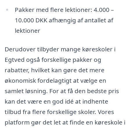
Pakker med flere lektioner: 4.000 –
10.000 DKK afhængig af antallet af
lektioner
Derudover tilbyder mange køreskoler i
Egtved også forskellige pakker og
rabatter, hvilket kan gøre det mere
økonomisk fordelagtigt at vælge en
samlet løsning. For at få den bedste pris
kan det være en god idé at indhente
tilbud fra flere forskellige skoler. Vores
platform gør det let at finde en køreskole i