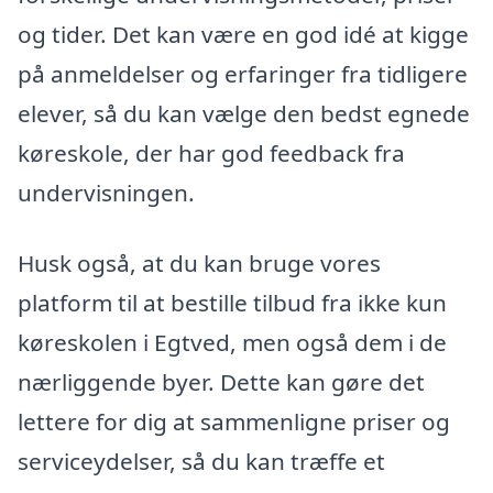
og tider. Det kan være en god idé at kigge
på anmeldelser og erfaringer fra tidligere
elever, så du kan vælge den bedst egnede
køreskole, der har god feedback fra
undervisningen.
Husk også, at du kan bruge vores
platform til at bestille tilbud fra ikke kun
køreskolen i Egtved, men også dem i de
nærliggende byer. Dette kan gøre det
lettere for dig at sammenligne priser og
serviceydelser, så du kan træffe et