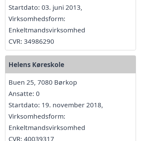
Startdato: 03. juni 2013,
Virksomhedsform:
Enkeltmandsvirksomhed
CVR: 34986290
Helens Køreskole
Buen 25, 7080 Børkop
Ansatte: 0
Startdato: 19. november 2018,
Virksomhedsform:
Enkeltmandsvirksomhed
CVR: 40039317