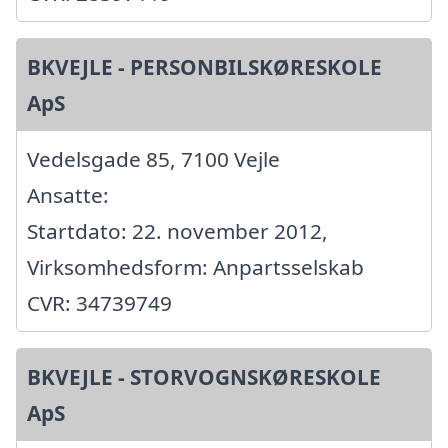
BKVEJLE - PERSONBILSKØRESKOLE
ApS
Vedelsgade 85, 7100 Vejle
Ansatte:
Startdato: 22. november 2012,
Virksomhedsform: Anpartsselskab
CVR: 34739749
BKVEJLE - STORVOGNSKØRESKOLE
ApS