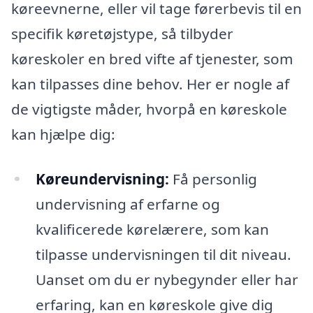
køreevnerne, eller vil tage førerbevis til en
specifik køretøjstype, så tilbyder
køreskoler en bred vifte af tjenester, som
kan tilpasses dine behov. Her er nogle af
de vigtigste måder, hvorpå en køreskole
kan hjælpe dig:
Køreundervisning:
Få personlig
undervisning af erfarne og
kvalificerede kørelærere, som kan
tilpasse undervisningen til dit niveau.
Uanset om du er nybegynder eller har
erfaring, kan en køreskole give dig