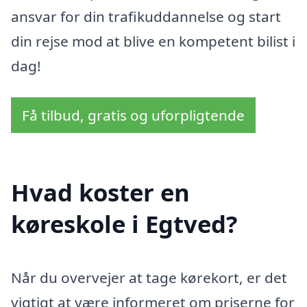
ansvar for din trafikuddannelse og start
din rejse mod at blive en kompetent bilist i
dag!
Få tilbud, gratis og uforpligtende
Hvad koster en
køreskole i Egtved?
Når du overvejer at tage kørekort, er det
vigtigt at være informeret om priserne for