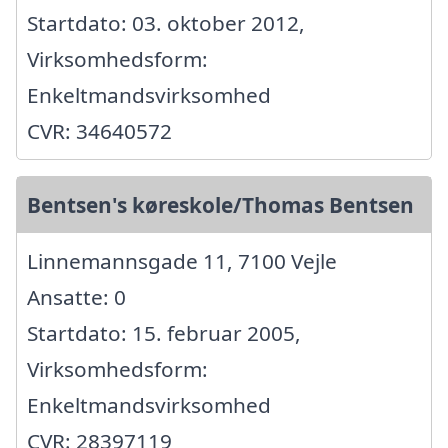
Startdato: 03. oktober 2012,
Virksomhedsform:
Enkeltmandsvirksomhed
CVR: 34640572
Bentsen's køreskole/Thomas Bentsen
Linnemannsgade 11, 7100 Vejle
Ansatte: 0
Startdato: 15. februar 2005,
Virksomhedsform:
Enkeltmandsvirksomhed
CVR: 28397119