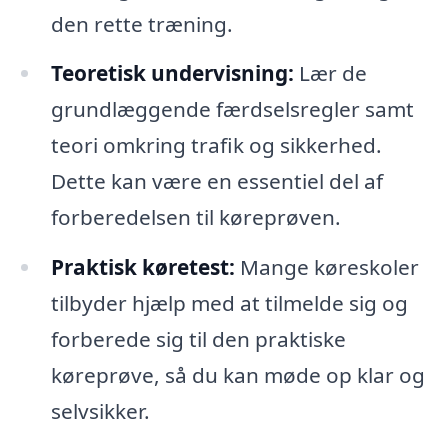
den rette træning.
Teoretisk undervisning:
Lær de
grundlæggende færdselsregler samt
teori omkring trafik og sikkerhed.
Dette kan være en essentiel del af
forberedelsen til køreprøven.
Praktisk køretest:
Mange køreskoler
tilbyder hjælp med at tilmelde sig og
forberede sig til den praktiske
køreprøve, så du kan møde op klar og
selvsikker.