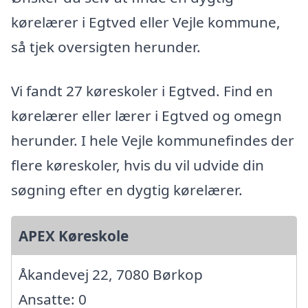
kørelærer i Egtved eller Vejle kommune,
så tjek oversigten herunder.
Vi fandt 27 køreskoler i Egtved. Find en
kørelærer eller lærer i Egtved og omegn
herunder. I hele Vejle kommunefindes der
flere køreskoler, hvis du vil udvide din
søgning efter en dygtig kørelærer.
APEX Køreskole
Åkandevej 22, 7080 Børkop
Ansatte: 0