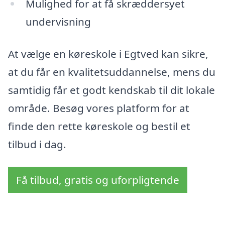
Mulighed for at få skræddersyet
undervisning
At vælge en køreskole i Egtved kan sikre,
at du får en kvalitetsuddannelse, mens du
samtidig får et godt kendskab til dit lokale
område. Besøg vores platform for at
finde den rette køreskole og bestil et
tilbud i dag.
Få tilbud, gratis og uforpligtende