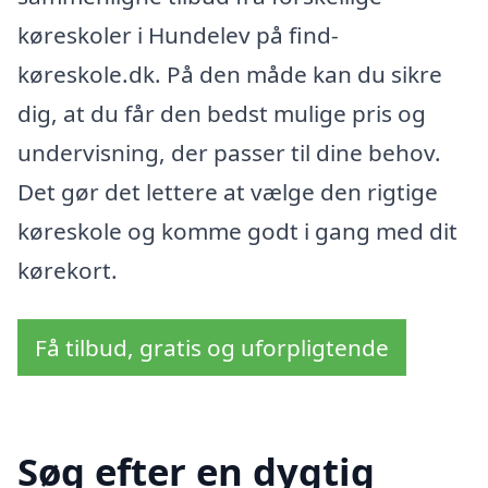
køreskoler i Hundelev på find-
køreskole.dk. På den måde kan du sikre
dig, at du får den bedst mulige pris og
undervisning, der passer til dine behov.
Det gør det lettere at vælge den rigtige
køreskole og komme godt i gang med dit
kørekort.
Få tilbud, gratis og uforpligtende
Søg efter en dygtig