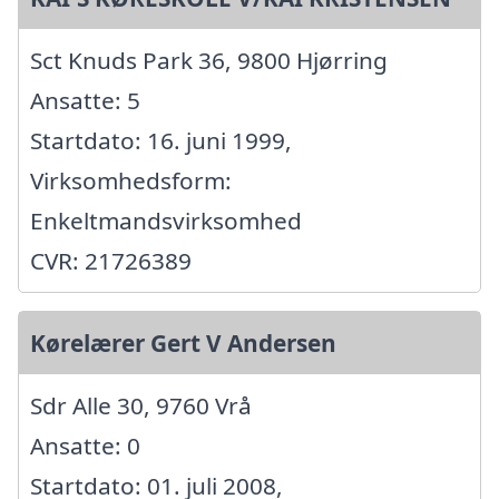
Sct Knuds Park 36, 9800 Hjørring
Ansatte: 5
Startdato: 16. juni 1999,
Virksomhedsform:
Enkeltmandsvirksomhed
CVR: 21726389
Kørelærer Gert V Andersen
Sdr Alle 30, 9760 Vrå
Ansatte: 0
Startdato: 01. juli 2008,