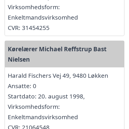
Virksomhedsform:
Enkeltmandsvirksomhed
CVR: 31454255
Kørelærer Michael Reffstrup Bast
Nielsen
Harald Fischers Vej 49, 9480 Løkken
Ansatte: 0
Startdato: 20. august 1998,
Virksomhedsform:
Enkeltmandsvirksomhed
CVR: 21064548