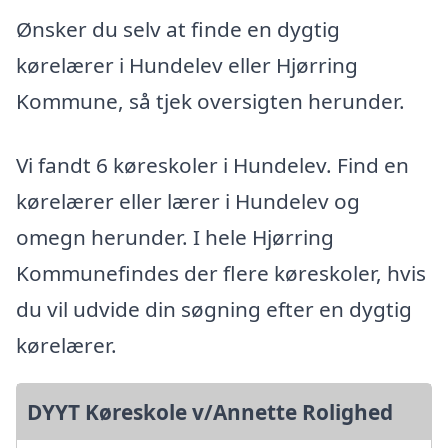
Ønsker du selv at finde en dygtig
kørelærer i Hundelev eller Hjørring
Kommune, så tjek oversigten herunder.
Vi fandt 6 køreskoler i Hundelev. Find en
kørelærer eller lærer i Hundelev og
omegn herunder. I hele Hjørring
Kommunefindes der flere køreskoler, hvis
du vil udvide din søgning efter en dygtig
kørelærer.
DYYT Køreskole v/Annette Rolighed