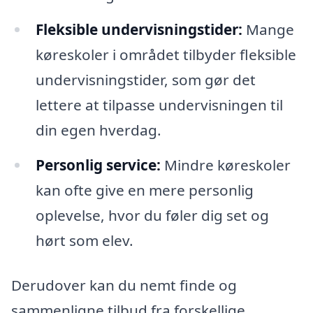
Fleksible undervisningstider:
Mange
køreskoler i området tilbyder fleksible
undervisningstider, som gør det
lettere at tilpasse undervisningen til
din egen hverdag.
Personlig service:
Mindre køreskoler
kan ofte give en mere personlig
oplevelse, hvor du føler dig set og
hørt som elev.
Derudover kan du nemt finde og
sammenligne tilbud fra forskellige