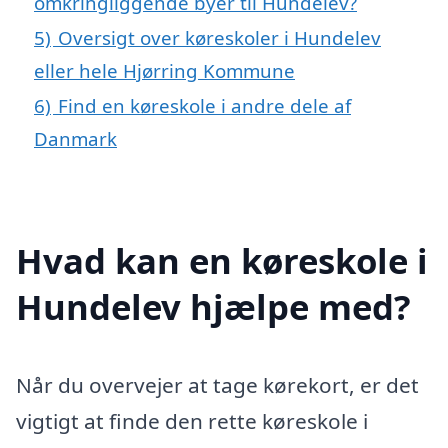
omkringliggende byer til Hundelev?
5)
Oversigt over køreskoler i Hundelev
eller hele Hjørring Kommune
6)
Find en køreskole i andre dele af
Danmark
Hvad kan en køreskole i
Hundelev hjælpe med?
Når du overvejer at tage kørekort, er det
vigtigt at finde den rette køreskole i