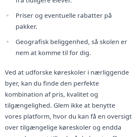
fra tidligere elever.
Priser og eventuelle rabatter på
pakker.
Geografisk beliggenhed, så skolen er
nem at komme til for dig.
Ved at udforske køreskoler i nærliggende
byer, kan du finde den perfekte
kombination af pris, kvalitet og
tilgængelighed. Glem ikke at benytte
vores platform, hvor du kan få en oversigt
over tilgængelige køreskoler og endda