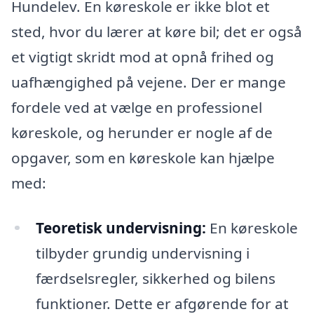
Hundelev. En køreskole er ikke blot et
sted, hvor du lærer at køre bil; det er også
et vigtigt skridt mod at opnå frihed og
uafhængighed på vejene. Der er mange
fordele ved at vælge en professionel
køreskole, og herunder er nogle af de
opgaver, som en køreskole kan hjælpe
med:
Teoretisk undervisning:
En køreskole
tilbyder grundig undervisning i
færdselsregler, sikkerhed og bilens
funktioner. Dette er afgørende for at