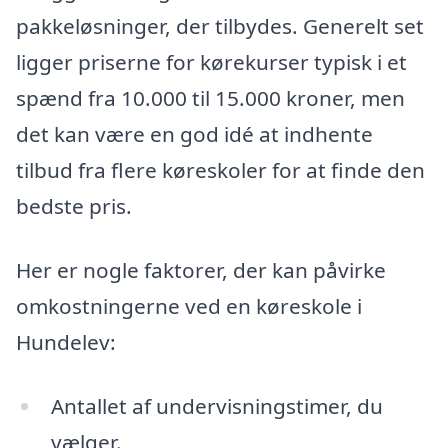
pakkeløsninger, der tilbydes. Generelt set
ligger priserne for kørekurser typisk i et
spænd fra 10.000 til 15.000 kroner, men
det kan være en god idé at indhente
tilbud fra flere køreskoler for at finde den
bedste pris.
Her er nogle faktorer, der kan påvirke
omkostningerne ved en køreskole i
Hundelev:
Antallet af undervisningstimer, du
vælger.