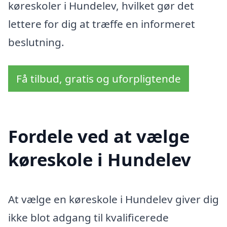
køreskoler i Hundelev, hvilket gør det
lettere for dig at træffe en informeret
beslutning.
Få tilbud, gratis og uforpligtende
Fordele ved at vælge
køreskole i Hundelev
At vælge en køreskole i Hundelev giver dig
ikke blot adgang til kvalificerede