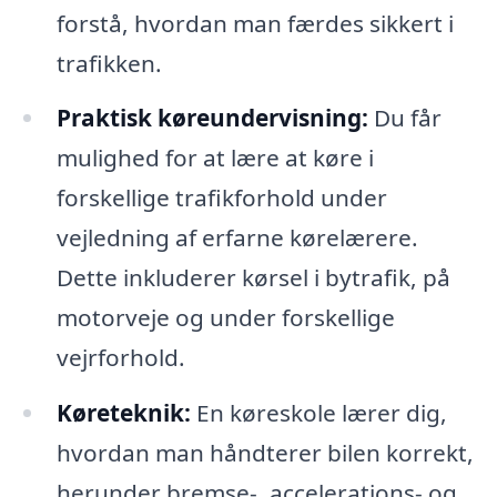
forstå, hvordan man færdes sikkert i
trafikken.
Praktisk køreundervisning:
Du får
mulighed for at lære at køre i
forskellige trafikforhold under
vejledning af erfarne kørelærere.
Dette inkluderer kørsel i bytrafik, på
motorveje og under forskellige
vejrforhold.
Køreteknik:
En køreskole lærer dig,
hvordan man håndterer bilen korrekt,
herunder bremse-, accelerations- og