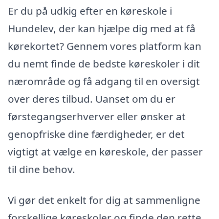
Er du på udkig efter en køreskole i
Hundelev, der kan hjælpe dig med at få
kørekortet? Gennem vores platform kan
du nemt finde de bedste køreskoler i dit
nærområde og få adgang til en oversigt
over deres tilbud. Uanset om du er
førstegangserhverver eller ønsker at
genopfriske dine færdigheder, er det
vigtigt at vælge en køreskole, der passer
til dine behov.
Vi gør det enkelt for dig at sammenligne
forskellige køreskoler og finde den rette