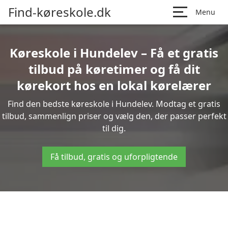
Find-køreskole.dk
Menu
Køreskole i Hundelev – Få et gratis
tilbud på køretimer og få dit
kørekort hos en lokal kørelærer
Find den bedste køreskole i Hundelev. Modtag et gratis
tilbud, sammenlign priser og vælg den, der passer perfekt
til dig.
Få tilbud, gratis og uforpligtende