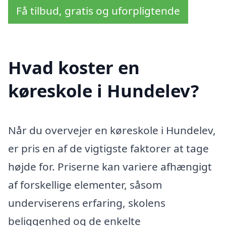
Få tilbud, gratis og uforpligtende
Hvad koster en
køreskole i Hundelev?
Når du overvejer en køreskole i Hundelev,
er pris en af de vigtigste faktorer at tage
højde for. Priserne kan variere afhængigt
af forskellige elementer, såsom
underviserens erfaring, skolens
beliggenhed og de enkelte