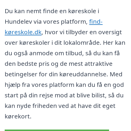
Du kan nemt finde en køreskole i
Hundelev via vores platform,
find-
køreskole.dk
, hvor vi tilbyder en oversigt
over køreskoler i dit lokalområde. Her kan
du også anmode om tilbud, så du kan få
den bedste pris og de mest attraktive
betingelser for din køreuddannelse. Med
hjælp fra vores platform kan du få en god
start på din rejse mod at blive bilist, så du
kan nyde friheden ved at have dit eget
kørekort.