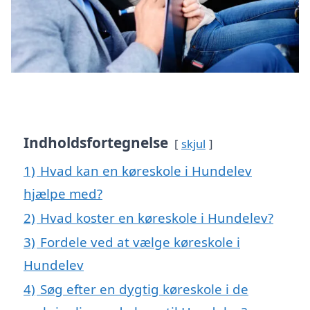
Indholdsfortegnelse
skjul
1)
Hvad kan en køreskole i Hundelev
hjælpe med?
2)
Hvad koster en køreskole i Hundelev?
3)
Fordele ved at vælge køreskole i
Hundelev
4)
Søg efter en dygtig køreskole i de