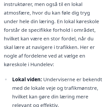
instruktører, men også til en lokal
atmosfære, hvor du kan føle dig tryg
under hele din læring. En lokal køreskole
forstår de specifikke forhold i området,
hvilket kan være en stor fordel, når du
skal lære at navigere i trafikken. Her er
nogle af fordelene ved at vælge en
køreskole i Hundelev:
Lokal viden:
Underviserne er bekendt
med de lokale veje og trafikmønstre,
hvilket kan gøre din læring mere
relevant og effektiv.