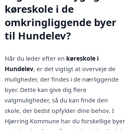
køreskole i de
omkringliggende byer
til Hundelev?
Når du leder efter en
køreskole i
Hundelev
, er det vigtigt at overveje de
muligheder, der findes i de nærliggende
byer. Dette kan give dig flere
valgmuligheder, så du kan finde den
skole, der bedst opfylder dine behov. I
Hjørring Kommune har du forskellige byer