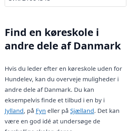
Find en køreskole i
andre dele af Danmark
Hvis du leder efter en køreskole uden for
Hundelev, kan du overveje muligheder i
andre dele af Danmark. Du kan
eksempelvis finde et tilbud i en by i
Jylland
, på
Fyn
eller på
Sjælland
. Det kan
være en god idé at undersøge de