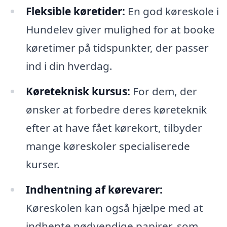
Fleksible køretider:
En god køreskole i
Hundelev giver mulighed for at booke
køretimer på tidspunkter, der passer
ind i din hverdag.
Køreteknisk kursus:
For dem, der
ønsker at forbedre deres køreteknik
efter at have fået kørekort, tilbyder
mange køreskoler specialiserede
kurser.
Indhentning af kørevarer:
Køreskolen kan også hjælpe med at
indhente nødvendige papirer, som