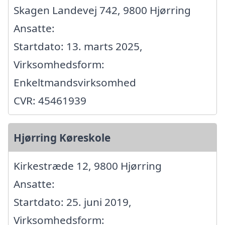
Skagen Landevej 742, 9800 Hjørring
Ansatte:
Startdato: 13. marts 2025,
Virksomhedsform:
Enkeltmandsvirksomhed
CVR: 45461939
Hjørring Køreskole
Kirkestræde 12, 9800 Hjørring
Ansatte:
Startdato: 25. juni 2019,
Virksomhedsform: