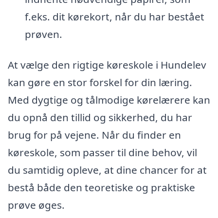
f.eks. dit kørekort, når du har bestået
prøven.
At vælge den rigtige køreskole i Hundelev
kan gøre en stor forskel for din læring.
Med dygtige og tålmodige kørelærere kan
du opnå den tillid og sikkerhed, du har
brug for på vejene. Når du finder en
køreskole, som passer til dine behov, vil
du samtidig opleve, at dine chancer for at
bestå både den teoretiske og praktiske
prøve øges.