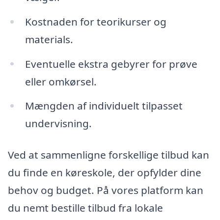
Kostnaden for teorikurser og
materials.
Eventuelle ekstra gebyrer for prøve
eller omkørsel.
Mængden af individuelt tilpasset
undervisning.
Ved at sammenligne forskellige tilbud kan
du finde en køreskole, der opfylder dine
behov og budget. På vores platform kan
du nemt bestille tilbud fra lokale