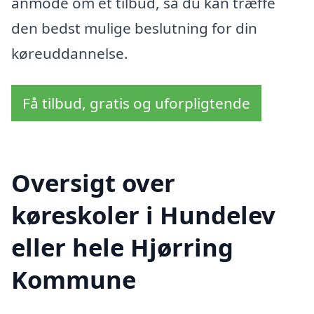
anmode om et tilbud, så du kan træffe
den bedst mulige beslutning for din
køreuddannelse.
Få tilbud, gratis og uforpligtende
Oversigt over
køreskoler i Hundelev
eller hele Hjørring
Kommune