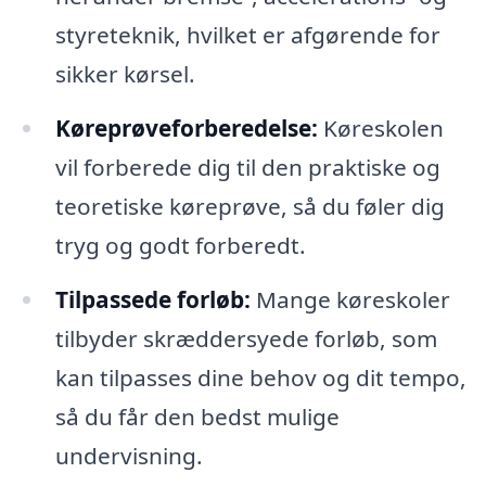
styreteknik, hvilket er afgørende for
sikker kørsel.
Køreprøveforberedelse:
Køreskolen
vil forberede dig til den praktiske og
teoretiske køreprøve, så du føler dig
tryg og godt forberedt.
Tilpassede forløb:
Mange køreskoler
tilbyder skræddersyede forløb, som
kan tilpasses dine behov og dit tempo,
så du får den bedst mulige
undervisning.