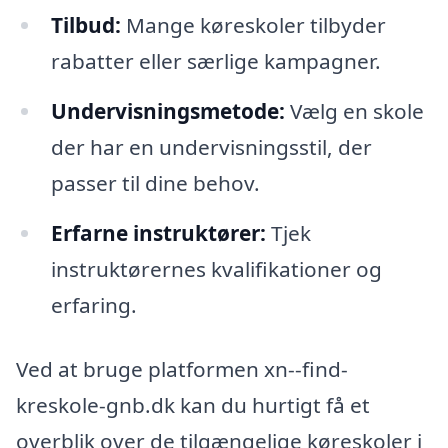
Tilbud:
Mange køreskoler tilbyder
rabatter eller særlige kampagner.
Undervisningsmetode:
Vælg en skole
der har en undervisningsstil, der
passer til dine behov.
Erfarne instruktører:
Tjek
instruktørernes kvalifikationer og
erfaring.
Ved at bruge platformen xn--find-
kreskole-gnb.dk kan du hurtigt få et
overblik over de tilgængelige køreskoler i