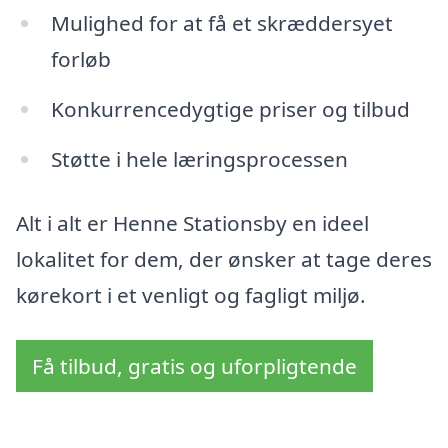
Mulighed for at få et skræddersyet
forløb
Konkurrencedygtige priser og tilbud
Støtte i hele læringsprocessen
Alt i alt er Henne Stationsby en ideel
lokalitet for dem, der ønsker at tage deres
kørekort i et venligt og fagligt miljø.
Få tilbud, gratis og uforpligtende