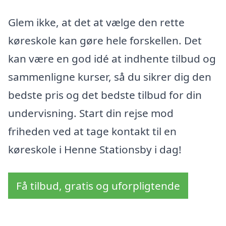
Glem ikke, at det at vælge den rette
køreskole kan gøre hele forskellen. Det
kan være en god idé at indhente tilbud og
sammenligne kurser, så du sikrer dig den
bedste pris og det bedste tilbud for din
undervisning. Start din rejse mod
friheden ved at tage kontakt til en
køreskole i Henne Stationsby i dag!
Få tilbud, gratis og uforpligtende