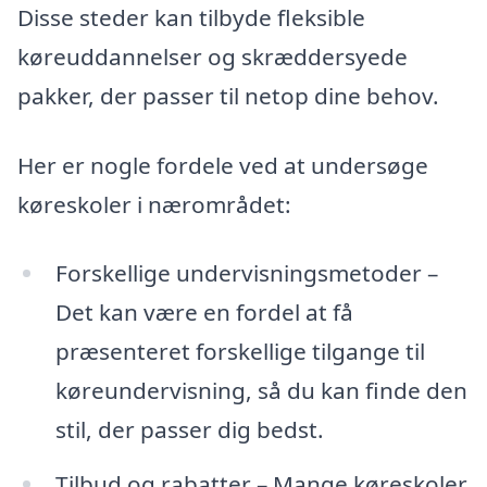
Disse steder kan tilbyde fleksible
køreuddannelser og skræddersyede
pakker, der passer til netop dine behov.
Her er nogle fordele ved at undersøge
køreskoler i nærområdet:
Forskellige undervisningsmetoder –
Det kan være en fordel at få
præsenteret forskellige tilgange til
køreundervisning, så du kan finde den
stil, der passer dig bedst.
Tilbud og rabatter – Mange køreskoler