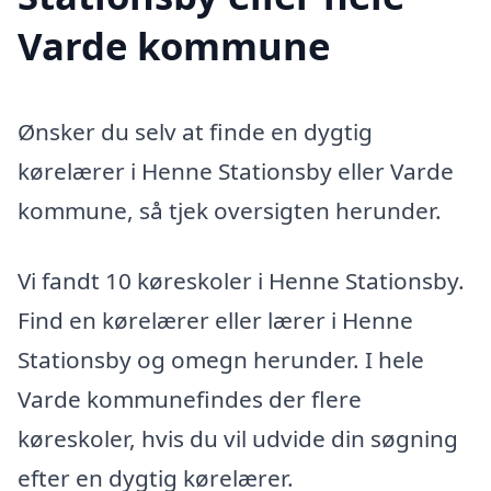
Varde kommune
Ønsker du selv at finde en dygtig
kørelærer i Henne Stationsby eller Varde
kommune, så tjek oversigten herunder.
Vi fandt 10 køreskoler i Henne Stationsby.
Find en kørelærer eller lærer i Henne
Stationsby og omegn herunder. I hele
Varde kommunefindes der flere
køreskoler, hvis du vil udvide din søgning
efter en dygtig kørelærer.