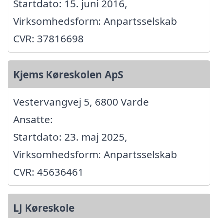
Startdato: 15. juni 2016,
Virksomhedsform: Anpartsselskab
CVR: 37816698
Kjems Køreskolen ApS
Vestervangvej 5, 6800 Varde
Ansatte:
Startdato: 23. maj 2025,
Virksomhedsform: Anpartsselskab
CVR: 45636461
LJ Køreskole