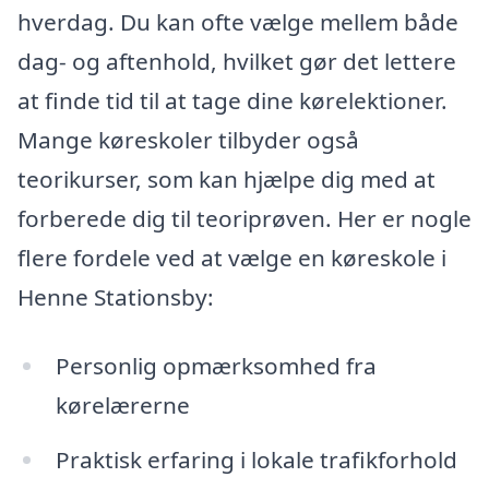
hverdag. Du kan ofte vælge mellem både
dag- og aftenhold, hvilket gør det lettere
at finde tid til at tage dine kørelektioner.
Mange køreskoler tilbyder også
teorikurser, som kan hjælpe dig med at
forberede dig til teoriprøven. Her er nogle
flere fordele ved at vælge en køreskole i
Henne Stationsby:
Personlig opmærksomhed fra
kørelærerne
Praktisk erfaring i lokale trafikforhold