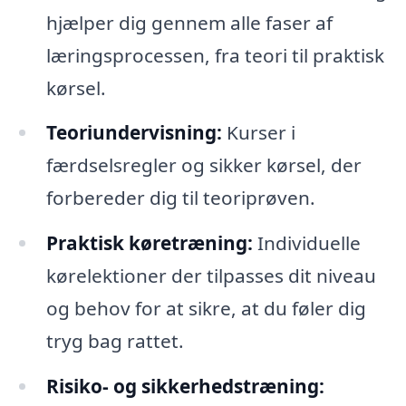
hjælper dig gennem alle faser af
læringsprocessen, fra teori til praktisk
kørsel.
Teoriundervisning:
Kurser i
færdselsregler og sikker kørsel, der
forbereder dig til teoriprøven.
Praktisk køretræning:
Individuelle
kørelektioner der tilpasses dit niveau
og behov for at sikre, at du føler dig
tryg bag rattet.
Risiko- og sikkerhedstræning: