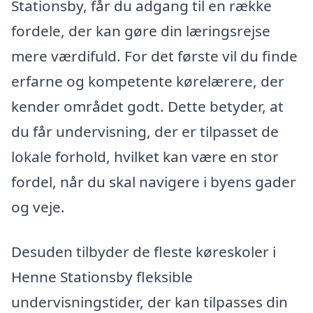
Stationsby, får du adgang til en række
fordele, der kan gøre din læringsrejse
mere værdifuld. For det første vil du finde
erfarne og kompetente kørelærere, der
kender området godt. Dette betyder, at
du får undervisning, der er tilpasset de
lokale forhold, hvilket kan være en stor
fordel, når du skal navigere i byens gader
og veje.
Desuden tilbyder de fleste køreskoler i
Henne Stationsby fleksible
undervisningstider, der kan tilpasses din