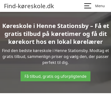
Find-køreskole.dk
Menu
Køreskole i Henne Stationsby – Få et
gratis tilbud på køretimer og få dit
kørekort hos en lokal kørelærer
Find den bedste køreskole i Henne Stationsby. Modtag et
gratis tilbud, sammenlign priser og vælg den, der passer
perfekt til dig.
Få tilbud, gratis og uforpligtende