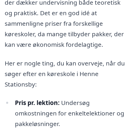
der dækker undervisning både teoretisk
og praktisk. Det er en god idé at
sammenligne priser fra forskellige
køreskoler, da mange tilbyder pakker, der
kan være økonomisk fordelagtige.
Her er nogle ting, du kan overveje, når du
søger efter en køreskole i Henne
Stationsby:
Pris pr. lektion:
Undersøg
omkostningen for enkeltelektioner og
pakkeløsninger.