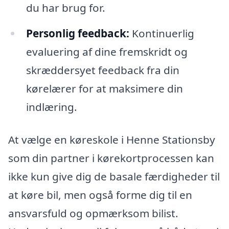
du har brug for.
Personlig feedback:
Kontinuerlig
evaluering af dine fremskridt og
skræddersyet feedback fra din
kørelærer for at maksimere din
indlæring.
At vælge en køreskole i Henne Stationsby
som din partner i kørekortprocessen kan
ikke kun give dig de basale færdigheder til
at køre bil, men også forme dig til en
ansvarsfuld og opmærksom bilist.