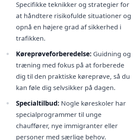
Specifikke teknikker og strategier for
at håndtere risikofulde situationer og
opnå en højere grad af sikkerhed i
trafikken.
Køreprøveforberedelse:
Guidning og
træning med fokus på at forberede
dig til den praktiske køreprøve, så du
kan føle dig selvsikker på dagen.
Specialtilbud:
Nogle køreskoler har
specialprogrammer til unge
chauffører, nye immigranter eller
personer med særlige behov.