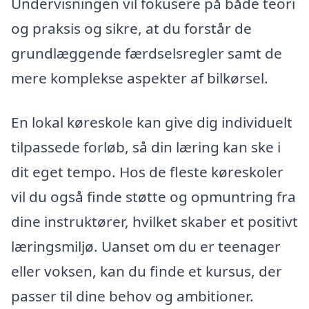
Undervisningen vil fokusere på både teori
og praksis og sikre, at du forstår de
grundlæggende færdselsregler samt de
mere komplekse aspekter af bilkørsel.
En lokal køreskole kan give dig individuelt
tilpassede forløb, så din læring kan ske i
dit eget tempo. Hos de fleste køreskoler
vil du også finde støtte og opmuntring fra
dine instruktører, hvilket skaber et positivt
læringsmiljø. Uanset om du er teenager
eller voksen, kan du finde et kursus, der
passer til dine behov og ambitioner.