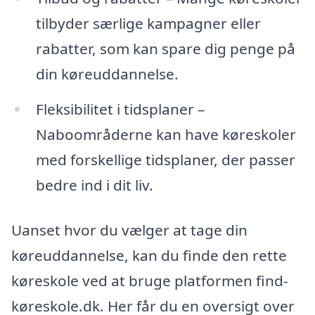
tilbyder særlige kampagner eller
rabatter, som kan spare dig penge på
din køreuddannelse.
Fleksibilitet i tidsplaner –
Naboområderne kan have køreskoler
med forskellige tidsplaner, der passer
bedre ind i dit liv.
Uanset hvor du vælger at tage din
køreuddannelse, kan du finde den rette
køreskole ved at bruge platformen find-
køreskole.dk. Her får du en oversigt over