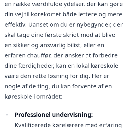
en række værdifulde ydelser, der kan gøre
din vej til kørekortet både lettere og mere
effektiv. Uanset om du er nybegynder, der
skal tage dine første skridt mod at blive
en sikker og ansvarlig bilist, eller en
erfaren chauffør, der ønsker at forbedre
dine færdigheder, kan en lokal køreskole
være den rette løsning for dig. Her er
nogle af de ting, du kan forvente af en
køreskole i området:
Professionel undervisning:
Kvalificerede kørelærere med erfaring