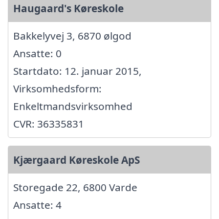
Haugaard's Køreskole
Bakkelyvej 3, 6870 ølgod
Ansatte: 0
Startdato: 12. januar 2015,
Virksomhedsform:
Enkeltmandsvirksomhed
CVR: 36335831
Kjærgaard Køreskole ApS
Storegade 22, 6800 Varde
Ansatte: 4