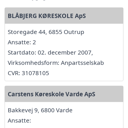
BLÅBJERG KØRESKOLE ApS
Storegade 44, 6855 Outrup
Ansatte: 2
Startdato: 02. december 2007,
Virksomhedsform: Anpartsselskab
CVR: 31078105
Carstens Køreskole Varde ApS
Bakkevej 9, 6800 Varde
Ansatte: