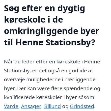
Søg efter en dygtig
køreskole i de
omkringliggende byer
til Henne Stationsby?
Når du leder efter en køreskole i Henne
Stationsby, er det også en god idé at
overveje mulighederne i nærliggende
byer. Der kan være flere spændende og
kvalificerede køreskoler i byer såsom
Varde
,
Ansager
,
Billund
og
Grindsted
.