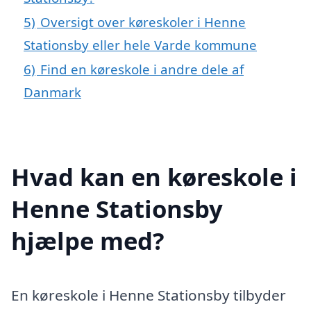
5)
Oversigt over køreskoler i Henne
Stationsby eller hele Varde kommune
6)
Find en køreskole i andre dele af
Danmark
Hvad kan en køreskole i
Henne Stationsby
hjælpe med?
En køreskole i Henne Stationsby tilbyder