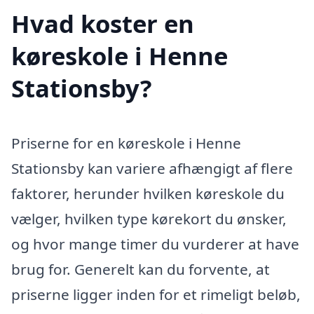
Hvad koster en
køreskole i Henne
Stationsby?
Priserne for en køreskole i Henne
Stationsby kan variere afhængigt af flere
faktorer, herunder hvilken køreskole du
vælger, hvilken type kørekort du ønsker,
og hvor mange timer du vurderer at have
brug for. Generelt kan du forvente, at
priserne ligger inden for et rimeligt beløb,