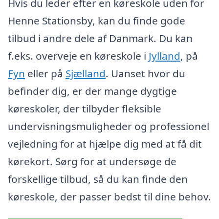
Hvis du leder efter en køreskole uden for
Henne Stationsby, kan du finde gode
tilbud i andre dele af Danmark. Du kan
f.eks. overveje en køreskole i
Jylland
, på
Fyn
eller på
Sjælland
. Uanset hvor du
befinder dig, er der mange dygtige
køreskoler, der tilbyder fleksible
undervisningsmuligheder og professionel
vejledning for at hjælpe dig med at få dit
kørekort. Sørg for at undersøge de
forskellige tilbud, så du kan finde den
køreskole, der passer bedst til dine behov.