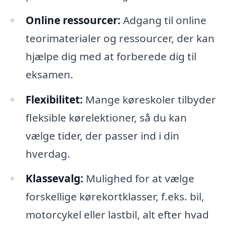
Online ressourcer:
Adgang til online
teorimaterialer og ressourcer, der kan
hjælpe dig med at forberede dig til
eksamen.
Flexibilitet:
Mange køreskoler tilbyder
fleksible kørelektioner, så du kan
vælge tider, der passer ind i din
hverdag.
Klassevalg:
Mulighed for at vælge
forskellige kørekortklasser, f.eks. bil,
motorcykel eller lastbil, alt efter hvad