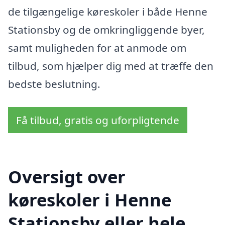
de tilgængelige køreskoler i både Henne
Stationsby og de omkringliggende byer,
samt muligheden for at anmode om
tilbud, som hjælper dig med at træffe den
bedste beslutning.
Få tilbud, gratis og uforpligtende
Oversigt over
køreskoler i Henne
Stationsby eller hele