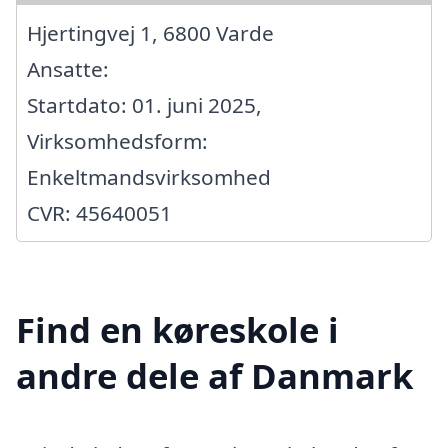
Hjertingvej 1, 6800 Varde
Ansatte:
Startdato: 01. juni 2025,
Virksomhedsform:
Enkeltmandsvirksomhed
CVR: 45640051
Find en køreskole i
andre dele af Danmark