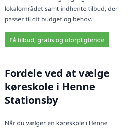
lokalområdet samt indhente tilbud, der
passer til dit budget og behov.
Få tilbud, gratis og uforpligtende
Fordele ved at vælge
køreskole i Henne
Stationsby
Når du vælger en køreskole i Henne