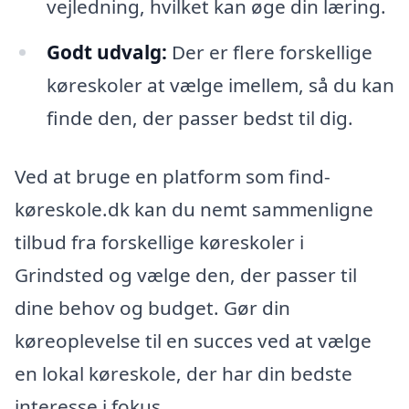
vejledning, hvilket kan øge din læring.
Godt udvalg:
Der er flere forskellige
køreskoler at vælge imellem, så du kan
finde den, der passer bedst til dig.
Ved at bruge en platform som find-
køreskole.dk kan du nemt sammenligne
tilbud fra forskellige køreskoler i
Grindsted og vælge den, der passer til
dine behov og budget. Gør din
køreoplevelse til en succes ved at vælge
en lokal køreskole, der har din bedste
interesse i fokus.