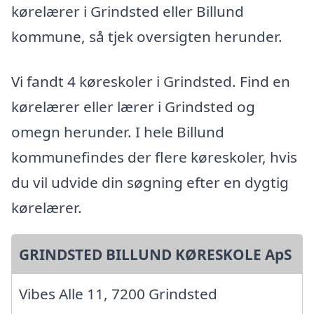
kørelærer i Grindsted eller Billund
kommune, så tjek oversigten herunder.
Vi fandt 4 køreskoler i Grindsted. Find en
kørelærer eller lærer i Grindsted og
omegn herunder. I hele Billund
kommunefindes der flere køreskoler, hvis
du vil udvide din søgning efter en dygtig
kørelærer.
GRINDSTED BILLUND KØRESKOLE ApS
Vibes Alle 11, 7200 Grindsted