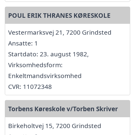
POUL ERIK THRANES KØRESKOLE
Vestermarksvej 21, 7200 Grindsted
Ansatte: 1
Startdato: 23. august 1982,
Virksomhedsform:
Enkeltmandsvirksomhed
CVR: 11072348
Torbens Køreskole v/Torben Skriver
Birkeholtvej 15, 7200 Grindsted