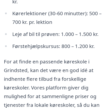
kr.
Kørerlektioner (30-60 minutter): 500 –
700 kr. pr. lektion
Leje af bil til prøven: 1.000 – 1.500 kr.
Førstehjælpskursus: 800 – 1.200 kr.
For at finde en passende køreskole i
Grindsted, kan det være en god idé at
indhente flere tilbud fra forskellige
køreskoler. Vores platform giver dig
mulighed for at sammenligne priser og
tjenester fra lokale køreskoler, så du kan