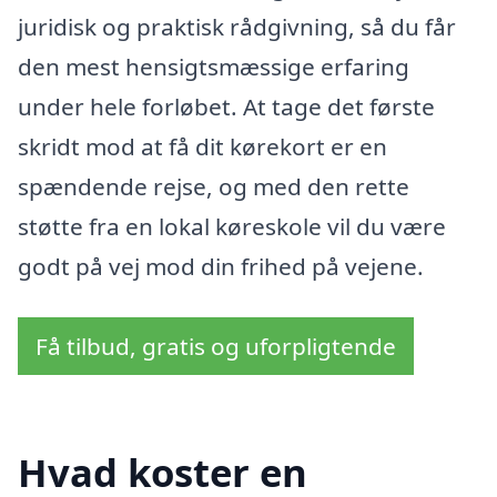
juridisk og praktisk rådgivning, så du får
den mest hensigtsmæssige erfaring
under hele forløbet. At tage det første
skridt mod at få dit kørekort er en
spændende rejse, og med den rette
støtte fra en lokal køreskole vil du være
godt på vej mod din frihed på vejene.
Få tilbud, gratis og uforpligtende
Hvad koster en