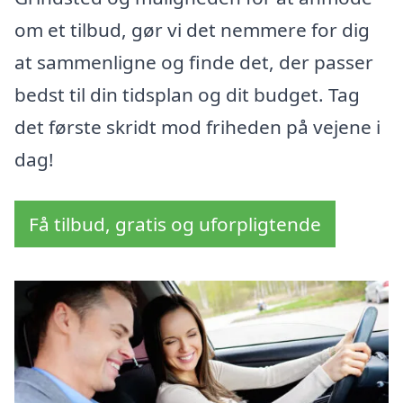
om et tilbud, gør vi det nemmere for dig
at sammenligne og finde det, der passer
bedst til din tidsplan og dit budget. Tag
det første skridt mod friheden på vejene i
dag!
Få tilbud, gratis og uforpligtende