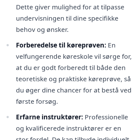
Dette giver mulighed for at tilpasse
undervisningen til dine specifikke
behov og ønsker.
Forberedelse til køreprøven:
En
velfungerende køreskole vil sørge for,
at du er godt forberedt til både den
teoretiske og praktiske køreprøve, så
du øger dine chancer for at bestå ved
første forsøg.
Erfarne instruktører:
Professionelle
og kvalificerede instruktører er en
stor fordel. De kan tilbyde individuelt