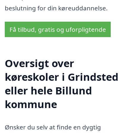
beslutning for din køreuddannelse.
Få tilbud, gratis og uforpligtende
Oversigt over
køreskoler i Grindsted
eller hele Billund
kommune
Ønsker du selv at finde en dygtig