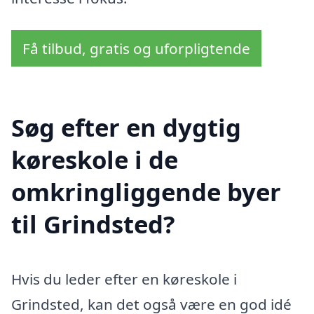
Få tilbud, gratis og uforpligtende
Søg efter en dygtig
køreskole i de
omkringliggende byer
til Grindsted?
Hvis du leder efter en køreskole i
Grindsted, kan det også være en god idé