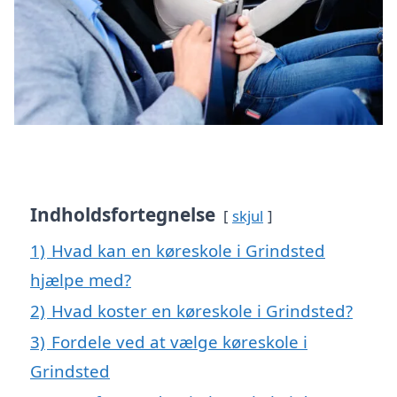
Indholdsfortegnelse
skjul
1)
Hvad kan en køreskole i Grindsted
hjælpe med?
2)
Hvad koster en køreskole i Grindsted?
3)
Fordele ved at vælge køreskole i
Grindsted