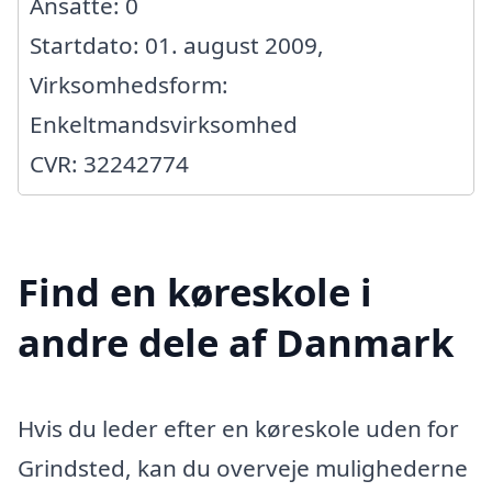
Ansatte: 0
Startdato: 01. august 2009,
Virksomhedsform:
Enkeltmandsvirksomhed
CVR: 32242774
Find en køreskole i
andre dele af Danmark
Hvis du leder efter en køreskole uden for
Grindsted, kan du overveje mulighederne