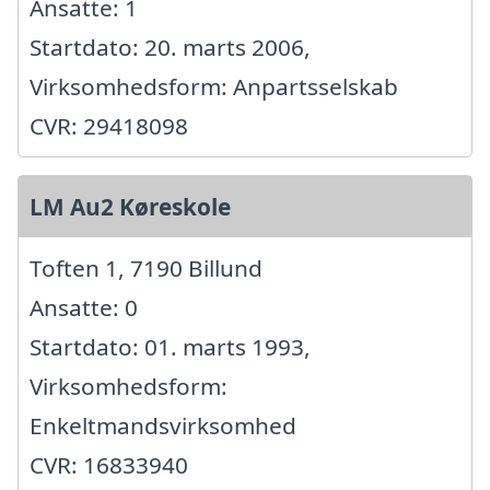
Ansatte: 1
Startdato: 20. marts 2006,
Virksomhedsform: Anpartsselskab
CVR: 29418098
LM Au2 Køreskole
Toften 1, 7190 Billund
Ansatte: 0
Startdato: 01. marts 1993,
Virksomhedsform:
Enkeltmandsvirksomhed
CVR: 16833940