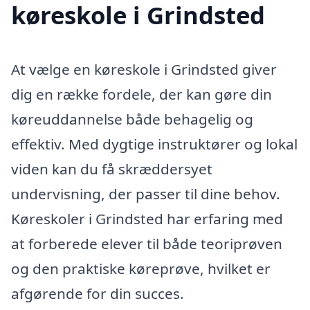
køreskole i Grindsted
At vælge en køreskole i Grindsted giver
dig en række fordele, der kan gøre din
køreuddannelse både behagelig og
effektiv. Med dygtige instruktører og lokal
viden kan du få skræddersyet
undervisning, der passer til dine behov.
Køreskoler i Grindsted har erfaring med
at forberede elever til både teoriprøven
og den praktiske køreprøve, hvilket er
afgørende for din succes.