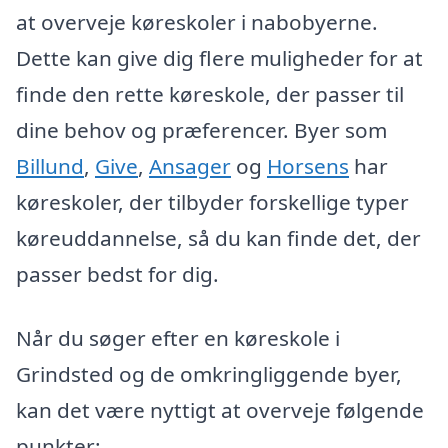
at overveje køreskoler i nabobyerne.
Dette kan give dig flere muligheder for at
finde den rette køreskole, der passer til
dine behov og præferencer. Byer som
Billund
,
Give
,
Ansager
og
Horsens
har
køreskoler, der tilbyder forskellige typer
køreuddannelse, så du kan finde det, der
passer bedst for dig.
Når du søger efter en køreskole i
Grindsted og de omkringliggende byer,
kan det være nyttigt at overveje følgende
punkter: