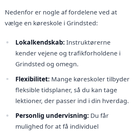
Nedenfor er nogle af fordelene ved at
vælge en køreskole i Grindsted:
Lokalkendskab:
Instruktørerne
kender vejene og trafikforholdene i
Grindsted og omegn.
Flexibilitet:
Mange køreskoler tilbyder
fleksible tidsplaner, så du kan tage
lektioner, der passer ind i din hverdag.
Personlig undervisning:
Du får
mulighed for at få individuel