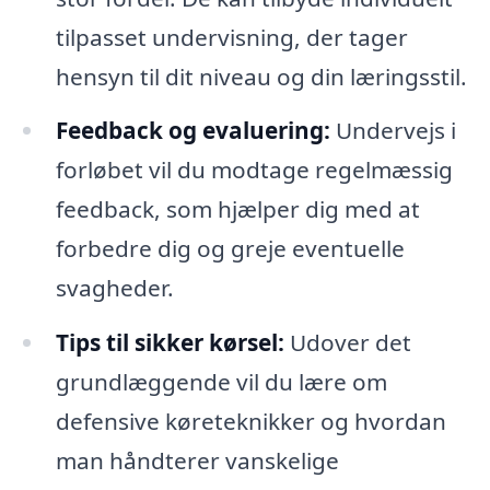
tilpasset undervisning, der tager
hensyn til dit niveau og din læringsstil.
Feedback og evaluering:
Undervejs i
forløbet vil du modtage regelmæssig
feedback, som hjælper dig med at
forbedre dig og greje eventuelle
svagheder.
Tips til sikker kørsel:
Udover det
grundlæggende vil du lære om
defensive køreteknikker og hvordan
man håndterer vanskelige