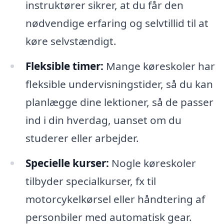
instruktører sikrer, at du får den
nødvendige erfaring og selvtillid til at
køre selvstændigt.
Fleksible timer:
Mange køreskoler har
fleksible undervisningstider, så du kan
planlægge dine lektioner, så de passer
ind i din hverdag, uanset om du
studerer eller arbejder.
Specielle kurser:
Nogle køreskoler
tilbyder specialkurser, fx til
motorcykelkørsel eller håndtering af
personbiler med automatisk gear.