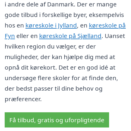
i andre dele af Danmark. Der er mange
gode tilbud i forskellige byer, eksempelvis
hos en
køreskole i Jylland
, en
køreskole på
Fyn
eller en
køreskole på Sjælland
. Uanset
hvilken region du vælger, er der
muligheder, der kan hjælpe dig med at
opnå dit kørekort. Det er en god idé at
undersøge flere skoler for at finde den,
der bedst passer til dine behov og
præferencer.
Få tilbud, gratis og uforpligtende