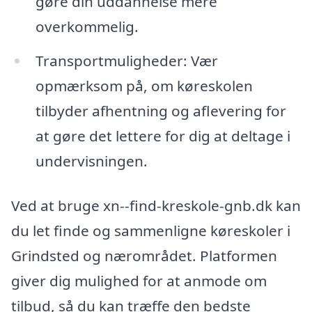
gøre din uddannelse mere
overkommelig.
Transportmuligheder: Vær
opmærksom på, om køreskolen
tilbyder afhentning og aflevering for
at gøre det lettere for dig at deltage i
undervisningen.
Ved at bruge xn--find-kreskole-gnb.dk kan
du let finde og sammenligne køreskoler i
Grindsted og nærområdet. Platformen
giver dig mulighed for at anmode om
tilbud, så du kan træffe den bedste