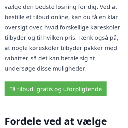
vælge den bedste løsning for dig. Ved at
bestille et tilbud online, kan du få en klar
oversigt over, hvad forskellige køreskoler
tilbyder og til hvilken pris. Tænk også på,
at nogle køreskoler tilbyder pakker med
rabatter, så det kan betale sig at
undersøge disse muligheder.
Få tilbud, gratis og uforpligtende
Fordele ved at vælge