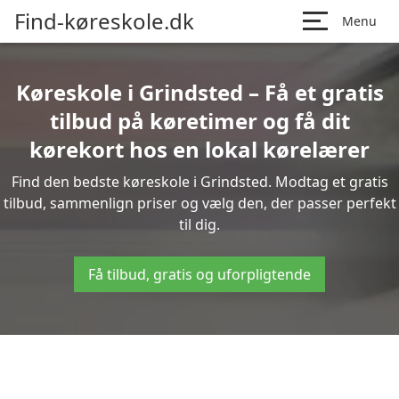
Find-køreskole.dk
Menu
Køreskole i Grindsted – Få et gratis
tilbud på køretimer og få dit
kørekort hos en lokal kørelærer
Find den bedste køreskole i Grindsted. Modtag et gratis
tilbud, sammenlign priser og vælg den, der passer perfekt
til dig.
Få tilbud, gratis og uforpligtende