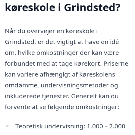
køreskole i Grindsted?
Når du overvejer en køreskole i
Grindsted, er det vigtigt at have en idé
om, hvilke omkostninger der kan være
forbundet med at tage kørekort. Priserne
kan variere afhængigt af køreskolens
omdømme, undervisningsmetoder og
inkluderede tjenester. Generelt kan du
forvente at se følgende omkostninger:
Teoretisk undervisning: 1.000 – 2.000