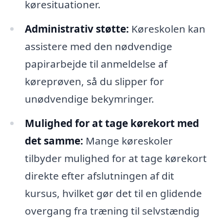
køresituationer.
Administrativ støtte:
Køreskolen kan
assistere med den nødvendige
papirarbejde til anmeldelse af
køreprøven, så du slipper for
unødvendige bekymringer.
Mulighed for at tage kørekort med
det samme:
Mange køreskoler
tilbyder mulighed for at tage kørekort
direkte efter afslutningen af dit
kursus, hvilket gør det til en glidende
overgang fra træning til selvstændig