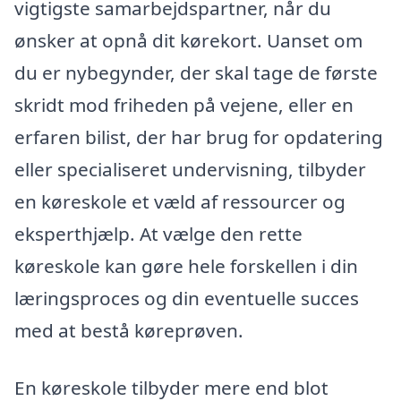
vigtigste samarbejdspartner, når du
ønsker at opnå dit kørekort. Uanset om
du er nybegynder, der skal tage de første
skridt mod friheden på vejene, eller en
erfaren bilist, der har brug for opdatering
eller specialiseret undervisning, tilbyder
en køreskole et væld af ressourcer og
eksperthjælp. At vælge den rette
køreskole kan gøre hele forskellen i din
læringsproces og din eventuelle succes
med at bestå køreprøven.
En køreskole tilbyder mere end blot