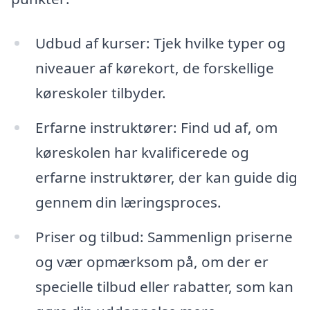
Udbud af kurser: Tjek hvilke typer og
niveauer af kørekort, de forskellige
køreskoler tilbyder.
Erfarne instruktører: Find ud af, om
køreskolen har kvalificerede og
erfarne instruktører, der kan guide dig
gennem din læringsproces.
Priser og tilbud: Sammenlign priserne
og vær opmærksom på, om der er
specielle tilbud eller rabatter, som kan