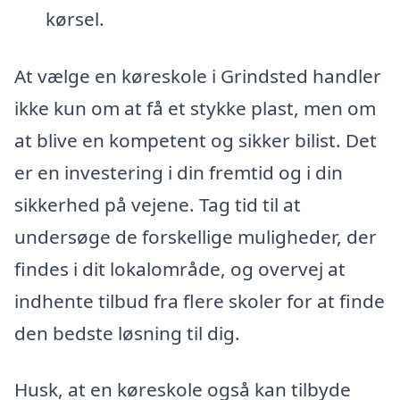
kørsel.
At vælge en køreskole i Grindsted handler
ikke kun om at få et stykke plast, men om
at blive en kompetent og sikker bilist. Det
er en investering i din fremtid og i din
sikkerhed på vejene. Tag tid til at
undersøge de forskellige muligheder, der
findes i dit lokalområde, og overvej at
indhente tilbud fra flere skoler for at finde
den bedste løsning til dig.
Husk, at en køreskole også kan tilbyde