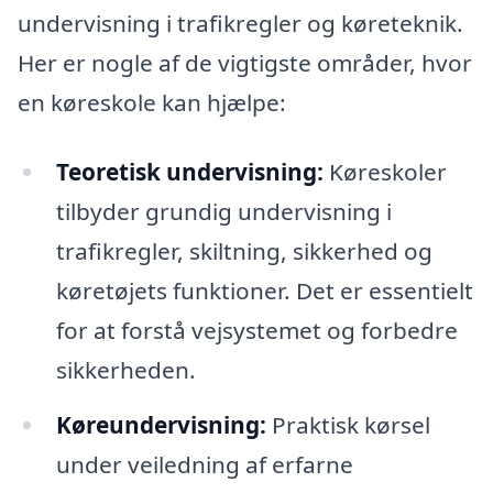
undervisning i trafikregler og køreteknik.
Her er nogle af de vigtigste områder, hvor
en køreskole kan hjælpe:
Teoretisk undervisning:
Køreskoler
tilbyder grundig undervisning i
trafikregler, skiltning, sikkerhed og
køretøjets funktioner. Det er essentielt
for at forstå vejsystemet og forbedre
sikkerheden.
Køreundervisning:
Praktisk kørsel
under veiledning af erfarne