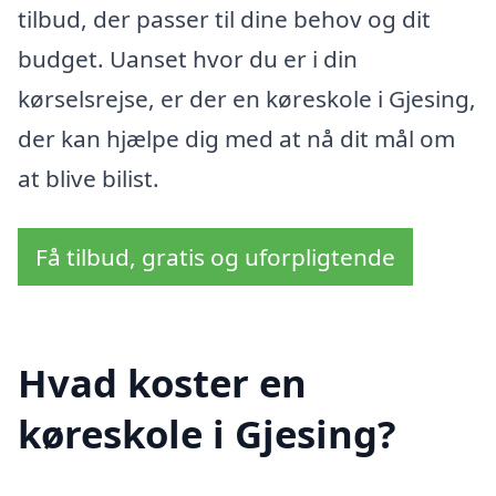
tilbud, der passer til dine behov og dit
budget. Uanset hvor du er i din
kørselsrejse, er der en køreskole i Gjesing,
der kan hjælpe dig med at nå dit mål om
at blive bilist.
Få tilbud, gratis og uforpligtende
Hvad koster en
køreskole i Gjesing?