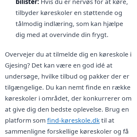
bilister:
Hvis du er nervøs for at køre,
tilbyder køreskoler en støttende og
tålmodig indlæring, som kan hjælpe
dig med at overvinde din frygt.
Overvejer du at tilmelde dig en køreskole i
Gjesing? Det kan være en god idé at
undersøge, hvilke tilbud og pakker der er
tilgængelige. Du kan nemt finde en række
køreskoler i området, der konkurrerer om
at give dig den bedste oplevelse. Brug en
platform som
find-køreskole.dk
til at
sammenligne forskellige køreskoler og få