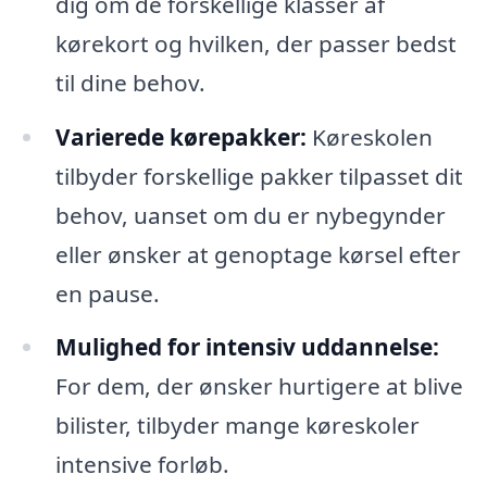
dig om de forskellige klasser af
kørekort og hvilken, der passer bedst
til dine behov.
Varierede kørepakker:
Køreskolen
tilbyder forskellige pakker tilpasset dit
behov, uanset om du er nybegynder
eller ønsker at genoptage kørsel efter
en pause.
Mulighed for intensiv uddannelse:
For dem, der ønsker hurtigere at blive
bilister, tilbyder mange køreskoler
intensive forløb.