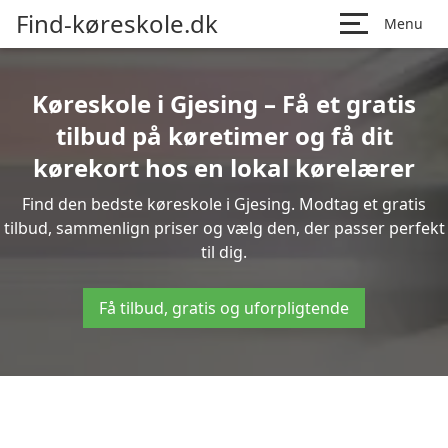
Find-køreskole.dk
Menu
Køreskole i Gjesing – Få et gratis
tilbud på køretimer og få dit
kørekort hos en lokal kørelærer
Find den bedste køreskole i Gjesing. Modtag et gratis
tilbud, sammenlign priser og vælg den, der passer perfekt
til dig.
Få tilbud, gratis og uforpligtende