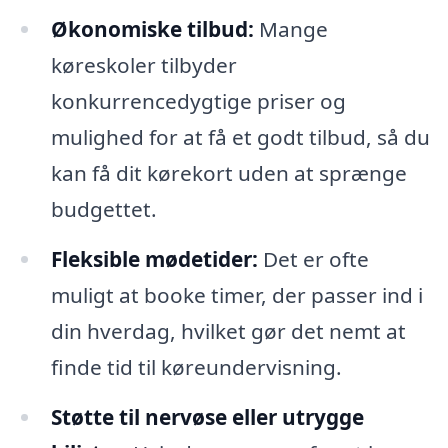
Økonomiske tilbud:
Mange
køreskoler tilbyder
konkurrencedygtige priser og
mulighed for at få et godt tilbud, så du
kan få dit kørekort uden at sprænge
budgettet.
Fleksible mødetider:
Det er ofte
muligt at booke timer, der passer ind i
din hverdag, hvilket gør det nemt at
finde tid til køreundervisning.
Støtte til nervøse eller utrygge