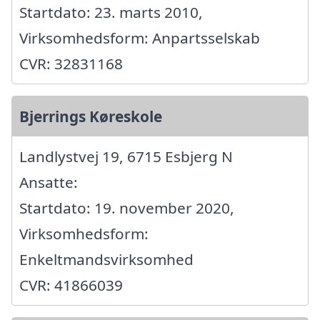
Startdato: 23. marts 2010,
Virksomhedsform: Anpartsselskab
CVR: 32831168
Bjerrings Køreskole
Landlystvej 19, 6715 Esbjerg N
Ansatte:
Startdato: 19. november 2020,
Virksomhedsform:
Enkeltmandsvirksomhed
CVR: 41866039