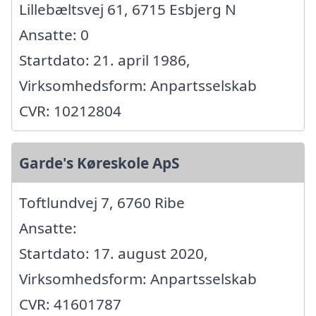
Lillebæltsvej 61, 6715 Esbjerg N
Ansatte: 0
Startdato: 21. april 1986,
Virksomhedsform: Anpartsselskab
CVR: 10212804
Garde's Køreskole ApS
Toftlundvej 7, 6760 Ribe
Ansatte:
Startdato: 17. august 2020,
Virksomhedsform: Anpartsselskab
CVR: 41601787