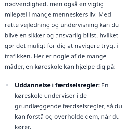
nødvendighed, men også en vigtig
milepæl i mange menneskers liv. Med
rette vejledning og undervisning kan du
blive en sikker og ansvarlig bilist, hvilket
gør det muligt for dig at navigere trygt i
trafikken. Her er nogle af de mange
måder, en køreskole kan hjælpe dig på:
Uddannelse i færdselsregler:
En
køreskole underviser i de
grundlæggende færdselsregler, så du
kan forstå og overholde dem, når du
kører.