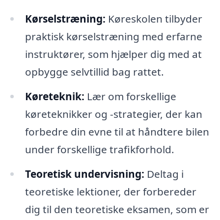
Kørselstræning:
Køreskolen tilbyder
praktisk kørselstræning med erfarne
instruktører, som hjælper dig med at
opbygge selvtillid bag rattet.
Køreteknik:
Lær om forskellige
køreteknikker og -strategier, der kan
forbedre din evne til at håndtere bilen
under forskellige trafikforhold.
Teoretisk undervisning:
Deltag i
teoretiske lektioner, der forbereder
dig til den teoretiske eksamen, som er