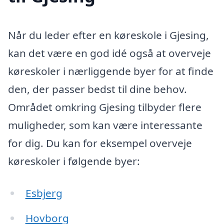
Når du leder efter en køreskole i Gjesing,
kan det være en god idé også at overveje
køreskoler i nærliggende byer for at finde
den, der passer bedst til dine behov.
Området omkring Gjesing tilbyder flere
muligheder, som kan være interessante
for dig. Du kan for eksempel overveje
køreskoler i følgende byer:
Esbjerg
Hovborg