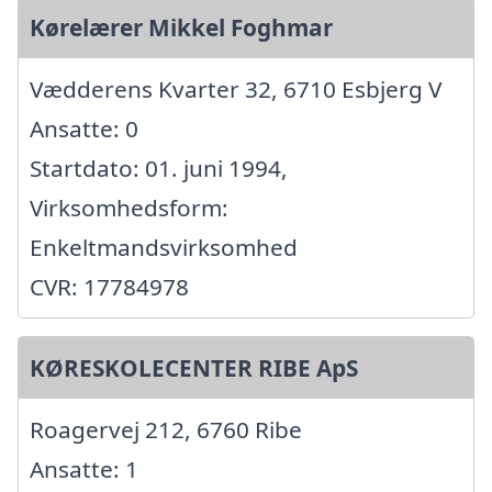
Kørelærer Mikkel Foghmar
Vædderens Kvarter 32, 6710 Esbjerg V
Ansatte: 0
Startdato: 01. juni 1994,
Virksomhedsform:
Enkeltmandsvirksomhed
CVR: 17784978
KØRESKOLECENTER RIBE ApS
Roagervej 212, 6760 Ribe
Ansatte: 1