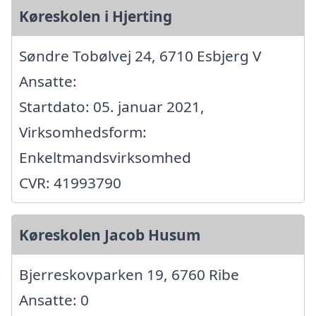
Køreskolen i Hjerting
Søndre Tobølvej 24, 6710 Esbjerg V
Ansatte:
Startdato: 05. januar 2021,
Virksomhedsform:
Enkeltmandsvirksomhed
CVR: 41993790
Køreskolen Jacob Husum
Bjerreskovparken 19, 6760 Ribe
Ansatte: 0