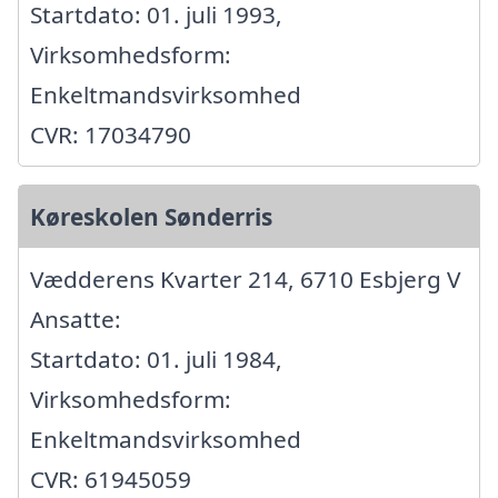
Startdato: 01. juli 1993,
Virksomhedsform:
Enkeltmandsvirksomhed
CVR: 17034790
Køreskolen Sønderris
Vædderens Kvarter 214, 6710 Esbjerg V
Ansatte:
Startdato: 01. juli 1984,
Virksomhedsform:
Enkeltmandsvirksomhed
CVR: 61945059