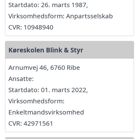
Startdato: 26. marts 1987,
Virksomhedsform: Anpartsselskab
CVR: 10948940
Køreskolen Blink & Styr
Arnumvej 46, 6760 Ribe
Ansatte:
Startdato: 01. marts 2022,
Virksomhedsform:
Enkeltmandsvirksomhed
CVR: 42971561