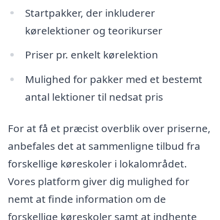
Startpakker, der inkluderer
kørelektioner og teorikurser
Priser pr. enkelt kørelektion
Mulighed for pakker med et bestemt
antal lektioner til nedsat pris
For at få et præcist overblik over priserne,
anbefales det at sammenligne tilbud fra
forskellige køreskoler i lokalområdet.
Vores platform giver dig mulighed for
nemt at finde information om de
forskellige køreskoler samt at indhente