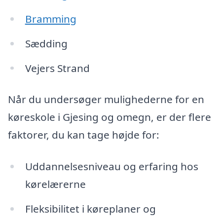
Bramming
Sædding
Vejers Strand
Når du undersøger mulighederne for en
køreskole i Gjesing og omegn, er der flere
faktorer, du kan tage højde for:
Uddannelsesniveau og erfaring hos
kørelærerne
Fleksibilitet i køreplaner og