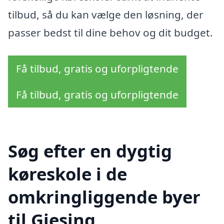
tilbud, så du kan vælge den løsning, der
passer bedst til dine behov og dit budget.
Få tilbud, gratis og uforpligtende
Få tilbud, gratis og uforpligtende
Søg efter en dygtig
køreskole i de
omkringliggende byer
til Gjesing