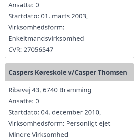
Ansatte: 0
Startdato: 01. marts 2003,
Virksomhedsform:
Enkeltmandsvirksomhed
CVR: 27056547
Caspers Køreskole v/Casper Thomsen
Ribevej 43, 6740 Bramming
Ansatte: 0
Startdato: 04. december 2010,
Virksomhedsform: Personligt ejet
Mindre Virksomhed