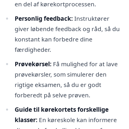
en del af kørekortprocessen.
Personlig feedback:
Instruktører
giver løbende feedback og råd, så du
konstant kan forbedre dine
færdigheder.
Prøvekørsel:
Få mulighed for at lave
prøvekørsler, som simulerer den
rigtige eksamen, så du er godt
forberedt på selve prøven.
Guide til kørekortets forskellige
klasser:
En køreskole kan informere