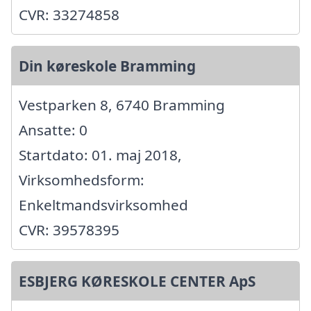
CVR: 33274858
Din køreskole Bramming
Vestparken 8, 6740 Bramming
Ansatte: 0
Startdato: 01. maj 2018,
Virksomhedsform:
Enkeltmandsvirksomhed
CVR: 39578395
ESBJERG KØRESKOLE CENTER ApS