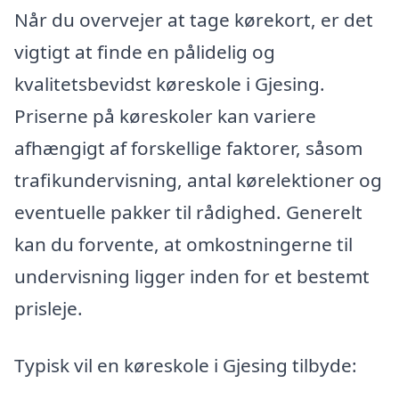
Når du overvejer at tage kørekort, er det
vigtigt at finde en pålidelig og
kvalitetsbevidst køreskole i Gjesing.
Priserne på køreskoler kan variere
afhængigt af forskellige faktorer, såsom
trafikundervisning, antal kørelektioner og
eventuelle pakker til rådighed. Generelt
kan du forvente, at omkostningerne til
undervisning ligger inden for et bestemt
prisleje.
Typisk vil en køreskole i Gjesing tilbyde: