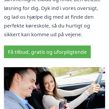
løsning for dig. Dyk ind i vores oversigt,
og lad os hjælpe dig med at finde den
perfekte køreskole, så du hurtigt og
sikkert kan komme ud på vejene.
Få tilbud, gratis og uforpligtende