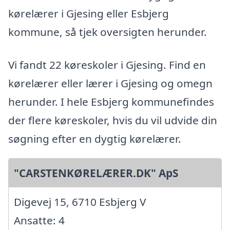
kørelærer i Gjesing eller Esbjerg
kommune, så tjek oversigten herunder.
Vi fandt 22 køreskoler i Gjesing. Find en
kørelærer eller lærer i Gjesing og omegn
herunder. I hele Esbjerg kommunefindes
der flere køreskoler, hvis du vil udvide din
søgning efter en dygtig kørelærer.
"CARSTENKØRELÆRER.DK" ApS
Digevej 15, 6710 Esbjerg V
Ansatte: 4