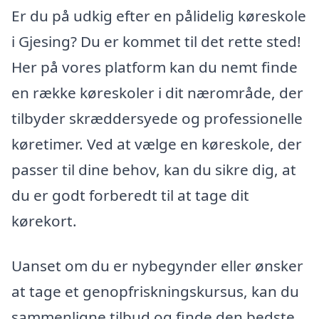
Er du på udkig efter en pålidelig køreskole
i Gjesing? Du er kommet til det rette sted!
Her på vores platform kan du nemt finde
en række køreskoler i dit nærområde, der
tilbyder skræddersyede og professionelle
køretimer. Ved at vælge en køreskole, der
passer til dine behov, kan du sikre dig, at
du er godt forberedt til at tage dit
kørekort.
Uanset om du er nybegynder eller ønsker
at tage et genopfriskningskursus, kan du
sammenligne tilbud og finde den bedste