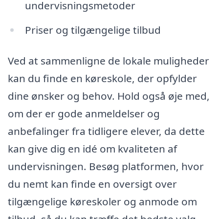
undervisningsmetoder
Priser og tilgængelige tilbud
Ved at sammenligne de lokale muligheder
kan du finde en køreskole, der opfylder
dine ønsker og behov. Hold også øje med,
om der er gode anmeldelser og
anbefalinger fra tidligere elever, da dette
kan give dig en idé om kvaliteten af
undervisningen. Besøg platformen, hvor
du nemt kan finde en oversigt over
tilgængelige køreskoler og anmode om