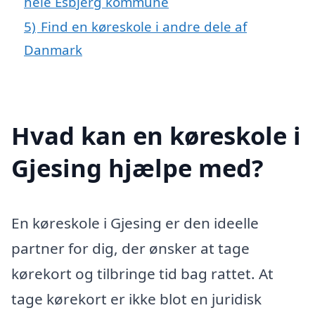
hele Esbjerg kommune
5)
Find en køreskole i andre dele af
Danmark
Hvad kan en køreskole i
Gjesing hjælpe med?
En køreskole i Gjesing er den ideelle
partner for dig, der ønsker at tage
kørekort og tilbringe tid bag rattet. At
tage kørekort er ikke blot en juridisk