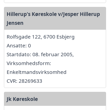
Hillerup's Køreskole v/Jesper Hillerup
Jensen
Rolfsgade 122, 6700 Esbjerg
Ansatte: 0
Startdato: 08. februar 2005,
Virksomhedsform:
Enkeltmandsvirksomhed
CVR: 28269633
Jk Køreskole