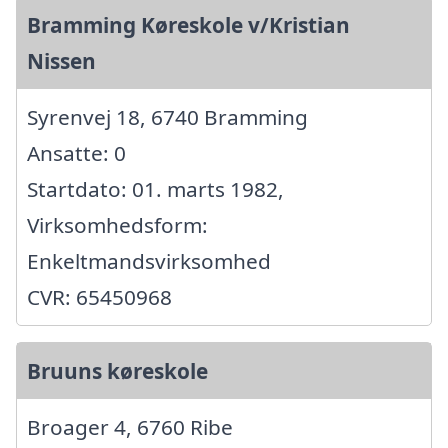
Bramming Køreskole v/Kristian
Nissen
Syrenvej 18, 6740 Bramming
Ansatte: 0
Startdato: 01. marts 1982,
Virksomhedsform:
Enkeltmandsvirksomhed
CVR: 65450968
Bruuns køreskole
Broager 4, 6760 Ribe