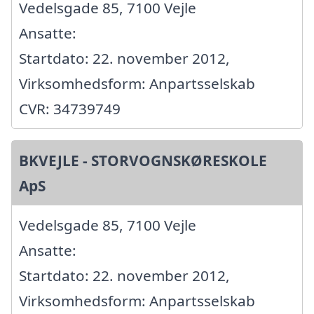
Vedelsgade 85, 7100 Vejle
Ansatte:
Startdato: 22. november 2012,
Virksomhedsform: Anpartsselskab
CVR: 34739749
BKVEJLE - STORVOGNSKØRESKOLE
ApS
Vedelsgade 85, 7100 Vejle
Ansatte:
Startdato: 22. november 2012,
Virksomhedsform: Anpartsselskab