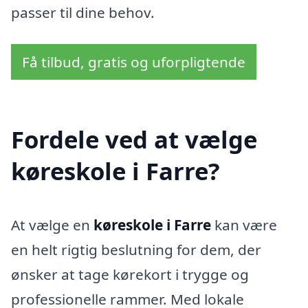
passer til dine behov.
Få tilbud, gratis og uforpligtende
Fordele ved at vælge
køreskole i Farre?
At vælge en
køreskole i Farre
kan være
en helt rigtig beslutning for dem, der
ønsker at tage kørekort i trygge og
professionelle rammer. Med lokale