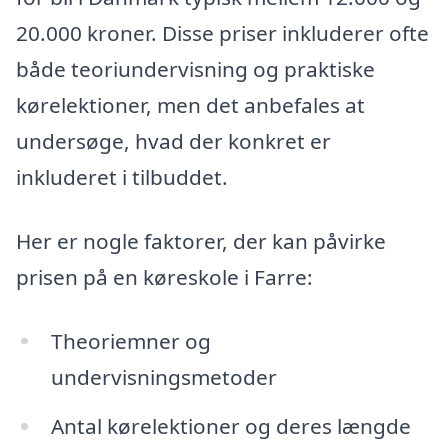
20.000 kroner. Disse priser inkluderer ofte
både teoriundervisning og praktiske
kørelektioner, men det anbefales at
undersøge, hvad der konkret er
inkluderet i tilbuddet.
Her er nogle faktorer, der kan påvirke
prisen på en køreskole i Farre:
Theoriemner og
undervisningsmetoder
Antal kørelektioner og deres længde