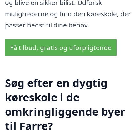
og blive en sikker bilist. Udforsk
mulighederne og find den køreskole, der
passer bedst til dine behov.
Få tilbud, gratis og uforpligtende
Søg efter en dygtig
køreskole i de
omkringliggende byer
til Farre?