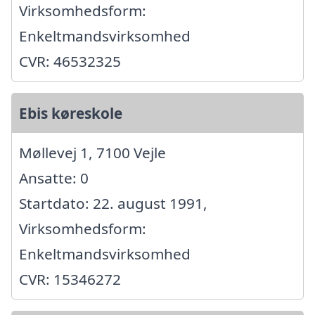
Virksomhedsform:
Enkeltmandsvirksomhed
CVR: 46532325
Ebis køreskole
Møllevej 1, 7100 Vejle
Ansatte: 0
Startdato: 22. august 1991,
Virksomhedsform:
Enkeltmandsvirksomhed
CVR: 15346272