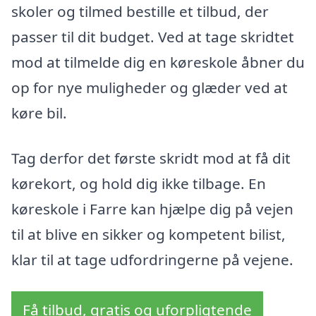
skoler og tilmed bestille et tilbud, der
passer til dit budget. Ved at tage skridtet
mod at tilmelde dig en køreskole åbner du
op for nye muligheder og glæder ved at
køre bil.
Tag derfor det første skridt mod at få dit
kørekort, og hold dig ikke tilbage. En
køreskole i Farre kan hjælpe dig på vejen
til at blive en sikker og kompetent bilist,
klar til at tage udfordringerne på vejene.
Få tilbud, gratis og uforpligtende