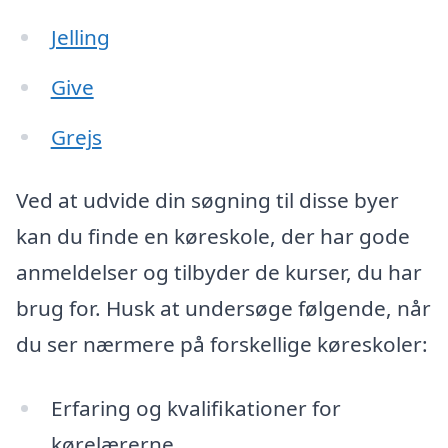
Jelling
Give
Grejs
Ved at udvide din søgning til disse byer
kan du finde en køreskole, der har gode
anmeldelser og tilbyder de kurser, du har
brug for. Husk at undersøge følgende, når
du ser nærmere på forskellige køreskoler:
Erfaring og kvalifikationer for
kørelærerne