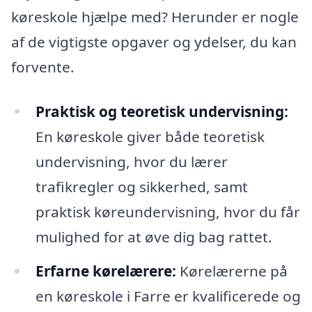
køreskole hjælpe med? Herunder er nogle
af de vigtigste opgaver og ydelser, du kan
forvente.
Praktisk og teoretisk undervisning:
En køreskole giver både teoretisk
undervisning, hvor du lærer
trafikregler og sikkerhed, samt
praktisk køreundervisning, hvor du får
mulighed for at øve dig bag rattet.
Erfarne kørelærere:
Kørelærerne på
en køreskole i Farre er kvalificerede og