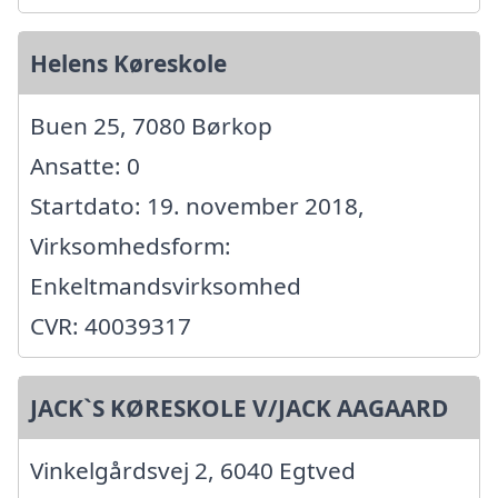
Helens Køreskole
Buen 25, 7080 Børkop
Ansatte: 0
Startdato: 19. november 2018,
Virksomhedsform:
Enkeltmandsvirksomhed
CVR: 40039317
JACK`S KØRESKOLE V/JACK AAGAARD
Vinkelgårdsvej 2, 6040 Egtved