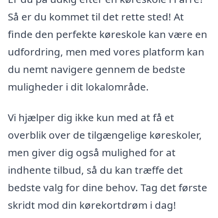
Så er du kommet til det rette sted! At
finde den perfekte køreskole kan være en
udfordring, men med vores platform kan
du nemt navigere gennem de bedste
muligheder i dit lokalområde.
Vi hjælper dig ikke kun med at få et
overblik over de tilgængelige køreskoler,
men giver dig også mulighed for at
indhente tilbud, så du kan træffe det
bedste valg for dine behov. Tag det første
skridt mod din kørekortdrøm i dag!