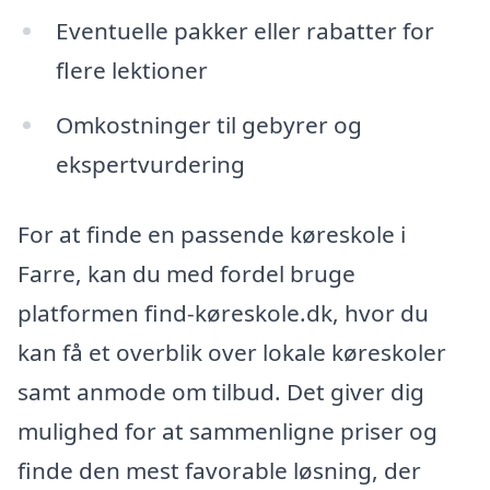
Eventuelle pakker eller rabatter for
flere lektioner
Omkostninger til gebyrer og
ekspertvurdering
For at finde en passende køreskole i
Farre, kan du med fordel bruge
platformen find-køreskole.dk, hvor du
kan få et overblik over lokale køreskoler
samt anmode om tilbud. Det giver dig
mulighed for at sammenligne priser og
finde den mest favorable løsning, der