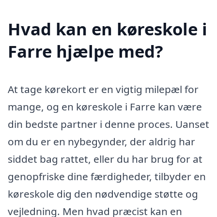
Hvad kan en køreskole i
Farre hjælpe med?
At tage kørekort er en vigtig milepæl for
mange, og en køreskole i Farre kan være
din bedste partner i denne proces. Uanset
om du er en nybegynder, der aldrig har
siddet bag rattet, eller du har brug for at
genopfriske dine færdigheder, tilbyder en
køreskole dig den nødvendige støtte og
vejledning. Men hvad præcist kan en