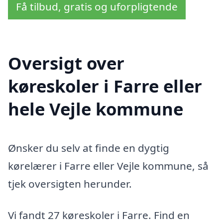
Få tilbud, gratis og uforpligtende
Oversigt over
køreskoler i Farre eller
hele Vejle kommune
Ønsker du selv at finde en dygtig
kørelærer i Farre eller Vejle kommune, så
tjek oversigten herunder.
Vi fandt 27 køreskoler i Farre. Find en