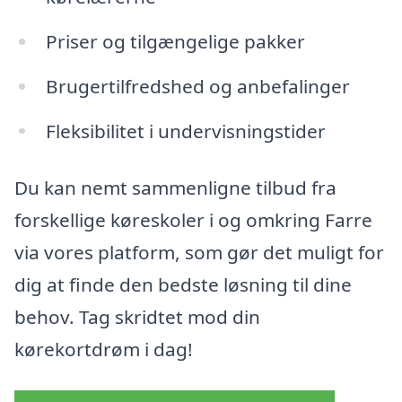
Priser og tilgængelige pakker
Brugertilfredshed og anbefalinger
Fleksibilitet i undervisningstider
Du kan nemt sammenligne tilbud fra
forskellige køreskoler i og omkring Farre
via vores platform, som gør det muligt for
dig at finde den bedste løsning til dine
behov. Tag skridtet mod din
kørekortdrøm i dag!