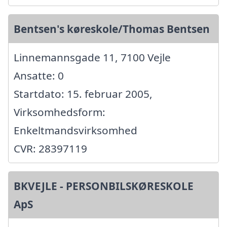
Bentsen's køreskole/Thomas Bentsen
Linnemannsgade 11, 7100 Vejle
Ansatte: 0
Startdato: 15. februar 2005,
Virksomhedsform:
Enkeltmandsvirksomhed
CVR: 28397119
BKVEJLE - PERSONBILSKØRESKOLE
ApS