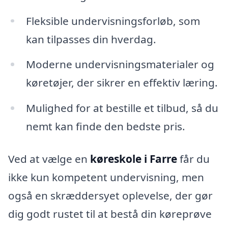
Fleksible undervisningsforløb, som
kan tilpasses din hverdag.
Moderne undervisningsmaterialer og
køretøjer, der sikrer en effektiv læring.
Mulighed for at bestille et tilbud, så du
nemt kan finde den bedste pris.
Ved at vælge en
køreskole i Farre
får du
ikke kun kompetent undervisning, men
også en skræddersyet oplevelse, der gør
dig godt rustet til at bestå din køreprøve