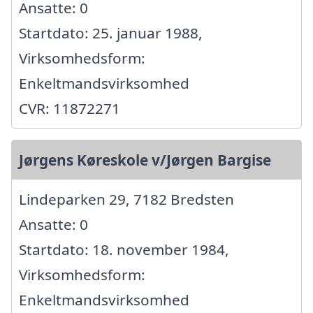
Ansatte: 0
Startdato: 25. januar 1988,
Virksomhedsform:
Enkeltmandsvirksomhed
CVR: 11872271
Jørgens Køreskole v/Jørgen Bargise
Lindeparken 29, 7182 Bredsten
Ansatte: 0
Startdato: 18. november 1984,
Virksomhedsform:
Enkeltmandsvirksomhed