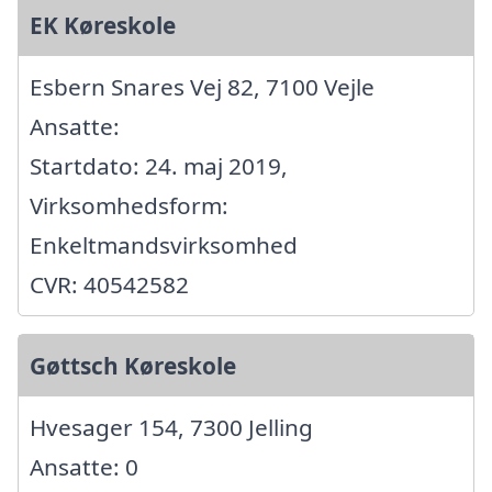
EK Køreskole
Esbern Snares Vej 82, 7100 Vejle
Ansatte:
Startdato: 24. maj 2019,
Virksomhedsform:
Enkeltmandsvirksomhed
CVR: 40542582
Gøttsch Køreskole
Hvesager 154, 7300 Jelling
Ansatte: 0