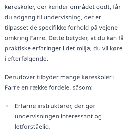
køreskoler, der kender området godt, får
du adgang til undervisning, der er
tilpasset de specifikke forhold på vejene
omkring Farre. Dette betyder, at du kan få
praktiske erfaringer i det miljø, du vil køre
i efterfølgende.
Derudover tilbyder mange køreskoler i
Farre en række fordele, såsom:
Erfarne instruktører, der gør
undervisningen interessant og
letforståelig.