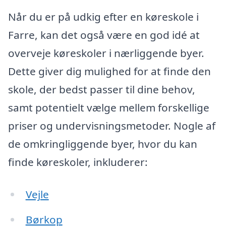
Når du er på udkig efter en køreskole i
Farre, kan det også være en god idé at
overveje køreskoler i nærliggende byer.
Dette giver dig mulighed for at finde den
skole, der bedst passer til dine behov,
samt potentielt vælge mellem forskellige
priser og undervisningsmetoder. Nogle af
de omkringliggende byer, hvor du kan
finde køreskoler, inkluderer:
Vejle
Børkop