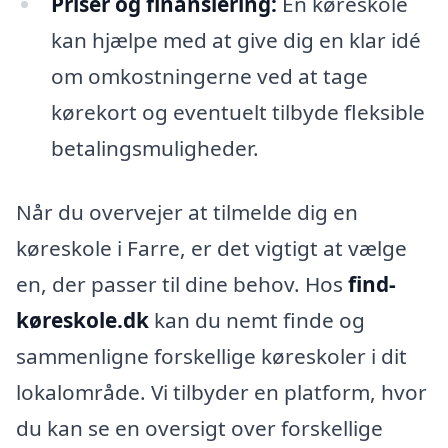
Priser og finansiering:
En køreskole
kan hjælpe med at give dig en klar idé
om omkostningerne ved at tage
kørekort og eventuelt tilbyde fleksible
betalingsmuligheder.
Når du overvejer at tilmelde dig en
køreskole i Farre, er det vigtigt at vælge
en, der passer til dine behov. Hos
find-
køreskole.dk
kan du nemt finde og
sammenligne forskellige køreskoler i dit
lokalområde. Vi tilbyder en platform, hvor
du kan se en oversigt over forskellige