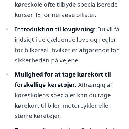
køreskole ofte tilbyde specialiserede
kurser, fx for nervøse bilister.
Introduktion til lovgivning:
Du vil få
indsigt i de gældende love og regler
for bilkørsel, hvilket er afgørende for
sikkerheden på vejene.
Mulighed for at tage kørekort til
forskellige køretøjer:
Afhængig af
køreskolens specialer kan du tage
kørekort til biler, motorcykler eller
større køretøjer.