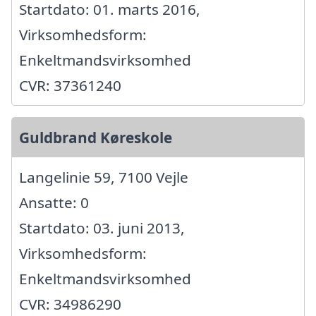
Startdato: 01. marts 2016,
Virksomhedsform:
Enkeltmandsvirksomhed
CVR: 37361240
Guldbrand Køreskole
Langelinie 59, 7100 Vejle
Ansatte: 0
Startdato: 03. juni 2013,
Virksomhedsform:
Enkeltmandsvirksomhed
CVR: 34986290