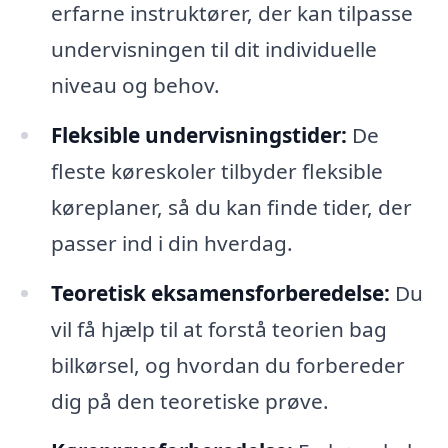
erfarne instruktører, der kan tilpasse
undervisningen til dit individuelle
niveau og behov.
Fleksible undervisningstider:
De
fleste køreskoler tilbyder fleksible
køreplaner, så du kan finde tider, der
passer ind i din hverdag.
Teoretisk eksamensforberedelse:
Du
vil få hjælp til at forstå teorien bag
bilkørsel, og hvordan du forbereder
dig på den teoretiske prøve.