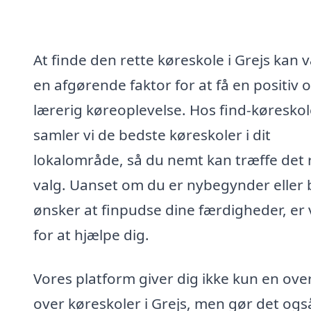
At finde den rette køreskole i Grejs kan 
en afgørende faktor for at få en positiv 
lærerig køreoplevelse. Hos find-køreskol
samler vi de bedste køreskoler i dit
lokalområde, så du nemt kan træffe det 
valg. Uanset om du er nybegynder eller 
ønsker at finpudse dine færdigheder, er 
for at hjælpe dig.
Vores platform giver dig ikke kun en ove
over køreskoler i Grejs, men gør det ogs