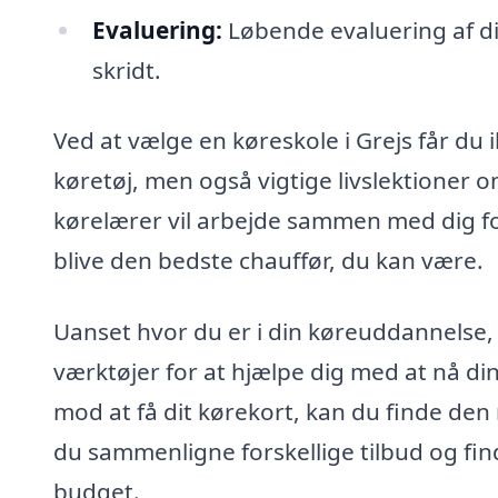
Evaluering:
Løbende evaluering af din
skridt.
Ved at vælge en køreskole i Grejs får du 
køretøj, men også vigtige livslektioner 
kørelærer vil arbejde sammen med dig for
blive den bedste chauffør, du kan være.
Uanset hvor du er i din køreuddannelse, 
værktøjer for at hjælpe dig med at nå dine
mod at få dit kørekort, kan du finde de
du sammenligne forskellige tilbud og fin
budget.