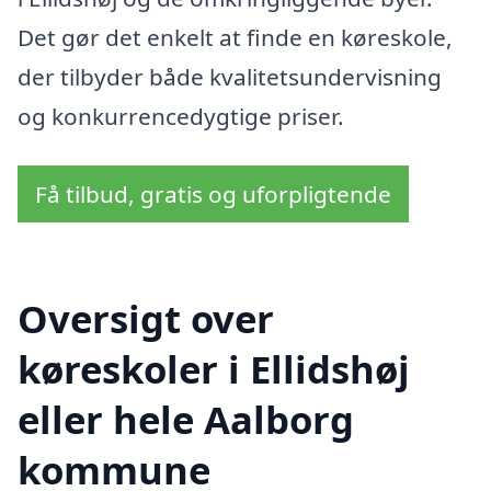
Det gør det enkelt at finde en køreskole,
der tilbyder både kvalitetsundervisning
og konkurrencedygtige priser.
Få tilbud, gratis og uforpligtende
Oversigt over
køreskoler i Ellidshøj
eller hele Aalborg
kommune