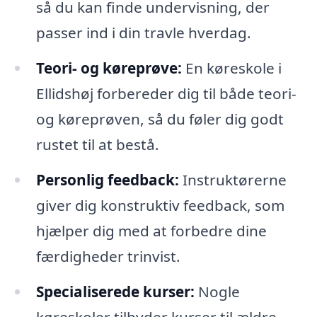
så du kan finde undervisning, der
passer ind i din travle hverdag.
Teori- og køreprøve:
En køreskole i
Ellidshøj forbereder dig til både teori-
og køreprøven, så du føler dig godt
rustet til at bestå.
Personlig feedback:
Instruktørerne
giver dig konstruktiv feedback, som
hjælper dig med at forbedre dine
færdigheder trinvist.
Specialiserede kurser:
Nogle
køreskoler tilbyder kurser til ældre