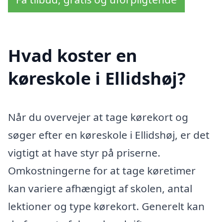
Hvad koster en
køreskole i Ellidshøj?
Når du overvejer at tage kørekort og
søger efter en køreskole i Ellidshøj, er det
vigtigt at have styr på priserne.
Omkostningerne for at tage køretimer
kan variere afhængigt af skolen, antal
lektioner og type kørekort. Generelt kan