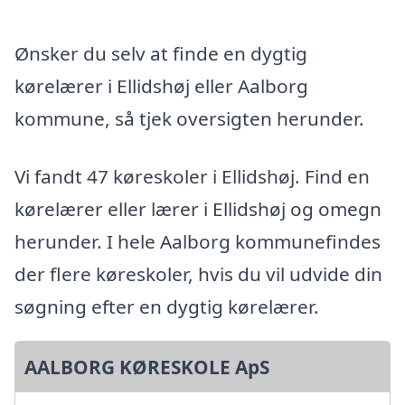
Ønsker du selv at finde en dygtig
kørelærer i Ellidshøj eller Aalborg
kommune, så tjek oversigten herunder.
Vi fandt 47 køreskoler i Ellidshøj. Find en
kørelærer eller lærer i Ellidshøj og omegn
herunder. I hele Aalborg kommunefindes
der flere køreskoler, hvis du vil udvide din
søgning efter en dygtig kørelærer.
AALBORG KØRESKOLE ApS