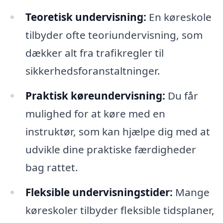
Teoretisk undervisning:
En køreskole
tilbyder ofte teoriundervisning, som
dækker alt fra trafikregler til
sikkerhedsforanstaltninger.
Praktisk køreundervisning:
Du får
mulighed for at køre med en
instruktør, som kan hjælpe dig med at
udvikle dine praktiske færdigheder
bag rattet.
Fleksible undervisningstider:
Mange
køreskoler tilbyder fleksible tidsplaner,