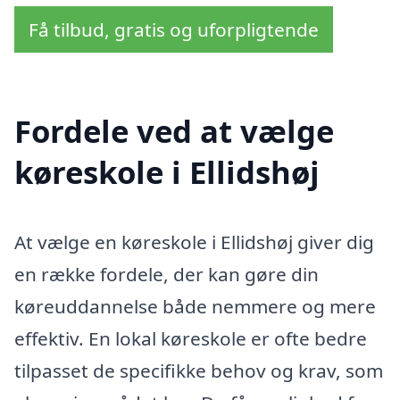
Få tilbud, gratis og uforpligtende
Fordele ved at vælge
køreskole i Ellidshøj
At vælge en køreskole i Ellidshøj giver dig
en række fordele, der kan gøre din
køreuddannelse både nemmere og mere
effektiv. En lokal køreskole er ofte bedre
tilpasset de specifikke behov og krav, som