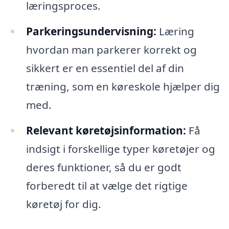
læringsproces.
Parkeringsundervisning:
Læring
hvordan man parkerer korrekt og
sikkert er en essentiel del af din
træning, som en køreskole hjælper dig
med.
Relevant køretøjsinformation:
Få
indsigt i forskellige typer køretøjer og
deres funktioner, så du er godt
forberedt til at vælge det rigtige
køretøj for dig.