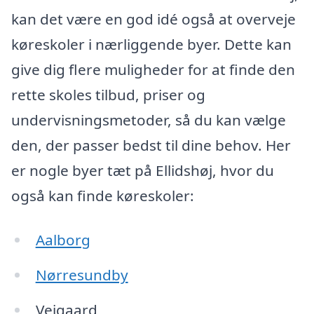
kan det være en god idé også at overveje
køreskoler i nærliggende byer. Dette kan
give dig flere muligheder for at finde den
rette skoles tilbud, priser og
undervisningsmetoder, så du kan vælge
den, der passer bedst til dine behov. Her
er nogle byer tæt på Ellidshøj, hvor du
også kan finde køreskoler:
Aalborg
Nørresundby
Vejgaard