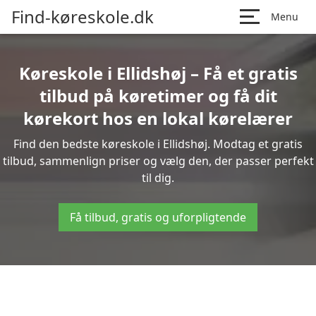
Find-køreskole.dk
Menu
Køreskole i Ellidshøj – Få et gratis
tilbud på køretimer og få dit
kørekort hos en lokal kørelærer
Find den bedste køreskole i Ellidshøj. Modtag et gratis
tilbud, sammenlign priser og vælg den, der passer perfekt
til dig.
Få tilbud, gratis og uforpligtende