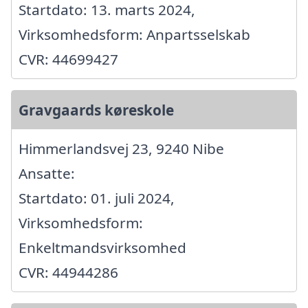
Startdato: 13. marts 2024,
Virksomhedsform: Anpartsselskab
CVR: 44699427
Gravgaards køreskole
Himmerlandsvej 23, 9240 Nibe
Ansatte:
Startdato: 01. juli 2024,
Virksomhedsform:
Enkeltmandsvirksomhed
CVR: 44944286