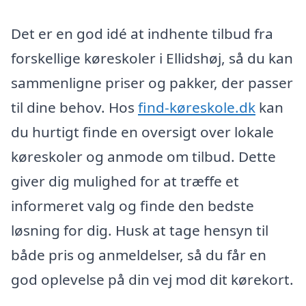
Det er en god idé at indhente tilbud fra
forskellige køreskoler i Ellidshøj, så du kan
sammenligne priser og pakker, der passer
til dine behov. Hos
find-køreskole.dk
kan
du hurtigt finde en oversigt over lokale
køreskoler og anmode om tilbud. Dette
giver dig mulighed for at træffe et
informeret valg og finde den bedste
løsning for dig. Husk at tage hensyn til
både pris og anmeldelser, så du får en
god oplevelse på din vej mod dit kørekort.