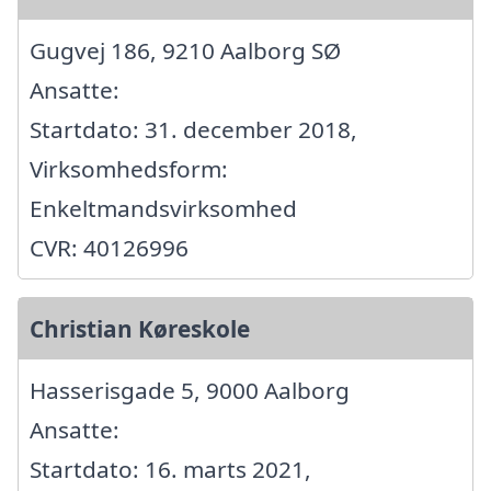
Gugvej 186, 9210 Aalborg SØ
Ansatte:
Startdato: 31. december 2018,
Virksomhedsform:
Enkeltmandsvirksomhed
CVR: 40126996
Christian Køreskole
Hasserisgade 5, 9000 Aalborg
Ansatte:
Startdato: 16. marts 2021,