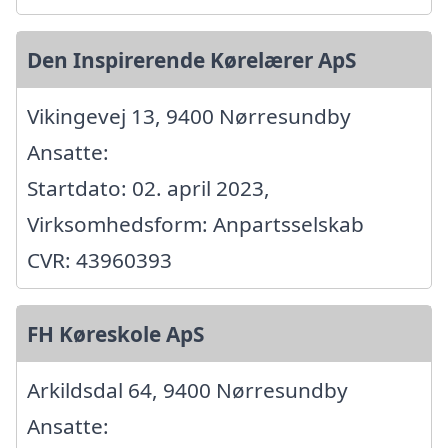
Den Inspirerende Kørelærer ApS
Vikingevej 13, 9400 Nørresundby
Ansatte:
Startdato: 02. april 2023,
Virksomhedsform: Anpartsselskab
CVR: 43960393
FH Køreskole ApS
Arkildsdal 64, 9400 Nørresundby
Ansatte: