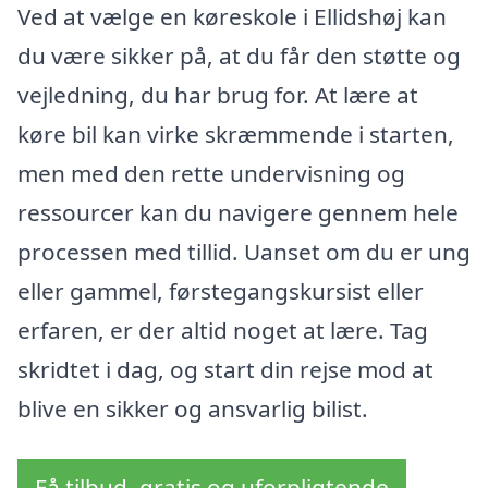
Ved at vælge en køreskole i Ellidshøj kan
du være sikker på, at du får den støtte og
vejledning, du har brug for. At lære at
køre bil kan virke skræmmende i starten,
men med den rette undervisning og
ressourcer kan du navigere gennem hele
processen med tillid. Uanset om du er ung
eller gammel, førstegangskursist eller
erfaren, er der altid noget at lære. Tag
skridtet i dag, og start din rejse mod at
blive en sikker og ansvarlig bilist.
Få tilbud, gratis og uforpligtende