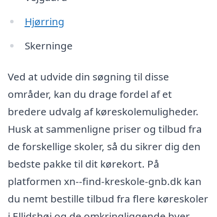
Hjørring
Skerninge
Ved at udvide din søgning til disse
områder, kan du drage fordel af et
bredere udvalg af køreskolemuligheder.
Husk at sammenligne priser og tilbud fra
de forskellige skoler, så du sikrer dig den
bedste pakke til dit kørekort. På
platformen xn--find-kreskole-gnb.dk kan
du nemt bestille tilbud fra flere køreskoler
i Ellidshøj og de omkringliggende byer.