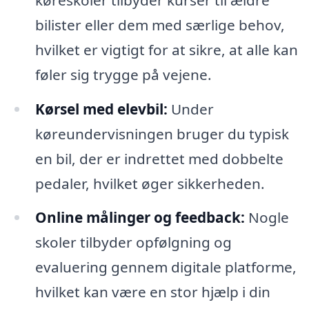
bilister eller dem med særlige behov,
hvilket er vigtigt for at sikre, at alle kan
føler sig trygge på vejene.
Kørsel med elevbil:
Under
køreundervisningen bruger du typisk
en bil, der er indrettet med dobbelte
pedaler, hvilket øger sikkerheden.
Online målinger og feedback:
Nogle
skoler tilbyder opfølgning og
evaluering gennem digitale platforme,
hvilket kan være en stor hjælp i din