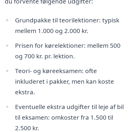
du forvente følgende udgifter:
Grundpakke til teorilektioner: typisk
mellem 1.000 og 2.000 kr.
Prisen for kørelektioner: mellem 500
og 700 kr. pr. lektion.
Teori- og køreeksamen: ofte
inkluderet i pakker, men kan koste
ekstra.
Eventuelle ekstra udgifter til leje af bil
til eksamen: omkoster fra 1.500 til
2.500 kr.