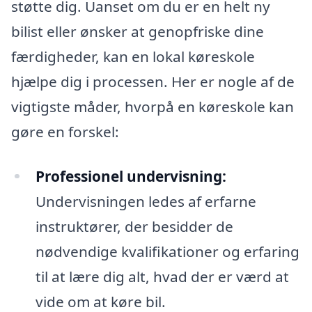
støtte dig. Uanset om du er en helt ny
bilist eller ønsker at genopfriske dine
færdigheder, kan en lokal køreskole
hjælpe dig i processen. Her er nogle af de
vigtigste måder, hvorpå en køreskole kan
gøre en forskel:
Professionel undervisning:
Undervisningen ledes af erfarne
instruktører, der besidder de
nødvendige kvalifikationer og erfaring
til at lære dig alt, hvad der er værd at
vide om at køre bil.