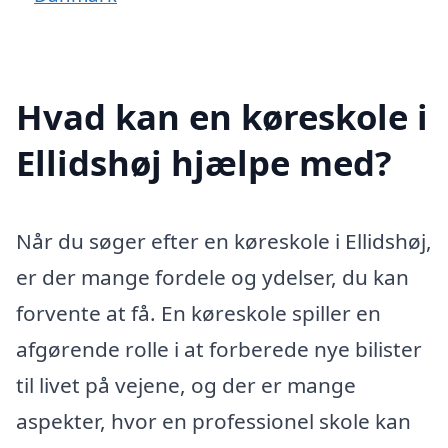
Hvad kan en køreskole i
Ellidshøj hjælpe med?
Når du søger efter en køreskole i Ellidshøj,
er der mange fordele og ydelser, du kan
forvente at få. En køreskole spiller en
afgørende rolle i at forberede nye bilister
til livet på vejene, og der er mange
aspekter, hvor en professionel skole kan