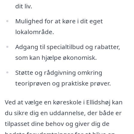
dit liv.
Mulighed for at køre i dit eget
lokalområde.
Adgang til specialtilbud og rabatter,
som kan hjælpe økonomisk.
Støtte og rådgivning omkring
teoriprøven og praktiske prøver.
Ved at vælge en køreskole i Ellidshøj kan
du sikre dig en uddannelse, der både er
tilpasset dine behov og giver dig de