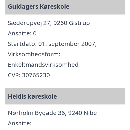
Guldagers Køreskole
Sæderupvej 27, 9260 Gistrup
Ansatte: 0
Startdato: 01. september 2007,
Virksomhedsform:
Enkeltmandsvirksomhed
CVR: 30765230
Heidis køreskole
Nørholm Bygade 36, 9240 Nibe
Ansatte: