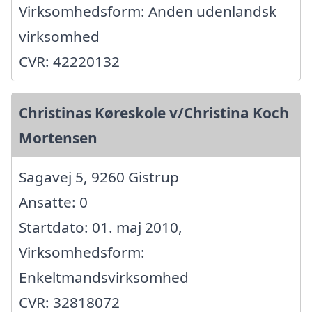
Virksomhedsform: Anden udenlandsk
virksomhed
CVR: 42220132
Christinas Køreskole v/Christina Koch
Mortensen
Sagavej 5, 9260 Gistrup
Ansatte: 0
Startdato: 01. maj 2010,
Virksomhedsform:
Enkeltmandsvirksomhed
CVR: 32818072