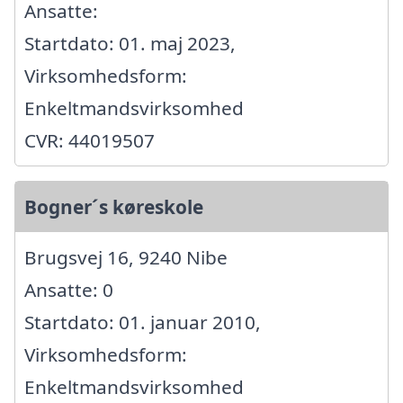
Ansatte:
Startdato: 01. maj 2023,
Virksomhedsform:
Enkeltmandsvirksomhed
CVR: 44019507
Bogner´s køreskole
Brugsvej 16, 9240 Nibe
Ansatte: 0
Startdato: 01. januar 2010,
Virksomhedsform:
Enkeltmandsvirksomhed