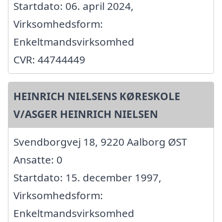
Startdato: 06. april 2024,
Virksomhedsform:
Enkeltmandsvirksomhed
CVR: 44744449
HEINRICH NIELSENS KØRESKOLE
V/ASGER HEINRICH NIELSEN
Svendborgvej 18, 9220 Aalborg ØST
Ansatte: 0
Startdato: 15. december 1997,
Virksomhedsform:
Enkeltmandsvirksomhed