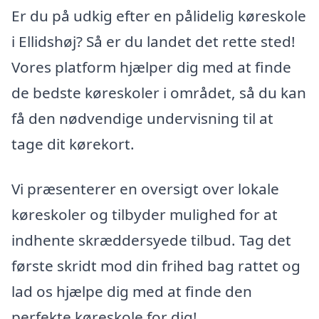
Er du på udkig efter en pålidelig køreskole
i Ellidshøj? Så er du landet det rette sted!
Vores platform hjælper dig med at finde
de bedste køreskoler i området, så du kan
få den nødvendige undervisning til at
tage dit kørekort.
Vi præsenterer en oversigt over lokale
køreskoler og tilbyder mulighed for at
indhente skræddersyede tilbud. Tag det
første skridt mod din frihed bag rattet og
lad os hjælpe dig med at finde den
perfekte køreskole for dig!