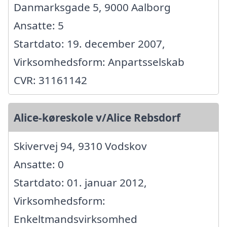
Danmarksgade 5, 9000 Aalborg
Ansatte: 5
Startdato: 19. december 2007,
Virksomhedsform: Anpartsselskab
CVR: 31161142
Alice-køreskole v/Alice Rebsdorf
Skivervej 94, 9310 Vodskov
Ansatte: 0
Startdato: 01. januar 2012,
Virksomhedsform:
Enkeltmandsvirksomhed