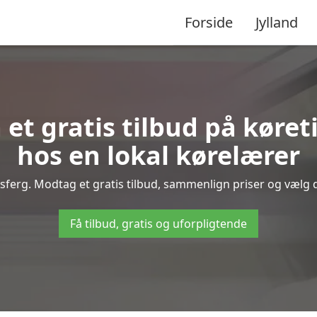
Forside
Jylland
 et gratis tilbud på køre
hos en lokal kørelærer
sferg. Modtag et gratis tilbud, sammenlign priser og vælg de
Få tilbud, gratis og uforpligtende