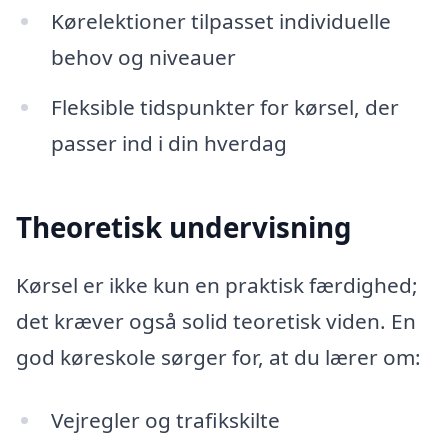
Kørelektioner tilpasset individuelle
behov og niveauer
Fleksible tidspunkter for kørsel, der
passer ind i din hverdag
Theoretisk undervisning
Kørsel er ikke kun en praktisk færdighed;
det kræver også solid teoretisk viden. En
god køreskole sørger for, at du lærer om:
Vejregler og trafikskilte