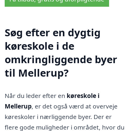
Søg efter en dygtig
køreskole i de
omkringliggende byer
til Mellerup?
Når du leder efter en
køreskole i
Mellerup
, er det også værd at overveje
køreskoler i nærliggende byer. Der er
flere gode muligheder i området, hvor du