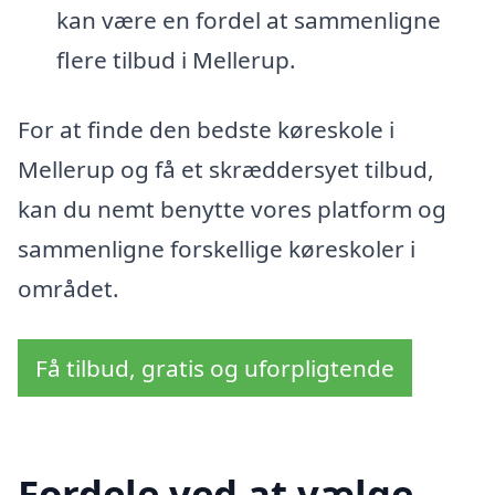
kan være en fordel at sammenligne
flere tilbud i Mellerup.
For at finde den bedste køreskole i
Mellerup og få et skræddersyet tilbud,
kan du nemt benytte vores platform og
sammenligne forskellige køreskoler i
området.
Få tilbud, gratis og uforpligtende
Fordele ved at vælge