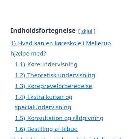
Indholdsfortegnelse
skjul
1)
Hvad kan en køreskole i Mellerup
hjælpe med?
1.1)
Køreundervisning
1.2)
Theoretisk undervisning
1.3)
Køreprøveforberedelse
1.4)
Ekstra kurser og
specialundervisning
1.5)
Konsultation og rådgivning
1.6)
Bestilling af tilbud