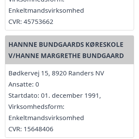
Enkeltmandsvirksomhed
CVR: 45753662
HANNNE BUNDGAARDS KØRESKOLE
V/HANNE MARGRETHE BUNDGAARD
Bødkervej 15, 8920 Randers NV
Ansatte: 0
Startdato: 01. december 1991,
Virksomhedsform:
Enkeltmandsvirksomhed
CVR: 15648406