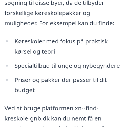
søgning til disse byer, da de tilbyder
forskellige køreskolepakker og
muligheder. For eksempel kan du finde:
Køreskoler med fokus på praktisk
kørsel og teori
Specialtilbud til unge og nybegyndere
Priser og pakker der passer til dit
budget
Ved at bruge platformen xn--find-
kreskole-gnb.dk kan du nemt få en