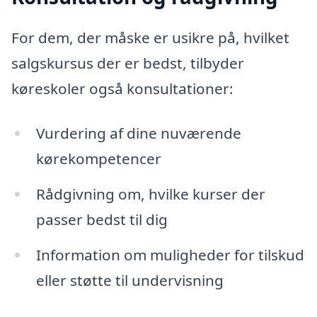
For dem, der måske er usikre på, hvilket
salgskursus der er bedst, tilbyder
køreskoler også konsultationer:
Vurdering af dine nuværende
kørekompetencer
Rådgivning om, hvilke kurser der
passer bedst til dig
Information om muligheder for tilskud
eller støtte til undervisning