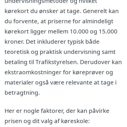
undervisningsmetoder og hvilket
kørekort du ønsker at tage. Generelt kan
du forvente, at priserne for almindeligt
kørekort ligger mellem 10.000 og 15.000
kroner. Det inkluderer typisk både
teoretisk og praktisk undervisning samt
betaling til Trafikstyrelsen. Derudover kan
ekstraomkostninger for køreprøver og
materialer også være relevante at tage i
betragtning.
Her er nogle faktorer, der kan påvirke
prisen og dit valg af køreskole: