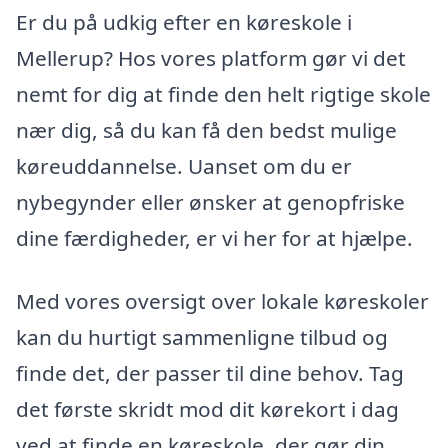
Er du på udkig efter en køreskole i
Mellerup? Hos vores platform gør vi det
nemt for dig at finde den helt rigtige skole
nær dig, så du kan få den bedst mulige
køreuddannelse. Uanset om du er
nybegynder eller ønsker at genopfriske
dine færdigheder, er vi her for at hjælpe.
Med vores oversigt over lokale køreskoler
kan du hurtigt sammenligne tilbud og
finde det, der passer til dine behov. Tag
det første skridt mod dit kørekort i dag
ved at finde en køreskole, der gør din