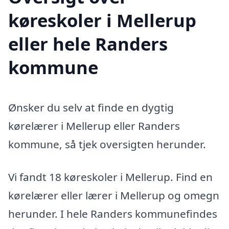
køreskoler i Mellerup
eller hele Randers
kommune
Ønsker du selv at finde en dygtig
kørelærer i Mellerup eller Randers
kommune, så tjek oversigten herunder.
Vi fandt 18 køreskoler i Mellerup. Find en
kørelærer eller lærer i Mellerup og omegn
herunder. I hele Randers kommunefindes