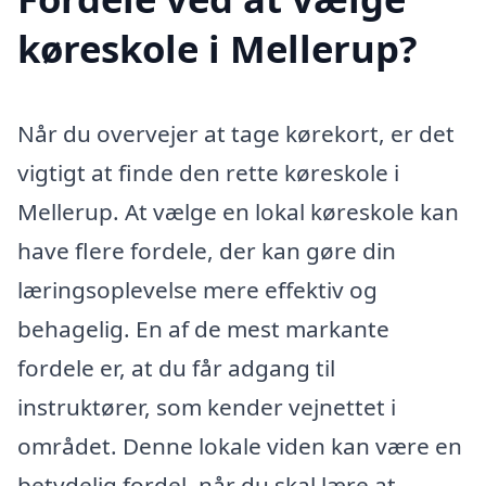
køreskole i Mellerup?
Når du overvejer at tage kørekort, er det
vigtigt at finde den rette køreskole i
Mellerup. At vælge en lokal køreskole kan
have flere fordele, der kan gøre din
læringsoplevelse mere effektiv og
behagelig. En af de mest markante
fordele er, at du får adgang til
instruktører, som kender vejnettet i
området. Denne lokale viden kan være en
betydelig fordel, når du skal lære at