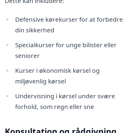
Dette kan inkludere:
Defensive kørekurser for at forbedre
din sikkerhed
Specialkurser for unge bilister eller
seniorer
Kurser i økonomisk kørsel og
miljøvenlig kørsel
Undervisning i kørsel under svære
forhold, som regn eller sne
Konsultation og rådgivning