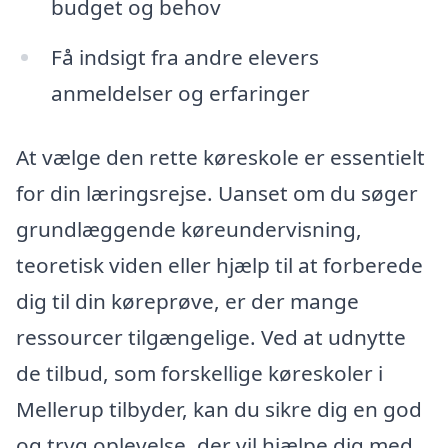
budget og behov
Få indsigt fra andre elevers
anmeldelser og erfaringer
At vælge den rette køreskole er essentielt
for din læringsrejse. Uanset om du søger
grundlæggende køreundervisning,
teoretisk viden eller hjælp til at forberede
dig til din køreprøve, er der mange
ressourcer tilgængelige. Ved at udnytte
de tilbud, som forskellige køreskoler i
Mellerup tilbyder, kan du sikre dig en god
og tryg oplevelse, der vil hjælpe dig med