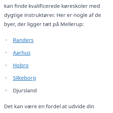
kan finde kvalificerede køreskoler med
dygtige instruktører. Her er nogle af de
byer, der ligger tæt på Mellerup:
Randers
Aarhus
Hobro
Silkeborg
Djursland
Det kan være en fordel at udvide din