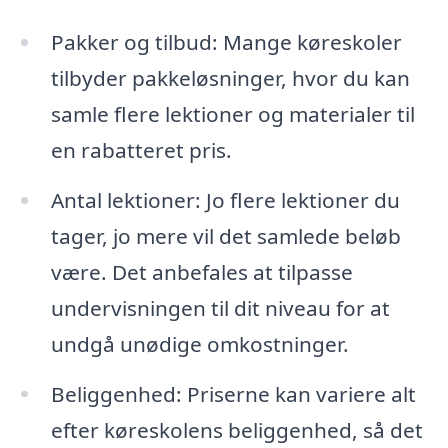
Pakker og tilbud: Mange køreskoler
tilbyder pakkeløsninger, hvor du kan
samle flere lektioner og materialer til
en rabatteret pris.
Antal lektioner: Jo flere lektioner du
tager, jo mere vil det samlede beløb
være. Det anbefales at tilpasse
undervisningen til dit niveau for at
undgå unødige omkostninger.
Beliggenhed: Priserne kan variere alt
efter køreskolens beliggenhed, så det