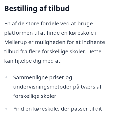
Bestilling af tilbud
En af de store fordele ved at bruge
platformen til at finde en køreskole i
Mellerup er muligheden for at indhente
tilbud fra flere forskellige skoler. Dette
kan hjælpe dig med at:
Sammenligne priser og
undervisningsmetoder på tværs af
forskellige skoler
Find en køreskole, der passer til dit