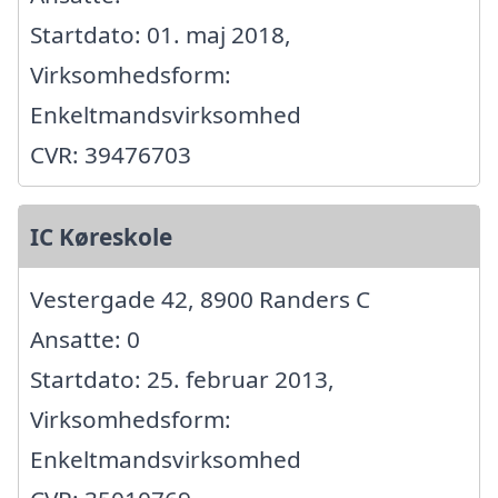
Startdato: 01. maj 2018,
Virksomhedsform:
Enkeltmandsvirksomhed
CVR: 39476703
IC Køreskole
Vestergade 42, 8900 Randers C
Ansatte: 0
Startdato: 25. februar 2013,
Virksomhedsform:
Enkeltmandsvirksomhed