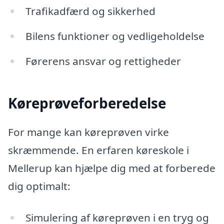
Trafikadfærd og sikkerhed
Bilens funktioner og vedligeholdelse
Førerens ansvar og rettigheder
Køreprøveforberedelse
For mange kan køreprøven virke
skræmmende. En erfaren køreskole i
Mellerup kan hjælpe dig med at forberede
dig optimalt:
Simulering af køreprøven i en tryg og