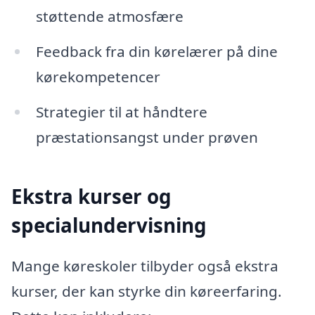
støttende atmosfære
Feedback fra din kørelærer på dine
kørekompetencer
Strategier til at håndtere
præstationsangst under prøven
Ekstra kurser og
specialundervisning
Mange køreskoler tilbyder også ekstra
kurser, der kan styrke din køreerfaring.