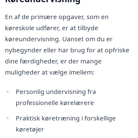
En af de primære opgaver, som en
køreskole udfører, er at tilbyde
køreundervisning. Uanset om du er
nybegynder eller har brug for at opfriske
dine færdigheder, er der mange
muligheder at vælge imellem:
Personlig undervisning fra
professionelle kørelærere
Praktisk køretræning i forskellige
køretøjer