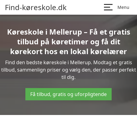
Find-køreskole.dk
Menu
Køreskole i Mellerup – Få et gratis
tilbud på køretimer og få dit
kørekort hos en lokal kørelærer
Find den bedste køreskole i Mellerup. Modtag et gratis
tilbud, sammenlign priser og vælg den, der passer perfekt
til dig.
Få tilbud, gratis og uforpligtende