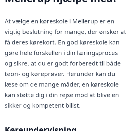
At vælge en køreskole i Mellerup er en
vigtig beslutning for mange, der ønsker at
få deres kørekort. En god køreskole kan
gøre hele forskellen i din læringsproces
og sikre, at du er godt forberedt til både
teori- og køreprøver. Herunder kan du
læse om de mange måder, en køreskole
kan støtte dig i din rejse mod at blive en
sikker og kompetent bilist.
Køreundervisning