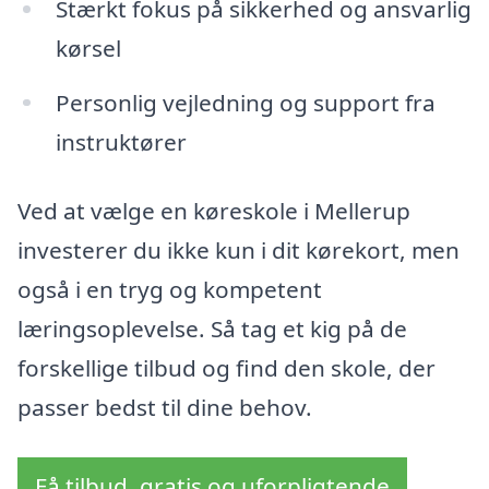
Stærkt fokus på sikkerhed og ansvarlig
kørsel
Personlig vejledning og support fra
instruktører
Ved at vælge en køreskole i Mellerup
investerer du ikke kun i dit kørekort, men
også i en tryg og kompetent
læringsoplevelse. Så tag et kig på de
forskellige tilbud og find den skole, der
passer bedst til dine behov.
Få tilbud, gratis og uforpligtende