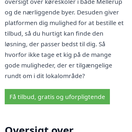
oversigt over køreskoler i både Mellerup
og de nærliggende byer. Desuden giver
platformen dig mulighed for at bestille et
tilbud, så du hurtigt kan finde den
løsning, der passer bedst til dig. Så
hvorfor ikke tage et kig på de mange
gode muligheder, der er tilgængelige
rundt om i dit lokalområde?
Få tilbud, gratis og uforpligtende
Oversigt over