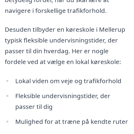
navigere i forskellige trafikforhold.
Desuden tilbyder en køreskole i Mellerup
typisk fleksible undervisningstider, der
passer til din hverdag. Her er nogle
fordele ved at vælge en lokal køreskole:
Lokal viden om veje og trafikforhold
Fleksible undervisningstider, der
passer til dig
Mulighed for at træne på kendte ruter