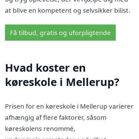
at blive en kompetent og selvsikker bilist.
Få tilbud, gratis og uforpligtende
Hvad koster en
køreskole i Mellerup?
Prisen for en køreskole i Mellerup varierer
afhængig af flere faktorer, såsom
køreskolens renommé,