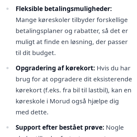
Fleksible betalingsmuligheder:
Mange køreskoler tilbyder forskellige
betalingsplaner og rabatter, så det er
muligt at finde en løsning, der passer
til dit budget.
Opgradering af kørekort:
Hvis du har
brug for at opgradere dit eksisterende
kørekort (f.eks. fra bil til lastbil), kan en
køreskole i Morud også hjælpe dig
med dette.
Support efter bestået prøve:
Nogle