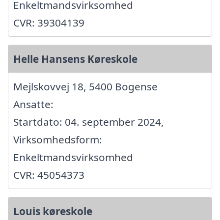
Enkeltmandsvirksomhed
CVR: 39304139
Helle Hansens Køreskole
Mejlskovvej 18, 5400 Bogense
Ansatte:
Startdato: 04. september 2024,
Virksomhedsform:
Enkeltmandsvirksomhed
CVR: 45054373
Louis køreskole