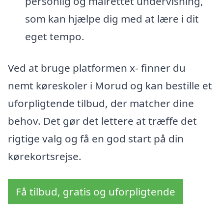
personlig og målrettet undervisning,
som kan hjælpe dig med at lære i dit
eget tempo.
Ved at bruge platformen x- finner du
nemt køreskoler i Morud og kan bestille et
uforpligtende tilbud, der matcher dine
behov. Det gør det lettere at træffe det
rigtige valg og få en god start på din
kørekortsrejse.
Få tilbud, gratis og uforpligtende