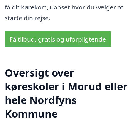
få dit kørekort, uanset hvor du vælger at
starte din rejse.
Få tilbud, gratis og uforpligtende
Oversigt over
køreskoler i Morud eller
hele Nordfyns
Kommune