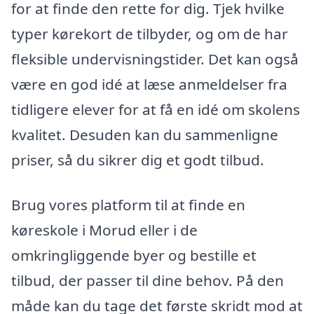
for at finde den rette for dig. Tjek hvilke
typer kørekort de tilbyder, og om de har
fleksible undervisningstider. Det kan også
være en god idé at læse anmeldelser fra
tidligere elever for at få en idé om skolens
kvalitet. Desuden kan du sammenligne
priser, så du sikrer dig et godt tilbud.
Brug vores platform til at finde en
køreskole i Morud eller i de
omkringliggende byer og bestille et
tilbud, der passer til dine behov. På den
måde kan du tage det første skridt mod at