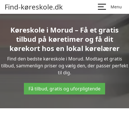
Find-køreskole.dk
Menu
Køreskole i Morud – Få et gratis
tilbud på køretimer og få dit
kørekort hos en lokal kørelærer
Find den bedste køreskole i Morud. Modtag et gratis
tilbud, sammenlign priser og vælg den, der passer perfekt
til dig.
Få tilbud, gratis og uforpligtende