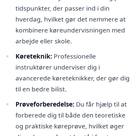
tidspunkter, der passer ind i din
hverdag, hvilket gør det nemmere at
kombinere køreundervisningen med
arbejde eller skole.
Køreteknik:
Professionelle
instruktører underviser dig i
avancerede køreteknikker, der gør dig
til en bedre bilist.
Prøveforberedelse:
Du får hjælp til at
forberede dig til både den teoretiske
og praktiske køreprøve, hvilket øger