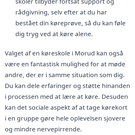
skoler tilbyder fortsat support og
rådgivning, selv efter at du har
bestået din køreprøve, så du kan føle
dig tryg ved at køre alene.
Valget af en køreskole i Morud kan også
være en fantastisk mulighed for at møde
andre, der er i samme situation som dig.
Du kan dele erfaringer og støtte hinanden
i processen med at lære at køre. Desuden
kan det sociale aspekt af at tage kørekort
i en gruppe gøre hele oplevelsen sjovere
og mindre nervepirrende.