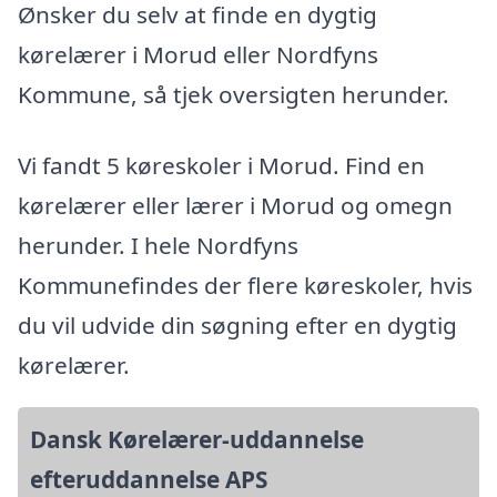
Ønsker du selv at finde en dygtig
kørelærer i Morud eller Nordfyns
Kommune, så tjek oversigten herunder.
Vi fandt 5 køreskoler i Morud. Find en
kørelærer eller lærer i Morud og omegn
herunder. I hele Nordfyns
Kommunefindes der flere køreskoler, hvis
du vil udvide din søgning efter en dygtig
kørelærer.
Dansk Kørelærer-uddannelse
efteruddannelse APS