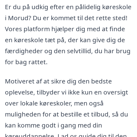
Er du på udkig efter en pålidelig køreskole
i Morud? Du er kommet til det rette sted!
Vores platform hjælper dig med at finde
en køreskole tæt på, der kan give dig de
færdigheder og den selvtillid, du har brug
for bag rattet.
Motiveret af at sikre dig den bedste
oplevelse, tilbyder vi ikke kun en oversigt
over lokale køreskoler, men også
muligheden for at bestille et tilbud, så du
kan komme godt i gang med din
køreuddannelse. Lad os guide dig til den