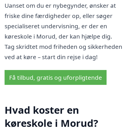
Uanset om du er nybegynder, ønsker at
friske dine færdigheder op, eller søger
specialiseret undervisning, er der en
køreskole i Morud, der kan hjælpe dig.
Tag skridtet mod friheden og sikkerheden
ved at køre – start din rejse i dag!
Få tilbud, gratis og uforpligtende
Hvad koster en
køreskole i Morud?