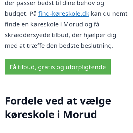
der passer bedst til dine behov og
budget. På
find-køreskole.dk
kan du nemt
finde en køreskole i Morud og få
skræddersyede tilbud, der hjælper dig
med at træffe den bedste beslutning.
Få tilbud, gratis og uforpligtende
Fordele ved at vælge
køreskole i Morud