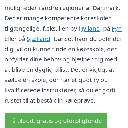
muligheder i andre regioner af Danmark.
Der er mange kompetente køreskoler
tilgængelige, f.eks. i en by i
Jylland
, på
Fyn
eller på
Sjælland
. Uanset hvor du befinder
dig, vil du kunne finde en køreskole, der
opfylder dine behov og hjælper dig med
at blive en dygtig bilist. Det er vigtigt at
vælge en skole, der har et godt ry og
kvalificerede instruktører, så du er godt
rustet til at bestå din køreprøve.
Få tilbud, gratis og uforpligtende