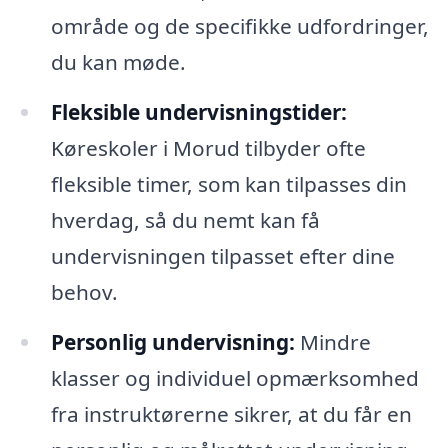
område og de specifikke udfordringer,
du kan møde.
Fleksible undervisningstider:
Køreskoler i Morud tilbyder ofte
fleksible timer, som kan tilpasses din
hverdag, så du nemt kan få
undervisningen tilpasset efter dine
behov.
Personlig undervisning:
Mindre
klasser og individuel opmærksomhed
fra instruktørerne sikrer, at du får en