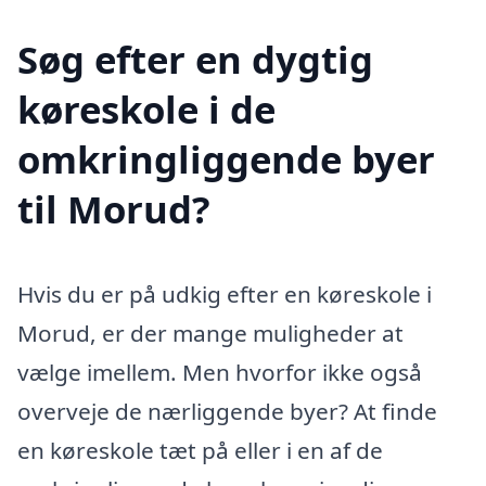
Søg efter en dygtig
køreskole i de
omkringliggende byer
til Morud?
Hvis du er på udkig efter en køreskole i
Morud, er der mange muligheder at
vælge imellem. Men hvorfor ikke også
overveje de nærliggende byer? At finde
en køreskole tæt på eller i en af de