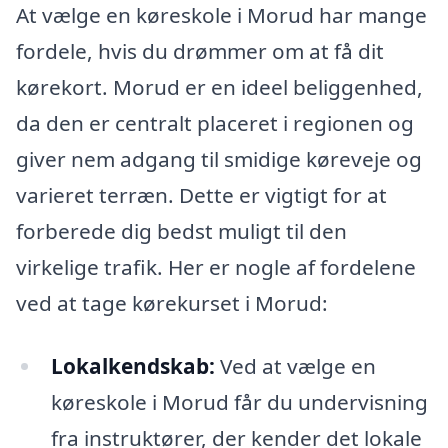
At vælge en køreskole i Morud har mange
fordele, hvis du drømmer om at få dit
kørekort. Morud er en ideel beliggenhed,
da den er centralt placeret i regionen og
giver nem adgang til smidige køreveje og
varieret terræn. Dette er vigtigt for at
forberede dig bedst muligt til den
virkelige trafik. Her er nogle af fordelene
ved at tage kørekurset i Morud:
Lokalkendskab:
Ved at vælge en
køreskole i Morud får du undervisning
fra instruktører, der kender det lokale