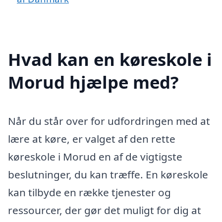
Hvad kan en køreskole i
Morud hjælpe med?
Når du står over for udfordringen med at
lære at køre, er valget af den rette
køreskole i Morud en af de vigtigste
beslutninger, du kan træffe. En køreskole
kan tilbyde en række tjenester og
ressourcer, der gør det muligt for dig at