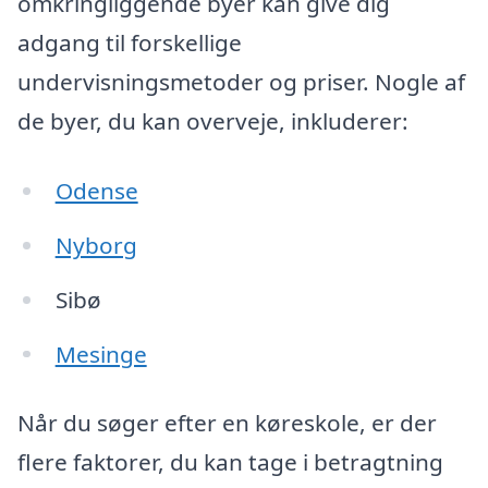
omkringliggende byer kan give dig
adgang til forskellige
undervisningsmetoder og priser. Nogle af
de byer, du kan overveje, inkluderer:
Odense
Nyborg
Sibø
Mesinge
Når du søger efter en køreskole, er der
flere faktorer, du kan tage i betragtning