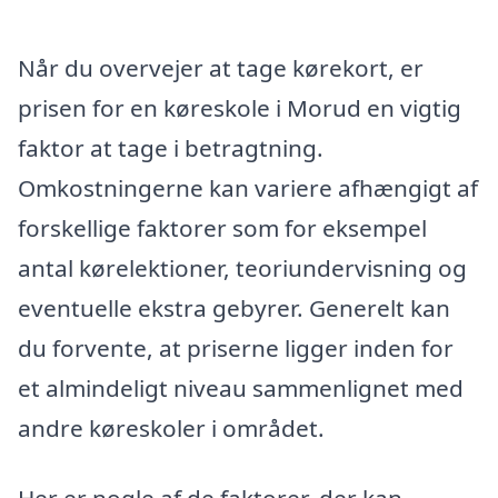
Når du overvejer at tage kørekort, er
prisen for en køreskole i Morud en vigtig
faktor at tage i betragtning.
Omkostningerne kan variere afhængigt af
forskellige faktorer som for eksempel
antal kørelektioner, teoriundervisning og
eventuelle ekstra gebyrer. Generelt kan
du forvente, at priserne ligger inden for
et almindeligt niveau sammenlignet med
andre køreskoler i området.