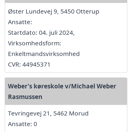
Øster Lundevej 9, 5450 Otterup
Ansatte:
Startdato: 04. juli 2024,
Virksomhedsform:
Enkeltmandsvirksomhed
CVR: 44945371
Weber's køreskole v/Michael Weber
Rasmussen
Tevringevej 21, 5462 Morud
Ansatte: 0