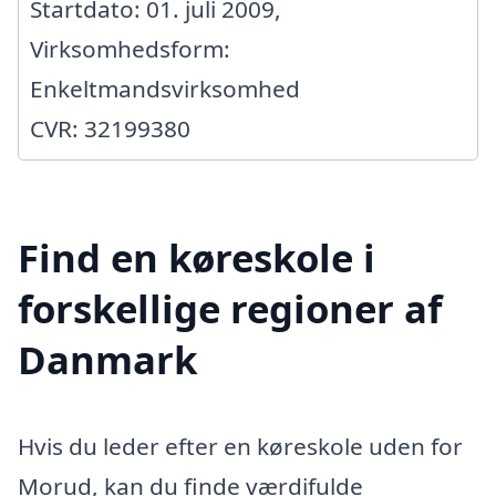
Startdato: 01. juli 2009,
Virksomhedsform:
Enkeltmandsvirksomhed
CVR: 32199380
Find en køreskole i
forskellige regioner af
Danmark
Hvis du leder efter en køreskole uden for
Morud, kan du finde værdifulde