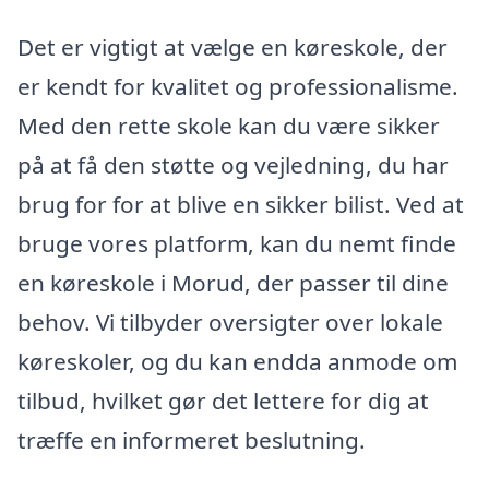
Det er vigtigt at vælge en køreskole, der
er kendt for kvalitet og professionalisme.
Med den rette skole kan du være sikker
på at få den støtte og vejledning, du har
brug for for at blive en sikker bilist. Ved at
bruge vores platform, kan du nemt finde
en køreskole i Morud, der passer til dine
behov. Vi tilbyder oversigter over lokale
køreskoler, og du kan endda anmode om
tilbud, hvilket gør det lettere for dig at
træffe en informeret beslutning.