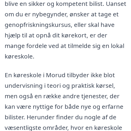
blive en sikker og kompetent bilist. Uanset
om du er nybegynder, ønsker at tage et
genopfriskningskursus, eller skal have
hjælp til at opnå dit kørekort, er der
mange fordele ved at tilmelde sig en lokal
køreskole.
En køreskole i Morud tilbyder ikke blot
undervisning i teori og praktisk kørsel,
men også en række andre tjenester, der
kan være nyttige for både nye og erfarne
bilister. Herunder finder du nogle af de
væsentligste områder, hvor en køreskole