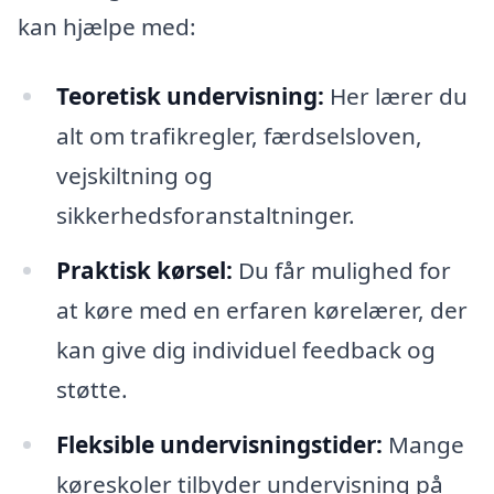
kan hjælpe med:
Teoretisk undervisning:
Her lærer du
alt om trafikregler, færdselsloven,
vejskiltning og
sikkerhedsforanstaltninger.
Praktisk kørsel:
Du får mulighed for
at køre med en erfaren kørelærer, der
kan give dig individuel feedback og
støtte.
Fleksible undervisningstider:
Mange
køreskoler tilbyder undervisning på