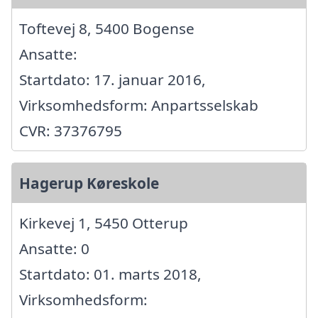
Toftevej 8, 5400 Bogense
Ansatte:
Startdato: 17. januar 2016,
Virksomhedsform: Anpartsselskab
CVR: 37376795
Hagerup Køreskole
Kirkevej 1, 5450 Otterup
Ansatte: 0
Startdato: 01. marts 2018,
Virksomhedsform: