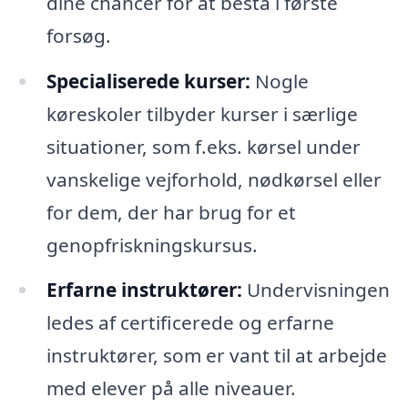
dine chancer for at bestå i første
forsøg.
Specialiserede kurser:
Nogle
køreskoler tilbyder kurser i særlige
situationer, som f.eks. kørsel under
vanskelige vejforhold, nødkørsel eller
for dem, der har brug for et
genopfriskningskursus.
Erfarne instruktører:
Undervisningen
ledes af certificerede og erfarne
instruktører, som er vant til at arbejde
med elever på alle niveauer.