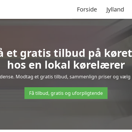
Forside
Jylland
 et gratis tilbud på køre
hos en lokal kørelærer
dense. Modtag et gratis tilbud, sammenlign priser og vælg de
Få tilbud, gratis og uforpligtende