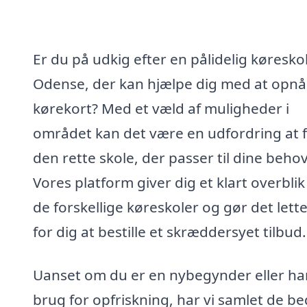
Er du på udkig efter en pålidelig køreskol
Odense, der kan hjælpe dig med at opnå 
kørekort? Med et væld af muligheder i
området kan det være en udfordring at 
den rette skole, der passer til dine behov
Vores platform giver dig et klart overblik
de forskellige køreskoler og gør det lett
for dig at bestille et skræddersyet tilbud.
Uanset om du er en nybegynder eller ha
brug for opfriskning, har vi samlet de be