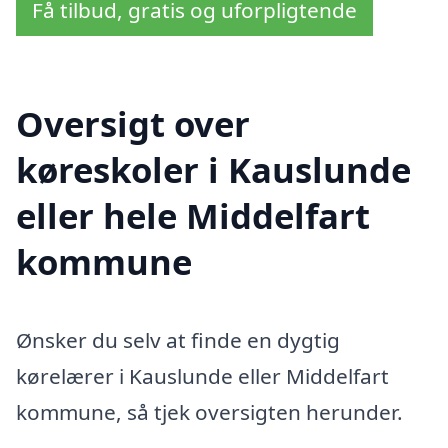
Få tilbud, gratis og uforpligtende
Oversigt over
køreskoler i Kauslunde
eller hele Middelfart
kommune
Ønsker du selv at finde en dygtig
kørelærer i Kauslunde eller Middelfart
kommune, så tjek oversigten herunder.