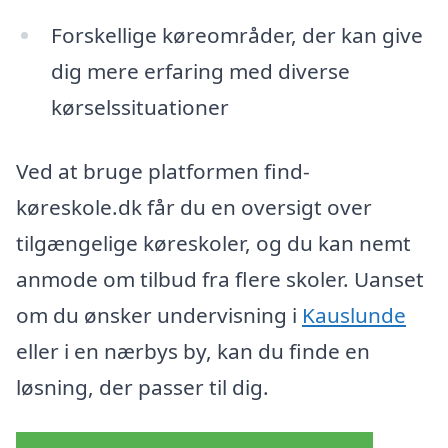
Forskellige køreområder, der kan give
dig mere erfaring med diverse
kørselssituationer
Ved at bruge platformen find-
køreskole.dk får du en oversigt over
tilgængelige køreskoler, og du kan nemt
anmode om tilbud fra flere skoler. Uanset
om du ønsker undervisning i
Kauslunde
eller i en nærbys by, kan du finde en
løsning, der passer til dig.