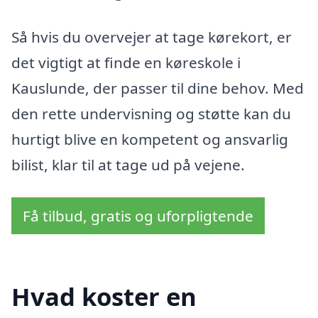
Så hvis du overvejer at tage kørekort, er
det vigtigt at finde en køreskole i
Kauslunde, der passer til dine behov. Med
den rette undervisning og støtte kan du
hurtigt blive en kompetent og ansvarlig
bilist, klar til at tage ud på vejene.
Få tilbud, gratis og uforpligtende
Hvad koster en