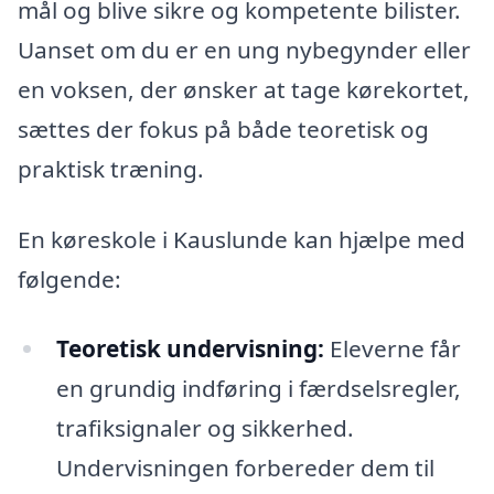
mål og blive sikre og kompetente bilister.
Uanset om du er en ung nybegynder eller
en voksen, der ønsker at tage kørekortet,
sættes der fokus på både teoretisk og
praktisk træning.
En køreskole i Kauslunde kan hjælpe med
følgende:
Teoretisk undervisning:
Eleverne får
en grundig indføring i færdselsregler,
trafiksignaler og sikkerhed.
Undervisningen forbereder dem til