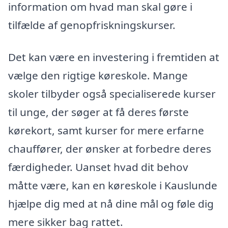
information om hvad man skal gøre i
tilfælde af genopfriskningskurser.
Det kan være en investering i fremtiden at
vælge den rigtige køreskole. Mange
skoler tilbyder også specialiserede kurser
til unge, der søger at få deres første
kørekort, samt kurser for mere erfarne
chauffører, der ønsker at forbedre deres
færdigheder. Uanset hvad dit behov
måtte være, kan en køreskole i Kauslunde
hjælpe dig med at nå dine mål og føle dig
mere sikker bag rattet.