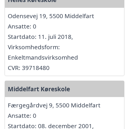
Odensevej 19, 5500 Middelfart
Ansatte: 0
Startdato: 11. juli 2018,
Virksomhedsform:
Enkeltmandsvirksomhed
CVR: 39718480
Middelfart Køreskole
Færgegårdvej 9, 5500 Middelfart
Ansatte: 0
Startdato: 08. december 2001,