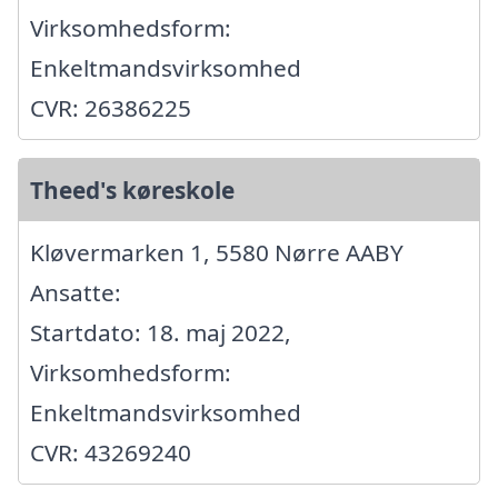
Virksomhedsform:
Enkeltmandsvirksomhed
CVR: 26386225
Theed's køreskole
Kløvermarken 1, 5580 Nørre AABY
Ansatte:
Startdato: 18. maj 2022,
Virksomhedsform:
Enkeltmandsvirksomhed
CVR: 43269240