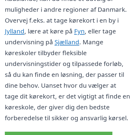
muligheder i andre regioner af Danmark.
Overvej f.eks. at tage kørekort i en by i
Jylland
, lære at køre på
Fyn
, eller tage
undervisning på
Sjælland
. Mange
køreskoler tilbyder fleksible
undervisningstider og tilpassede forløb,
så du kan finde en løsning, der passer til
dine behov. Uanset hvor du vælger at
tage dit kørekort, er det vigtigt at finde en
køreskole, der giver dig den bedste
forberedelse til sikker og ansvarlig kørsel.