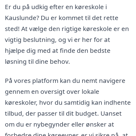
Er du på udkig efter en køreskole i
Kauslunde? Du er kommet til det rette
sted! At vælge den rigtige køreskole er en
vigtig beslutning, og vi er her for at
hjælpe dig med at finde den bedste
løsning til dine behov.
På vores platform kan du nemt navigere
gennem en oversigt over lokale
køreskoler, hvor du samtidig kan indhente
tilbud, der passer til dit budget. Uanset
om du er nybegynder eller ønsker at
forbedre dine køreevner, er vi sikre på, at