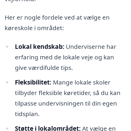
Her er nogle fordele ved at vælge en
køreskole i området:
Lokal kendskab:
Underviserne har
erfaring med de lokale veje og kan
give værdifulde tips.
Fleksibilitet:
Mange lokale skoler
tilbyder fleksible køretider, så du kan
tilpasse undervisningen til din egen
tidsplan.
Støtte i lokalområdet:
At vælge en