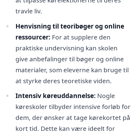
travle liv.
Henvisning til teoribøger og online
ressourcer:
For at supplere den
praktiske undervisning kan skolen
give anbefalinger til bøger og online
materialer, som eleverne kan bruge til
at styrke deres teoretiske viden.
Intensiv køreuddannelse:
Nogle
køreskoler tilbyder intensive forløb for
dem, der ønsker at tage kørekortet på
kort tid. Dette kan være ideelt for