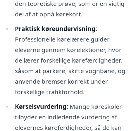
den teoretiske prøve, som er en vigtig
del af at opnå kørekort.
Praktisk køreundervisning:
Professionelle kørelærere guider
eleverne gennem kørelektioner, hvor
de lærer forskellige kørefærdigheder,
såsom at parkere, skifte vognbane, og
anvende bremser korrekt under
forskellige trafikforhold.
Kørselsvurdering:
Mange køreskoler
tilbyder en indledende vurdering af
elevernes køreferdigheder, så de kan