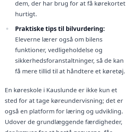
dem, der har brug for at få kørekortet
hurtigt.
Praktiske tips til bilvurdering:
Eleverne lærer også om bilens
funktioner, vedligeholdelse og
sikkerhedsforanstaltninger, så de kan
få mere tillid til at håndtere et køretøj.
En køreskole i Kauslunde er ikke kun et
sted for at tage køreundervisning; det er
også en platform for læring og udvikling.
Udover de grundlæggende færdigheder,