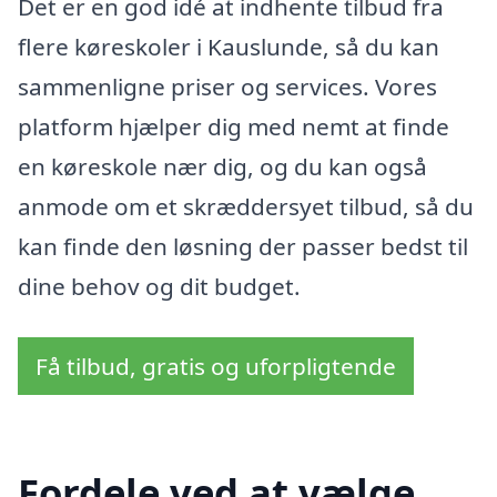
Det er en god idé at indhente tilbud fra
flere køreskoler i Kauslunde, så du kan
sammenligne priser og services. Vores
platform hjælper dig med nemt at finde
en køreskole nær dig, og du kan også
anmode om et skræddersyet tilbud, så du
kan finde den løsning der passer bedst til
dine behov og dit budget.
Få tilbud, gratis og uforpligtende
Fordele ved at vælge