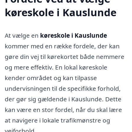
køreskole i Kauslunde
At vælge en
køreskole i Kauslunde
kommer med en række fordele, der kan
gøre din vej til kørekortet både nemmere
og mere effektiv. En lokal køreskole
kender området og kan tilpasse
undervisningen til de specifikke forhold,
der gør sig gældende i Kauslunde. Dette
kan være en stor fordel, når du skal lære
at navigere i lokale trafikmønstre og
vejforhold.