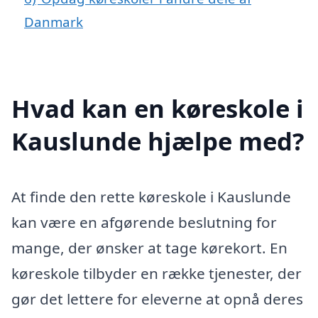
Danmark
Hvad kan en køreskole i
Kauslunde hjælpe med?
At finde den rette køreskole i Kauslunde
kan være en afgørende beslutning for
mange, der ønsker at tage kørekort. En
køreskole tilbyder en række tjenester, der
gør det lettere for eleverne at opnå deres