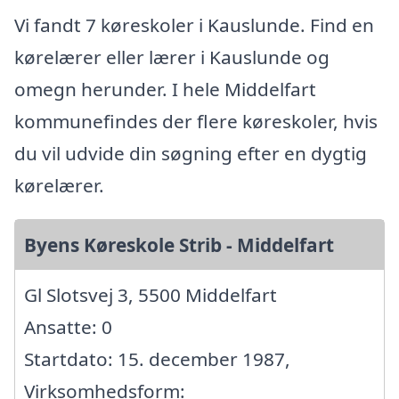
Vi fandt 7 køreskoler i Kauslunde. Find en
kørelærer eller lærer i Kauslunde og
omegn herunder. I hele Middelfart
kommunefindes der flere køreskoler, hvis
du vil udvide din søgning efter en dygtig
kørelærer.
Byens Køreskole Strib - Middelfart
Gl Slotsvej 3, 5500 Middelfart
Ansatte: 0
Startdato: 15. december 1987,
Virksomhedsform: