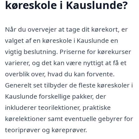
køreskole i Kauslunde?
Når du overvejer at tage dit kørekort, er
valget af en køreskole i Kauslunde en
vigtig beslutning. Priserne for kørekurser
varierer, og det kan være nyttigt at få et
overblik over, hvad du kan forvente.
Generelt set tilbyder de fleste køreskoler i
Kauslunde forskellige pakker, der
inkluderer teorilektioner, praktiske
kørelektioner samt eventuelle gebyrer for
teoriprøver og køreprøver.