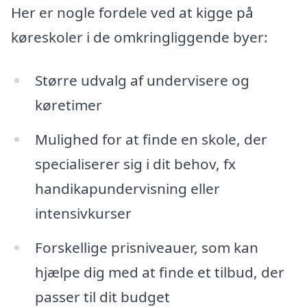
Her er nogle fordele ved at kigge på
køreskoler i de omkringliggende byer:
Større udvalg af undervisere og
køretimer
Mulighed for at finde en skole, der
specialiserer sig i dit behov, fx
handikapundervisning eller
intensivkurser
Forskellige prisniveauer, som kan
hjælpe dig med at finde et tilbud, der
passer til dit budget