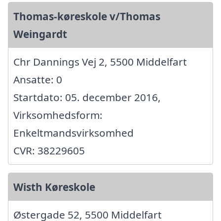
Thomas-køreskole v/Thomas
Weingardt
Chr Dannings Vej 2, 5500 Middelfart
Ansatte: 0
Startdato: 05. december 2016,
Virksomhedsform:
Enkeltmandsvirksomhed
CVR: 38229605
Wisth Køreskole
Østergade 52, 5500 Middelfart