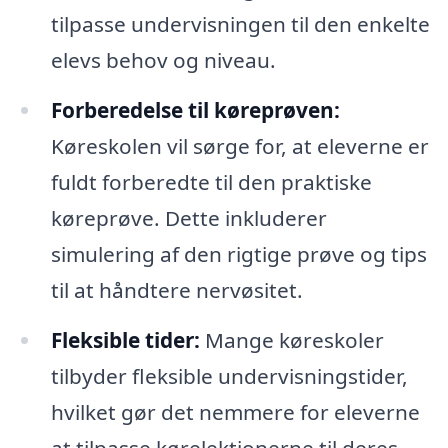
tilpasse undervisningen til den enkelte
elevs behov og niveau.
Forberedelse til køreprøven:
Køreskolen vil sørge for, at eleverne er
fuldt forberedte til den praktiske
køreprøve. Dette inkluderer
simulering af den rigtige prøve og tips
til at håndtere nervøsitet.
Fleksible tider:
Mange køreskoler
tilbyder fleksible undervisningstider,
hvilket gør det nemmere for eleverne
at tilpasse kørelektionerne til deres