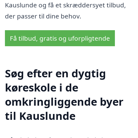
Kauslunde og få et skræddersyet tilbud,
der passer til dine behov.
Få tilbud, gratis og uforpligtende
Søg efter en dygtig
køreskole i de
omkringliggende byer
til Kauslunde