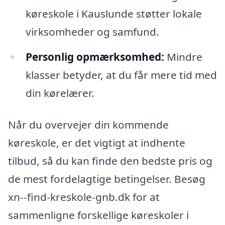
køreskole i Kauslunde støtter lokale
virksomheder og samfund.
Personlig opmærksomhed:
Mindre
klasser betyder, at du får mere tid med
din kørelærer.
Når du overvejer din kommende
køreskole, er det vigtigt at indhente
tilbud, så du kan finde den bedste pris og
de mest fordelagtige betingelser. Besøg
xn--find-kreskole-gnb.dk for at
sammenligne forskellige køreskoler i