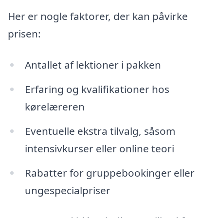
Her er nogle faktorer, der kan påvirke
prisen:
Antallet af lektioner i pakken
Erfaring og kvalifikationer hos
kørelæreren
Eventuelle ekstra tilvalg, såsom
intensivkurser eller online teori
Rabatter for gruppebookinger eller
ungespecialpriser