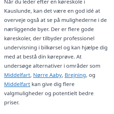
Når du leder efter en køreskole i
Kauslunde, kan det være en god idé at
overveje også at se på mulighederne i de
nærliggende byer. Der er flere gode
køreskoler, der tilbyder professionel
undervisning i bilkørsel og kan hjælpe dig
med at bestå din køreprøve. At
undersøge alternativer i områder som
Middelfart
,
Nørre Aaby
,
Brejning
, og
Middelfart
kan give dig flere
valgmuligheder og potentielt bedre
priser.