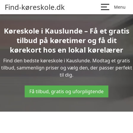
Find-køreskole.dk
Menu
Køreskole i Kauslunde – Få et gratis
tilbud på køretimer og få dit
kørekort hos en lokal kørelærer
Find den bedste køreskole i Kauslunde. Modtag et gratis
tilbud, sammenlign priser og vælg den, der passer perfekt
til dig.
Få tilbud, gratis og uforpligtende