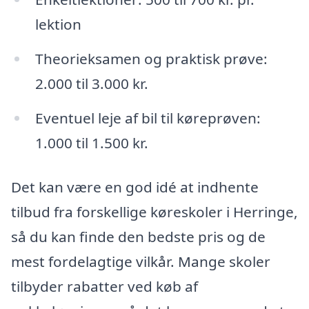
lektion
Theorieksamen og praktisk prøve:
2.000 til 3.000 kr.
Eventuel leje af bil til køreprøven:
1.000 til 1.500 kr.
Det kan være en god idé at indhente
tilbud fra forskellige køreskoler i Herringe,
så du kan finde den bedste pris og de
mest fordelagtige vilkår. Mange skoler
tilbyder rabatter ved køb af