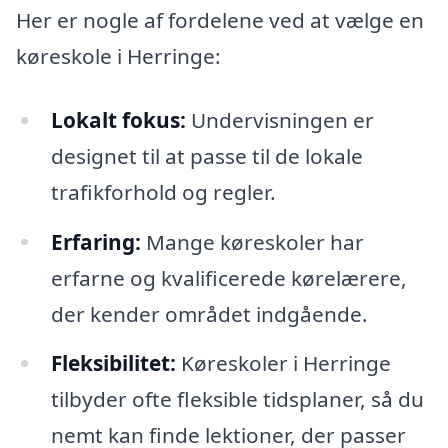
Her er nogle af fordelene ved at vælge en
køreskole i Herringe:
Lokalt fokus:
Undervisningen er
designet til at passe til de lokale
trafikforhold og regler.
Erfaring:
Mange køreskoler har
erfarne og kvalificerede kørelærere,
der kender området indgående.
Fleksibilitet:
Køreskoler i Herringe
tilbyder ofte fleksible tidsplaner, så du
nemt kan finde lektioner, der passer