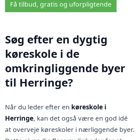
Få tilbud, gratis og uforpligtende
Søg efter en dygtig
køreskole i de
omkringliggende byer
til Herringe?
Når du leder efter en
køreskole i
Herringe
, kan det også være en god idé
at overveje køreskoler i nærliggende byer.