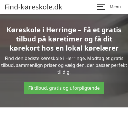
Find-køreskole.dk
Menu
Køreskole i Herringe – Få et gratis
tilbud på køretimer og få dit
kørekort hos en lokal kørelærer
Find den bedste køreskole i Herringe. Modtag et gratis
tilbud, sammenlign priser og vælg den, der passer perfekt
til dig.
Få tilbud, gratis og uforpligtende