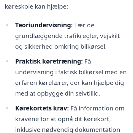
køreskole kan hjælpe:
Teoriundervisning:
Lær de
grundlæggende trafikregler, vejskilt
og sikkerhed omkring bilkørsel.
Praktisk køretræning:
Få
undervisning i faktisk bilkørsel med en
erfaren kørelærer, der kan hjælpe dig
med at opbygge din selvtillid.
Kørekortets krav:
Få information om
kravene for at opnå dit kørekort,
inklusive nødvendig dokumentation