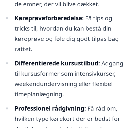
de emner, der vil blive dækket.
Køreprøveforberedelse:
Få tips og
tricks til, hvordan du kan bestå din
køreprøve og føle dig godt tilpas bag
rattet.
Differentierede kursustilbud:
Adgang
til kursusformer som intensivkurser,
weekendundervisning eller flexibel
timeplanlægning.
Professionel rådgivning:
Få råd om,
hvilken type kørekort der er bedst for