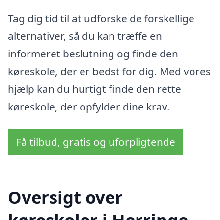
Tag dig tid til at udforske de forskellige
alternativer, så du kan træffe en
informeret beslutning og finde den
køreskole, der er bedst for dig. Med vores
hjælp kan du hurtigt finde den rette
køreskole, der opfylder dine krav.
Få tilbud, gratis og uforpligtende
Oversigt over
køreskoler i Herringe