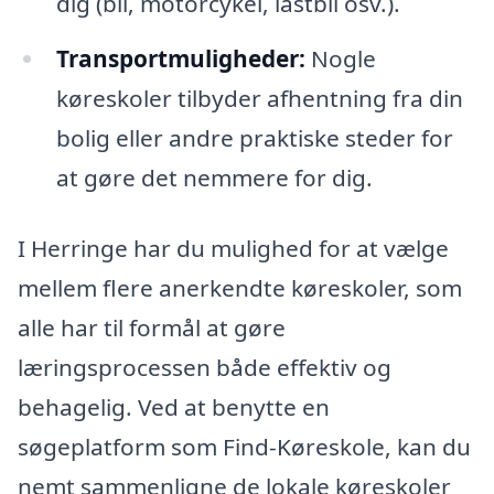
dig (bil, motorcykel, lastbil osv.).
Transportmuligheder:
Nogle
køreskoler tilbyder afhentning fra din
bolig eller andre praktiske steder for
at gøre det nemmere for dig.
I Herringe har du mulighed for at vælge
mellem flere anerkendte køreskoler, som
alle har til formål at gøre
læringsprocessen både effektiv og
behagelig. Ved at benytte en
søgeplatform som Find-Køreskole, kan du
nemt sammenligne de lokale køreskoler