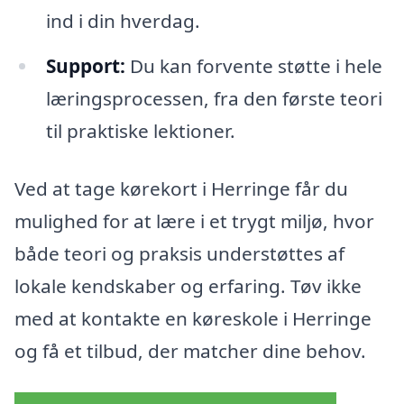
ind i din hverdag.
Support:
Du kan forvente støtte i hele
læringsprocessen, fra den første teori
til praktiske lektioner.
Ved at tage kørekort i Herringe får du
mulighed for at lære i et trygt miljø, hvor
både teori og praksis understøttes af
lokale kendskaber og erfaring. Tøv ikke
med at kontakte en køreskole i Herringe
og få et tilbud, der matcher dine behov.