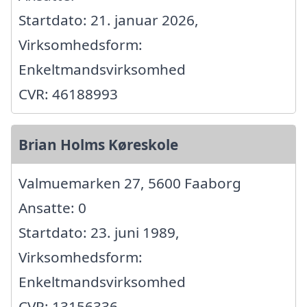
Startdato: 21. januar 2026,
Virksomhedsform:
Enkeltmandsvirksomhed
CVR: 46188993
Brian Holms Køreskole
Valmuemarken 27, 5600 Faaborg
Ansatte: 0
Startdato: 23. juni 1989,
Virksomhedsform:
Enkeltmandsvirksomhed
CVR: 13156336