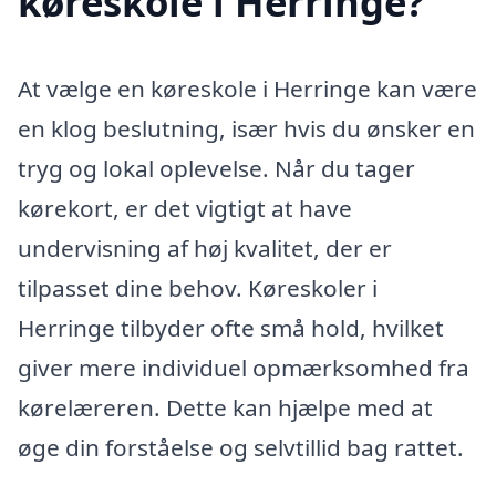
køreskole i Herringe?
At vælge en køreskole i Herringe kan være
en klog beslutning, især hvis du ønsker en
tryg og lokal oplevelse. Når du tager
kørekort, er det vigtigt at have
undervisning af høj kvalitet, der er
tilpasset dine behov. Køreskoler i
Herringe tilbyder ofte små hold, hvilket
giver mere individuel opmærksomhed fra
kørelæreren. Dette kan hjælpe med at
øge din forståelse og selvtillid bag rattet.