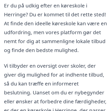
Er du på udkig efter en køreskole i
Herringe? Du er kommet til det rette sted!
At finde den ideelle køreskole kan være en
udfordring, men vores platform gør det
nemt for dig at sammenligne lokale tilbud
og finde den bedste mulighed.
Vi tilbyder en oversigt over skoler, der
giver dig mulighed for at indhente tilbud,
så du kan træffe en informeret
beslutning. Uanset om du er nybegynder
eller ønsker at forbedre dine færdigheder,
er der en køreskole i Herringe, der passer