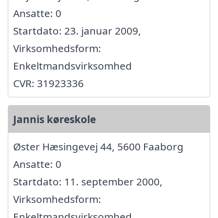
Ansatte: 0
Startdato: 23. januar 2009,
Virksomhedsform:
Enkeltmandsvirksomhed
CVR: 31923336
Jannis køreskole
Øster Hæsingevej 44, 5600 Faaborg
Ansatte: 0
Startdato: 11. september 2000,
Virksomhedsform:
Enkeltmandsvirksomhed