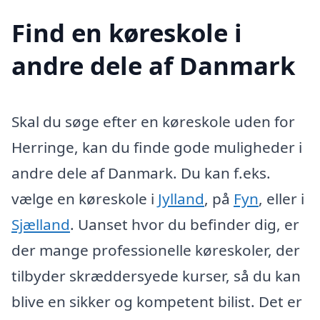
Find en køreskole i
andre dele af Danmark
Skal du søge efter en køreskole uden for
Herringe, kan du finde gode muligheder i
andre dele af Danmark. Du kan f.eks.
vælge en køreskole i
Jylland
, på
Fyn
, eller i
Sjælland
. Uanset hvor du befinder dig, er
der mange professionelle køreskoler, der
tilbyder skræddersyede kurser, så du kan
blive en sikker og kompetent bilist. Det er