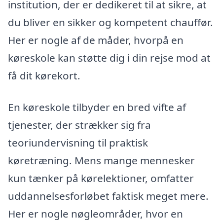
institution, der er dedikeret til at sikre, at
du bliver en sikker og kompetent chauffør.
Her er nogle af de måder, hvorpå en
køreskole kan støtte dig i din rejse mod at
få dit kørekort.
En køreskole tilbyder en bred vifte af
tjenester, der strækker sig fra
teoriundervisning til praktisk
køretræning. Mens mange mennesker
kun tænker på kørelektioner, omfatter
uddannelsesforløbet faktisk meget mere.
Her er nogle nøgleområder, hvor en