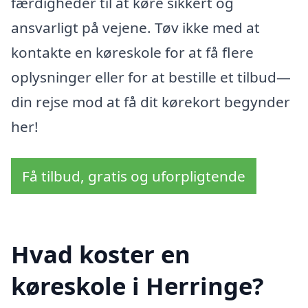
færdigheder til at køre sikkert og
ansvarligt på vejene. Tøv ikke med at
kontakte en køreskole for at få flere
oplysninger eller for at bestille et tilbud—
din rejse mod at få dit kørekort begynder
her!
Få tilbud, gratis og uforpligtende
Hvad koster en
køreskole i Herringe?