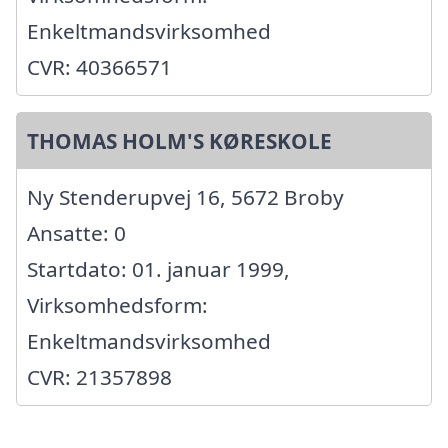
Enkeltmandsvirksomhed
CVR: 40366571
THOMAS HOLM'S KØRESKOLE
Ny Stenderupvej 16, 5672 Broby
Ansatte: 0
Startdato: 01. januar 1999,
Virksomhedsform:
Enkeltmandsvirksomhed
CVR: 21357898