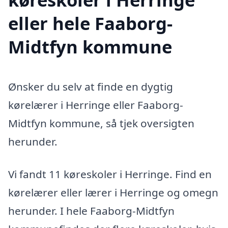
eller hele Faaborg-
Midtfyn kommune
Ønsker du selv at finde en dygtig
kørelærer i Herringe eller Faaborg-
Midtfyn kommune, så tjek oversigten
herunder.
Vi fandt 11 køreskoler i Herringe. Find en
kørelærer eller lærer i Herringe og omegn
herunder. I hele Faaborg-Midtfyn