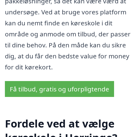
pakkeløsninger, så det kan være værd at
undersøge. Ved at bruge vores platform
kan du nemt finde en køreskole i dit
område og anmode om tilbud, der passer
til dine behov. På den måde kan du sikre
dig, at du får den bedste value for money
for dit kørekort.
Få tilbud, gratis og uforpligtende
Fordele ved at vælge