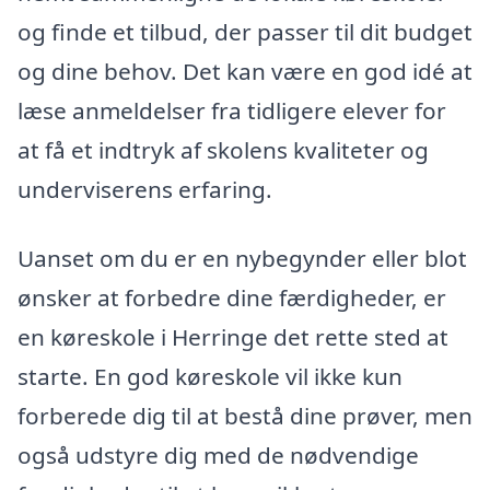
og finde et tilbud, der passer til dit budget
og dine behov. Det kan være en god idé at
læse anmeldelser fra tidligere elever for
at få et indtryk af skolens kvaliteter og
underviserens erfaring.
Uanset om du er en nybegynder eller blot
ønsker at forbedre dine færdigheder, er
en køreskole i Herringe det rette sted at
starte. En god køreskole vil ikke kun
forberede dig til at bestå dine prøver, men
også udstyre dig med de nødvendige