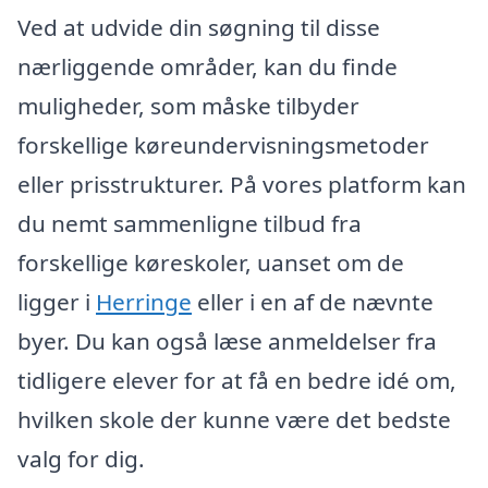
Ved at udvide din søgning til disse
nærliggende områder, kan du finde
muligheder, som måske tilbyder
forskellige køreundervisningsmetoder
eller prisstrukturer. På vores platform kan
du nemt sammenligne tilbud fra
forskellige køreskoler, uanset om de
ligger i
Herringe
eller i en af de nævnte
byer. Du kan også læse anmeldelser fra
tidligere elever for at få en bedre idé om,
hvilken skole der kunne være det bedste
valg for dig.