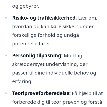
og gebyrer.
Risiko- og trafiksikkerhed:
Lær om,
hvordan du kan køre sikkert under
forskellige forhold og undgå
potentielle farer.
Personlig tilpasning:
Modtag
skræddersyet undervisning, der
passer til dine individuelle behov og
erfaring.
Teoriprøveforberedelse:
Få hjælp til at
forberede dig til teoriprøven og forstå