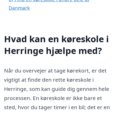
Danmark
Hvad kan en køreskole i
Herringe hjælpe med?
Når du overvejer at tage kørekort, er det
vigtigt at finde den rette køreskole i
Herringe, som kan guide dig gennem hele
processen. En køreskole er ikke bare et
sted, hvor du tager timer i en bil; det er en