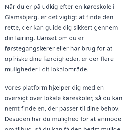
Når du er på udkig efter en køreskole i
Glamsbjerg, er det vigtigt at finde den
rette, der kan guide dig sikkert gennem
din læring. Uanset om du er
førstegangslærer eller har brug for at
opfriske dine færdigheder, er der flere
muligheder i dit lokalområde.
Vores platform hjælper dig med en
oversigt over lokale køreskoler, så du kan
nemt finde en, der passer til dine behov.
Desuden har du mulighed for at anmode
om tilbud, så du kan få den bedst mulige