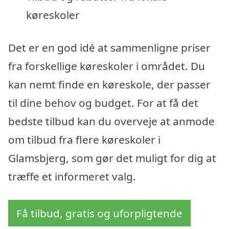
køreskoler
Det er en god idé at sammenligne priser
fra forskellige køreskoler i området. Du
kan nemt finde en køreskole, der passer
til dine behov og budget. For at få det
bedste tilbud kan du overveje at anmode
om tilbud fra flere køreskoler i
Glamsbjerg, som gør det muligt for dig at
træffe et informeret valg.
Få tilbud, gratis og uforpligtende