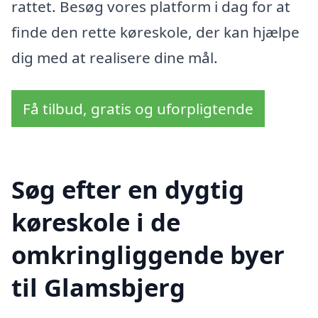
rattet. Besøg vores platform i dag for at
finde den rette køreskole, der kan hjælpe
dig med at realisere dine mål.
Få tilbud, gratis og uforpligtende
Søg efter en dygtig
køreskole i de
omkringliggende byer
til Glamsbjerg