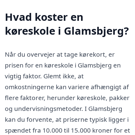
Hvad koster en
køreskole i Glamsbjerg?
Når du overvejer at tage kørekort, er
prisen for en køreskole i Glamsbjerg en
vigtig faktor. Glemt ikke, at
omkostningerne kan variere afhængigt af
flere faktorer, herunder køreskole, pakker
og undervisningsmetoder. I Glamsbjerg
kan du forvente, at priserne typisk ligger i
spændet fra 10.000 til 15.000 kroner for et