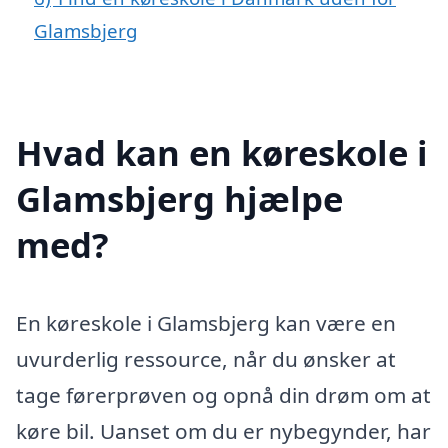
Glamsbjerg
Hvad kan en køreskole i
Glamsbjerg hjælpe
med?
En køreskole i Glamsbjerg kan være en
uvurderlig ressource, når du ønsker at
tage førerprøven og opnå din drøm om at
køre bil. Uanset om du er nybegynder, har