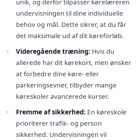
unik, og derfor tilpasser kørelæreren
undervisningen til dine individuelle
behov og mål. Dette sikrer, at du får
det maksimale ud af dit køreforløb.
Videregående træning:
Hvis du
allerede har dit kørekort, men ønsker
at forbedre dine køre- eller
parkeringsevner, tilbyder mange
køreskoler avancerede kurser.
Fremme af sikkerhed:
En køreskole
prioriterer trafik- og person
sikkerhed. Undervisningen vil