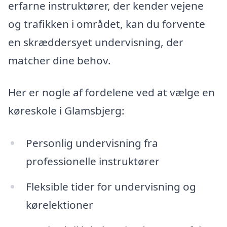
erfarne instruktører, der kender vejene
og trafikken i området, kan du forvente
en skræddersyet undervisning, der
matcher dine behov.
Her er nogle af fordelene ved at vælge en
køreskole i Glamsbjerg:
Personlig undervisning fra
professionelle instruktører
Fleksible tider for undervisning og
kørelektioner