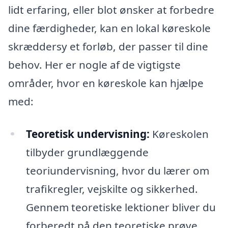
lidt erfaring, eller blot ønsker at forbedre
dine færdigheder, kan en lokal køreskole
skræddersy et forløb, der passer til dine
behov. Her er nogle af de vigtigste
områder, hvor en køreskole kan hjælpe
med:
Teoretisk undervisning:
Køreskolen
tilbyder grundlæggende
teoriundervisning, hvor du lærer om
trafikregler, vejskilte og sikkerhed.
Gennem teoretiske lektioner bliver du
forberedt på den teoretiske prøve,