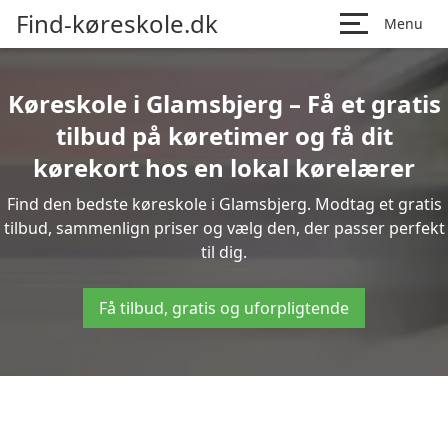
Find-køreskole.dk
Menu
Køreskole i Glamsbjerg – Få et gratis
tilbud på køretimer og få dit
kørekort hos en lokal kørelærer
Find den bedste køreskole i Glamsbjerg. Modtag et gratis
tilbud, sammenlign priser og vælg den, der passer perfekt
til dig.
Få tilbud, gratis og uforpligtende