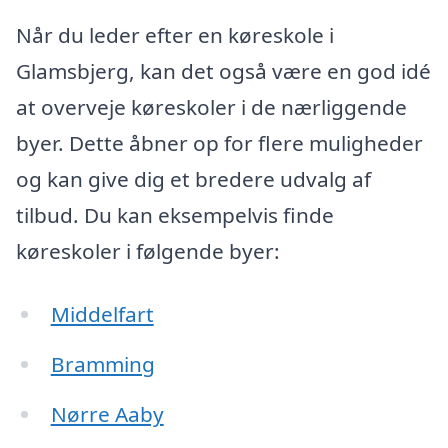
Når du leder efter en køreskole i
Glamsbjerg, kan det også være en god idé
at overveje køreskoler i de nærliggende
byer. Dette åbner op for flere muligheder
og kan give dig et bredere udvalg af
tilbud. Du kan eksempelvis finde
køreskoler i følgende byer:
Middelfart
Bramming
Nørre Aaby