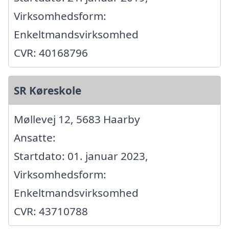
Virksomhedsform:
Enkeltmandsvirksomhed
CVR: 40168796
SR Køreskole
Møllevej 12, 5683 Haarby
Ansatte:
Startdato: 01. januar 2023,
Virksomhedsform:
Enkeltmandsvirksomhed
CVR: 43710788