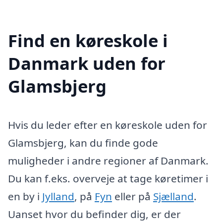
Find en køreskole i
Danmark uden for
Glamsbjerg
Hvis du leder efter en køreskole uden for
Glamsbjerg, kan du finde gode
muligheder i andre regioner af Danmark.
Du kan f.eks. overveje at tage køretimer i
en by i
Jylland
, på
Fyn
eller på
Sjælland
.
Uanset hvor du befinder dig, er der