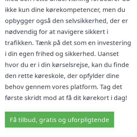
ikke kun dine kørekompetencer, men du
opbygger også den selvsikkerhed, der er
nødvendig for at navigere sikkert i
trafikken. Tænk på det som en investering
i din egen frihed og sikkerhed. Uanset
hvor du er i din kørselsrejse, kan du finde
den rette køreskole, der opfylder dine
behov gennem vores platform. Tag det
første skridt mod at få dit kørekort i dag!
Få tilbud, gratis og uforpligtende