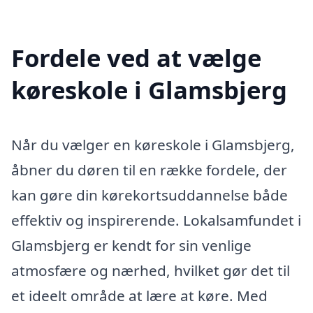
Fordele ved at vælge
køreskole i Glamsbjerg
Når du vælger en køreskole i Glamsbjerg,
åbner du døren til en række fordele, der
kan gøre din kørekortsuddannelse både
effektiv og inspirerende. Lokalsamfundet i
Glamsbjerg er kendt for sin venlige
atmosfære og nærhed, hvilket gør det til
et ideelt område at lære at køre. Med