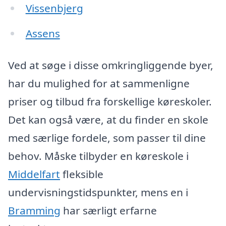
Vissenbjerg
Assens
Ved at søge i disse omkringliggende byer,
har du mulighed for at sammenligne
priser og tilbud fra forskellige køreskoler.
Det kan også være, at du finder en skole
med særlige fordele, som passer til dine
behov. Måske tilbyder en køreskole i
Middelfart
fleksible
undervisningstidspunkter, mens en i
Bramming
har særligt erfarne