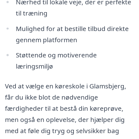
Nærhed til lokale veje, der er perfekte
til træning
Mulighed for at bestille tilbud direkte
gennem platformen
Støttende og motiverende
læringsmiljø
Ved at vælge en køreskole i Glamsbjerg,
får du ikke blot de nødvendige
færdigheder til at bestå din køreprøve,
men også en oplevelse, der hjælper dig
med at føle dig tryg og selvsikker bag