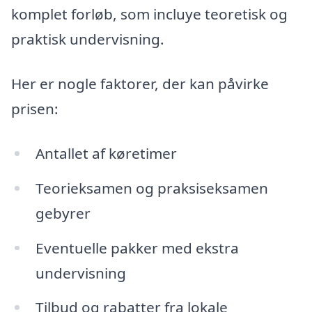
komplet forløb, som incluye teoretisk og
praktisk undervisning.
Her er nogle faktorer, der kan påvirke
prisen:
Antallet af køretimer
Teorieksamen og praksiseksamen
gebyrer
Eventuelle pakker med ekstra
undervisning
Tilbud og rabatter fra lokale