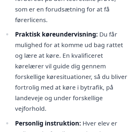
som er en forudsætning for at få
førerlicens.
Praktisk køreundervisning:
Du får
mulighed for at komme ud bag rattet
og lære at køre. En kvalificeret
kørelærer vil guide dig gennem
forskellige køresituationer, så du bliver
fortrolig med at køre i bytrafik, på
landeveje og under forskellige
vejforhold.
Personlig instruktion:
Hver elev er