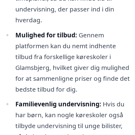
undervisning, der passer ind i din
hverdag.
Mulighed for tilbud:
Gennem
platformen kan du nemt indhente
tilbud fra forskellige køreskoler i
Glamsbjerg, hvilket giver dig mulighed
for at sammenligne priser og finde det
bedste tilbud for dig.
Familievenlig undervisning:
Hvis du
har børn, kan nogle køreskoler også
tilbyde undervisning til unge bilister,