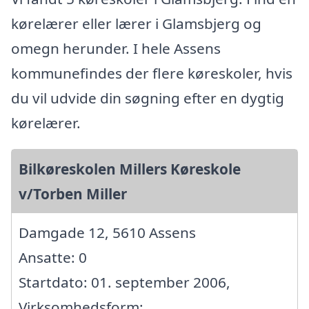
kørelærer eller lærer i Glamsbjerg og
omegn herunder. I hele Assens
kommunefindes der flere køreskoler, hvis
du vil udvide din søgning efter en dygtig
kørelærer.
Bilkøreskolen Millers Køreskole
v/Torben Miller
Damgade 12, 5610 Assens
Ansatte: 0
Startdato: 01. september 2006,
Virksomhedsform: