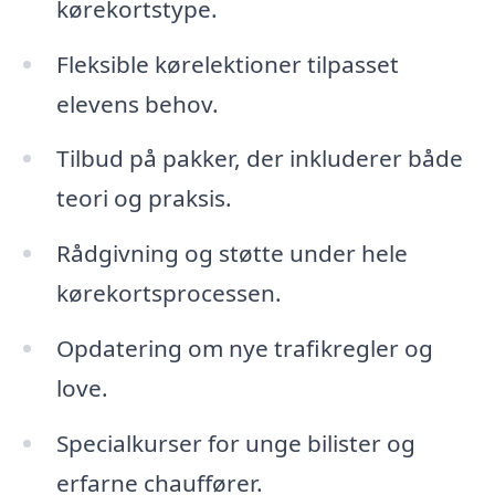
kørekortstype.
Fleksible kørelektioner tilpasset
elevens behov.
Tilbud på pakker, der inkluderer både
teori og praksis.
Rådgivning og støtte under hele
kørekortsprocessen.
Opdatering om nye trafikregler og
love.
Specialkurser for unge bilister og
erfarne chauffører.