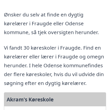
Ønsker du selv at finde en dygtig
kørelærer i Fraugde eller Odense
kommune, så tjek oversigten herunder.
Vi fandt 30 køreskoler i Fraugde. Find en
kørelærer eller lærer i Fraugde og omegn
herunder. I hele Odense kommunefindes
der flere køreskoler, hvis du vil udvide din
søgning efter en dygtig kørelærer.
Akram's Køreskole