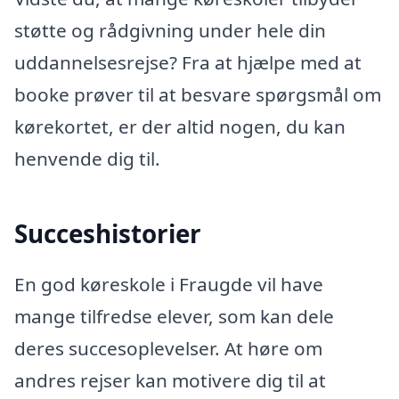
støtte og rådgivning under hele din
uddannelsesrejse? Fra at hjælpe med at
booke prøver til at besvare spørgsmål om
kørekortet, er der altid nogen, du kan
henvende dig til.
Succeshistorier
En god køreskole i Fraugde vil have
mange tilfredse elever, som kan dele
deres succesoplevelser. At høre om
andres rejser kan motivere dig til at