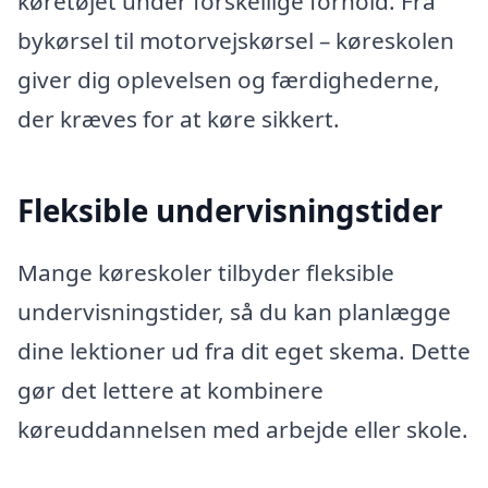
køretøjet under forskellige forhold. Fra
bykørsel til motorvejskørsel – køreskolen
giver dig oplevelsen og færdighederne,
der kræves for at køre sikkert.
Fleksible undervisningstider
Mange køreskoler tilbyder fleksible
undervisningstider, så du kan planlægge
dine lektioner ud fra dit eget skema. Dette
gør det lettere at kombinere
køreuddannelsen med arbejde eller skole.