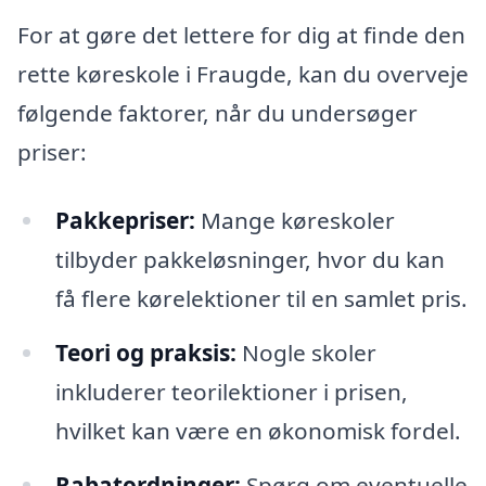
For at gøre det lettere for dig at finde den
rette køreskole i Fraugde, kan du overveje
følgende faktorer, når du undersøger
priser:
Pakkepriser:
Mange køreskoler
tilbyder pakkeløsninger, hvor du kan
få flere kørelektioner til en samlet pris.
Teori og praksis:
Nogle skoler
inkluderer teorilektioner i prisen,
hvilket kan være en økonomisk fordel.
Rabatordninger:
Spørg om eventuelle