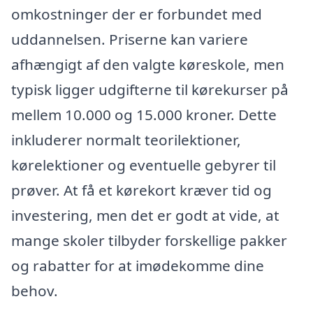
omkostninger der er forbundet med
uddannelsen. Priserne kan variere
afhængigt af den valgte køreskole, men
typisk ligger udgifterne til kørekurser på
mellem 10.000 og 15.000 kroner. Dette
inkluderer normalt teorilektioner,
kørelektioner og eventuelle gebyrer til
prøver. At få et kørekort kræver tid og
investering, men det er godt at vide, at
mange skoler tilbyder forskellige pakker
og rabatter for at imødekomme dine
behov.