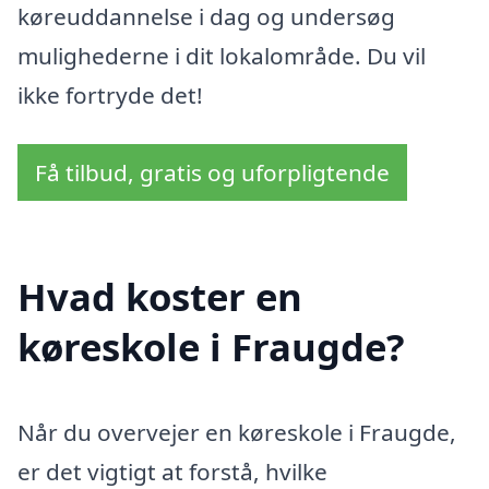
køreuddannelse i dag og undersøg
mulighederne i dit lokalområde. Du vil
ikke fortryde det!
Få tilbud, gratis og uforpligtende
Hvad koster en
køreskole i Fraugde?
Når du overvejer en køreskole i Fraugde,
er det vigtigt at forstå, hvilke