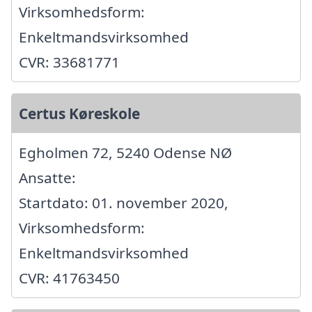
Virksomhedsform:
Enkeltmandsvirksomhed
CVR: 33681771
Certus Køreskole
Egholmen 72, 5240 Odense NØ
Ansatte:
Startdato: 01. november 2020,
Virksomhedsform:
Enkeltmandsvirksomhed
CVR: 41763450