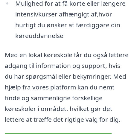
Mulighed for at få korte eller længere
intensivkurser afhængigt af,hvor
hurtigt du ønsker at færdiggøre din
køreuddannelse
Med en lokal køreskole får du også lettere
adgang til information og support, hvis
du har spørgsmål eller bekymringer. Med
hjælp fra vores platform kan du nemt
finde og sammenligne forskellige
køreskoler i området, hvilket gør det
lettere at træffe det rigtige valg for dig.