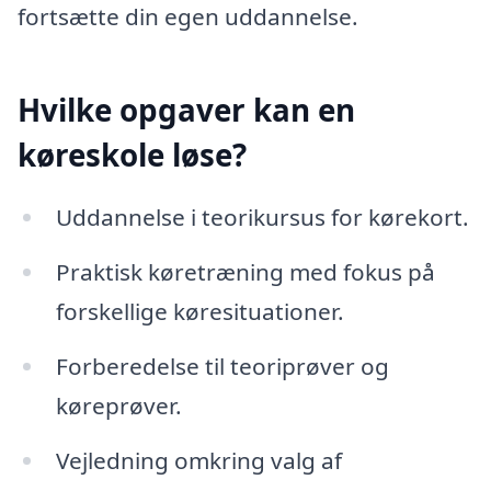
fortsætte din egen uddannelse.
Hvilke opgaver kan en
køreskole løse?
Uddannelse i teorikursus for kørekort.
Praktisk køretræning med fokus på
forskellige køresituationer.
Forberedelse til teoriprøver og
køreprøver.
Vejledning omkring valg af