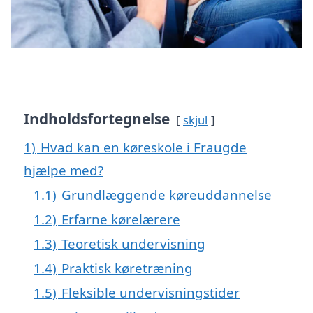
Indholdsfortegnelse
skjul
1)
Hvad kan en køreskole i Fraugde
hjælpe med?
1.1)
Grundlæggende køreuddannelse
1.2)
Erfarne kørelærere
1.3)
Teoretisk undervisning
1.4)
Praktisk køretræning
1.5)
Fleksible undervisningstider