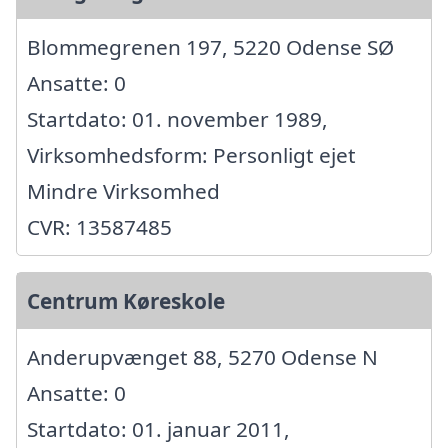
Blommegrenen 197, 5220 Odense SØ
Ansatte: 0
Startdato: 01. november 1989,
Virksomhedsform: Personligt ejet
Mindre Virksomhed
CVR: 13587485
Centrum Køreskole
Anderupvænget 88, 5270 Odense N
Ansatte: 0
Startdato: 01. januar 2011,