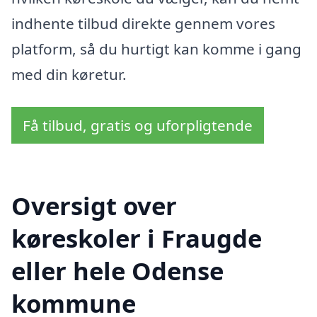
indhente tilbud direkte gennem vores
platform, så du hurtigt kan komme i gang
med din køretur.
Få tilbud, gratis og uforpligtende
Oversigt over
køreskoler i Fraugde
eller hele Odense
kommune