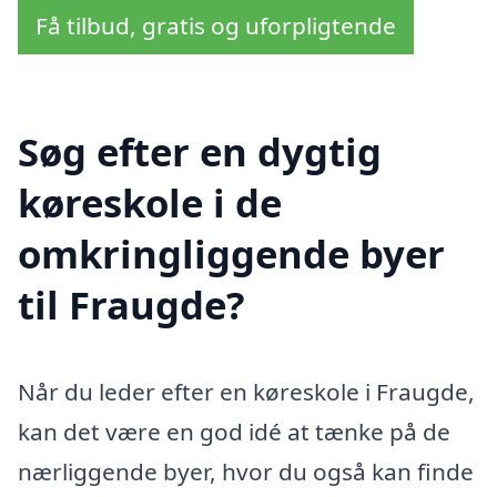
Få tilbud, gratis og uforpligtende
Søg efter en dygtig
køreskole i de
omkringliggende byer
til Fraugde?
Når du leder efter en køreskole i Fraugde,
kan det være en god idé at tænke på de
nærliggende byer, hvor du også kan finde