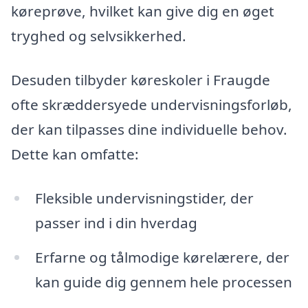
køreprøve, hvilket kan give dig en øget
tryghed og selvsikkerhed.
Desuden tilbyder køreskoler i Fraugde
ofte skræddersyede undervisningsforløb,
der kan tilpasses dine individuelle behov.
Dette kan omfatte:
Fleksible undervisningstider, der
passer ind i din hverdag
Erfarne og tålmodige kørelærere, der
kan guide dig gennem hele processen