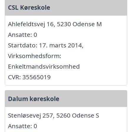
CSL Køreskole
Ahlefeldtsvej 16, 5230 Odense M
Ansatte: 0
Startdato: 17. marts 2014,
Virksomhedsform:
Enkeltmandsvirksomhed
CVR: 35565019
Dalum køreskole
Stenløsevej 257, 5260 Odense S
Ansatte: 0