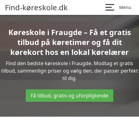
Find-køreskole.dk
Menu
Køreskole i Fraugde – Få et gratis
tilbud på køretimer og få dit
kørekort hos en lokal kørelærer
Find den bedste køreskole i Fraugde. Modtag et gratis
tilbud, sammenlign priser og vælg den, der passer perfekt
til dig.
Få tilbud, gratis og uforpligtende