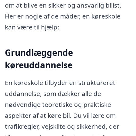
om at blive en sikker og ansvarlig bilist.
Her er nogle af de måder, en køreskole
kan være til hjælp:
Grundlæggende
køreuddannelse
En køreskole tilbyder en struktureret
uddannelse, som dækker alle de
nødvendige teoretiske og praktiske
aspekter af at køre bil. Du vil lære om
trafikregler, vejskilte og sikkerhed, der