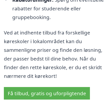
rabatter for studerende eller
gruppebooking.
Ved at indhente tilbud fra forskellige
køreskoler i lokalområdet kan du
sammenligne priser og finde den løsning,
der passer bedst til dine behov. Når du
finder den rette køreskole, er du et skridt
nærmere dit kørekort!
Få tilbud, gratis og uforpligtende