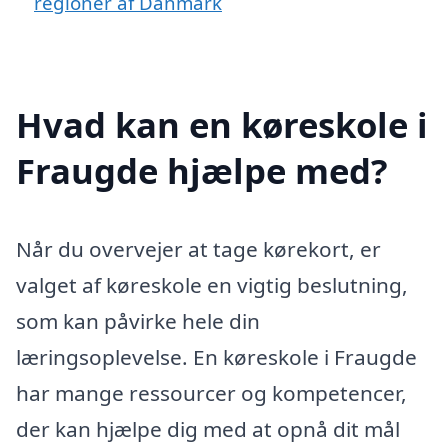
regioner af Danmark
Hvad kan en køreskole i
Fraugde hjælpe med?
Når du overvejer at tage kørekort, er
valget af køreskole en vigtig beslutning,
som kan påvirke hele din
læringsoplevelse. En køreskole i Fraugde
har mange ressourcer og kompetencer,
der kan hjælpe dig med at opnå dit mål