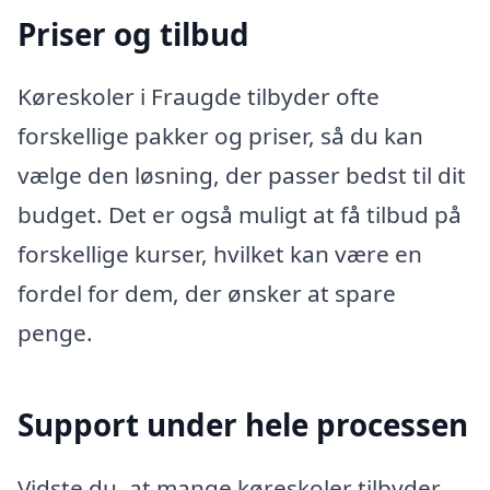
Priser og tilbud
Køreskoler i Fraugde tilbyder ofte
forskellige pakker og priser, så du kan
vælge den løsning, der passer bedst til dit
budget. Det er også muligt at få tilbud på
forskellige kurser, hvilket kan være en
fordel for dem, der ønsker at spare
penge.
Support under hele processen
Vidste du, at mange køreskoler tilbyder