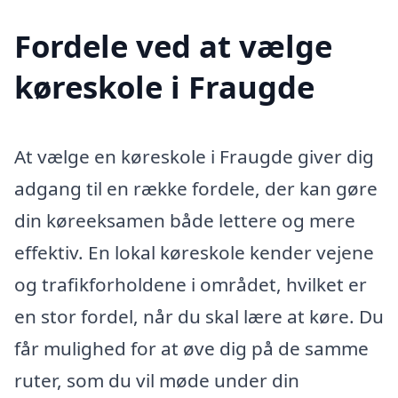
Fordele ved at vælge
køreskole i Fraugde
At vælge en køreskole i Fraugde giver dig
adgang til en række fordele, der kan gøre
din køreeksamen både lettere og mere
effektiv. En lokal køreskole kender vejene
og trafikforholdene i området, hvilket er
en stor fordel, når du skal lære at køre. Du
får mulighed for at øve dig på de samme
ruter, som du vil møde under din