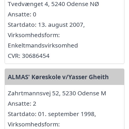
Tvedvænget 4, 5240 Odense NØ
Ansatte: 0
Startdato: 13. august 2007,
Virksomhedsform:
Enkeltmandsvirksomhed
CVR: 30686454
ALMAS' Køreskole v/Yasser Gheith
Zahrtmannsvej 52, 5230 Odense M
Ansatte: 2
Startdato: 01. september 1998,
Virksomhedsform: