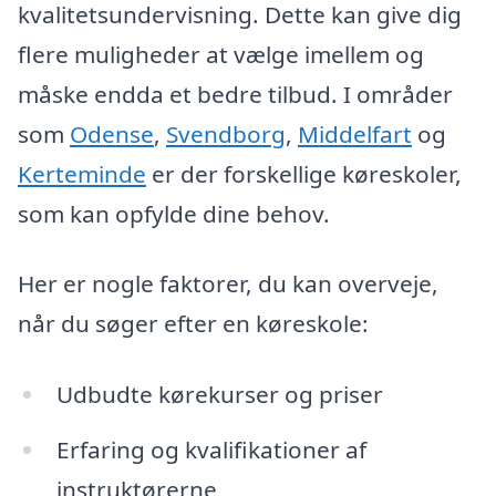
kvalitetsundervisning. Dette kan give dig
flere muligheder at vælge imellem og
måske endda et bedre tilbud. I områder
som
Odense
,
Svendborg
,
Middelfart
og
Kerteminde
er der forskellige køreskoler,
som kan opfylde dine behov.
Her er nogle faktorer, du kan overveje,
når du søger efter en køreskole:
Udbudte kørekurser og priser
Erfaring og kvalifikationer af
instruktørerne