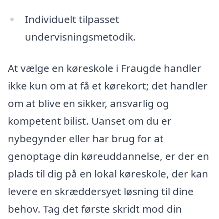
Individuelt tilpasset
undervisningsmetodik.
At vælge en køreskole i Fraugde handler
ikke kun om at få et kørekort; det handler
om at blive en sikker, ansvarlig og
kompetent bilist. Uanset om du er
nybegynder eller har brug for at
genoptage din køreuddannelse, er der en
plads til dig på en lokal køreskole, der kan
levere en skræddersyet løsning til dine
behov. Tag det første skridt mod din