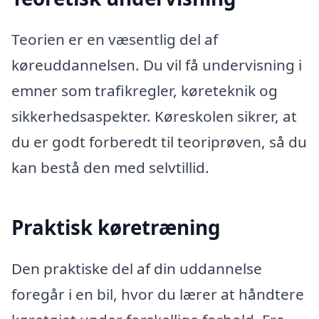
Teorien er en væsentlig del af
køreuddannelsen. Du vil få undervisning i
emner som trafikregler, køreteknik og
sikkerhedsaspekter. Køreskolen sikrer, at
du er godt forberedt til teoriprøven, så du
kan bestå den med selvtillid.
Praktisk køretræning
Den praktiske del af din uddannelse
foregår i en bil, hvor du lærer at håndtere