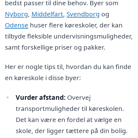
bedst passer til dine behov. Byer som
Nyborg
,
Middelfart
,
Svendborg
og
Odense
huser flere køreskoler, der kan
tilbyde fleksible undervisningsmuligheder,
samt forskellige priser og pakker.
Her er nogle tips til, hvordan du kan finde
en køreskole i disse byer:
Vurder afstand:
Overvej
transportmuligheder til køreskolen.
Det kan være en fordel at vælge en
skole, der ligger tættere på din bolig.