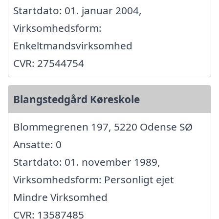
Startdato: 01. januar 2004,
Virksomhedsform:
Enkeltmandsvirksomhed
CVR: 27544754
Blangstedgård Køreskole
Blommegrenen 197, 5220 Odense SØ
Ansatte: 0
Startdato: 01. november 1989,
Virksomhedsform: Personligt ejet
Mindre Virksomhed
CVR: 13587485