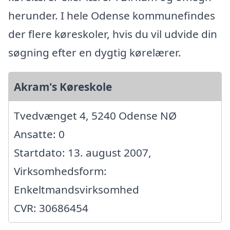
herunder. I hele Odense kommunefindes
der flere køreskoler, hvis du vil udvide din
søgning efter en dygtig kørelærer.
Akram's Køreskole
Tvedvænget 4, 5240 Odense NØ
Ansatte: 0
Startdato: 13. august 2007,
Virksomhedsform:
Enkeltmandsvirksomhed
CVR: 30686454