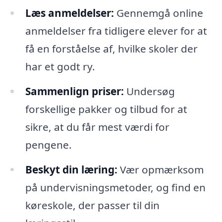
Læs anmeldelser:
Gennemgå online
anmeldelser fra tidligere elever for at
få en forståelse af, hvilke skoler der
har et godt ry.
Sammenlign priser:
Undersøg
forskellige pakker og tilbud for at
sikre, at du får mest værdi for
pengene.
Beskyt din læring:
Vær opmærksom
på undervisningsmetoder, og find en
køreskole, der passer til din