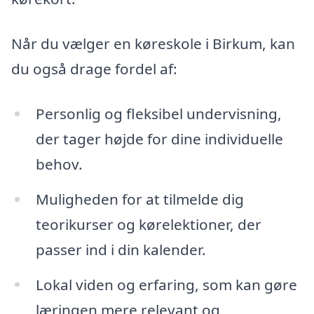
Når du vælger en køreskole i Birkum, kan
du også drage fordel af:
Personlig og fleksibel undervisning,
der tager højde for dine individuelle
behov.
Muligheden for at tilmelde dig
teorikurser og kørelektioner, der
passer ind i din kalender.
Lokal viden og erfaring, som kan gøre
læringen mere relevant og