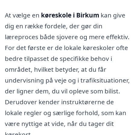
At vælge en
køreskole i Birkum
kan give
dig en række fordele, der gør din
læreproces både sjovere og mere effektiv.
For det første er de lokale køreskoler ofte
bedre tilpasset de specifikke behov i
området, hvilket betyder, at du får
undervisning på veje og i trafiksituationer,
der ligner dem, du vil opleve som bilist.
Derudover kender instruktørerne de
lokale regler og særlige forhold, som kan
være nyttige at vide, når du tager dit
kørekort.