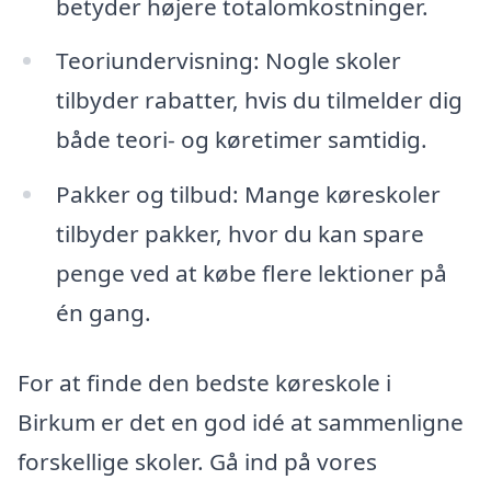
betyder højere totalomkostninger.
Teoriundervisning: Nogle skoler
tilbyder rabatter, hvis du tilmelder dig
både teori- og køretimer samtidig.
Pakker og tilbud: Mange køreskoler
tilbyder pakker, hvor du kan spare
penge ved at købe flere lektioner på
én gang.
For at finde den bedste køreskole i
Birkum er det en god idé at sammenligne
forskellige skoler. Gå ind på vores