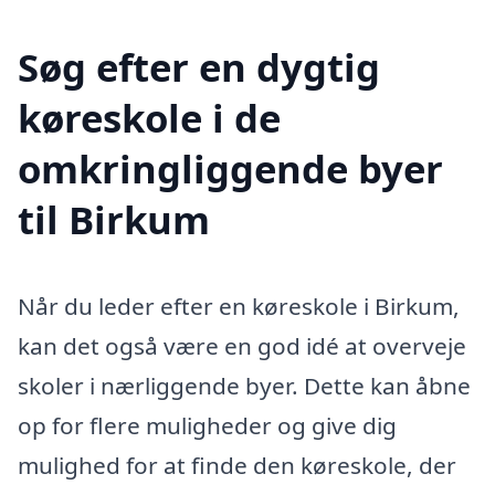
Søg efter en dygtig
køreskole i de
omkringliggende byer
til Birkum
Når du leder efter en køreskole i Birkum,
kan det også være en god idé at overveje
skoler i nærliggende byer. Dette kan åbne
op for flere muligheder og give dig
mulighed for at finde den køreskole, der