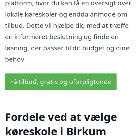
platform, hvor du kan få en oversigt over
lokale køreskoler og endda anmode om
tilbud. Dette vil hjælpe dig med at træffe
en informeret beslutning og finde en
løsning, der passer til dit budget og dine
behov.
Få tilbud, gratis og uforpligtende
Fordele ved at vælge
køreskole i Birkum