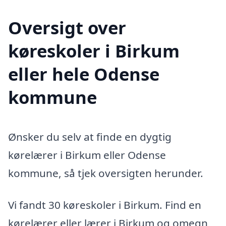
Oversigt over
køreskoler i Birkum
eller hele Odense
kommune
Ønsker du selv at finde en dygtig
kørelærer i Birkum eller Odense
kommune, så tjek oversigten herunder.
Vi fandt 30 køreskoler i Birkum. Find en
kørelærer eller lærer i Birkum og omegn