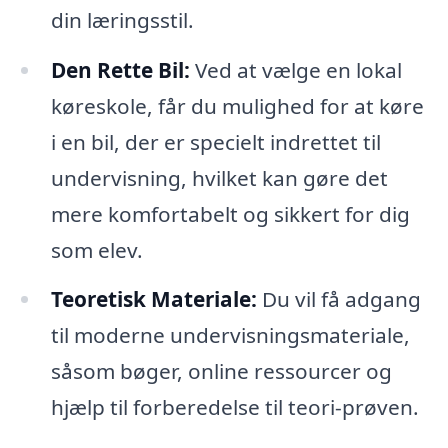
din læringsstil.
Den Rette Bil:
Ved at vælge en lokal
køreskole, får du mulighed for at køre
i en bil, der er specielt indrettet til
undervisning, hvilket kan gøre det
mere komfortabelt og sikkert for dig
som elev.
Teoretisk Materiale:
Du vil få adgang
til moderne undervisningsmateriale,
såsom bøger, online ressourcer og
hjælp til forberedelse til teori-prøven.