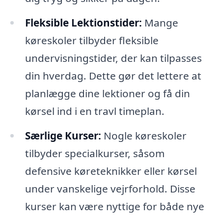
Fleksible Lektionstider:
Mange
køreskoler tilbyder fleksible
undervisningstider, der kan tilpasses
din hverdag. Dette gør det lettere at
planlægge dine lektioner og få din
kørsel ind i en travl timeplan.
Særlige Kurser:
Nogle køreskoler
tilbyder specialkurser, såsom
defensive køreteknikker eller kørsel
under vanskelige vejrforhold. Disse
kurser kan være nyttige for både nye