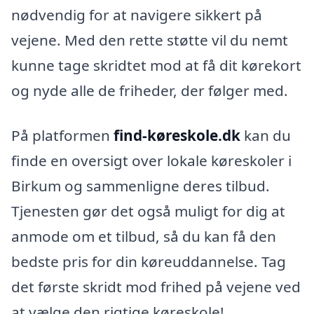
nødvendig for at navigere sikkert på
vejene. Med den rette støtte vil du nemt
kunne tage skridtet mod at få dit kørekort
og nyde alle de friheder, der følger med.
På platformen
find-køreskole.dk
kan du
finde en oversigt over lokale køreskoler i
Birkum og sammenligne deres tilbud.
Tjenesten gør det også muligt for dig at
anmode om et tilbud, så du kan få den
bedste pris for din køreuddannelse. Tag
det første skridt mod frihed på vejene ved
at vælge den rigtige køreskole!