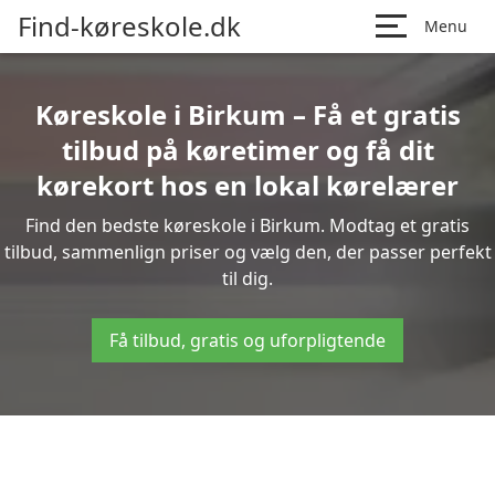
Find-køreskole.dk
Menu
Køreskole i Birkum – Få et gratis
tilbud på køretimer og få dit
kørekort hos en lokal kørelærer
Find den bedste køreskole i Birkum. Modtag et gratis
tilbud, sammenlign priser og vælg den, der passer perfekt
til dig.
Få tilbud, gratis og uforpligtende