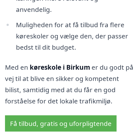
anvendelig.
Muligheden for at få tilbud fra flere
køreskoler og vælge den, der passer
bedst til dit budget.
Med en
køreskole i Birkum
er du godt på
vej til at blive en sikker og kompetent
bilist, samtidig med at du får en god
forståelse for det lokale trafikmiljø.
Få tilbud, gratis og uforpligtende