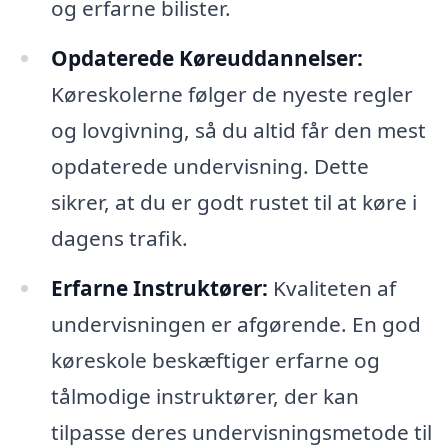
og erfarne bilister.
Opdaterede Køreuddannelser:
Køreskolerne følger de nyeste regler
og lovgivning, så du altid får den mest
opdaterede undervisning. Dette
sikrer, at du er godt rustet til at køre i
dagens trafik.
Erfarne Instruktører:
Kvaliteten af
undervisningen er afgørende. En god
køreskole beskæftiger erfarne og
tålmodige instruktører, der kan
tilpasse deres undervisningsmetode til