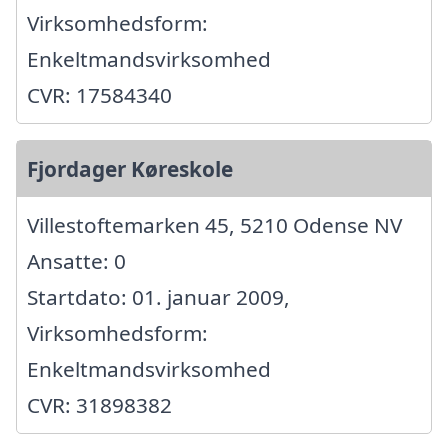
Virksomhedsform:
Enkeltmandsvirksomhed
CVR: 17584340
Fjordager Køreskole
Villestoftemarken 45, 5210 Odense NV
Ansatte: 0
Startdato: 01. januar 2009,
Virksomhedsform:
Enkeltmandsvirksomhed
CVR: 31898382