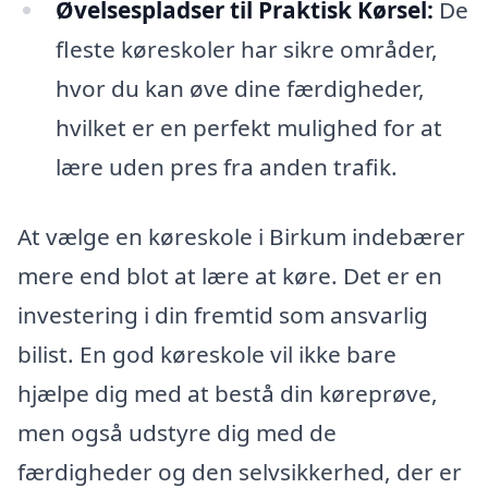
Øvelsespladser til Praktisk Kørsel:
De
fleste køreskoler har sikre områder,
hvor du kan øve dine færdigheder,
hvilket er en perfekt mulighed for at
lære uden pres fra anden trafik.
At vælge en køreskole i Birkum indebærer
mere end blot at lære at køre. Det er en
investering i din fremtid som ansvarlig
bilist. En god køreskole vil ikke bare
hjælpe dig med at bestå din køreprøve,
men også udstyre dig med de
færdigheder og den selvsikkerhed, der er