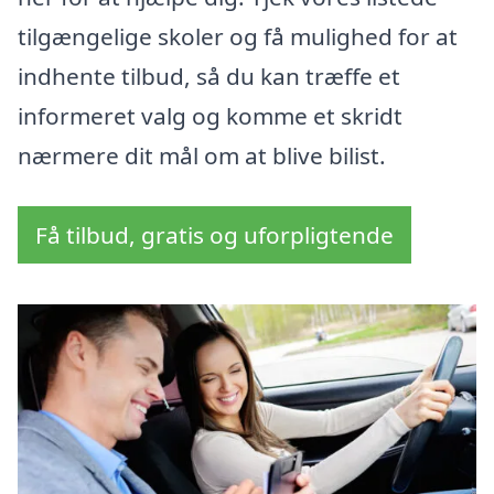
tilgængelige skoler og få mulighed for at
indhente tilbud, så du kan træffe et
informeret valg og komme et skridt
nærmere dit mål om at blive bilist.
Få tilbud, gratis og uforpligtende