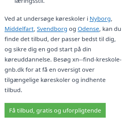
læringsstil.
Ved at undersøge køreskoler i
Nyborg
,
Middelfart
,
Svendborg
og
Odense
, kan du
finde det tilbud, der passer bedst til dig,
og sikre dig en god start på din
køreuddannelse. Besøg xn--find-kreskole-
gnb.dk for at få en oversigt over
tilgængelige køreskoler og indhente
tilbud.
Få tilbud, gratis og uforpligtende