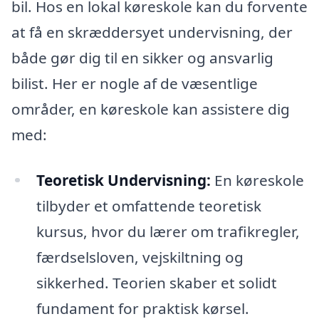
bil. Hos en lokal køreskole kan du forvente
at få en skræddersyet undervisning, der
både gør dig til en sikker og ansvarlig
bilist. Her er nogle af de væsentlige
områder, en køreskole kan assistere dig
med:
Teoretisk Undervisning:
En køreskole
tilbyder et omfattende teoretisk
kursus, hvor du lærer om trafikregler,
færdselsloven, vejskiltning og
sikkerhed. Teorien skaber et solidt
fundament for praktisk kørsel.