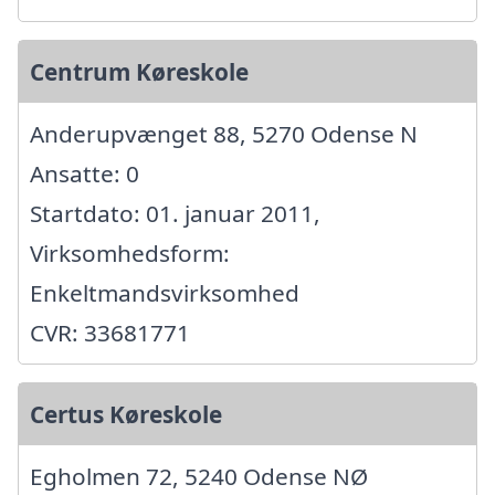
Centrum Køreskole
Anderupvænget 88, 5270 Odense N
Ansatte: 0
Startdato: 01. januar 2011,
Virksomhedsform:
Enkeltmandsvirksomhed
CVR: 33681771
Certus Køreskole
Egholmen 72, 5240 Odense NØ