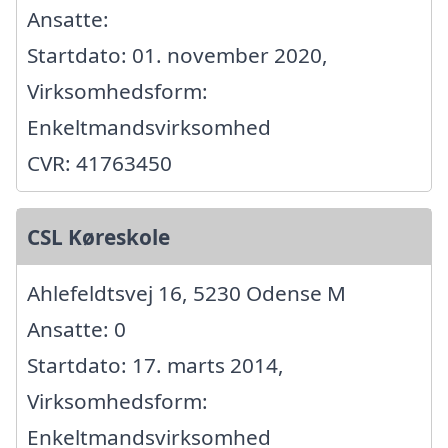
Ansatte:
Startdato: 01. november 2020,
Virksomhedsform:
Enkeltmandsvirksomhed
CVR: 41763450
CSL Køreskole
Ahlefeldtsvej 16, 5230 Odense M
Ansatte: 0
Startdato: 17. marts 2014,
Virksomhedsform:
Enkeltmandsvirksomhed