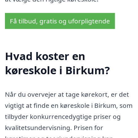
Få tilbud, gratis og uforpligtende
Hvad koster en
køreskole i Birkum?
Når du overvejer at tage kørekort, er det
vigtigt at finde en køreskole i Birkum, som
tilbyder konkurrencedygtige priser og
kvalitetsundervisning. Prisen for