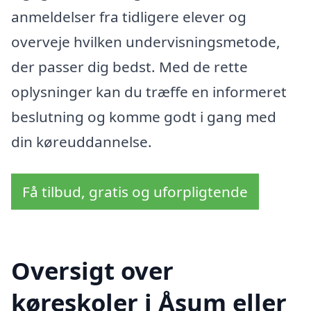
anmeldelser fra tidligere elever og
overveje hvilken undervisningsmetode,
der passer dig bedst. Med de rette
oplysninger kan du træffe en informeret
beslutning og komme godt i gang med
din køreuddannelse.
Få tilbud, gratis og uforpligtende
Oversigt over
køreskoler i Åsum eller