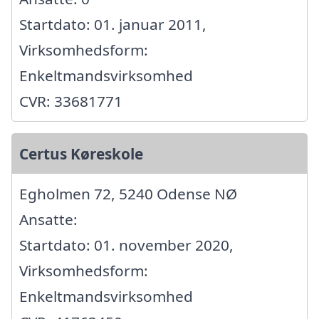
Startdato: 01. januar 2011,
Virksomhedsform:
Enkeltmandsvirksomhed
CVR: 33681771
Certus Køreskole
Egholmen 72, 5240 Odense NØ
Ansatte:
Startdato: 01. november 2020,
Virksomhedsform:
Enkeltmandsvirksomhed