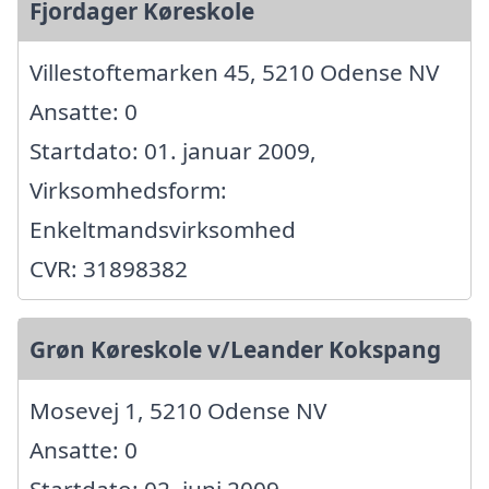
Fjordager Køreskole
Villestoftemarken 45, 5210 Odense NV
Ansatte: 0
Startdato: 01. januar 2009,
Virksomhedsform:
Enkeltmandsvirksomhed
CVR: 31898382
Grøn Køreskole v/Leander Kokspang
Mosevej 1, 5210 Odense NV
Ansatte: 0