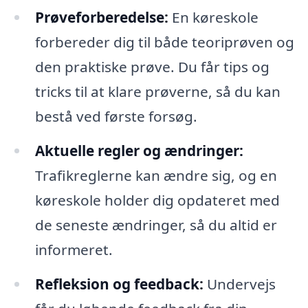
Prøveforberedelse:
En køreskole
forbereder dig til både teoriprøven og
den praktiske prøve. Du får tips og
tricks til at klare prøverne, så du kan
bestå ved første forsøg.
Aktuelle regler og ændringer:
Trafikreglerne kan ændre sig, og en
køreskole holder dig opdateret med
de seneste ændringer, så du altid er
informeret.
Refleksion og feedback:
Undervejs