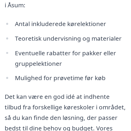
i Åsum:
Antal inkluderede kørelektioner
Teoretisk undervisning og materialer
Eventuelle rabatter for pakker eller
gruppelektioner
Mulighed for prøvetime før køb
Det kan være en god idé at indhente
tilbud fra forskellige køreskoler i området,
så du kan finde den løsning, der passer
bedst til dine behov og budget. Vores