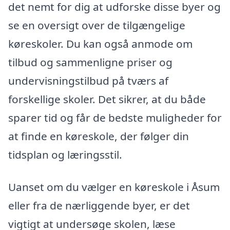
det nemt for dig at udforske disse byer og
se en oversigt over de tilgængelige
køreskoler. Du kan også anmode om
tilbud og sammenligne priser og
undervisningstilbud på tværs af
forskellige skoler. Det sikrer, at du både
sparer tid og får de bedste muligheder for
at finde en køreskole, der følger din
tidsplan og læringsstil.
Uanset om du vælger en køreskole i Åsum
eller fra de nærliggende byer, er det
vigtigt at undersøge skolen, læse