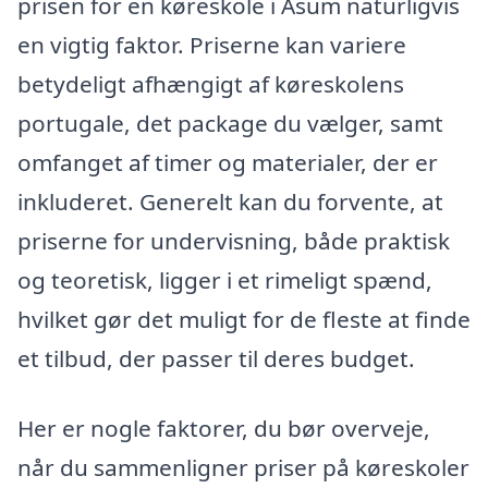
prisen for en køreskole i Åsum naturligvis
en vigtig faktor. Priserne kan variere
betydeligt afhængigt af køreskolens
portugale, det package du vælger, samt
omfanget af timer og materialer, der er
inkluderet. Generelt kan du forvente, at
priserne for undervisning, både praktisk
og teoretisk, ligger i et rimeligt spænd,
hvilket gør det muligt for de fleste at finde
et tilbud, der passer til deres budget.
Her er nogle faktorer, du bør overveje,
når du sammenligner priser på køreskoler