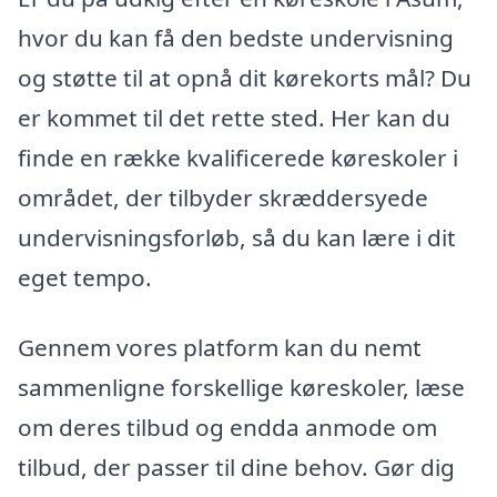
hvor du kan få den bedste undervisning
og støtte til at opnå dit kørekorts mål? Du
er kommet til det rette sted. Her kan du
finde en række kvalificerede køreskoler i
området, der tilbyder skræddersyede
undervisningsforløb, så du kan lære i dit
eget tempo.
Gennem vores platform kan du nemt
sammenligne forskellige køreskoler, læse
om deres tilbud og endda anmode om
tilbud, der passer til dine behov. Gør dig