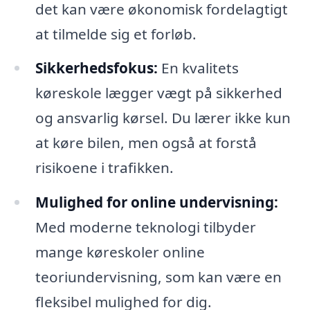
det kan være økonomisk fordelagtigt
at tilmelde sig et forløb.
Sikkerhedsfokus:
En kvalitets
køreskole lægger vægt på sikkerhed
og ansvarlig kørsel. Du lærer ikke kun
at køre bilen, men også at forstå
risikoene i trafikken.
Mulighed for online undervisning:
Med moderne teknologi tilbyder
mange køreskoler online
teoriundervisning, som kan være en
fleksibel mulighed for dig.