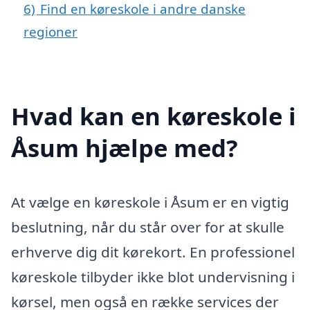
6)
Find en køreskole i andre danske
regioner
Hvad kan en køreskole i
Åsum hjælpe med?
At vælge en køreskole i Åsum er en vigtig
beslutning, når du står over for at skulle
erhverve dig dit kørekort. En professionel
køreskole tilbyder ikke blot undervisning i
kørsel, men også en række services der