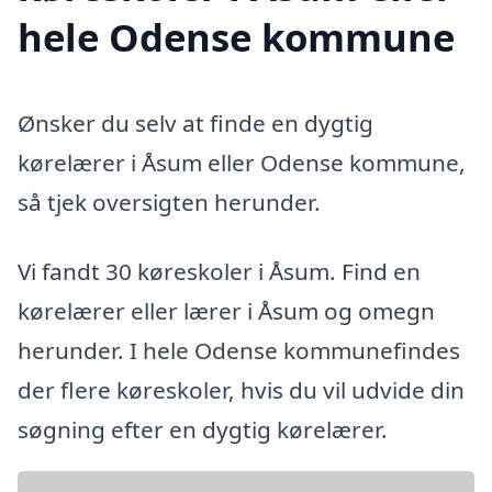
hele Odense kommune
Ønsker du selv at finde en dygtig
kørelærer i Åsum eller Odense kommune,
så tjek oversigten herunder.
Vi fandt 30 køreskoler i Åsum. Find en
kørelærer eller lærer i Åsum og omegn
herunder. I hele Odense kommunefindes
der flere køreskoler, hvis du vil udvide din
søgning efter en dygtig kørelærer.