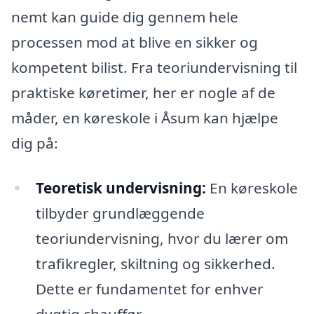
nemt kan guide dig gennem hele
processen mod at blive en sikker og
kompetent bilist. Fra teoriundervisning til
praktiske køretimer, her er nogle af de
måder, en køreskole i Åsum kan hjælpe
dig på:
Teoretisk undervisning:
En køreskole
tilbyder grundlæggende
teoriundervisning, hvor du lærer om
trafikregler, skiltning og sikkerhed.
Dette er fundamentet for enhver
dygtig chauffør.