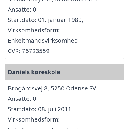
Ansatte: 0
Startdato: 01. januar 1989,
Virksomhedsform:
Enkeltmandsvirksomhed
CVR: 76723559
Daniels køreskole
Brogårdsvej 8, 5250 Odense SV
Ansatte: 0
Startdato: 08. juli 2011,
Virksomhedsform: