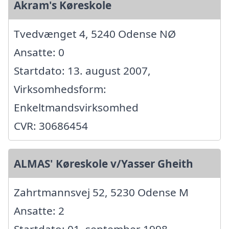
Akram's Køreskole
Tvedvænget 4, 5240 Odense NØ
Ansatte: 0
Startdato: 13. august 2007,
Virksomhedsform:
Enkeltmandsvirksomhed
CVR: 30686454
ALMAS' Køreskole v/Yasser Gheith
Zahrtmannsvej 52, 5230 Odense M
Ansatte: 2