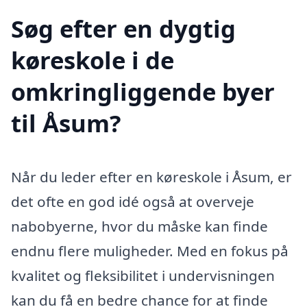
Søg efter en dygtig
køreskole i de
omkringliggende byer
til Åsum?
Når du leder efter en køreskole i Åsum, er
det ofte en god idé også at overveje
nabobyerne, hvor du måske kan finde
endnu flere muligheder. Med en fokus på
kvalitet og fleksibilitet i undervisningen
kan du få en bedre chance for at finde