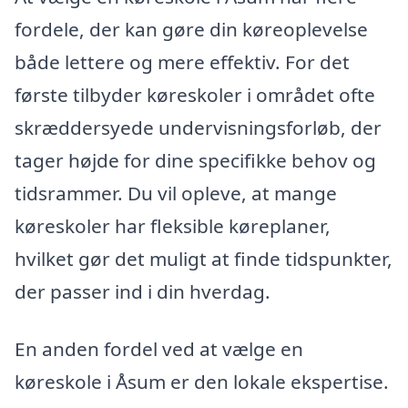
fordele, der kan gøre din køreoplevelse
både lettere og mere effektiv. For det
første tilbyder køreskoler i området ofte
skræddersyede undervisningsforløb, der
tager højde for dine specifikke behov og
tidsrammer. Du vil opleve, at mange
køreskoler har fleksible køreplaner,
hvilket gør det muligt at finde tidspunkter,
der passer ind i din hverdag.
En anden fordel ved at vælge en
køreskole i Åsum er den lokale ekspertise.