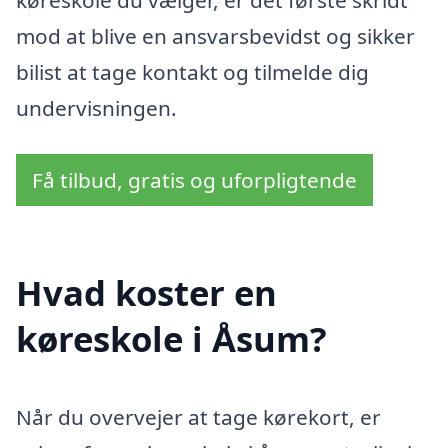
køreskole du vælger, er det første skridt
mod at blive en ansvarsbevidst og sikker
bilist at tage kontakt og tilmelde dig
undervisningen.
Få tilbud, gratis og uforpligtende
Hvad koster en
køreskole i Åsum?
Når du overvejer at tage kørekort, er