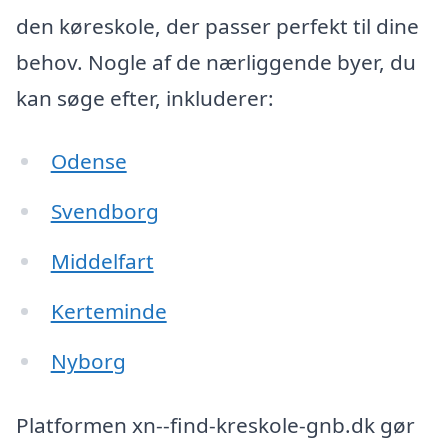
den køreskole, der passer perfekt til dine
behov. Nogle af de nærliggende byer, du
kan søge efter, inkluderer:
Odense
Svendborg
Middelfart
Kerteminde
Nyborg
Platformen xn--find-kreskole-gnb.dk gør