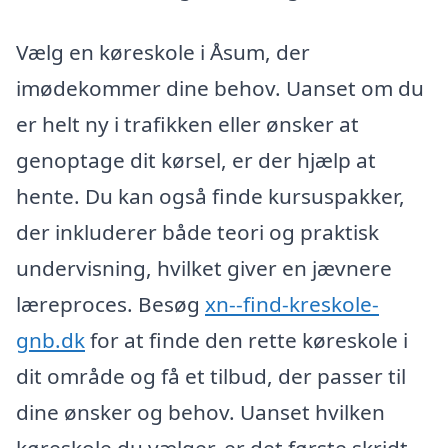
Vælg en køreskole i Åsum, der
imødekommer dine behov. Uanset om du
er helt ny i trafikken eller ønsker at
genoptage dit kørsel, er der hjælp at
hente. Du kan også finde kursuspakker,
der inkluderer både teori og praktisk
undervisning, hvilket giver en jævnere
læreproces. Besøg
xn--find-kreskole-
gnb.dk
for at finde den rette køreskole i
dit område og få et tilbud, der passer til
dine ønsker og behov. Uanset hvilken