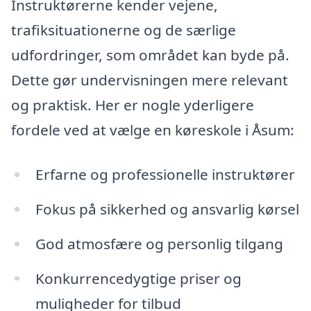
Instruktørerne kender vejene,
trafiksituationerne og de særlige
udfordringer, som området kan byde på.
Dette gør undervisningen mere relevant
og praktisk. Her er nogle yderligere
fordele ved at vælge en køreskole i Åsum:
Erfarne og professionelle instruktører
Fokus på sikkerhed og ansvarlig kørsel
God atmosfære og personlig tilgang
Konkurrencedygtige priser og
muligheder for tilbud