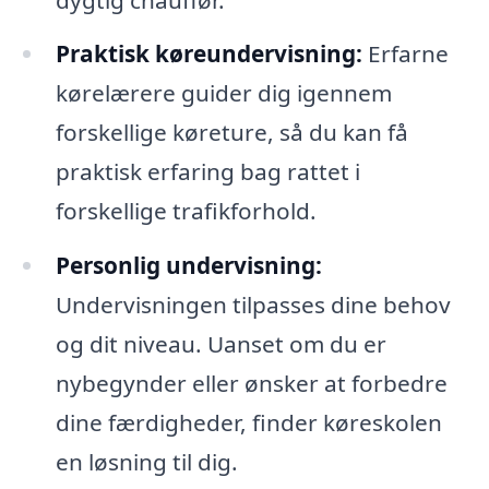
Praktisk køreundervisning:
Erfarne
kørelærere guider dig igennem
forskellige køreture, så du kan få
praktisk erfaring bag rattet i
forskellige trafikforhold.
Personlig undervisning:
Undervisningen tilpasses dine behov
og dit niveau. Uanset om du er
nybegynder eller ønsker at forbedre
dine færdigheder, finder køreskolen
en løsning til dig.