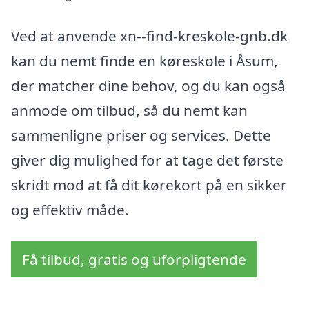
Ved at anvende xn--find-kreskole-gnb.dk
kan du nemt finde en køreskole i Åsum,
der matcher dine behov, og du kan også
anmode om tilbud, så du nemt kan
sammenligne priser og services. Dette
giver dig mulighed for at tage det første
skridt mod at få dit kørekort på en sikker
og effektiv måde.
Få tilbud, gratis og uforpligtende