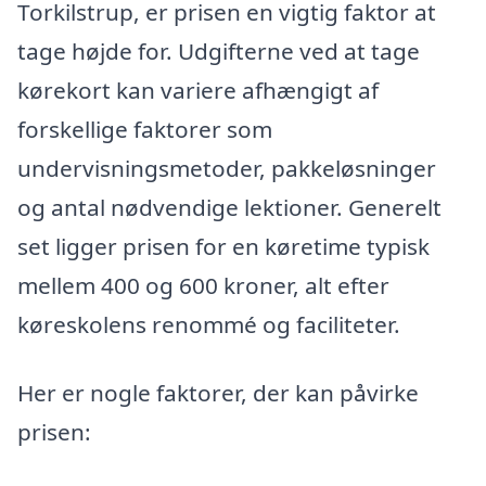
Torkilstrup, er prisen en vigtig faktor at
tage højde for. Udgifterne ved at tage
kørekort kan variere afhængigt af
forskellige faktorer som
undervisningsmetoder, pakkeløsninger
og antal nødvendige lektioner. Generelt
set ligger prisen for en køretime typisk
mellem 400 og 600 kroner, alt efter
køreskolens renommé og faciliteter.
Her er nogle faktorer, der kan påvirke
prisen: