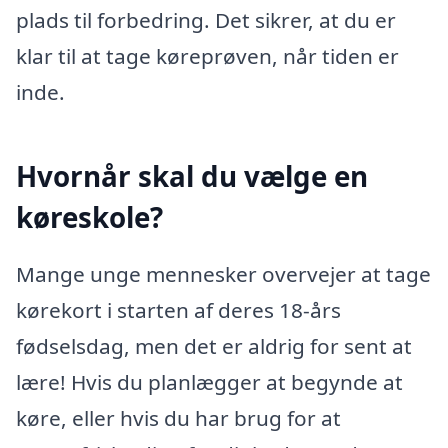
plads til forbedring. Det sikrer, at du er
klar til at tage køreprøven, når tiden er
inde.
Hvornår skal du vælge en
køreskole?
Mange unge mennesker overvejer at tage
kørekort i starten af deres 18-års
fødselsdag, men det er aldrig for sent at
lære! Hvis du planlægger at begynde at
køre, eller hvis du har brug for at