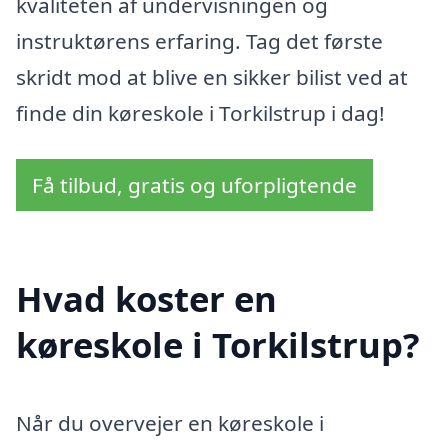
kvaliteten af undervisningen og
instruktørens erfaring. Tag det første
skridt mod at blive en sikker bilist ved at
finde din køreskole i Torkilstrup i dag!
Få tilbud, gratis og uforpligtende
Hvad koster en
køreskole i Torkilstrup?
Når du overvejer en køreskole i