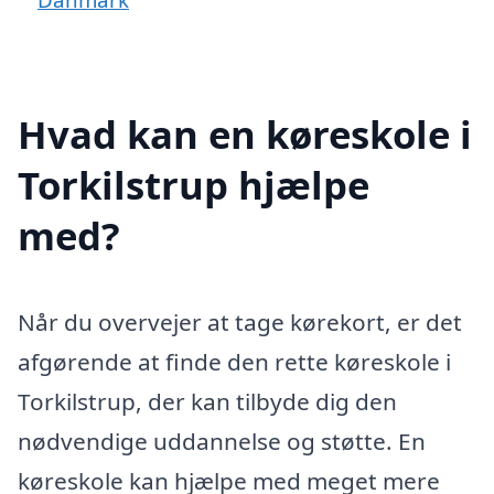
Hvad kan en køreskole i
Torkilstrup hjælpe
med?
Når du overvejer at tage kørekort, er det
afgørende at finde den rette køreskole i
Torkilstrup, der kan tilbyde dig den
nødvendige uddannelse og støtte. En
køreskole kan hjælpe med meget mere