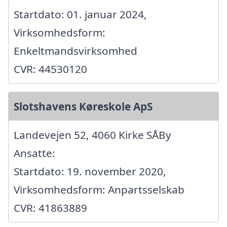
Startdato: 01. januar 2024,
Virksomhedsform:
Enkeltmandsvirksomhed
CVR: 44530120
Slotshavens Køreskole ApS
Landevejen 52, 4060 Kirke SÅBy
Ansatte:
Startdato: 19. november 2020,
Virksomhedsform: Anpartsselskab
CVR: 41863889