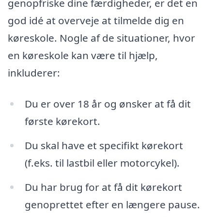
genopfriske dine færdigheder, er det en
god idé at overveje at tilmelde dig en
køreskole. Nogle af de situationer, hvor
en køreskole kan være til hjælp,
inkluderer:
Du er over 18 år og ønsker at få dit
første kørekort.
Du skal have et specifikt kørekort
(f.eks. til lastbil eller motorcykel).
Du har brug for at få dit kørekort
genoprettet efter en længere pause.