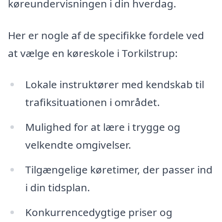
køreundervisningen i din hverdag.
Her er nogle af de specifikke fordele ved
at vælge en køreskole i Torkilstrup:
Lokale instruktører med kendskab til
trafiksituationen i området.
Mulighed for at lære i trygge og
velkendte omgivelser.
Tilgængelige køretimer, der passer ind
i din tidsplan.
Konkurrencedygtige priser og