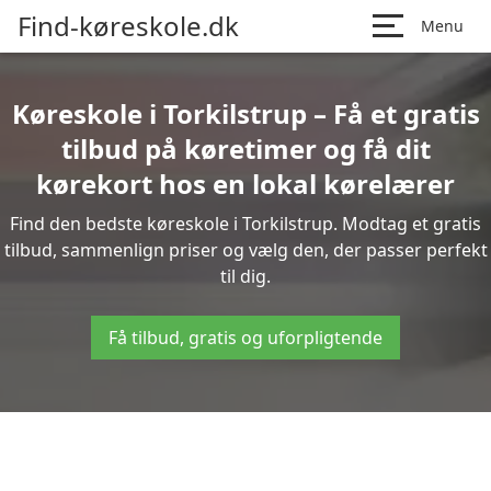
Find-køreskole.dk
Menu
Køreskole i Torkilstrup – Få et gratis
tilbud på køretimer og få dit
kørekort hos en lokal kørelærer
Find den bedste køreskole i Torkilstrup. Modtag et gratis
tilbud, sammenlign priser og vælg den, der passer perfekt
til dig.
Få tilbud, gratis og uforpligtende