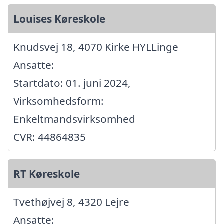
Louises Køreskole
Knudsvej 18, 4070 Kirke HYLLinge
Ansatte:
Startdato: 01. juni 2024,
Virksomhedsform:
Enkeltmandsvirksomhed
CVR: 44864835
RT Køreskole
Tvethøjvej 8, 4320 Lejre
Ansatte: