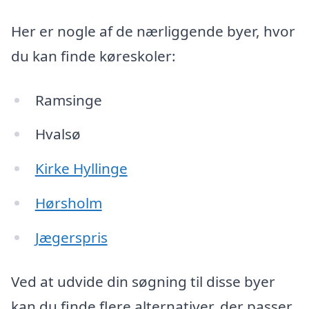
Her er nogle af de nærliggende byer, hvor
du kan finde køreskoler:
Ramsinge
Hvalsø
Kirke Hyllinge
Hørsholm
Jægerspris
Ved at udvide din søgning til disse byer
kan du finde flere alternativer, der passer