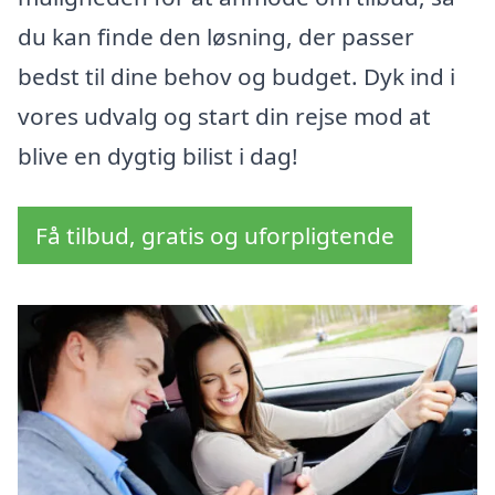
du kan finde den løsning, der passer
bedst til dine behov og budget. Dyk ind i
vores udvalg og start din rejse mod at
blive en dygtig bilist i dag!
Få tilbud, gratis og uforpligtende