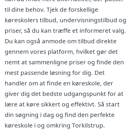
til dine behov. Tjek de forskellige
køreskolers tilbud, undervisningstilbud og
priser, så du kan træffe et informeret valg.
Du kan også anmode om tilbud direkte
gennem vores platform, hvilket gør det
nemt at sammenligne priser og finde den
mest passende løsning for dig. Det
handler om at finde en køreskole, der
giver dig det bedste udgangspunkt for at
lære at køre sikkert og effektivt. Så start
din søgning i dag og find den perfekte
køreskole i og omkring Torkilstrup.