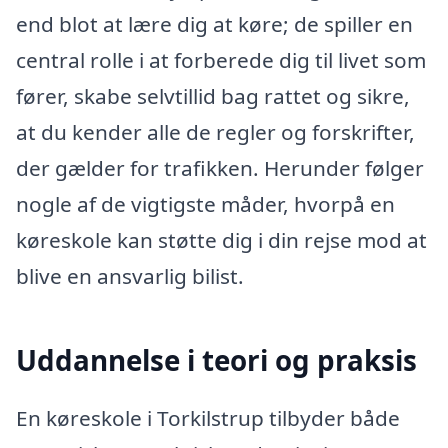
end blot at lære dig at køre; de spiller en
central rolle i at forberede dig til livet som
fører, skabe selvtillid bag rattet og sikre,
at du kender alle de regler og forskrifter,
der gælder for trafikken. Herunder følger
nogle af de vigtigste måder, hvorpå en
køreskole kan støtte dig i din rejse mod at
blive en ansvarlig bilist.
Uddannelse i teori og praksis
En køreskole i Torkilstrup tilbyder både