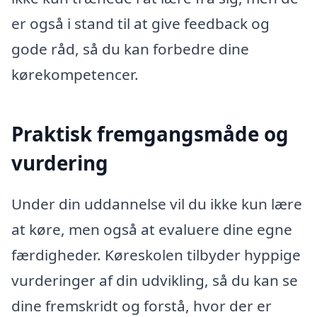
er også i stand til at give feedback og
gode råd, så du kan forbedre dine
kørekompetencer.
Praktisk fremgangsmåde og
vurdering
Under din uddannelse vil du ikke kun lære
at køre, men også at evaluere dine egne
færdigheder. Køreskolen tilbyder hyppige
vurderinger af din udvikling, så du kan se
dine fremskridt og forstå, hvor der er