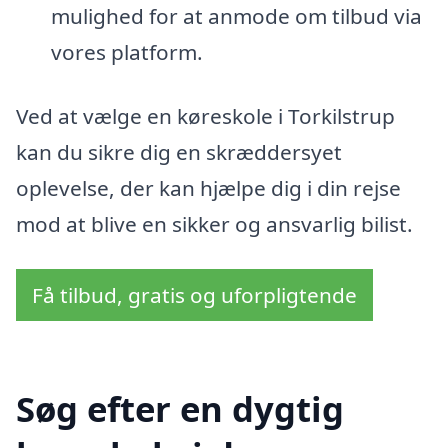
mulighed for at anmode om tilbud via
vores platform.
Ved at vælge en køreskole i Torkilstrup
kan du sikre dig en skræddersyet
oplevelse, der kan hjælpe dig i din rejse
mod at blive en sikker og ansvarlig bilist.
Få tilbud, gratis og uforpligtende
Søg efter en dygtig