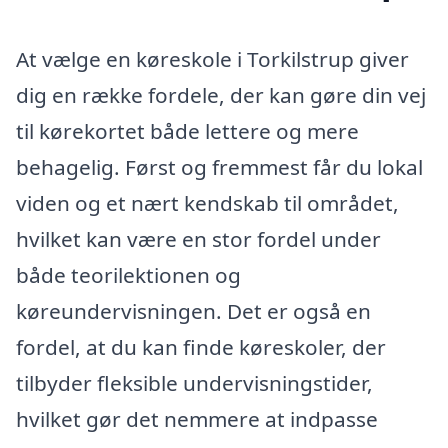
At vælge en køreskole i Torkilstrup giver
dig en række fordele, der kan gøre din vej
til kørekortet både lettere og mere
behagelig. Først og fremmest får du lokal
viden og et nært kendskab til området,
hvilket kan være en stor fordel under
både teorilektionen og
køreundervisningen. Det er også en
fordel, at du kan finde køreskoler, der
tilbyder fleksible undervisningstider,
hvilket gør det nemmere at indpasse