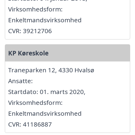
Virksomhedsform:
Enkeltmandsvirksomhed
CVR: 39212706
KP Køreskole
Traneparken 12, 4330 Hvalsø
Ansatte:
Startdato: 01. marts 2020,
Virksomhedsform:
Enkeltmandsvirksomhed
CVR: 41186887