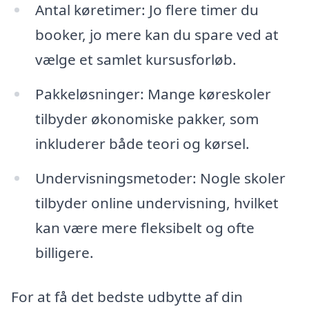
Antal køretimer: Jo flere timer du
booker, jo mere kan du spare ved at
vælge et samlet kursusforløb.
Pakkeløsninger: Mange køreskoler
tilbyder økonomiske pakker, som
inkluderer både teori og kørsel.
Undervisningsmetoder: Nogle skoler
tilbyder online undervisning, hvilket
kan være mere fleksibelt og ofte
billigere.
For at få det bedste udbytte af din