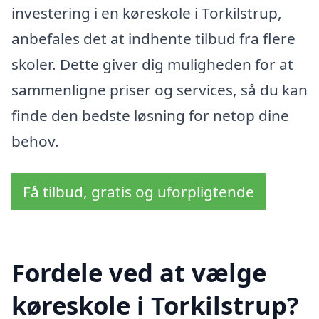
investering i en køreskole i Torkilstrup,
anbefales det at indhente tilbud fra flere
skoler. Dette giver dig muligheden for at
sammenligne priser og services, så du kan
finde den bedste løsning for netop dine
behov.
Få tilbud, gratis og uforpligtende
Fordele ved at vælge
køreskole i Torkilstrup?