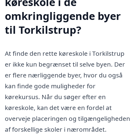
køreskole i de
omkringliggende byer
til Torkilstrup?
At finde den rette køreskole i Torkilstrup
er ikke kun begrænset til selve byen. Der
er flere nærliggende byer, hvor du også
kan finde gode muligheder for
kørekursus. Når du søger efter en
køreskole, kan det være en fordel at
overveje placeringen og tilgængeligheden
af forskellige skoler i nærområdet.