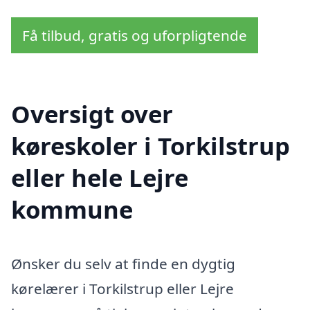
Få tilbud, gratis og uforpligtende
Oversigt over
køreskoler i Torkilstrup
eller hele Lejre
kommune
Ønsker du selv at finde en dygtig
kørelærer i Torkilstrup eller Lejre