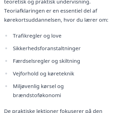
teoretisk og praktisk undervisning.
Teoriafklaringen er en essentiel del af
kørekortsuddannelsen, hvor du lærer om:
Trafikregler og love
Sikkerhedsforanstaltninger
Færdselsregler og skiltning
Vejforhold og køreteknik
Miljøvenlig kørsel og
brændstoføkonomi
De praktiske lektioner fokuserer på den