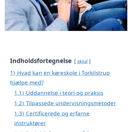
Indholdsfortegnelse
skjul
1)
Hvad kan en køreskole i Torkilstrup
hjælpe med?
1.1)
Uddannelse i teori og praksis
1.2)
Tilpassede undervisningsmetoder
1.3)
Certificerede og erfarne
instruktører