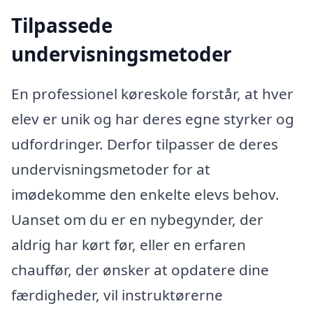
Tilpassede
undervisningsmetoder
En professionel køreskole forstår, at hver
elev er unik og har deres egne styrker og
udfordringer. Derfor tilpasser de deres
undervisningsmetoder for at
imødekomme den enkelte elevs behov.
Uanset om du er en nybegynder, der
aldrig har kørt før, eller en erfaren
chauffør, der ønsker at opdatere dine
færdigheder, vil instruktørerne