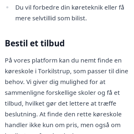
Du vil forbedre din køreteknik eller få
mere selvtillid som bilist.
Bestil et tilbud
På vores platform kan du nemt finde en
køreskole i Torkilstrup, som passer til dine
behov. Vi giver dig mulighed for at
sammenligne forskellige skoler og få et
tilbud, hvilket gør det lettere at træffe
beslutning. At finde den rette køreskole
handler ikke kun om pris, men også om