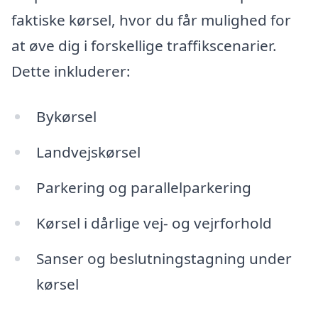
faktiske kørsel, hvor du får mulighed for
at øve dig i forskellige traffikscenarier.
Dette inkluderer:
Bykørsel
Landvejskørsel
Parkering og parallelparkering
Kørsel i dårlige vej- og vejrforhold
Sanser og beslutningstagning under
kørsel