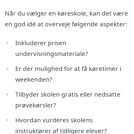
Når du vælger en køreskole, kan det være
en god idé at overveje følgende aspekter:
Inkluderer prisen
undervisningsmateriale?
Er der mulighed for at få køretimer i
weekenden?
Tilbyder skolen gratis eller nedsatte
prøvekørsler?
Hvordan vurderes skolens
instruktører af tidligere elever?