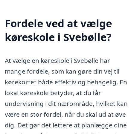
Fordele ved at vælge
køreskole i Svebølle?
At vælge en køreskole i Svebølle har
mange fordele, som kan gøre din vej til
kørekortet både effektiv og behagelig. En
lokal køreskole betyder, at du får
undervisning i dit nærområde, hvilket kan
være en stor fordel, når du skal ud at øve
dig. Det gør det lettere at planlægge dine