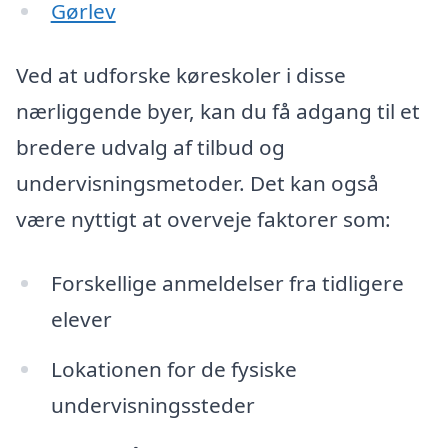
Gørlev
Ved at udforske køreskoler i disse
nærliggende byer, kan du få adgang til et
bredere udvalg af tilbud og
undervisningsmetoder. Det kan også
være nyttigt at overveje faktorer som:
Forskellige anmeldelser fra tidligere
elever
Lokationen for de fysiske
undervisningssteder