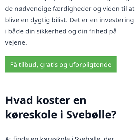
de nødvendige færdigheder og viden til at
blive en dygtig bilist. Det er en investering
i både din sikkerhed og din frihed på
vejene.
Få tilbud, gratis og uforpligtende
Hvad koster en
køreskole i Svebølle?
At finde en køreskole i Svebølle, der