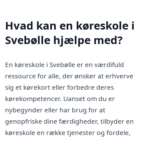
Hvad kan en køreskole i
Svebølle hjælpe med?
En køreskole i Svebølle er en værdifuld
ressource for alle, der ønsker at erhverve
sig et kørekort eller forbedre deres
kørekompetencer. Uanset om du er
nybegynder eller har brug for at
genopfriske dine færdigheder, tilbyder en
køreskole en række tjenester og fordele,