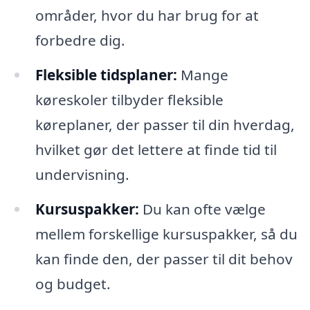
områder, hvor du har brug for at
forbedre dig.
Fleksible tidsplaner:
Mange
køreskoler tilbyder fleksible
køreplaner, der passer til din hverdag,
hvilket gør det lettere at finde tid til
undervisning.
Kursuspakker:
Du kan ofte vælge
mellem forskellige kursuspakker, så du
kan finde den, der passer til dit behov
og budget.