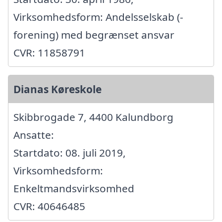
Virksomhedsform: Andelsselskab (-
forening) med begrænset ansvar
CVR: 11858791
Dianas Køreskole
Skibbrogade 7, 4400 Kalundborg
Ansatte:
Startdato: 08. juli 2019,
Virksomhedsform:
Enkeltmandsvirksomhed
CVR: 40646485