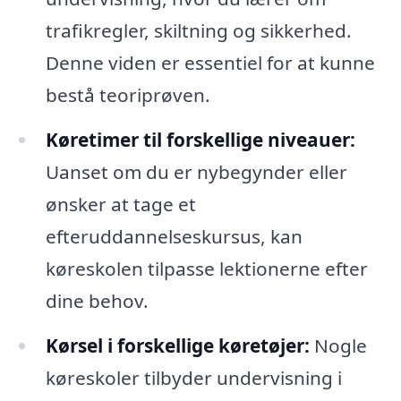
trafikregler, skiltning og sikkerhed.
Denne viden er essentiel for at kunne
bestå teoriprøven.
Køretimer til forskellige niveauer:
Uanset om du er nybegynder eller
ønsker at tage et
efteruddannelseskursus, kan
køreskolen tilpasse lektionerne efter
dine behov.
Kørsel i forskellige køretøjer:
Nogle
køreskoler tilbyder undervisning i