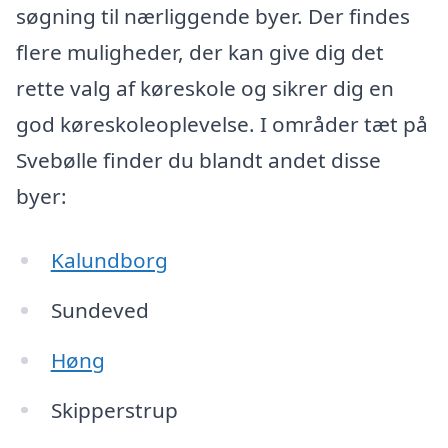
søgning til nærliggende byer. Der findes
flere muligheder, der kan give dig det
rette valg af køreskole og sikrer dig en
god køreskoleoplevelse. I områder tæt på
Svebølle finder du blandt andet disse
byer:
Kalundborg
Sundeved
Høng
Skipperstrup