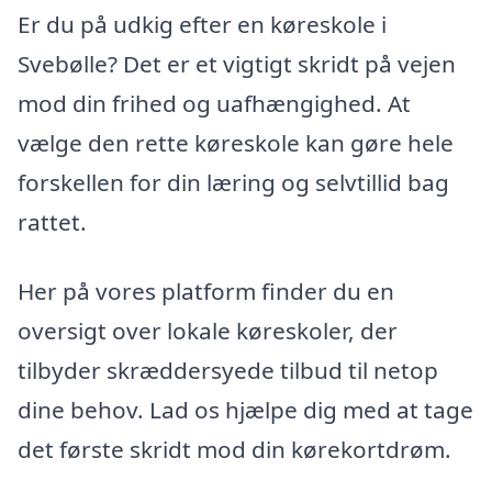
Er du på udkig efter en køreskole i
Svebølle? Det er et vigtigt skridt på vejen
mod din frihed og uafhængighed. At
vælge den rette køreskole kan gøre hele
forskellen for din læring og selvtillid bag
rattet.
Her på vores platform finder du en
oversigt over lokale køreskoler, der
tilbyder skræddersyede tilbud til netop
dine behov. Lad os hjælpe dig med at tage
det første skridt mod din kørekortdrøm.