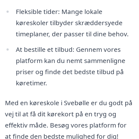
Fleksible tider: Mange lokale
køreskoler tilbyder skræddersyede
timeplaner, der passer til dine behov.
At bestille et tilbud: Gennem vores
platform kan du nemt sammenligne
priser og finde det bedste tilbud på
køretimer.
Med en køreskole i Svebølle er du godt på
vej til at få dit kørekort på en tryg og
effektiv måde. Besøg vores platform for
at finde den bedste mulighed for dig!