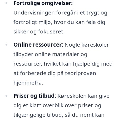
Fortrolige omgivelser:
Undervisningen foregår i et trygt og
fortroligt miljø, hvor du kan føle dig
sikker og fokuseret.
Online ressourcer:
Nogle køreskoler
tilbyder online materialer og
ressourcer, hvilket kan hjælpe dig med
at forberede dig på teoriprøven
hjemmefra.
Priser og tilbud:
Køreskolen kan give
dig et klart overblik over priser og
tilgængelige tilbud, så du nemt kan