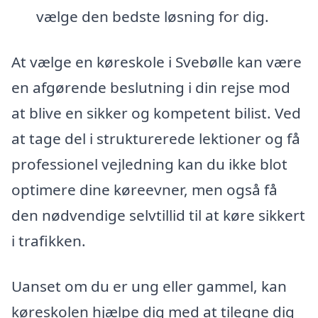
vælge den bedste løsning for dig.
At vælge en køreskole i Svebølle kan være
en afgørende beslutning i din rejse mod
at blive en sikker og kompetent bilist. Ved
at tage del i strukturerede lektioner og få
professionel vejledning kan du ikke blot
optimere dine køreevner, men også få
den nødvendige selvtillid til at køre sikkert
i trafikken.
Uanset om du er ung eller gammel, kan
køreskolen hjælpe dig med at tilegne dig