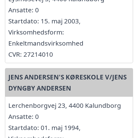
Ansatte: 0
Startdato: 15. maj 2003,
Virksomhedsform:
Enkeltmandsvirksomhed
CVR: 27214010
JENS ANDERSEN'S KØRESKOLE V/JENS
DYNGBY ANDERSEN
Lerchenborgvej 23, 4400 Kalundborg
Ansatte: 0
Startdato: 01. maj 1994,