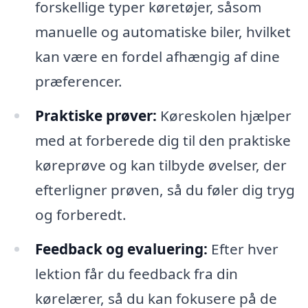
forskellige typer køretøjer, såsom
manuelle og automatiske biler, hvilket
kan være en fordel afhængig af dine
præferencer.
Praktiske prøver:
Køreskolen hjælper
med at forberede dig til den praktiske
køreprøve og kan tilbyde øvelser, der
efterligner prøven, så du føler dig tryg
og forberedt.
Feedback og evaluering:
Efter hver
lektion får du feedback fra din
kørelærer, så du kan fokusere på de