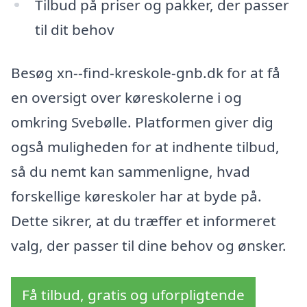
Tilbud på priser og pakker, der passer
til dit behov
Besøg xn--find-kreskole-gnb.dk for at få
en oversigt over køreskolerne i og
omkring Svebølle. Platformen giver dig
også muligheden for at indhente tilbud,
så du nemt kan sammenligne, hvad
forskellige køreskoler har at byde på.
Dette sikrer, at du træffer et informeret
valg, der passer til dine behov og ønsker.
Få tilbud, gratis og uforpligtende