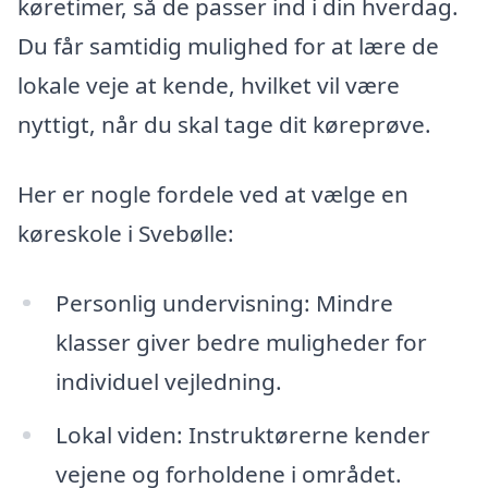
køretimer, så de passer ind i din hverdag.
Du får samtidig mulighed for at lære de
lokale veje at kende, hvilket vil være
nyttigt, når du skal tage dit køreprøve.
Her er nogle fordele ved at vælge en
køreskole i Svebølle:
Personlig undervisning: Mindre
klasser giver bedre muligheder for
individuel vejledning.
Lokal viden: Instruktørerne kender
vejene og forholdene i området.