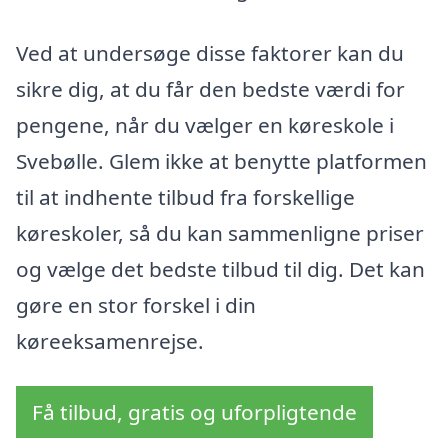
Ved at undersøge disse faktorer kan du
sikre dig, at du får den bedste værdi for
pengene, når du vælger en køreskole i
Svebølle. Glem ikke at benytte platformen
til at indhente tilbud fra forskellige
køreskoler, så du kan sammenligne priser
og vælge det bedste tilbud til dig. Det kan
gøre en stor forskel i din
køreeksamenrejse.
Få tilbud, gratis og uforpligtende