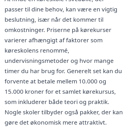
passer til dine behov, kan være en vigtig
beslutning, især når det kommer til
omkostninger. Priserne på kørekurser
varierer afhængigt af faktorer som
køreskolens renommé,
undervisningsmetoder og hvor mange
timer du har brug for. Generelt set kan du
forvente at betale mellem 10.000 og
15.000 kroner for et samlet kørekursus,
som inkluderer både teori og praktik.
Nogle skoler tilbyder også pakker, der kan
gøre det økonomisk mere attraktivt.