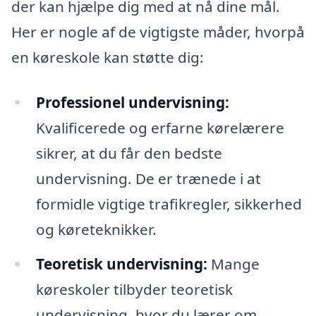
der kan hjælpe dig med at nå dine mål.
Her er nogle af de vigtigste måder, hvorpå
en køreskole kan støtte dig:
Professionel undervisning:
Kvalificerede og erfarne kørelærere
sikrer, at du får den bedste
undervisning. De er trænede i at
formidle vigtige trafikregler, sikkerhed
og køreteknikker.
Teoretisk undervisning:
Mange
køreskoler tilbyder teoretisk
undervisning, hvor du lærer om