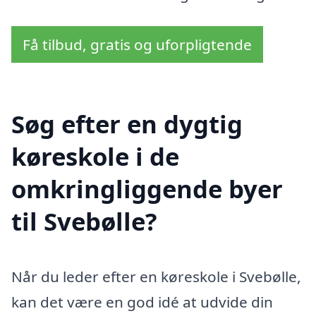
Få tilbud, gratis og uforpligtende
Søg efter en dygtig
køreskole i de
omkringliggende byer
til Svebølle?
Når du leder efter en køreskole i Svebølle,
kan det være en god idé at udvide din