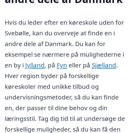
Hvis du leder efter en køreskole uden for
Svebølle, kan du overveje at finde en i
andre dele af Danmark. Du kan for
eksempel se nærmere på mulighederne i
en by i
Jylland
, på
Fyn
eller på
Sjælland
.
Hver region byder på forskellige
køreskoler med unikke tilbud og
undervisningsmetoder, så du kan finde
en, der passer til dine behov og din
læringsstil. Tag dig tid til at undersøge de
forskellige muligheder, så du kan få den