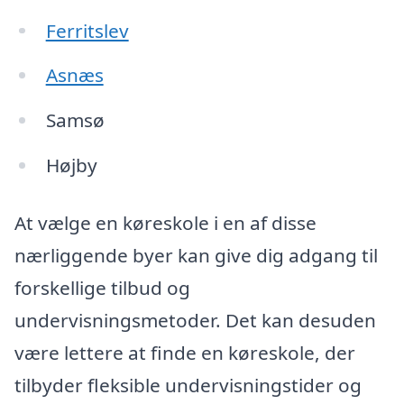
Ferritslev
Asnæs
Samsø
Højby
At vælge en køreskole i en af disse
nærliggende byer kan give dig adgang til
forskellige tilbud og
undervisningsmetoder. Det kan desuden
være lettere at finde en køreskole, der
tilbyder fleksible undervisningstider og