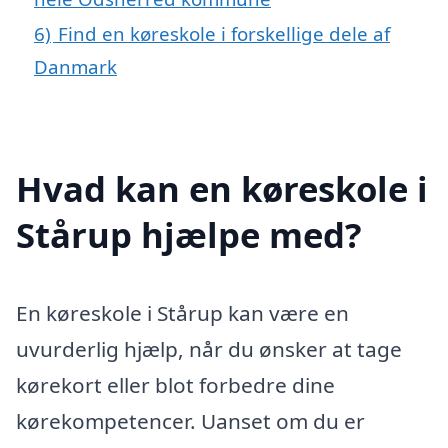
6)
Find en køreskole i forskellige dele af
Danmark
Hvad kan en køreskole i
Stårup hjælpe med?
En køreskole i Stårup kan være en
uvurderlig hjælp, når du ønsker at tage
kørekort eller blot forbedre dine
kørekompetencer. Uanset om du er