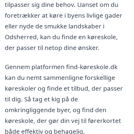
tilpasser sig dine behov. Uanset om du
foretrækker at køre i byens livlige gader
eller nyde de smukke landskaber i
Odsherred, kan du finde en køreskole,
der passer til netop dine ønsker.
Gennem platformen find-køreskole.dk
kan du nemt sammenligne forskellige
køreskoler og finde et tilbud, der passer
til dig. Så tag et kig på de
omkringliggende byer, og find den
køreskole, der gør din vej til førerkortet
både effektiv og behagelig.