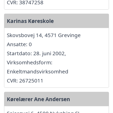
CVR: 38747258
Karinas Køreskole
Skovsbovej 14, 4571 Grevinge
Ansatte: 0
Startdato: 28. juni 2002,
Virksomhedsform:
Enkeltmandsvirksomhed
CVR: 26725011
Kørelærer Ane Andersen