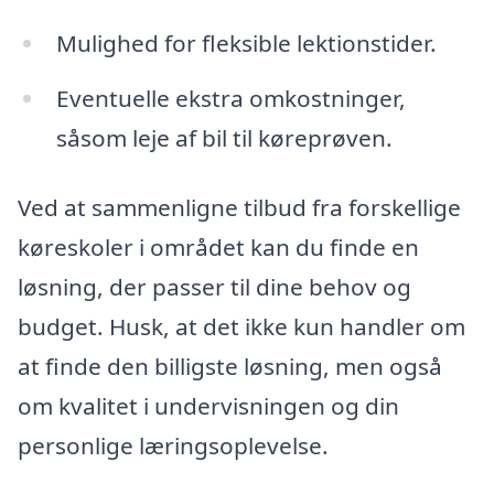
Mulighed for fleksible lektionstider.
Eventuelle ekstra omkostninger,
såsom leje af bil til køreprøven.
Ved at sammenligne tilbud fra forskellige
køreskoler i området kan du finde en
løsning, der passer til dine behov og
budget. Husk, at det ikke kun handler om
at finde den billigste løsning, men også
om kvalitet i undervisningen og din
personlige læringsoplevelse.