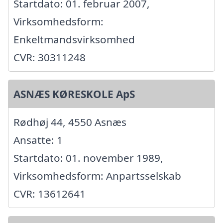
Startdato: 01. februar 2007,
Virksomhedsform:
Enkeltmandsvirksomhed
CVR: 30311248
ASNÆS KØRESKOLE ApS
Rødhøj 44, 4550 Asnæs
Ansatte: 1
Startdato: 01. november 1989,
Virksomhedsform: Anpartsselskab
CVR: 13612641