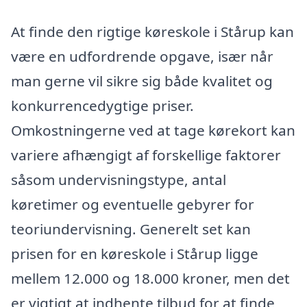
At finde den rigtige køreskole i Stårup kan
være en udfordrende opgave, især når
man gerne vil sikre sig både kvalitet og
konkurrencedygtige priser.
Omkostningerne ved at tage kørekort kan
variere afhængigt af forskellige faktorer
såsom undervisningstype, antal
køretimer og eventuelle gebyrer for
teoriundervisning. Generelt set kan
prisen for en køreskole i Stårup ligge
mellem 12.000 og 18.000 kroner, men det
er vigtigt at indhente tilbud for at finde