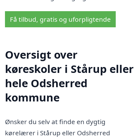
Få tilbud, gratis og uforpligtende
Oversigt over
køreskoler i Stårup eller
hele Odsherred
kommune
Ønsker du selv at finde en dygtig
kørelærer i Stårup eller Odsherred