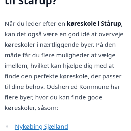
til Stårup?
Når du leder efter en
køreskole i Stårup
,
kan det også være en god idé at overveje
køreskoler i nærtliggende byer. På den
måde får du flere muligheder at vælge
imellem, hvilket kan hjælpe dig med at
finde den perfekte køreskole, der passer
til dine behov. Odsherred Kommune har
flere byer, hvor du kan finde gode
køreskoler, såsom:
Nykøbing Sjælland