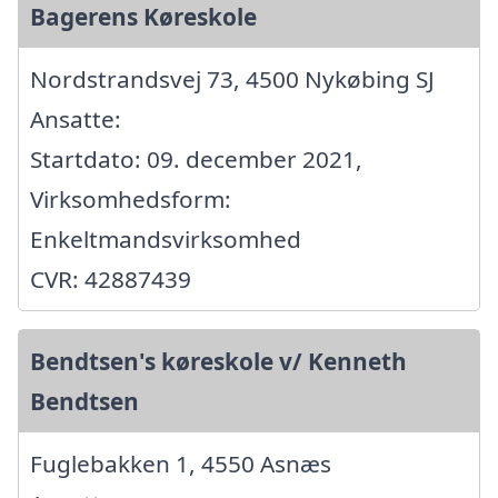
Bagerens Køreskole
Nordstrandsvej 73, 4500 Nykøbing SJ
Ansatte:
Startdato: 09. december 2021,
Virksomhedsform:
Enkeltmandsvirksomhed
CVR: 42887439
Bendtsen's køreskole v/ Kenneth
Bendtsen
Fuglebakken 1, 4550 Asnæs