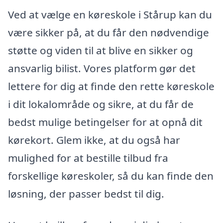
Ved at vælge en køreskole i Stårup kan du
være sikker på, at du får den nødvendige
støtte og viden til at blive en sikker og
ansvarlig bilist. Vores platform gør det
lettere for dig at finde den rette køreskole
i dit lokalområde og sikre, at du får de
bedst mulige betingelser for at opnå dit
kørekort. Glem ikke, at du også har
mulighed for at bestille tilbud fra
forskellige køreskoler, så du kan finde den
løsning, der passer bedst til dig.