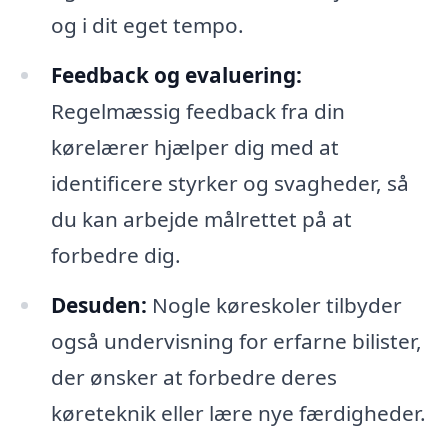
og i dit eget tempo.
Feedback og evaluering:
Regelmæssig feedback fra din
kørelærer hjælper dig med at
identificere styrker og svagheder, så
du kan arbejde målrettet på at
forbedre dig.
Desuden:
Nogle køreskoler tilbyder
også undervisning for erfarne bilister,
der ønsker at forbedre deres
køreteknik eller lære nye færdigheder.