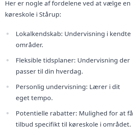
Her er nogle af fordelene ved at vælge en
køreskole i Stårup:
Lokalkendskab: Undervisning i kendte
områder.
Fleksible tidsplaner: Undervisning der
passer til din hverdag.
Personlig undervisning: Lærer i dit
eget tempo.
Potentielle rabatter: Mulighed for at få
tilbud specifikt til køreskole i området.