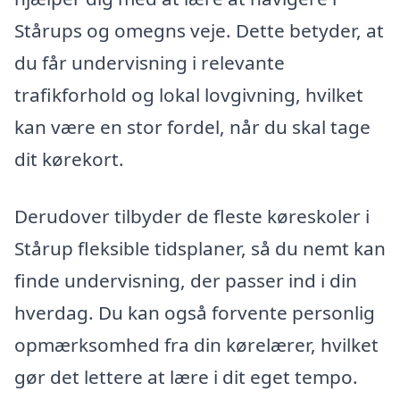
Stårups og omegns veje. Dette betyder, at
du får undervisning i relevante
trafikforhold og lokal lovgivning, hvilket
kan være en stor fordel, når du skal tage
dit kørekort.
Derudover tilbyder de fleste køreskoler i
Stårup fleksible tidsplaner, så du nemt kan
finde undervisning, der passer ind i din
hverdag. Du kan også forvente personlig
opmærksomhed fra din kørelærer, hvilket
gør det lettere at lære i dit eget tempo.