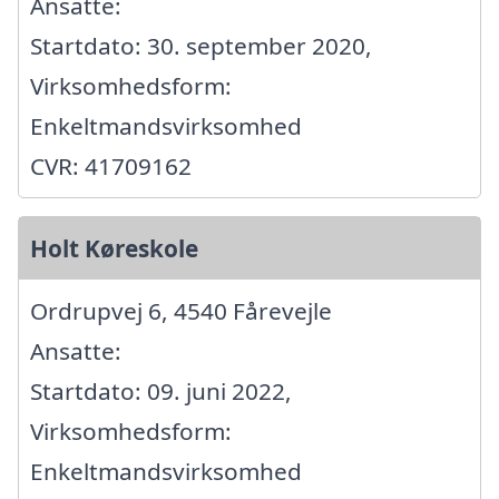
Ansatte:
Startdato: 30. september 2020,
Virksomhedsform:
Enkeltmandsvirksomhed
CVR: 41709162
Holt Køreskole
Ordrupvej 6, 4540 Fårevejle
Ansatte:
Startdato: 09. juni 2022,
Virksomhedsform:
Enkeltmandsvirksomhed