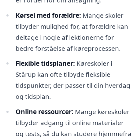
Kørsel med forældre:
Mange skoler
tilbyder mulighed for, at forældre kan
deltage i nogle af lektionerne for
bedre forståelse af køreprocessen.
Flexible tidsplaner:
Køreskoler i
Stårup kan ofte tilbyde fleksible
tidspunkter, der passer til din hverdag
og tidsplan.
Online ressourcer:
Mange køreskoler
tilbyder adgang til online materialer
og tests, så du kan studere hjemmefra