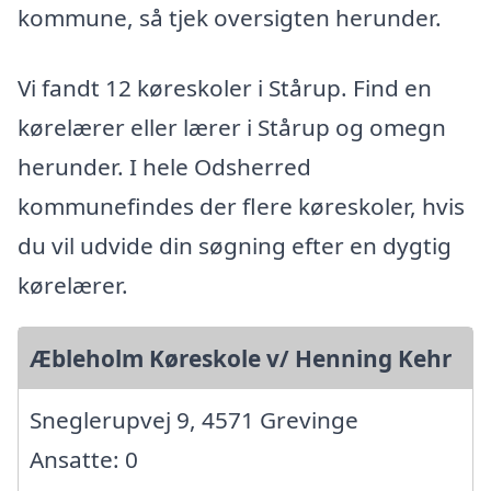
kommune, så tjek oversigten herunder.
Vi fandt 12 køreskoler i Stårup. Find en
kørelærer eller lærer i Stårup og omegn
herunder. I hele Odsherred
kommunefindes der flere køreskoler, hvis
du vil udvide din søgning efter en dygtig
kørelærer.
Æbleholm Køreskole v/ Henning Kehr
Sneglerupvej 9, 4571 Grevinge
Ansatte: 0