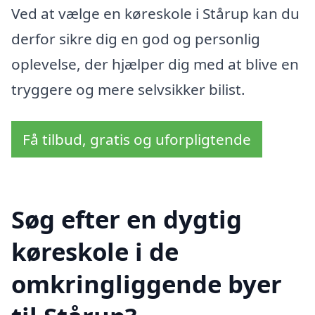
Ved at vælge en køreskole i Stårup kan du
derfor sikre dig en god og personlig
oplevelse, der hjælper dig med at blive en
tryggere og mere selvsikker bilist.
Få tilbud, gratis og uforpligtende
Søg efter en dygtig
køreskole i de
omkringliggende byer