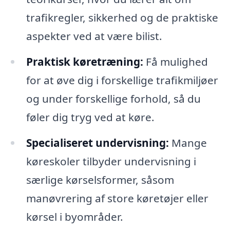
trafikregler, sikkerhed og de praktiske
aspekter ved at være bilist.
Praktisk køretræning:
Få mulighed
for at øve dig i forskellige trafikmiljøer
og under forskellige forhold, så du
føler dig tryg ved at køre.
Specialiseret undervisning:
Mange
køreskoler tilbyder undervisning i
særlige kørselsformer, såsom
manøvrering af store køretøjer eller
kørsel i byområder.