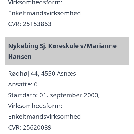
Virksomhedsform:
Enkeltmandsvirksomhed
CVR: 25153863
Nykøbing Sj. Køreskole v/Marianne
Hansen
Rødhøj 44, 4550 Asnæs
Ansatte: 0
Startdato: 01. september 2000,
Virksomhedsform:
Enkeltmandsvirksomhed
CVR: 25620089