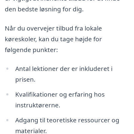
den bedste løsning for dig.
Når du overvejer tilbud fra lokale
køreskoler, kan du tage højde for
følgende punkter:
Antal lektioner der er inkluderet i
prisen.
Kvalifikationer og erfaring hos
instruktørerne.
Adgang til teoretiske ressourcer og
materialer.