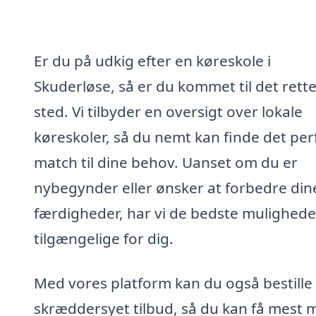
Er du på udkig efter en køreskole i
Skuderløse, så er du kommet til det rett
sted. Vi tilbyder en oversigt over lokale
køreskoler, så du nemt kan finde det per
match til dine behov. Uanset om du er
nybegynder eller ønsker at forbedre din
færdigheder, har vi de bedste mulighede
tilgængelige for dig.
Med vores platform kan du også bestille 
skræddersyet tilbud, så du kan få mest m