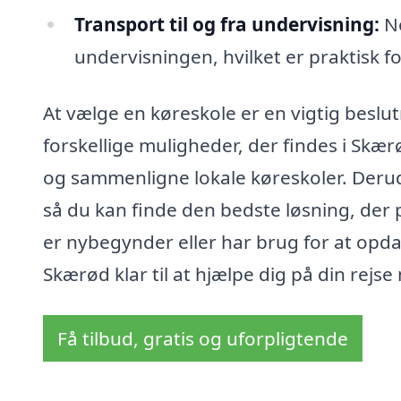
Transport til og fra undervisning:
No
undervisningen, hvilket er praktisk f
At vælge en køreskole er en vigtig beslu
forskellige muligheder, der findes i Skæ
og sammenligne lokale køreskoler. Deru
så du kan finde den bedste løsning, der 
er nybegynder eller har brug for at opda
Skærød klar til at hjælpe dig på din rejse 
Få tilbud, gratis og uforpligtende